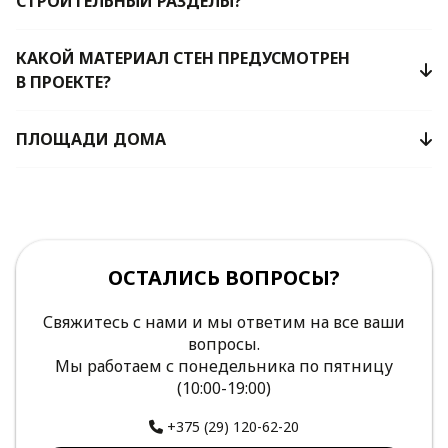
СТРОИТЕЛЬНЫЙ РАЗДЕЛЫ?
КАКОЙ МАТЕРИАЛ СТЕН ПРЕДУСМОТРЕН
В ПРОЕКТЕ?
ПЛОЩАДИ ДОМА
ОСТАЛИСЬ ВОПРОСЫ?
Свяжитесь с нами и мы ответим на все ваши
вопросы.
Мы работаем с понедельника по пятницу
(10:00-19:00)
+375 (29) 120-62-20