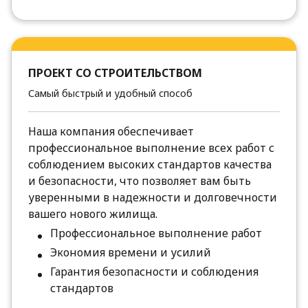
ПРОЕКТ СО СТРОИТЕЛЬСТВОМ
Самый быстрый и удобный способ
Наша компания обеспечивает
профессиональное выполнение всех работ с
соблюдением высоких стандартов качества
и безопасности, что позволяет вам быть
уверенными в надежности и долговечности
вашего нового жилища.
Профессиональное выполнение работ
Экономия времени и усилий
Гарантия безопасности и соблюдения
стандартов