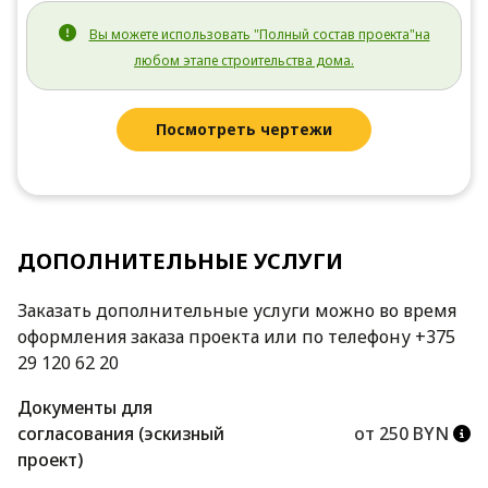
Вы можете использовать "Полный состав проекта"на
любом этапе строительства дома.
Посмотреть чертежи
ДОПОЛНИТЕЛЬНЫЕ УСЛУГИ
Заказать дополнительные услуги можно во время
оформления заказа проекта или по телефону +375
29 120 62 20
Документы для
согласования (эскизный
от 250 BYN
проект)