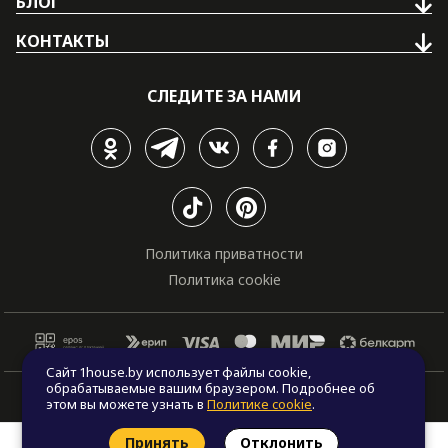
БЛОГ
КОНТАКТЫ
СЛЕДИТЕ ЗА НАМИ
Политика приватности
Политика cookie
Сайт 1house.by использует файлы cookie,
обрабатываемые вашим браузером. Подробнее об
© Все права защищены. "One house", 2011 - 2026
этом вы можете узнать в
Политике cookie
.
Принять
Отклонить