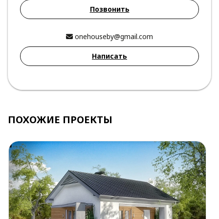
Позвонить
onehouseby@gmail.com
Написать
ПОХОЖИЕ ПРОЕКТЫ