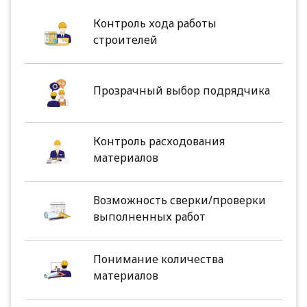
Контроль хода работы
строителей
Прозрачный выбор подрядчика
Контроль расходования
материалов
Возможность сверки/проверки
выполненных работ
Понимание количества
материалов