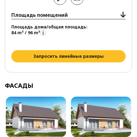
Площадь помещений
Площадь дома/общая площадь:
84 m² / 96 m²
Запросить линейные размеры
ФАСАДЫ