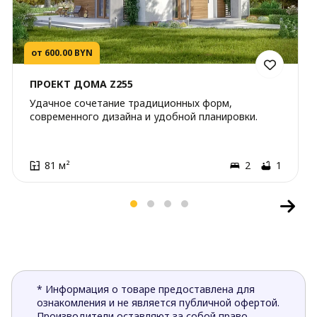
от 600.00 BYN
ПРОЕКТ ДОМА Z255
Удачное сочетание традиционных форм,
современного дизайна и удобной планировки.
81 м²
2
1
* Информация о товаре предоставлена для
ознакомления и не является публичной офертой.
Производители оставляют за собой право