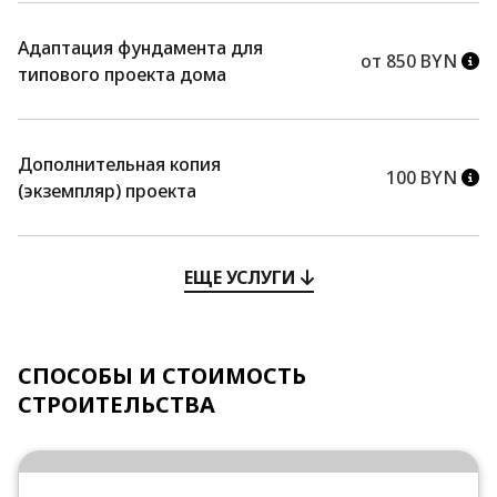
Адаптация фундамента для
от 850 BYN
типового проекта дома
Дополнительная копия
100 BYN
(экземпляр) проекта
ЕЩЕ УСЛУГИ
СПОСОБЫ И СТОИМОСТЬ
СТРОИТЕЛЬСТВА