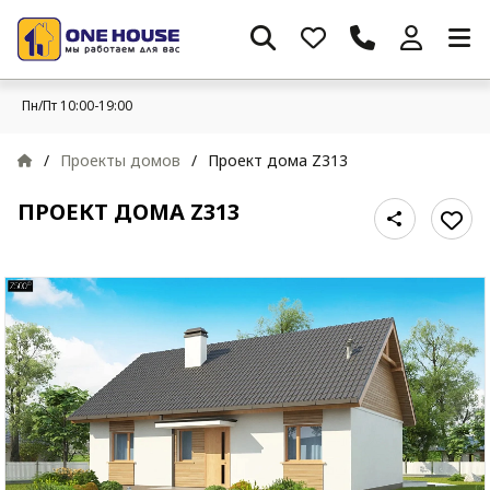
Пн/Пт 10:00-19:00
/
Проекты домов
/
Проект дома Z313
ПРОЕКТ ДОМА Z313