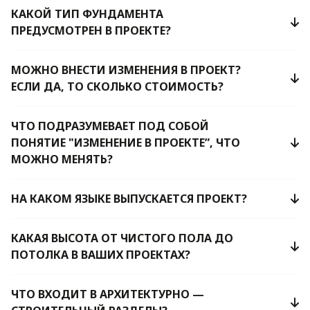
КАКОЙ ТИП ФУНДАМЕНТА
ПРЕДУСМОТРЕН В ПРОЕКТЕ?
МОЖНО ВНЕСТИ ИЗМЕНЕНИЯ В ПРОЕКТ?
ЕСЛИ ДА, ТО СКОЛЬКО СТОИМОСТЬ?
ЧТО ПОДРАЗУМЕВАЕТ ПОД СОБОЙ
ПОНЯТИЕ "ИЗМЕНЕНИЕ В ПРОЕКТЕ”, ЧТО
МОЖНО МЕНЯТЬ?
НА КАКОМ ЯЗЫКЕ ВЫПУСКАЕТСЯ ПРОЕКТ?
КАКАЯ ВЫСОТА ОТ ЧИСТОГО ПОЛА ДО
ПОТОЛКА В ВАШИХ ПРОЕКТАХ?
ЧТО ВХОДИТ В АРХИТЕКТУРНО —