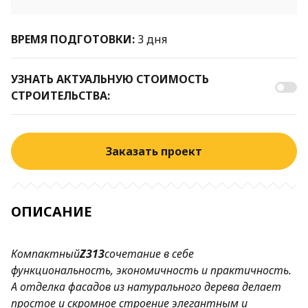
ВРЕМЯ ПОДГОТОВКИ:
3 дня
УЗНАТЬ АКТУАЛЬНУЮ СТОИМОСТЬ
СТРОИТЕЛЬСТВА:
Заказать проект
ОПИСАНИЕ
Компактный
Z313
сочетание в себе
функциональность, экономичность и практичность.
А отделка фасадов из натурального дерева делает
простое и скромное строение элегантным и