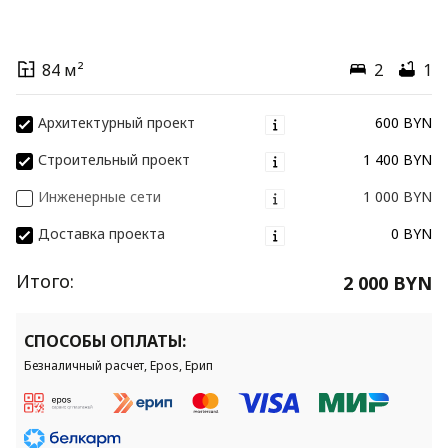
84 м²
2
1
Архитектурный проект
600 BYN
Строительный проект
1 400 BYN
Инженерные сети
1 000 BYN
Доставка проекта
0 BYN
Итого:
2 000 BYN
СПОСОБЫ ОПЛАТЫ:
Безналичный расчет, Epos, Ерип