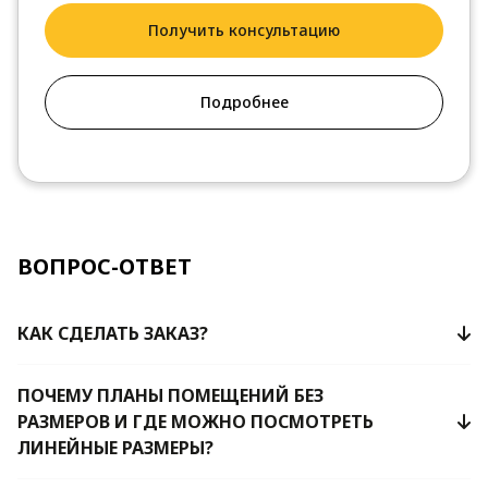
Получить консультацию
Подробнее
ВОПРОС-ОТВЕТ
КАК СДЕЛАТЬ ЗАКАЗ?
ПОЧЕМУ ПЛАНЫ ПОМЕЩЕНИЙ БЕЗ
РАЗМЕРОВ И ГДЕ МОЖНО ПОСМОТРЕТЬ
ЛИНЕЙНЫЕ РАЗМЕРЫ?