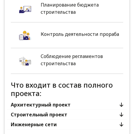
Планирование бюджета
строительства
Контроль деятельности прораба
Соблюдение регламентов
строительства
Что входит в состав полного
проекта:
Архитектурный проект
Строительный проект
Инженерные сети