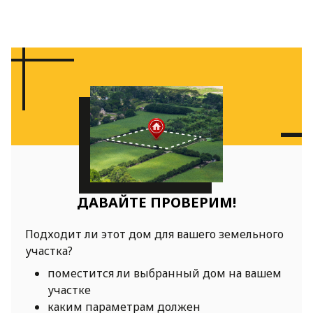
ДАВАЙТЕ ПРОВЕРИМ!
Подходит ли этот дом для вашего земельного
участка?
поместится ли выбранный дом на вашем
участке
каким параметрам должен