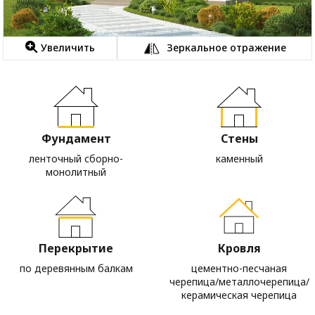
Увеличить
Зеркальное отражение
Фундамент
Стены
ленточный сборно-
каменный
монолитный
Перекрытие
Кровля
по деревянным балкам
цементно-песчаная
черепица/металлочерепица/
керамическая черепица