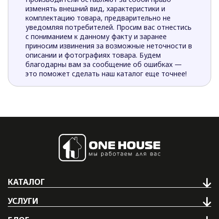
изменять внешний вид, характеристики и
комплектацию товара, предварительно не
уведомляя потребителей. Просим вас отнестись
с пониманием к данному факту и заранее
приносим извинения за возможные неточности в
описании и фотографиях товара. Будем
благодарны вам за сообщение об ошибках —
это поможет сделать наш каталог еще точнее!
КАТАЛОГ
УСЛУГИ