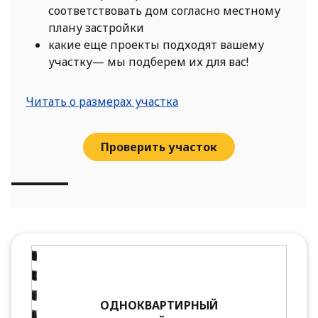
соответствовать дом согласно местному
плану застройки
какие еще проекты подходят вашему
участку— мы подберем их для вас!
Читать о размерах участка
Проверить участок
ОДНОКВАРТИРНЫЙ