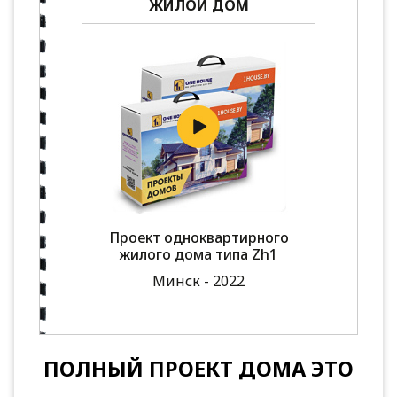
ЖИЛОЙ ДОМ
Проект одноквартирного
жилого дома типа Zh1
Минск - 2022
ПОЛНЫЙ ПРОЕКТ ДОМА ЭТО