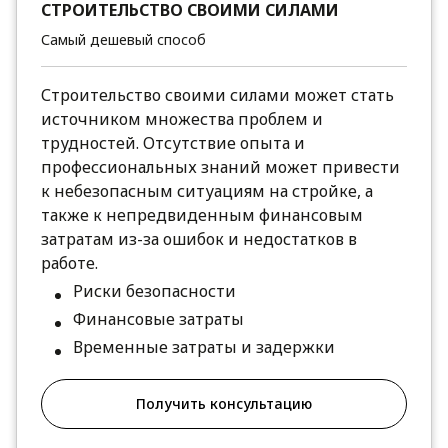
СТРОИТЕЛЬСТВО СВОИМИ СИЛАМИ
Самый дешевый способ
Строительство своими силами может стать
источником множества проблем и
трудностей. Отсутствие опыта и
профессиональных знаний может привести
к небезопасным ситуациям на стройке, а
также к непредвиденным финансовым
затратам из-за ошибок и недостатков в
работе.
Риски безопасности
Финансовые затраты
Временные затраты и задержки
Получить консультацию