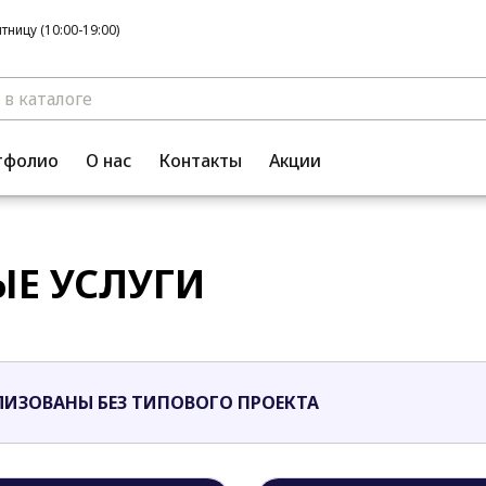
ницу (10:00-19:00)
тфолио
О нас
Контакты
Акции
Е УСЛУГИ
ЛИЗОВАНЫ БЕЗ ТИПОВОГО ПРОЕКТА