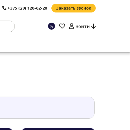
+375 (29) 120-62-20
Заказать звонок
Войти