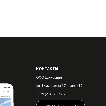
КОНТАКТЫ
ООО Домоспан
ул. Тимирязева 67, офис 417
+375 (29) 120-62-20
ЗАКАЗАТЬ ЗВОНОК