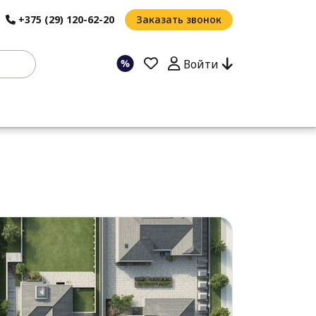
+375 (29) 120-62-20
Заказать звонок
Войти