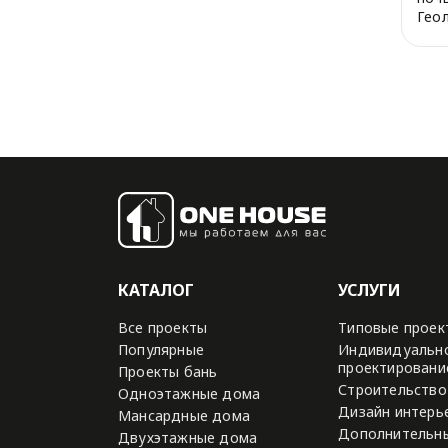
Гео
дома
КАТАЛОГ
УСЛУГИ
Все проекты
Типовые проек
Популярные
Индивидуальн
проектировани
Проекты бань
Строительство
Одноэтажные дома
Дизайн интерь
Мансардные дома
Дополнительны
Двухэтажные дома