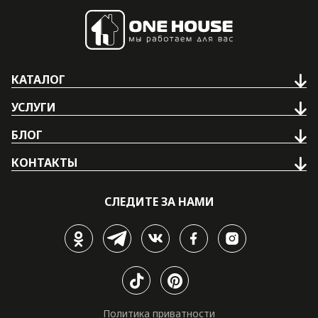
КАТАЛОГ
УСЛУГИ
БЛОГ
КОНТАКТЫ
СЛЕДИТЕ ЗА НАМИ
Политика приватности