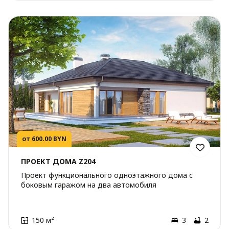
от 600.00 BYN
ПРОЕКТ ДОМА Z204
Проект функционального одноэтажного дома с
боковым гаражом на два автомобиля
150 м²
3
2