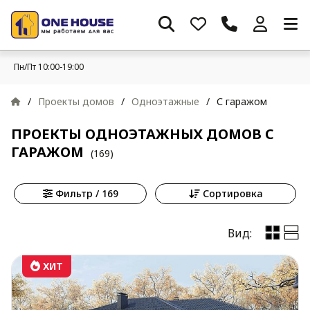
Пн/Пт 10:00-19:00
/
Проекты домов
/
Одноэтажные
/
С гаражом
ПРОЕКТЫ ОДНОЭТАЖНЫХ ДОМОВ С
ГАРАЖОМ
(169)
Фильтр / 169
Сортировка
Вид:
ХИТ