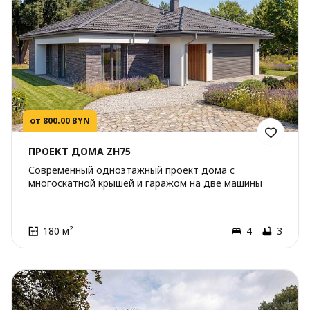
от 800.00 BYN
ПРОЕКТ ДОМА ZH75
Современный одноэтажный проект дома с
многоскатной крышей и гаражом на две машины
180 м²
4
3