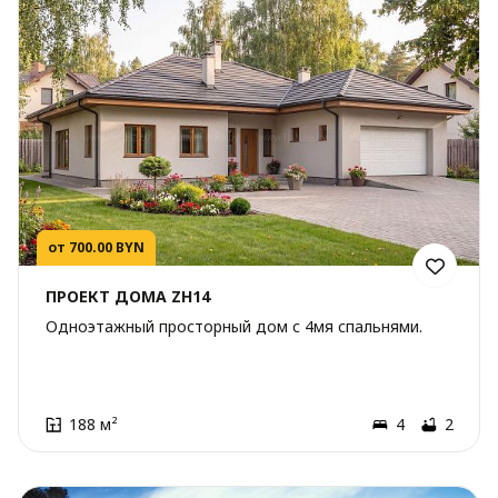
от 700.00 BYN
ПРОЕКТ ДОМА ZH14
Одноэтажный просторный дом с 4мя спальнями.
188 м²
4
2