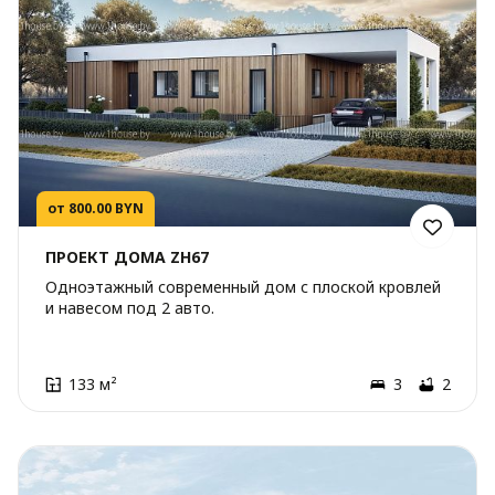
от 800.00 BYN
ПРОЕКТ ДОМА ZH67
Одноэтажный современный дом с плоской кровлей
и навесом под 2 авто.
133 м²
3
2