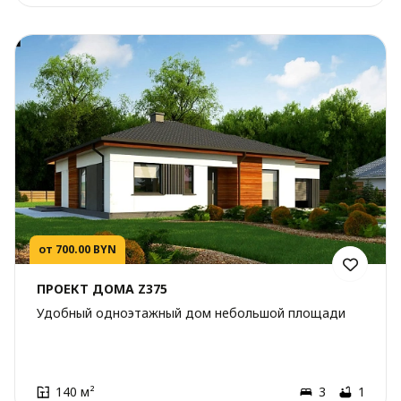
от 700.00 BYN
ПРОЕКТ ДОМА Z375
Удобный одноэтажный дом небольшой площади
140 м²
3
1