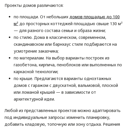
Проекты домов различаются:
по площади. От небольших
домов площадью до 100
м²
до просторных коттеджей площадью свыше 130 м²
— для разного состава семьи и образа жизни;
по стилю. Дома в классическом, современном,
скандинавском или барнхаус стиле подбираются на
усмотрение заказчика;
по материалам. На выбор варианты построек из
газобетона, кирпича, пеноблоков или выполненных по
каркасной технологии;
по крыше. Предлагаются варианты одноэтажных
домов с гаражом с двускатной, вальмовой, плоской
или ломаной крышей — в зависимости от
архитектурной идеи.
Любой из представленных проектов можно адаптировать
под индивидуальные запросы: изменить планировку,
добавить кладовую, топочную или зону отдыха. Решения