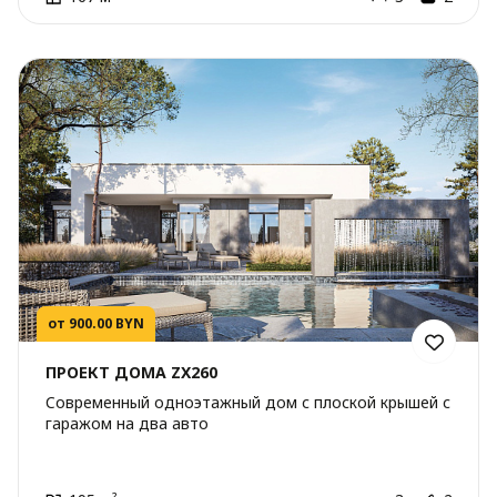
от 900.00 BYN
ПРОЕКТ ДОМА ZX260
Cовременный одноэтажный дом с плоской крышей с
гаражом на два авто