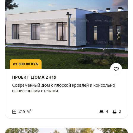
от 800.00 BYN
ПРОЕКТ ДОМА ZH19
Современный дом с плоской кровлей и консольно
вынесенными стенами.
219 м²
4
2