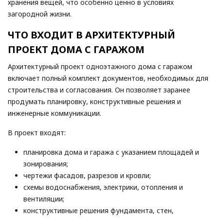
хранения вещей, что особенно ценно в условиях
загородной жизни.
ЧТО ВХОДИТ В АРХИТЕКТУРНЫЙ
ПРОЕКТ ДОМА С ГАРАЖОМ
Архитектурный проект одноэтажного дома с гаражом
включает полный комплект документов, необходимых для
строительства и согласования. Он позволяет заранее
продумать планировку, конструктивные решения и
инженерные коммуникации.
В проект входят:
планировка дома и гаража с указанием площадей и
зонирования;
чертежи фасадов, разрезов и кровли;
схемы водоснабжения, электрики, отопления и
вентиляции;
конструктивные решения фундамента, стен,