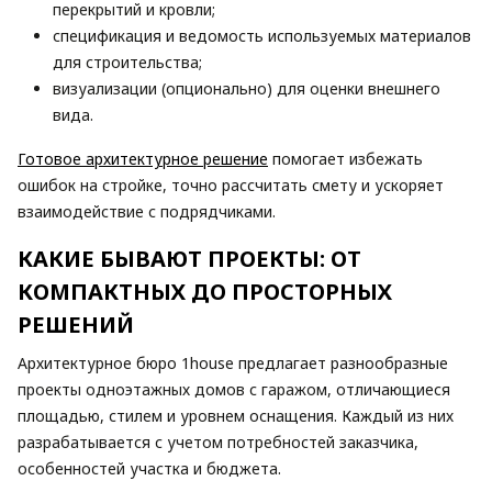
перекрытий и кровли;
спецификация и ведомость используемых материалов
для строительства;
визуализации (опционально) для оценки внешнего
вида.
Готовое архитектурное решение
помогает избежать
ошибок на стройке, точно рассчитать смету и ускоряет
взаимодействие с подрядчиками.
КАКИЕ БЫВАЮТ ПРОЕКТЫ: ОТ
КОМПАКТНЫХ ДО ПРОСТОРНЫХ
РЕШЕНИЙ
Архитектурное бюро 1house предлагает разнообразные
проекты одноэтажных домов с гаражом, отличающиеся
площадью, стилем и уровнем оснащения. Каждый из них
разрабатывается с учетом потребностей заказчика,
особенностей участка и бюджета.