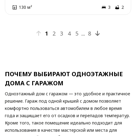
130 м²
3
2
1
2
3
4
5
...
8
ПОЧЕМУ ВЫБИРАЮТ ОДНОЭТАЖНЫЕ
ДОМА С ГАРАЖОМ
Одноэтажный дом с гаражом — это удобное и практичное
решение. Гараж под одной крышей с домом позволяет
комфортно пользоваться автомобилем в любое время
года и защищает его от осадков и перепадов температур.
Кроме того, такое помещение идеально подходит для
использования в качестве мастерской или места для