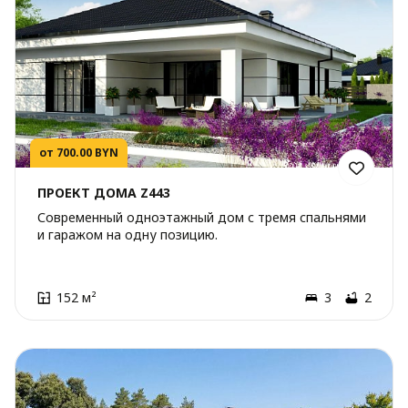
от 700.00 BYN
ПРОЕКТ ДОМА Z443
Современный одноэтажный дом с тремя спальнями
и гаражом на одну позицию.
152 м²
3
2