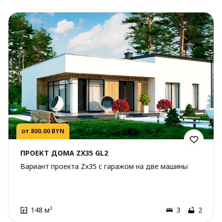
от 800.00 BYN
ПРОЕКТ ДОМА ZX35 GL2
Вариант проекта Zx35 с гаражом на две машины
148 м²
3
2