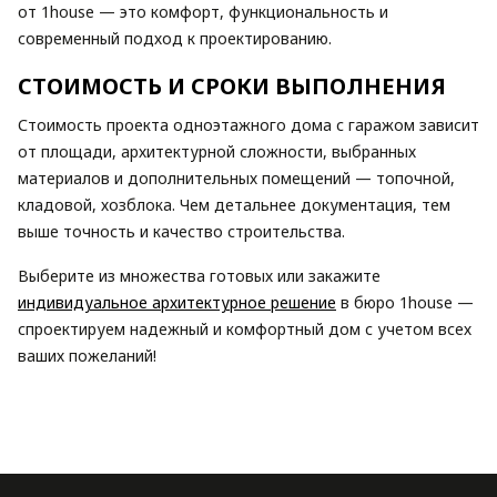
от 1house — это комфорт, функциональность и
современный подход к проектированию.
СТОИМОСТЬ И СРОКИ ВЫПОЛНЕНИЯ
Стоимость проекта одноэтажного дома с гаражом зависит
от площади, архитектурной сложности, выбранных
материалов и дополнительных помещений — топочной,
кладовой, хозблока. Чем детальнее документация, тем
выше точность и качество строительства.
Выберите из множества готовых или закажите
индивидуальное архитектурное решение
в бюро 1house —
спроектируем надежный и комфортный дом с учетом всех
ваших пожеланий!