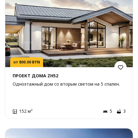
от 800.00 BYN
ПРОЕКТ ДОМА ZH52
Одноэтажный дом со вторым светом на 5 спален.
152 м²
5
3