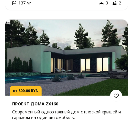
137 м²
3
2
от 800.00 BYN
ПРОЕКТ ДОМА ZX160
Современный одноэтажный дом с плоской крышей и
гаражом на один автомобиль.