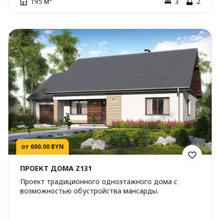
195 м²
3
2
от 600.00 BYN
ПРОЕКТ ДОМА Z131
Проект традиционного одноэтажного дома с
возможностью обустройства мансарды.