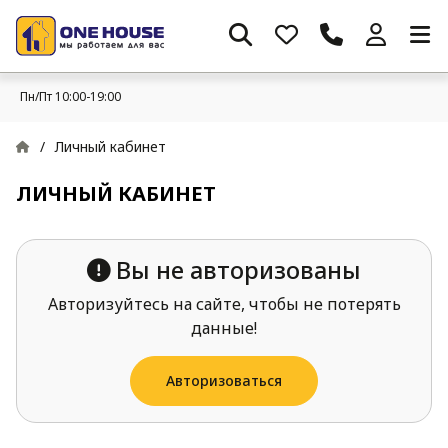
Пн/Пт 10:00-19:00
/
Личный кабинет
ЛИЧНЫЙ КАБИНЕТ
Вы не авторизованы
Авторизуйтесь на сайте, чтобы не потерять
данные!
Авторизоваться