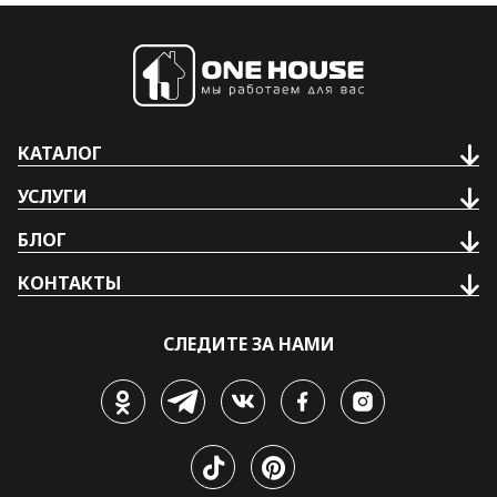
КАТАЛОГ
УСЛУГИ
БЛОГ
КОНТАКТЫ
СЛЕДИТЕ ЗА НАМИ