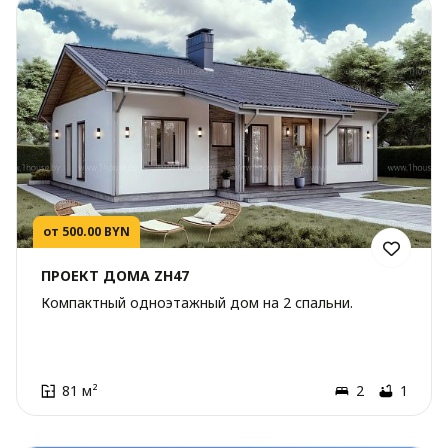
от 500.00 BYN
ПРОЕКТ ДОМА ZH47
Компактный одноэтажный дом на 2 спальни.
81 м²
2
1