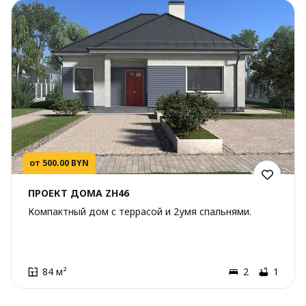
от 500.00 BYN
ПРОЕКТ ДОМА ZH46
Компактный дом с террасой и 2умя спальнями.
84 м²
2
1