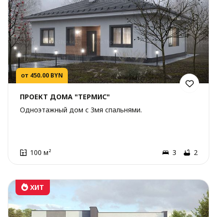
от 450.00 BYN
ПРОЕКТ ДОМА "ТЕРМИС"
Одноэтажный дом с 3мя спальнями.
100 м²
3
2
ХИТ