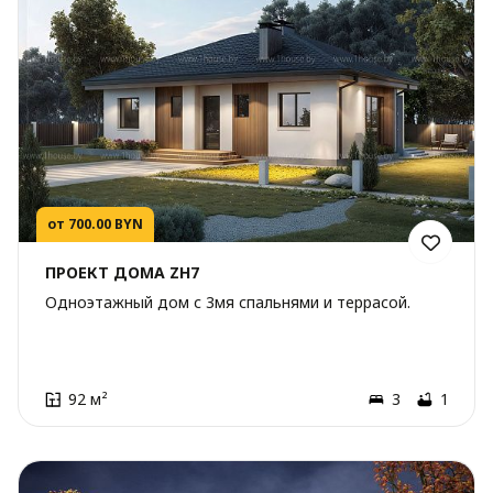
от 700.00 BYN
ПРОЕКТ ДОМА ZH7
Одноэтажный дом с 3мя спальнями и террасой.
92 м²
3
1