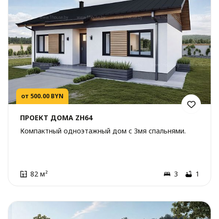
от 500.00 BYN
ПРОЕКТ ДОМА ZH64
Компактный одноэтажный дом с 3мя спальнями.
82 м²
3
1