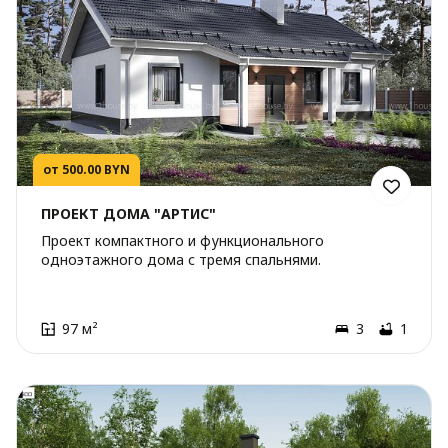
от 500.00 BYN
ПРОЕКТ ДОМА "АРТИС"
Проект компактного и функционального
одноэтажного дома с тремя спальнями.
97 м²
3
1