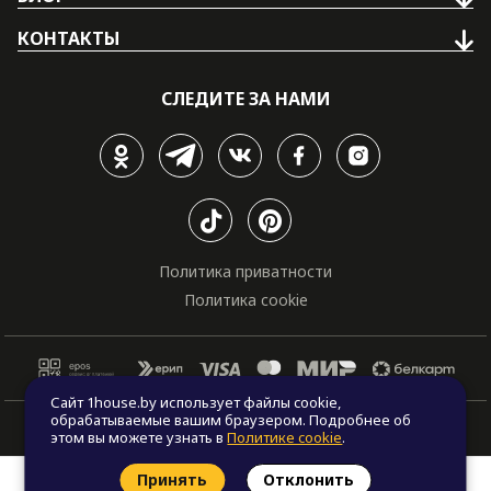
КОНТАКТЫ
СЛЕДИТЕ ЗА НАМИ
Политика приватности
Политика cookie
Сайт 1house.by использует файлы cookie,
обрабатываемые вашим браузером. Подробнее об
© Все права защищены. "One house", 2011 - 2026
этом вы можете узнать в
Политике cookie
.
Принять
Отклонить
Заказать звонок
Найти проект