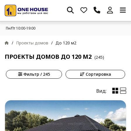
Пн/Пт 10:00-19:00
/
Проекты домов
/
До 120 м2
ПРОЕКТЫ ДОМОВ ДО 120 М2
(245)
Фильтр / 245
Сортировка
Вид: