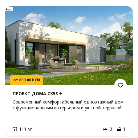
от 800.00 BYN
ПРОЕКТ ДОМА ZX53 +
Современный комфортабельный одноэтажный дом
с функциональным интерьером и уютной террасой.
111 м²
3
1