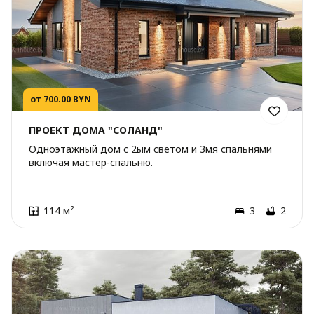
от 700.00 BYN
ПРОЕКТ ДОМА "СОЛАНД"
Одноэтажный дом с 2ым светом и 3мя спальнями
включая мастер-спальню.
114 м²
3
2