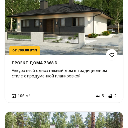
от 700.00 BYN
ПРОЕКТ ДОМА Z368 D
Аккуратный одноэтажный дом в традиционном
стиле с продуманной планировкой
106 м²
3
2