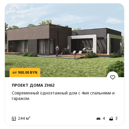
от 900.00 BYN
ПРОЕКТ ДОМА ZH62
Современный одноэтажный дом с 4мя спальнями и
гаражом.
244 м²
4
3