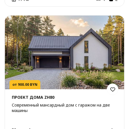
от 900.00 BYN
ПРОЕКТ ДОМА ZH80
Современный мансардный дом с гаражом на две
машины