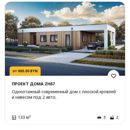
от 800.00 BYN
ПРОЕКТ ДОМА ZH67
Одноэтажный современный дом с плоской кровлей
и навесом под 2 авто.
133 м²
3
2