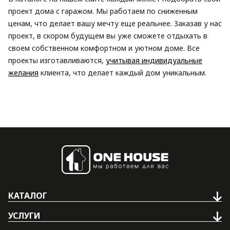
проект дома с гаражом. Мы работаем по сниженным
ценам, что делает вашу мечту еще реальнее. Заказав у нас
проект, в скором будущем вы уже сможете отдыхать в
своем собственном комфортном и уютном доме. Все
проекты изготавливаются,
учитывая индивидуальные
желания
клиента, что делает каждый дом уникальным.
КАТАЛОГ
УСЛУГИ