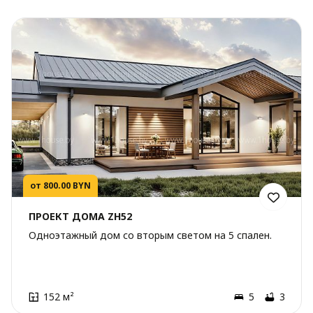
от 800.00 BYN
ПРОЕКТ ДОМА ZH52
Одноэтажный дом со вторым светом на 5 спален.
152 м²
5
3