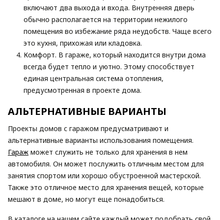
включают два выхода и входа. Внутренняя дверь
обычно располагается на территории нежилого
помещения во избежание ряда неудобств. Чаще всего
это кухня, прихожая или кладовка.
Комфорт. В гараже, который находится внутри дома
всегда будет тепло и уютно. Этому способствует
единая центральная система отопления,
предусмотренная в проекте дома.
АЛЬТЕРНАТИВНЫЕ ВАРИАНТЫ
Проекты домов с гаражом предусматривают и
альтернативные варианты использования помещения.
Гараж
может служить не только для хранения в нем
автомобиля. Он может послужить отличным местом для
занятия спортом или хорошо обустроенной мастерской.
Также это отличное место для хранения вещей, которые
мешают в доме, но могут еще понадобиться.
В каталоге на нашем сайте каждый может подобрать свой