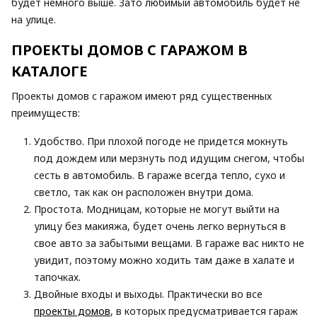
будет немного выше. Зато любимый автомобиль будет не
на улице.
ПРОЕКТЫ ДОМОВ С ГАРАЖОМ В
КАТАЛОГЕ
Проекты домов с гаражом имеют ряд существенных
преимуществ:
Удобство. При плохой погоде не придется мокнуть
под дождем или мерзнуть под идущим снегом, чтобы
сесть в автомобиль. В гараже всегда тепло, сухо и
светло, так как он расположен внутри дома.
Простота. Модницам, которые не могут выйти на
улицу без макияжа, будет очень легко вернуться в
свое авто за забытыми вещами. В гараже вас никто не
увидит, поэтому можно ходить там даже в халате и
тапочках.
Двойные входы и выходы. Практически во все
проекты домов
, в которых предусматривается гараж