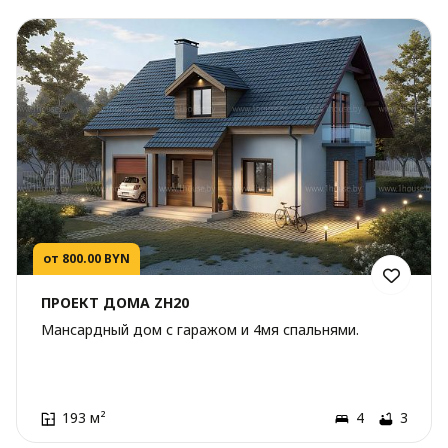
от 800.00 BYN
ПРОЕКТ ДОМА ZH20
Мансардный дом с гаражом и 4мя спальнями.
193 м²
4
3