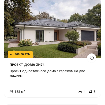
от 800.00 BYN
ПРОЕКТ ДОМА ZH74
Проект одноэтажного дома с гаражом на две
машины
188 м²
4
3