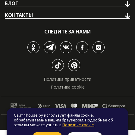
БЛОГ
КОНТАКТЫ
СЛЕДИТЕ ЗА НАМИ
Политика приватности
Политика cookie
Сайт 1house.by использует файлы cookie,
обрабатываемые вашим браузером. Подробнее об
© Все права защищены. "One house", 2011 - 2026
этом вы можете узнать в
Политике cookie
.