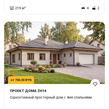
219 м²
4
2
от 700.00 BYN
ПРОЕКТ ДОМА ZH14
Одноэтажный просторный дом с 4мя спальнями.