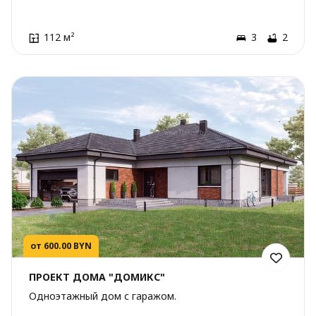
112 м²
3
2
от 600.00 BYN
ПРОЕКТ ДОМА "ДОМИКС"
Одноэтажный дом с гаражом.