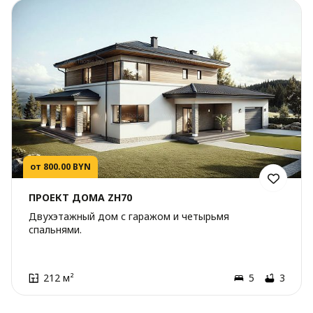
от 800.00 BYN
ПРОЕКТ ДОМА ZH70
Двухэтажный дом с гаражом и четырьмя
спальнями.
212 м²
5
3