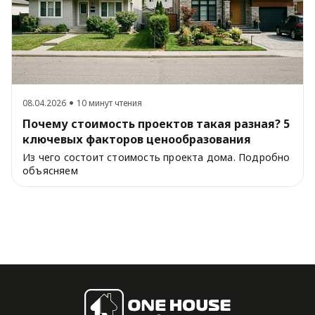
08.04.2026
10 минут чтения
Почему стоимость проектов такая разная? 5
ключевых факторов ценообразования
Из чего состоит стоимость проекта дома. Подробно
объясняем