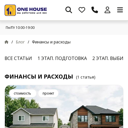
Пн/Пт 10:00-19:00
/
Блог
/
Финансы и расходы
ВСЕ СТАТЬИ
1 ЭТАП. ПОДГОТОВКА
2 ЭТАП. ВЫБИ
ФИНАНСЫ И РАСХОДЫ
(1 статья)
стоимость
проект