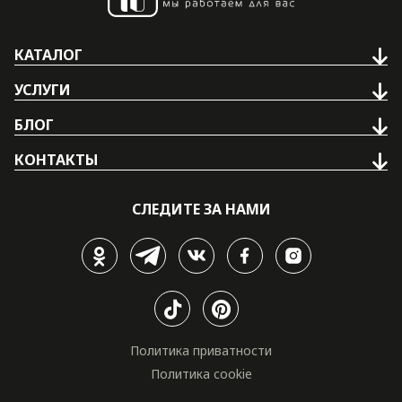
КАТАЛОГ
УСЛУГИ
БЛОГ
КОНТАКТЫ
СЛЕДИТЕ ЗА НАМИ
Политика приватности
Политика cookie