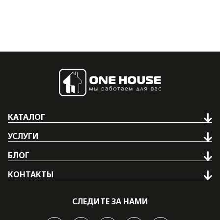
КАТАЛОГ
УСЛУГИ
БЛОГ
КОНТАКТЫ
СЛЕДИТЕ ЗА НАМИ