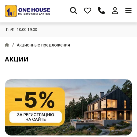
Пн/Пт 10:00-19:00
/
Акционные предложения
АКЦИИ