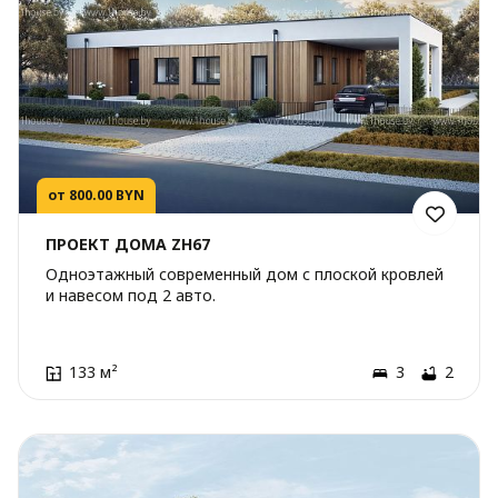
от 800.00 BYN
ПРОЕКТ ДОМА ZH67
Одноэтажный современный дом с плоской кровлей
и навесом под 2 авто.
133 м²
3
2