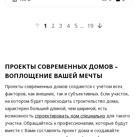
1
2
3
4
5
...
19
ПРОЕКТЫ СОВРЕМЕННЫХ ДОМОВ –
ВОПЛОЩЕНИЕ ВАШЕЙ МЕЧТЫ
Проекты современных домов создаются с учётом всех
факторов, как внешних, так и субъективных. Если участок,
на котором будет происходить строительство дома,
характерен большей длиной, чем шириной, есть
возможность
спроектировать дом специально
для такого
участка. Обращайтесь к профессионалам, которые будут
вместе с Вами составлять проект дома и создавайте