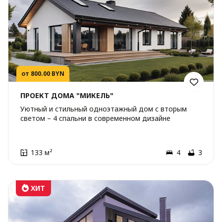
от 800.00 BYN
ПРОЕКТ ДОМА "МИКЕЛЬ"
Уютный и стильный одноэтажный дом с вторым
светом – 4 спальни в современном дизайне
133 м²
4
3
ХИТ