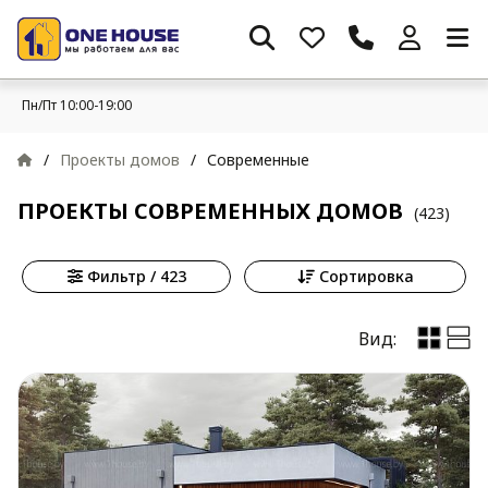
Пн/Пт 10:00-19:00
/
Проекты домов
/
Современные
ПРОЕКТЫ СОВРЕМЕННЫХ ДОМОВ
(423)
Фильтр / 423
Сортировка
Вид: