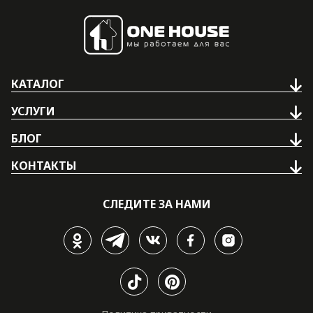
КАТАЛОГ
УСЛУГИ
БЛОГ
КОНТАКТЫ
СЛЕДИТЕ ЗА НАМИ