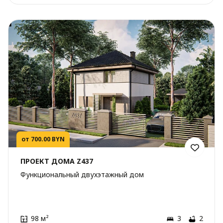
от 700.00 BYN
ПРОЕКТ ДОМА Z437
Функциональный двухэтажный дом
98 м²
3
2