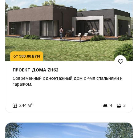
от 900.00 BYN
ПРОЕКТ ДОМА ZH62
Современный одноэтажный дом с 4мя спальнями и
гаражом.
244 м²
4
3