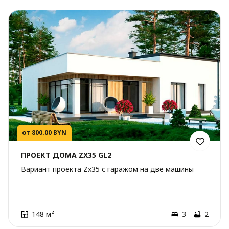
от 800.00 BYN
ПРОЕКТ ДОМА ZX35 GL2
Вариант проекта Zx35 с гаражом на две машины
148 м²
3
2