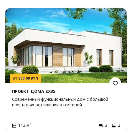
от 800.00 BYN
ПРОЕКТ ДОМА ZX35
Современный функциональный дом с большой
площадью остекления в гостиной
113 м²
3
2