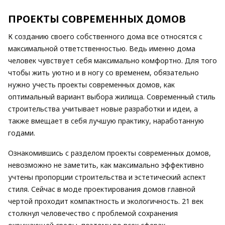
ПРОЕКТЫ СОВРЕМЕННЫХ ДОМОВ
К созданию своего собственного дома все относятся с
максимальной ответственностью. Ведь именно дома
человек чувствует себя максимально комфортно. Для того
чтобы жить уютно и в ногу со временем, обязательно
нужно учесть проекты современных домов, как
оптимальный вариант выбора жилища. Современный стиль
строительства учитывает новые разработки и идеи, а
также вмещает в себя лучшую практику, наработанную
годами.
Ознакомившись с разделом проекты современных домов,
невозможно не заметить, как максимально эффективно
учтены пропорции строительства и эстетический аспект
стиля. Сейчас в моде проектирования домов главной
чертой проходит компактность и экологичность. 21 век
столкнул человечество с проблемой сохранения