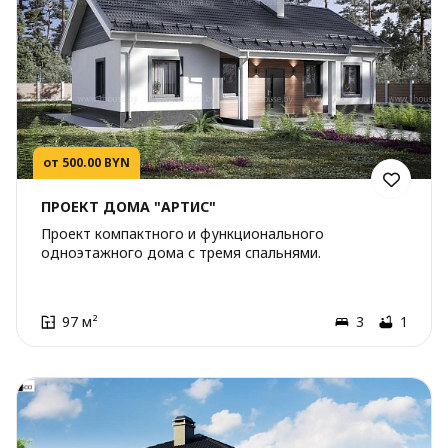
от 500.00 BYN
ПРОЕКТ ДОМА "АРТИС"
Проект компактного и функционального
одноэтажного дома с тремя спальнями.
97 м²
3
1