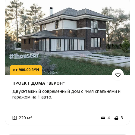
от 900.00 BYN
ПРОЕКТ ДОМА "ВЕРОН"
Двухэтажный современный дом с 4-мя спальнями и
гаражом на 1 авто.
220 м²
4
3