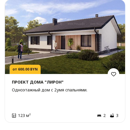
от 600.00 BYN
ПРОЕКТ ДОМА "ЛИРОН"
Одноэтажный дом с 2умя спальнями.
123 м²
2
3