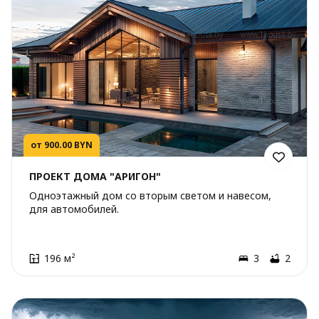
от 900.00 BYN
ПРОЕКТ ДОМА "АРИГОН"
Одноэтажный дом со вторым светом и навесом,
для автомобилей.
196 м²
3
2