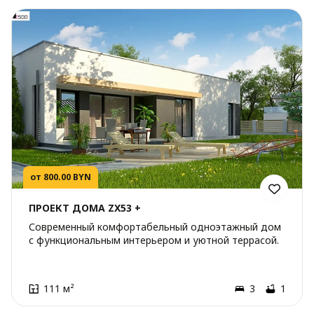
от 800.00 BYN
ПРОЕКТ ДОМА ZX53 +
Современный комфортабельный одноэтажный дом
с функциональным интерьером и уютной террасой.
111 м²
3
1