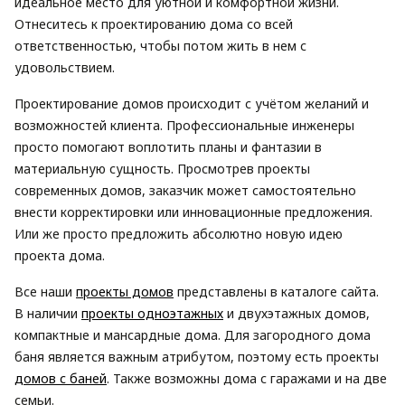
идеальное место для уютной и комфортной жизни.
Отнеситесь к проектированию дома со всей
ответственностью, чтобы потом жить в нем с
удовольствием.
Проектирование домов происходит с учётом желаний и
возможностей клиента. Профессиональные инженеры
просто помогают воплотить планы и фантазии в
материальную сущность. Просмотрев проекты
современных домов, заказчик может самостоятельно
внести корректировки или инновационные предложения.
Или же просто предложить абсолютно новую идею
проекта дома.
Все наши
проекты домов
представлены в каталоге сайта.
В наличии
проекты одноэтажных
и двухэтажных домов,
компактные и мансардные дома. Для загородного дома
баня является важным атрибутом, поэтому есть проекты
домов с баней
. Также возможны дома с гаражами и на две
семьи.