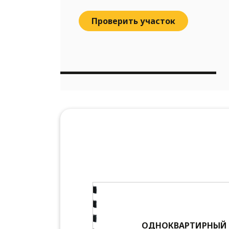
Проверить участок
ОДНОКВАРТИРНЫЙ