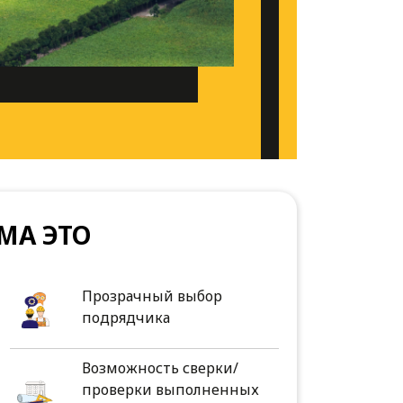
МА ЭТО
Прозрачный выбор
подрядчика
Возможность сверки/
проверки выполненных