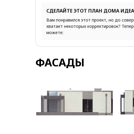
СДЕЛАЙТЕ ЭТОТ ПЛАН ДОМА ИДЕ
Вам понравился этот проект, но до сове
хватает некоторых корректировок? Тепер
можете:
ФАСАДЫ