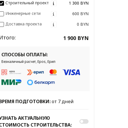
Строительный проект
1 300 BYN
Инженерные сети
600 BYN
Доставка проекта
0 BYN
Итого:
1 900 BYN
СПОСОБЫ ОПЛАТЫ:
Безналичный расчет, Epos, Ерип
ВРЕМЯ ПОДГОТОВКИ:
от 7 дней
УЗНАТЬ АКТУАЛЬНУЮ
СТОИМОСТЬ СТРОИТЕЛЬСТВА: