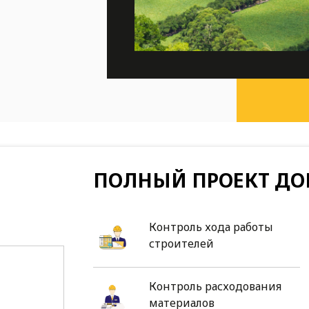
ПОЛНЫЙ ПРОЕКТ ДО
Контроль хода работы
строителей
Контроль расходования
материалов