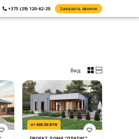
+375 (29) 120-62-20
Заказать звонок
Вид:
от 600.00 BYN
"
ПРОЕКТ ДОМА "ПЛАТИС"