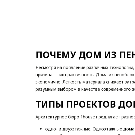
ПОЧЕМУ ДОМ ИЗ ПЕ
Несмотря на появление различных технологий
причина — их практичность. Дома из пенобло
экономично. Легкость материала снижает затр
разумным выбором в качестве современного ж
ТИПЫ ПРОЕКТОВ ДО
Архитектурное бюро 1house предлагает разно
одно- и двухэтажные.
Одноэтажные дома