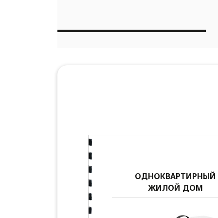
ОДНОКВАРТИРНЫЙ
ЖИЛОЙ ДОМ