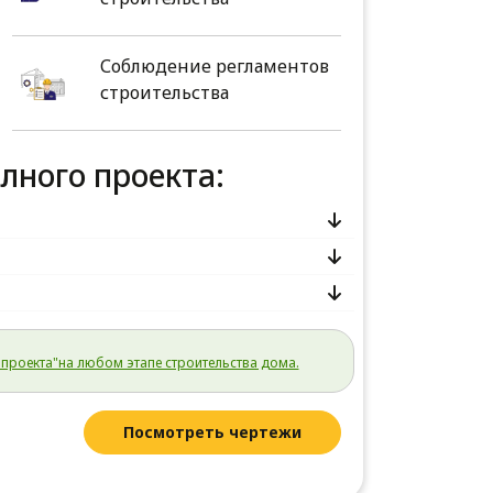
Соблюдение регламентов
строительства
олного проекта:
проекта"на любом этапе строительства дома.
Посмотреть чертежи