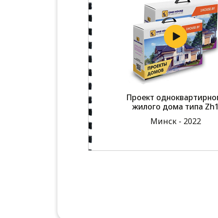
Проект одноквартирно
жилого дома типа Zh
Минск - 2022