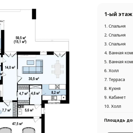
1-ый этаж
1. Спальня
2. Спальня
3. Спальня
4. Ванная ком
5. Ванная ком
6. Холл
7. Терраса
8. Кухня
9. Кабинет
10. Холл
Площадь до