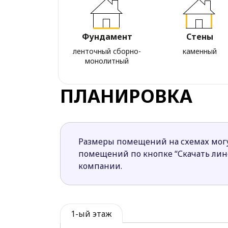
Фундамент
Стены
ленточный сборно-
каменный
монолитный
ПЛАНИРОВКА
Размеры помещений на схемах могу
помещений по кнопке “Скачать ли
компании.
1-ый этаж