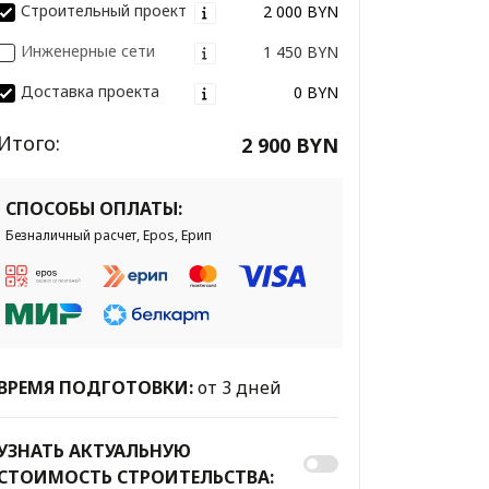
Строительный проект
2 000 BYN
Инженерные сети
1 450 BYN
Доставка проекта
0 BYN
Итого:
2 900 BYN
СПОСОБЫ ОПЛАТЫ:
Безналичный расчет, Epos, Ерип
ВРЕМЯ ПОДГОТОВКИ:
от 3 дней
УЗНАТЬ АКТУАЛЬНУЮ
СТОИМОСТЬ СТРОИТЕЛЬСТВА: