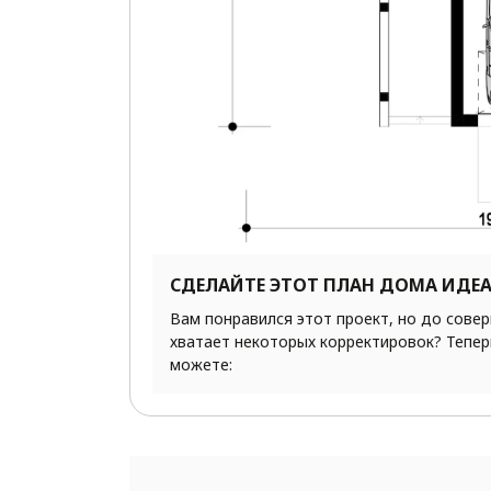
СДЕЛАЙТЕ ЭТОТ ПЛАН ДОМА ИДЕ
Вам понравился этот проект, но до сове
хватает некоторых корректировок? Тепер
можете: