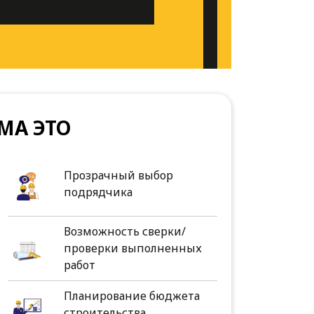
МА ЭТО
Прозрачный выбор
подрядчика
Возможность сверки/
проверки выполненных
работ
Планирование бюджета
строительства