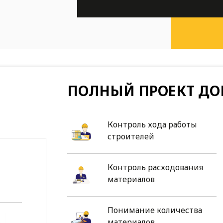
ПОЛНЫЙ ПРОЕКТ ДО
Контроль хода работы
строителей
Контроль расходования
материалов
Понимание количества
материалов