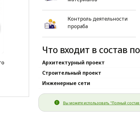
Контроль деятельности
прораба
Что входит в состав п
го
Архитектурный проект
1
Строительный проект
Инженерные сети
Вы можете использовать "Полный состав 