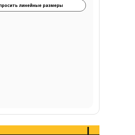
просить линейные размеры