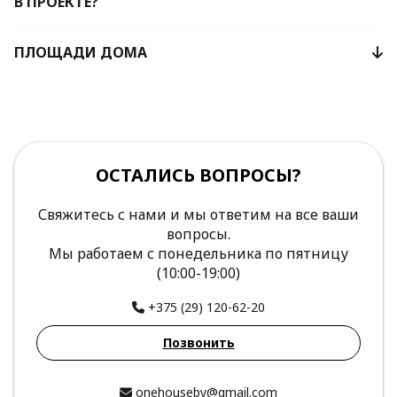
В ПРОЕКТЕ?
ПЛОЩАДИ ДОМА
ОСТАЛИСЬ ВОПРОСЫ?
Свяжитесь с нами и мы ответим на все ваши
вопросы.
Мы работаем с понедельника по пятницу
(10:00-19:00)
+375 (29) 120-62-20
Позвонить
onehouseby@gmail.com