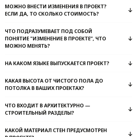
МОЖНО ВНЕСТИ ИЗМЕНЕНИЯ В ПРОЕКТ?
ЕСЛИ ДА, ТО СКОЛЬКО СТОИМОСТЬ?
ЧТО ПОДРАЗУМЕВАЕТ ПОД СОБОЙ
ПОНЯТИЕ "ИЗМЕНЕНИЕ В ПРОЕКТЕ”, ЧТО
МОЖНО МЕНЯТЬ?
НА КАКОМ ЯЗЫКЕ ВЫПУСКАЕТСЯ ПРОЕКТ?
КАКАЯ ВЫСОТА ОТ ЧИСТОГО ПОЛА ДО
ПОТОЛКА В ВАШИХ ПРОЕКТАХ?
ЧТО ВХОДИТ В АРХИТЕКТУРНО —
СТРОИТЕЛЬНЫЙ РАЗДЕЛЫ?
КАКОЙ МАТЕРИАЛ СТЕН ПРЕДУСМОТРЕН