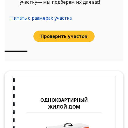
участку— мы подберем их для вас!
Читать о размерах участка
Проверить участок
ОДНОКВАРТИРНЫЙ
ЖИЛОЙ ДОМ