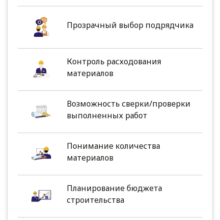
Прозрачный выбор подрядчика
Контроль расходования
материалов
Возможность сверки/проверки
выполненных работ
Понимание количества
материалов
Планирование бюджета
строительства