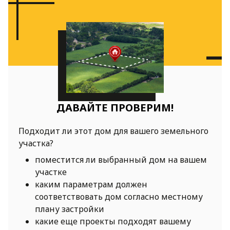
ДАВАЙТЕ ПРОВЕРИМ!
Подходит ли этот дом для вашего земельного
участка?
поместится ли выбранный дом на вашем
участке
каким параметрам должен
соответствовать дом согласно местному
плану застройки
какие еще проекты подходят вашему