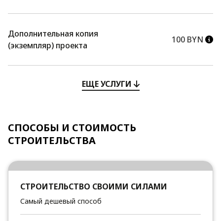
Дополнительная копия
100 BYN
(экземпляр) проекта
ЕЩЕ УСЛУГИ
СПОСОБЫ И СТОИМОСТЬ
СТРОИТЕЛЬСТВА
СТРОИТЕЛЬСТВО СВОИМИ СИЛАМИ
Самый дешевый способ