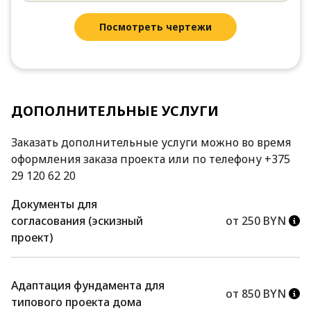
Посмотреть чертежи
ДОПОЛНИТЕЛЬНЫЕ УСЛУГИ
Заказать дополнительные услуги можно во время
оформления заказа проекта или по телефону +375
29 120 62 20
Документы для
согласования (эскизный
от 250 BYN
проект)
Адаптация фундамента для
от 850 BYN
типового проекта дома