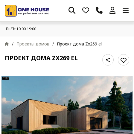
Пн/Пт 10:00-19:00
/
Проекты домов
/
Проект дома Zx269 el
ПРОЕКТ ДОМА ZX269 EL