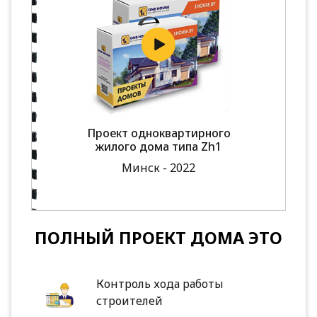
Проект одноквартирного
жилого дома типа Zh1
Минск - 2022
ПОЛНЫЙ ПРОЕКТ ДОМА ЭТО
Контроль хода работы
строителей