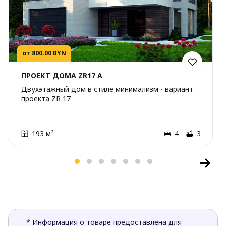
от 800.00 BYN
ПРОЕКТ ДОМА ZR17 A
Двухэтажный дом в стиле минимализм - вариант
проекта ZR 17
193 м²
4
3
* Информация о товаре предоставлена для