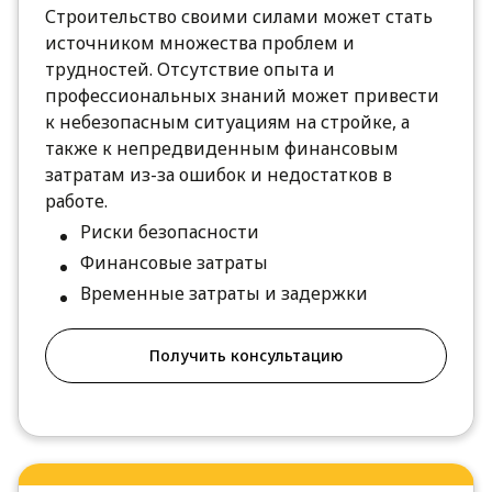
Строительство своими силами может стать
источником множества проблем и
трудностей. Отсутствие опыта и
профессиональных знаний может привести
к небезопасным ситуациям на стройке, а
также к непредвиденным финансовым
затратам из-за ошибок и недостатков в
работе.
Риски безопасности
Финансовые затраты
Временные затраты и задержки
Получить консультацию