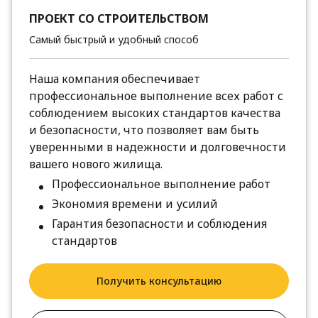
ПРОЕКТ СО СТРОИТЕЛЬСТВОМ
Самый быстрый и удобный способ
Наша компания обеспечивает
профессиональное выполнение всех работ с
соблюдением высоких стандартов качества
и безопасности, что позволяет вам быть
уверенными в надежности и долговечности
вашего нового жилища.
Профессиональное выполнение работ
Экономия времени и усилий
Гарантия безопасности и соблюдения
стандартов
Получить консультацию