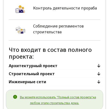
Контроль деятельности прораба
Соблюдение регламентов
строительства
Что входит в состав полного
проекта:
Архитектурный проект
Строительный проект
Инженерные сети
Вы можете использовать "Полный состав проекта"на
любом этапе строительства дома.