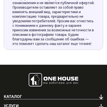
ознакомления и не является публичной офертой.
Производители оставляют за собой право
изменять внешний вид, характеристики и
комплектацию товара, предварительно не
уведомляя потребителей. Просим вас отнестись
с пониманием к данному факту и заранее
приносим извинения за возможные неточности в
описании и фотографиях товара. Будем
благодарны вам за сообщение об ошибках —
это поможет сделать наш каталог еще точнее!
КАТАЛОГ
УСЛУГИ