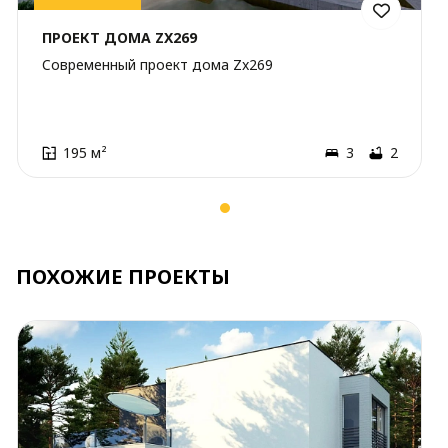
ПРОЕКТ ДОМА ZX269
Cовременный проект дома Zx269
195 м²
3
2
ПОХОЖИЕ ПРОЕКТЫ