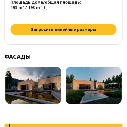
Площадь дома/общая площадь:
193 m² / 193 m²
Запросить линейные размеры
ФАСАДЫ