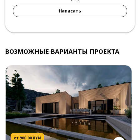
Написать
ВОЗМОЖНЫЕ ВАРИАНТЫ ПРОЕКТА
от 900.00 BYN