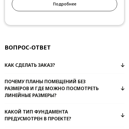
Подробнее
ВОПРОС-ОТВЕТ
КАК СДЕЛАТЬ ЗАКАЗ?
ПОЧЕМУ ПЛАНЫ ПОМЕЩЕНИЙ БЕЗ
РАЗМЕРОВ И ГДЕ МОЖНО ПОСМОТРЕТЬ
ЛИНЕЙНЫЕ РАЗМЕРЫ?
КАКОЙ ТИП ФУНДАМЕНТА
ПРЕДУСМОТРЕН В ПРОЕКТЕ?