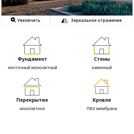
Увеличить
Зеркальное отражение
Фундамент
Стены
ленточный монолитный
каменный
Перекрытие
Кровля
монолитное
ПВХ мембрана