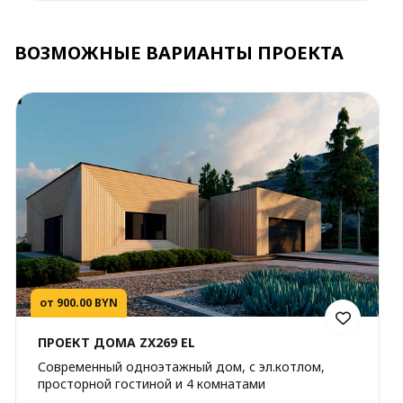
ВОЗМОЖНЫЕ ВАРИАНТЫ ПРОЕКТА
от 900.00 BYN
ПРОЕКТ ДОМА ZX269 EL
Современный одноэтажный дом, с эл.котлом,
просторной гостиной и 4 комнатами