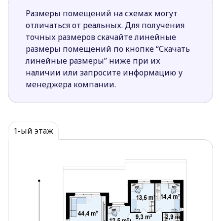
Размеры помещений на схемах могут
отличаться от реальных. Для получения
точных размеров скачайте линейные
размеры помещений по кнопке “Скачать
линейные размеры” ниже при их
наличии или запросите информацию у
менеджера компании.
1-ый этаж