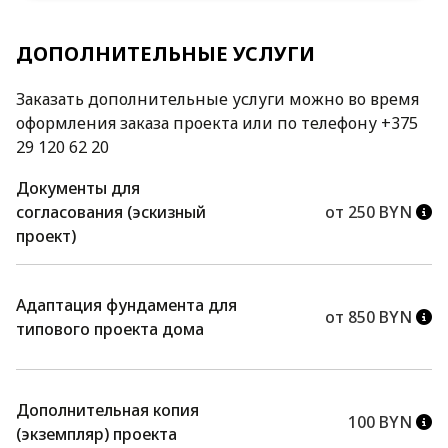
ДОПОЛНИТЕЛЬНЫЕ УСЛУГИ
Заказать дополнительные услуги можно во время
оформления заказа проекта или по телефону +375
29 120 62 20
Документы для
согласования (эскизный
от 250 BYN
проект)
Адаптация фундамента для
от 850 BYN
типового проекта дома
Дополнительная копия
100 BYN
(экземпляр) проекта