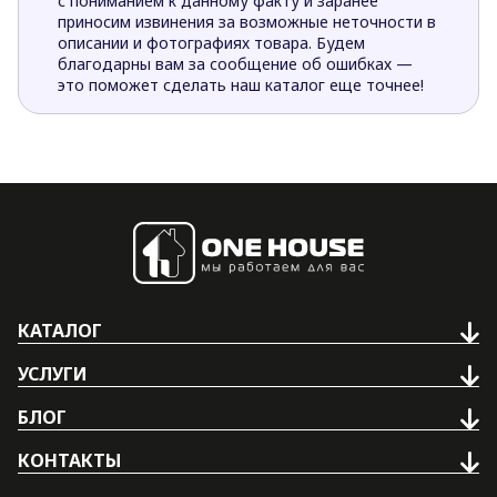
с пониманием к данному факту и заранее
приносим извинения за возможные неточности в
описании и фотографиях товара. Будем
благодарны вам за сообщение об ошибках —
это поможет сделать наш каталог еще точнее!
КАТАЛОГ
УСЛУГИ
БЛОГ
КОНТАКТЫ