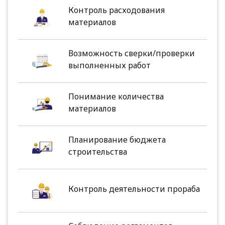
Контроль расходования
материалов
Возможность сверки/проверки
выполненных работ
Понимание количества
материалов
Планирование бюджета
строительства
Контроль деятельности прораба