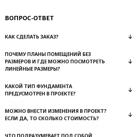
ВОПРОС-ОТВЕТ
КАК СДЕЛАТЬ ЗАКАЗ?
ПОЧЕМУ ПЛАНЫ ПОМЕЩЕНИЙ БЕЗ
РАЗМЕРОВ И ГДЕ МОЖНО ПОСМОТРЕТЬ
ЛИНЕЙНЫЕ РАЗМЕРЫ?
КАКОЙ ТИП ФУНДАМЕНТА
ПРЕДУСМОТРЕН В ПРОЕКТЕ?
МОЖНО ВНЕСТИ ИЗМЕНЕНИЯ В ПРОЕКТ?
ЕСЛИ ДА, ТО СКОЛЬКО СТОИМОСТЬ?
ЧТО ПОДРАЗУМЕВАЕТ ПОД СОБОЙ