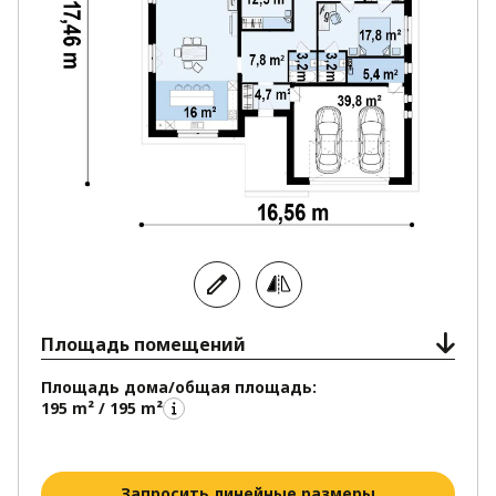
Площадь помещений
Площадь дома/общая площадь:
195 m² / 195 m²
Запросить линейные размеры