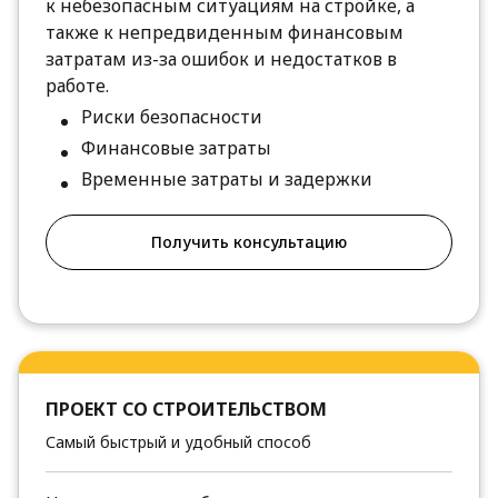
к небезопасным ситуациям на стройке, а
также к непредвиденным финансовым
затратам из-за ошибок и недостатков в
работе.
Риски безопасности
Финансовые затраты
Временные затраты и задержки
Получить консультацию
ПРОЕКТ СО СТРОИТЕЛЬСТВОМ
Самый быстрый и удобный способ