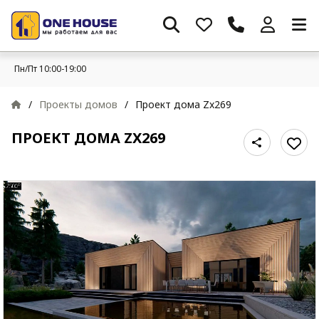
Пн/Пт 10:00-19:00
/
Проекты домов
/
Проект дома Zx269
ПРОЕКТ ДОМА ZX269