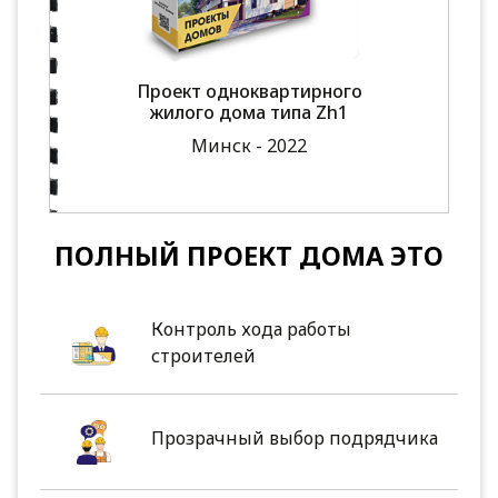
Проект одноквартирного
жилого дома типа Zh1
Минск - 2022
ПОЛНЫЙ ПРОЕКТ ДОМА ЭТО
Контроль хода работы
строителей
Прозрачный выбор подрядчика