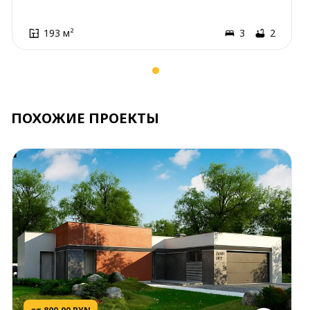
193 м²
3
2
ПОХОЖИЕ ПРОЕКТЫ