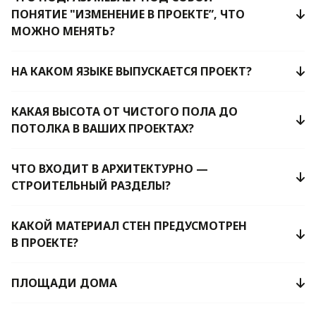
ПОНЯТИЕ "ИЗМЕНЕНИЕ В ПРОЕКТЕ”, ЧТО
МОЖНО МЕНЯТЬ?
НА КАКОМ ЯЗЫКЕ ВЫПУСКАЕТСЯ ПРОЕКТ?
КАКАЯ ВЫСОТА ОТ ЧИСТОГО ПОЛА ДО
ПОТОЛКА В ВАШИХ ПРОЕКТАХ?
ЧТО ВХОДИТ В АРХИТЕКТУРНО —
СТРОИТЕЛЬНЫЙ РАЗДЕЛЫ?
КАКОЙ МАТЕРИАЛ СТЕН ПРЕДУСМОТРЕН
В ПРОЕКТЕ?
ПЛОЩАДИ ДОМА