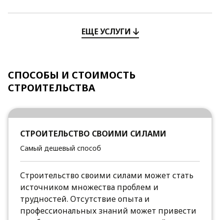
ЕЩЕ УСЛУГИ
СПОСОБЫ И СТОИМОСТЬ
СТРОИТЕЛЬСТВА
СТРОИТЕЛЬСТВО СВОИМИ СИЛАМИ
Самый дешевый способ
Строительство своими силами может стать
источником множества проблем и
трудностей. Отсутствие опыта и
профессиональных знаний может привести