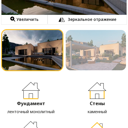
Увеличить
Зеркальное отражение
Фундамент
Стены
ленточный монолитный
каменный