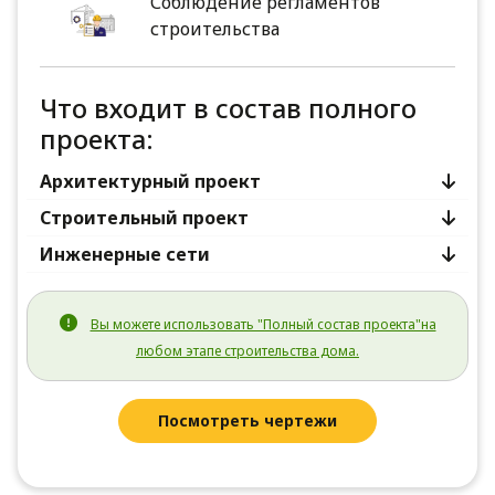
Соблюдение регламентов
строительства
Что входит в состав полного
проекта:
Архитектурный проект
Строительный проект
Инженерные сети
Вы можете использовать "Полный состав проекта"на
любом этапе строительства дома.
Посмотреть чертежи