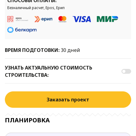
СПОСОБЫ ОПЛАТЫ:
Безналичный расчет, Epos, Ерип
ВРЕМЯ ПОДГОТОВКИ:
30 дней
УЗНАТЬ АКТУАЛЬНУЮ СТОИМОСТЬ
СТРОИТЕЛЬСТВА:
Заказать проект
ПЛАНИРОВКА