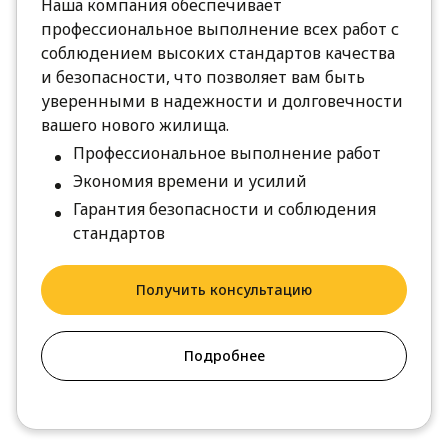
Наша компания обеспечивает
профессиональное выполнение всех работ с
соблюдением высоких стандартов качества
и безопасности, что позволяет вам быть
уверенными в надежности и долговечности
вашего нового жилища.
Профессиональное выполнение работ
Экономия времени и усилий
Гарантия безопасности и соблюдения
стандартов
Получить консультацию
Подробнее