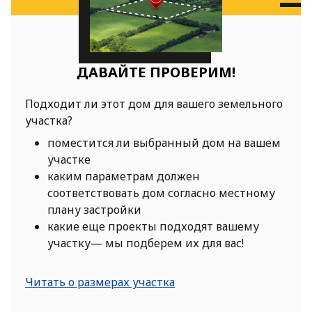
ДАВАЙТЕ ПРОВЕРИМ!
Подходит ли этот дом для вашего земельного
участка?
поместится ли выбранный дом на вашем
участке
каким параметрам должен
соответствовать дом согласно местному
плану застройки
какие еще проекты подходят вашему
участку— мы подберем их для вас!
Читать о размерах участка