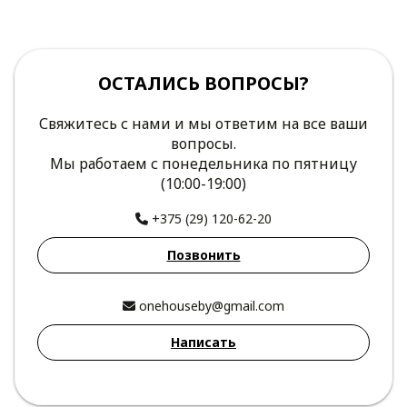
ОСТАЛИСЬ ВОПРОСЫ?
Свяжитесь с нами и мы ответим на все ваши
вопросы.
Мы работаем с понедельника по пятницу
(10:00-19:00)
+375 (29) 120-62-20
Позвонить
onehouseby@gmail.com
Написать