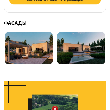
ФАСАДЫ