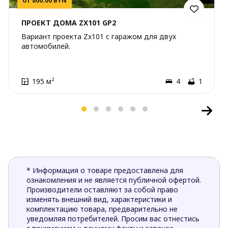
от 800.00 BYN
ПРОЕКТ ДОМА ZX101 GP2
Вариант проекта Zx101 с гаражом для двух
автомобилей.
195 м²
4
1
* Информация о товаре предоставлена для
ознакомления и не является публичной офертой.
Производители оставляют за собой право
изменять внешний вид, характеристики и
комплектацию товара, предварительно не
уведомляя потребителей. Просим вас отнестись