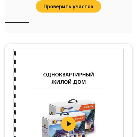
Проверить участок
ОДНОКВАРТИРНЫЙ
ЖИЛОЙ ДОМ