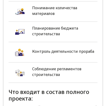
Понимание количества
материалов
Планирование бюджета
строительства
Контроль деятельности прораба
Соблюдение регламентов
строительства
Что входит в состав полного
проекта: