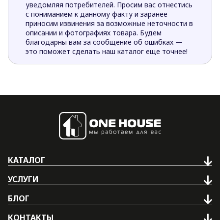
уведомляя потребителей. Просим вас отнестись
с пониманием к данному факту и заранее
приносим извинения за возможные неточности в
описании и фотографиях товара. Будем
благодарны вам за сообщение об ошибках —
это поможет сделать наш каталог еще точнее!
КАТАЛОГ
УСЛУГИ
БЛОГ
КОНТАКТЫ