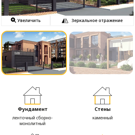
Увеличить
Зеркальное отражение
Фундамент
Стены
ленточный сборно-
каменный
монолитный