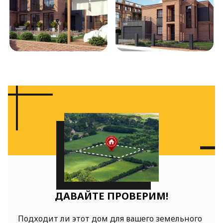
ДАВАЙТЕ ПРОВЕРИМ!
Подходит ли этот дом для вашего земельного