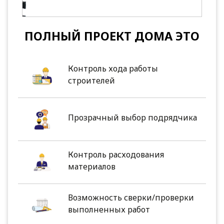
ПОЛНЫЙ ПРОЕКТ ДОМА ЭТО
Контроль хода работы
строителей
Прозрачный выбор подрядчика
Контроль расходования
материалов
Возможность сверки/проверки
выполненных работ