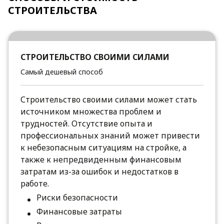
СТРОИТЕЛЬСТВА
СТРОИТЕЛЬСТВО СВОИМИ СИЛАМИ
Самый дешевый способ
Строительство своими силами может стать
источником множества проблем и
трудностей. Отсутствие опыта и
профессиональных знаний может привести
к небезопасным ситуациям на стройке, а
также к непредвиденным финансовым
затратам из-за ошибок и недостатков в
работе.
Риски безопасности
Финансовые затраты