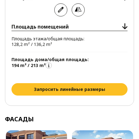
Площадь помещений
Площадь этажа/общая площадь:
128,2 m² / 136,2 m²
Площадь дома/общая площадь:
194 m² / 213 m²
Запросить линейные размеры
ФАСАДЫ