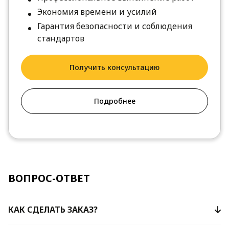
Экономия времени и усилий
Гарантия безопасности и соблюдения
стандартов
Получить консультацию
Подробнее
ВОПРОС-ОТВЕТ
КАК СДЕЛАТЬ ЗАКАЗ?