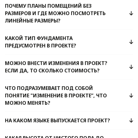
ПОЧЕМУ ПЛАНЫ ПОМЕЩЕНИЙ БЕЗ
РАЗМЕРОВ И ГДЕ МОЖНО ПОСМОТРЕТЬ
ЛИНЕЙНЫЕ РАЗМЕРЫ?
КАКОЙ ТИП ФУНДАМЕНТА
ПРЕДУСМОТРЕН В ПРОЕКТЕ?
МОЖНО ВНЕСТИ ИЗМЕНЕНИЯ В ПРОЕКТ?
ЕСЛИ ДА, ТО СКОЛЬКО СТОИМОСТЬ?
ЧТО ПОДРАЗУМЕВАЕТ ПОД СОБОЙ
ПОНЯТИЕ "ИЗМЕНЕНИЕ В ПРОЕКТЕ”, ЧТО
МОЖНО МЕНЯТЬ?
НА КАКОМ ЯЗЫКЕ ВЫПУСКАЕТСЯ ПРОЕКТ?
КАКАЯ ВЫСОТА ОТ ЧИСТОГО ПОЛА ДО