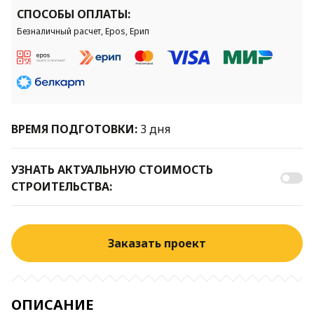
СПОСОБЫ ОПЛАТЫ:
Безналичный расчет, Epos, Ерип
ВРЕМЯ ПОДГОТОВКИ:
3 дня
УЗНАТЬ АКТУАЛЬНУЮ СТОИМОСТЬ
СТРОИТЕЛЬСТВА:
Заказать проект
ОПИСАНИЕ