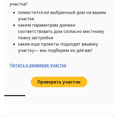
участка?
поместится ли выбранный дом на вашем
участке
каким параметрам должен
соответствовать дом согласно местному
плану застройки
какие еще проекты подходят вашему
участку— мы подберем их для вас!
Читать о размерах участка
Проверить участок