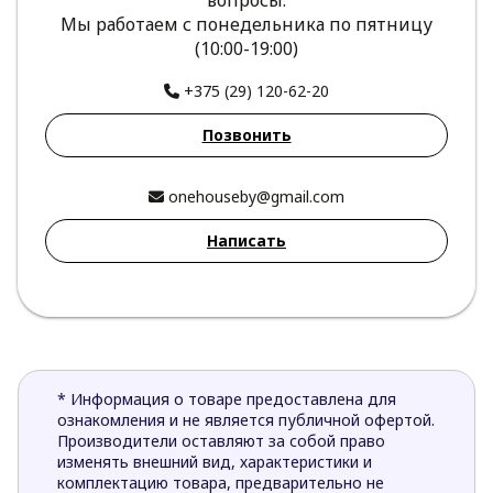
Мы работаем с понедельника по пятницу
(10:00-19:00)
+375 (29) 120-62-20
Позвонить
onehouseby@gmail.com
Написать
* Информация о товаре предоставлена для
ознакомления и не является публичной офертой.
Производители оставляют за собой право
изменять внешний вид, характеристики и
комплектацию товара, предварительно не