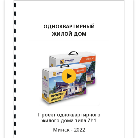
ОДНОКВАРТИРНЫЙ
ЖИЛОЙ ДОМ
Проект одноквартирного
жилого дома типа Zh1
Минск - 2022