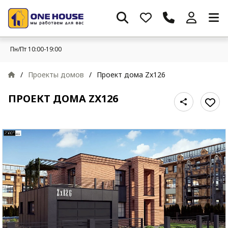
Пн/Пт 10:00-19:00
/
Проекты домов
/
Проект дома Zx126
ПРОЕКТ ДОМА ZX126