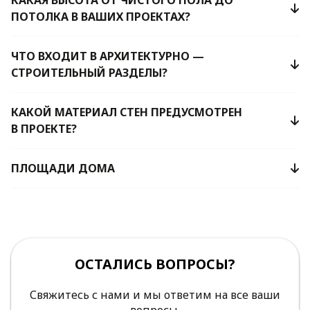
ПОТОЛКА В ВАШИХ ПРОЕКТАХ?
ЧТО ВХОДИТ В АРХИТЕКТУРНО —
СТРОИТЕЛЬНЫЙ РАЗДЕЛЫ?
КАКОЙ МАТЕРИАЛ СТЕН ПРЕДУСМОТРЕН
В ПРОЕКТЕ?
ПЛОЩАДИ ДОМА
ОСТАЛИСЬ ВОПРОСЫ?
Свяжитесь с нами и мы ответим на все ваши
вопросы.