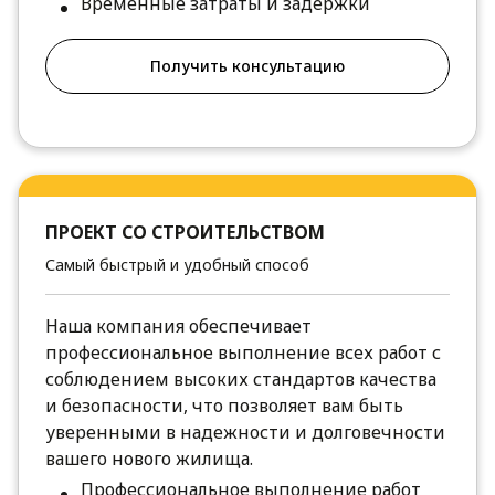
Временные затраты и задержки
Получить консультацию
ПРОЕКТ СО СТРОИТЕЛЬСТВОМ
Самый быстрый и удобный способ
Наша компания обеспечивает
профессиональное выполнение всех работ с
соблюдением высоких стандартов качества
и безопасности, что позволяет вам быть
уверенными в надежности и долговечности
вашего нового жилища.
Профессиональное выполнение работ