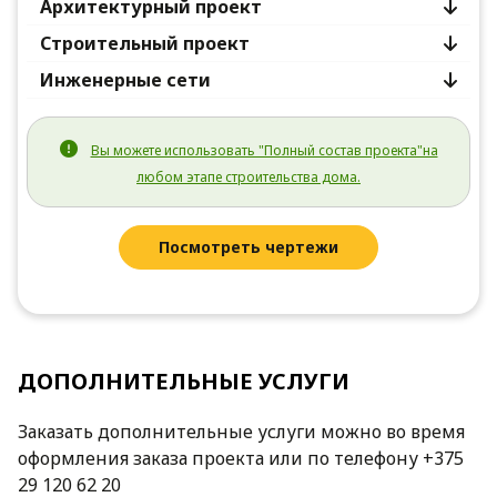
Архитектурный проект
Строительный проект
Инженерные сети
Вы можете использовать "Полный состав проекта"на
любом этапе строительства дома.
Посмотреть чертежи
ДОПОЛНИТЕЛЬНЫЕ УСЛУГИ
Заказать дополнительные услуги можно во время
оформления заказа проекта или по телефону +375
29 120 62 20