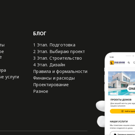
БЛОГ
ты
1 Этап. Подготовка
ое
2 Этап. Выбираю проект
е
3 Этап. Строительство
4 Этап. Дизайн
ера
Правила и формальности
е услуги
Финансы и расходы
Проектирование
Разное