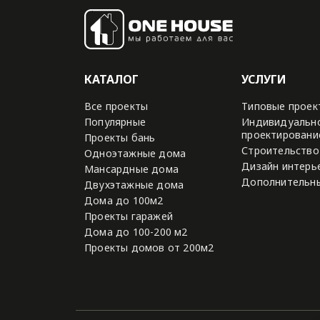
КАТАЛОГ
УСЛУГИ
Все проекты
Типовые проек
Популярные
Индивидуальн
проектировани
Проекты бань
Строительство
Одноэтажные дома
Дизайн интерь
Мансардные дома
Дополнительны
Двухэтажные дома
Дома до 100м2
Проекты гаражей
Дома до 100-200 м2
Проекты домов от 200м2