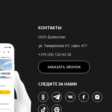
КОНТАКТЫ
ООО Домоспан
ул. Тимирязева 67, офис 417
+375 (29) 120-62-20
ЗАКАЗАТЬ ЗВОНОК
СЛЕДИТЕ ЗА НАМИ