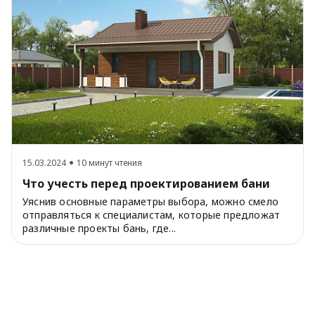
15.03.2024
10 минут чтения
Что учесть перед проектированием бани
Уяснив основные параметры выбора, можно смело
отправляться к специалистам, которые предложат
различные проекты бань, где...