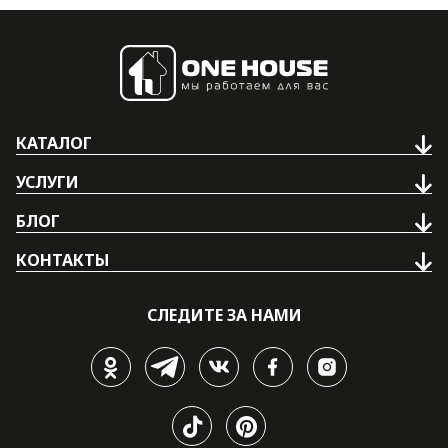
КАТАЛОГ
УСЛУГИ
БЛОГ
КОНТАКТЫ
СЛЕДИТЕ ЗА НАМИ