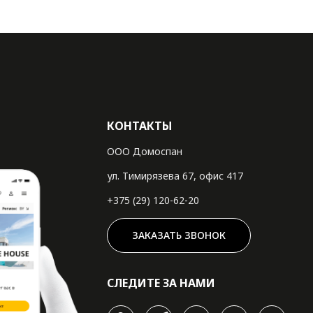
КОНТАКТЫ
ООО Домоспан
ул. Тимирязева 67, офис 417
+375 (29) 120-62-20
ЗАКАЗАТЬ ЗВОНОК
СЛЕДИТЕ ЗА НАМИ