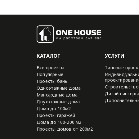
КАТАЛОГ
УСЛУГИ
Все проекты
Типовые проек
Популярные
Индивидуальн
проектировани
Проекты бань
Строительство
Одноэтажные дома
Дизайн интерь
Мансардные дома
Дополнительны
Двухэтажные дома
Дома до 100м2
Проекты гаражей
Дома до 100-200 м2
Проекты домов от 200м2