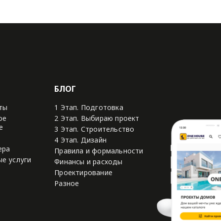
БЛОГ
ты
1 Этап. Подготовка
ое
2 Этап. Выбираю проект
е
3 Этап. Строительство
4 Этап. Дизайн
ера
Правила и формальности
е услуги
Финансы и расходы
Проектирование
Разное