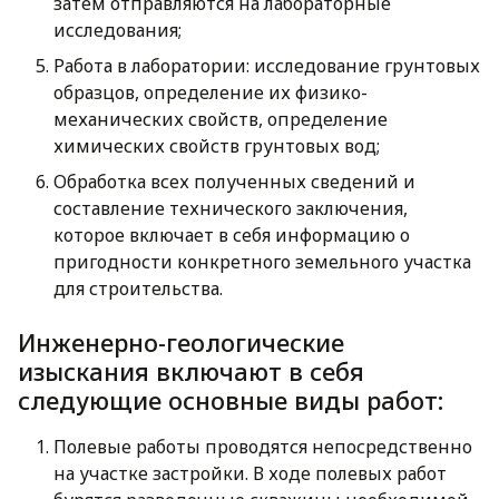
затем отправляются на лабораторные
исследования;
Работа в лаборатории: исследование грунтовых
образцов, определение их физико-
механических свойств, определение
химических свойств грунтовых вод;
Обработка всех полученных сведений и
составление технического заключения,
которое включает в себя информацию о
пригодности конкретного земельного участка
для строительства.
Инженерно-геологические
изыскания включают в себя
следующие основные виды работ:
Полевые работы проводятся непосредственно
на участке застройки. В ходе полевых работ