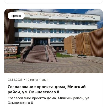
проект
03.12.2025
10 минут чтения
Согласование проекта дома, Минский
район, ул. Ольшевского 8
Согласование проекта дома, Минский район, ул.
Ольшевского 8