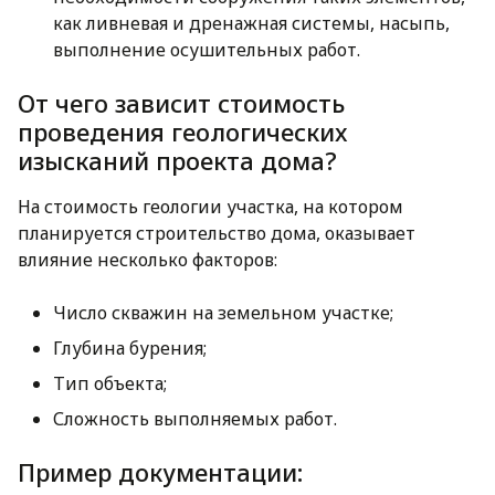
как ливневая и дренажная системы, насыпь,
выполнение осушительных работ.
От чего зависит стоимость
проведения геологических
изысканий проекта дома?
На стоимость геологии участка, на котором
планируется строительство дома, оказывает
влияние несколько факторов:
Число скважин на земельном участке;
Глубина бурения;
Тип объекта;
Сложность выполняемых работ.
Пример документации: