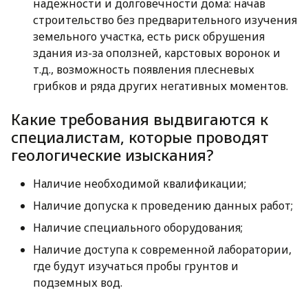
надежности и долговечности дома: начав
строительство без предварительного изучения
земельного участка, есть риск обрушения
здания из-за оползней, карстовых воронок и
т.д., возможность появления плесневых
грибков и ряда других негативных моментов.
Какие требования выдвигаются к
специалистам, которые проводят
геологические изыскания?
Наличие необходимой квалификации;
Наличие допуска к проведению данных работ;
Наличие специального оборудования;
Наличие доступа к современной лаборатории,
где будут изучаться пробы грунтов и
подземных вод.