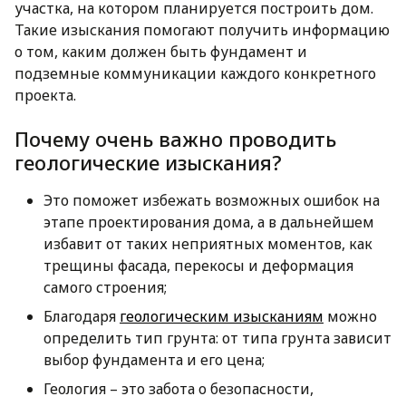
участка, на котором планируется построить дом.
Такие изыскания помогают получить информацию
о том, каким должен быть фундамент и
подземные коммуникации каждого конкретного
проекта.
Почему очень важно проводить
геологические изыскания?
Это поможет избежать возможных ошибок на
этапе проектирования дома, а в дальнейшем
избавит от таких неприятных моментов, как
трещины фасада, перекосы и деформация
самого строения;
Благодаря
геологическим изысканиям
можно
определить тип грунта: от типа грунта зависит
выбор фундамента и его цена;
Геология – это забота о безопасности,