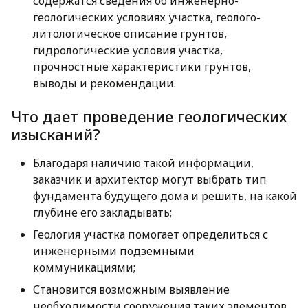
содержатся сведения об инженерно-
геологических условиях участка, геолого-
литологическое описание грунтов,
гидрологические условия участка,
прочностные характеристики грунтов,
выводы и рекомендации.
Что дает проведение геологических
изысканий?
Благодаря наличию такой информации,
заказчик и архитектор могут выбрать тип
фундамента будущего дома и решить, на какой
глубине его закладывать;
Геология участка помогает определиться с
инженерными подземными
коммуникациями;
Становится возможным выявление
необходимости сооружения таких элементов,