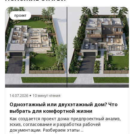
проект
14.07.2026
10 минут чтения
Одноэтажный или двухэтажный дом? Что
выбрать для комфортной жизни
Как создается проект дома: предпроектный анализ,
эскиз, согласование и разработка рабочей
документации. Разбираем этапы ...