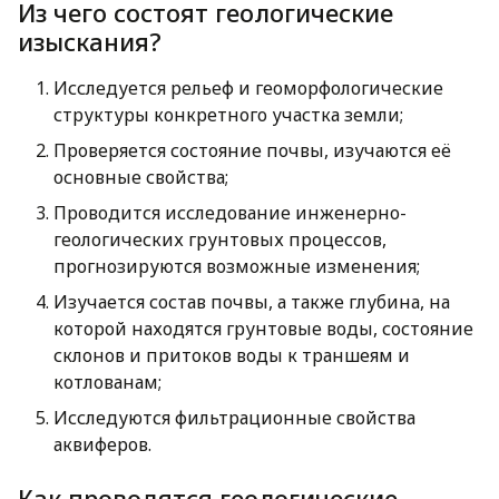
Из чего состоят геологические
изыскания?
Исследуется рельеф и геоморфологические
структуры конкретного участка земли;
Проверяется состояние почвы, изучаются её
основные свойства;
Проводится исследование инженерно-
геологических грунтовых процессов,
прогнозируются возможные изменения;
Изучается состав почвы, а также глубина, на
которой находятся грунтовые воды, состояние
склонов и притоков воды к траншеям и
котлованам;
Исследуются фильтрационные свойства
аквиферов.
Как проводятся геологические