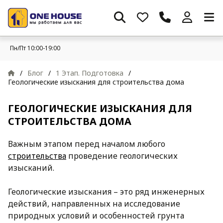
Пн/Пт 10:00-19:00
/
Блог
/
1 Этап. Подготовка
/
Геологические изыскания для строительства дома
ГЕОЛОГИЧЕСКИЕ ИЗЫСКАНИЯ ДЛЯ
СТРОИТЕЛЬСТВА ДОМА
Важным этапом перед началом любого
строительства
проведение геологических
изысканий.
Геологические изыскания – это ряд инженерных
действий, направленных на исследование
природных условий и особенностей грунта