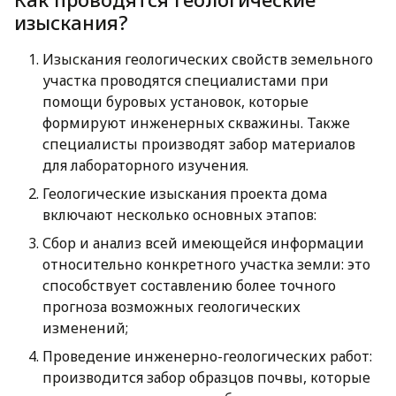
изыскания?
Изыскания геологических свойств земельного
участка проводятся специалистами при
помощи буровых установок, которые
формируют инженерных скважины. Также
специалисты производят забор материалов
для лабораторного изучения.
Геологические изыскания проекта дома
включают несколько основных этапов:
Сбор и анализ всей имеющейся информации
относительно конкретного участка земли: это
способствует составлению более точного
прогноза возможных геологических
изменений;
Проведение инженерно-геологических работ:
производится забор образцов почвы, которые