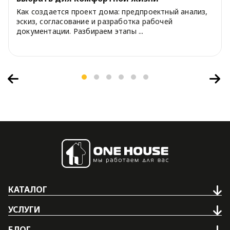
Как создается проект дома: предпроектный анализ,
эскиз, согласование и разработка рабочей
документации. Разбираем этапы ...
КАТАЛОГ
УСЛУГИ
БЛОГ