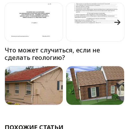
Что может случиться, если не
сделать геологию?
ПОХОЖИЕ СТАТЬИ