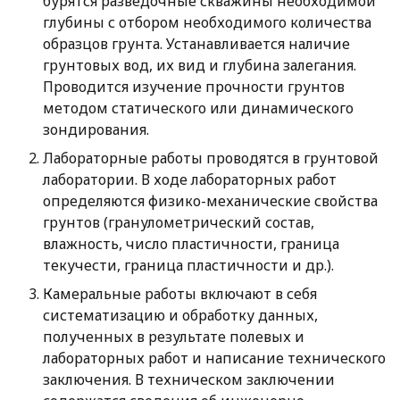
бурятся разведочные скважины необходимой
глубины с отбором необходимого количества
образцов грунта. Устанавливается наличие
грунтовых вод, их вид и глубина залегания.
Проводится изучение прочности грунтов
методом статического или динамического
зондирования.
Лабораторные работы проводятся в грунтовой
лаборатории. В ходе лабораторных работ
определяются физико-механические свойства
грунтов (гранулометрический состав,
влажность, число пластичности, граница
текучести, граница пластичности и др.).
Камеральные работы включают в себя
систематизацию и обработку данных,
полученных в результате полевых и
лабораторных работ и написание технического
заключения. В техническом заключении