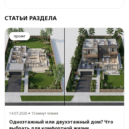
СТАТЬИ РАЗДЕЛА
проект
14.07.2026
10 минут чтения
Одноэтажный или двухэтажный дом? Что
выбрать для комфортной жизни