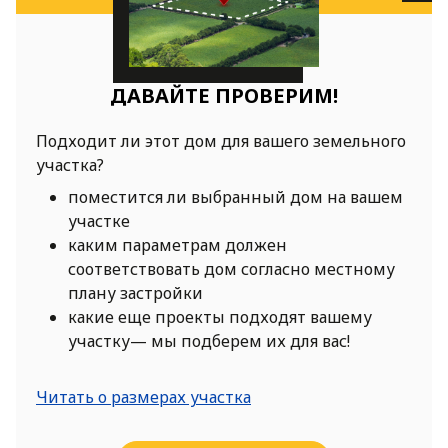
ДАВАЙТЕ ПРОВЕРИМ!
Подходит ли этот дом для вашего земельного
участка?
поместится ли выбранный дом на вашем
участке
каким параметрам должен
соответствовать дом согласно местному
плану застройки
какие еще проекты подходят вашему
участку— мы подберем их для вас!
Читать о размерах участка