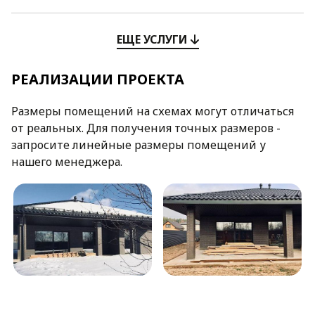
ЕЩЕ УСЛУГИ
РЕАЛИЗАЦИИ ПРОЕКТА
Размеры помещений на схемах могут отличаться
от реальных. Для получения точных размеров -
запросите линейные размеры помещений у
нашего менеджера.