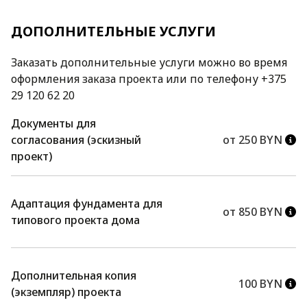
ДОПОЛНИТЕЛЬНЫЕ УСЛУГИ
Заказать дополнительные услуги можно во время
оформления заказа проекта или по телефону +375
29 120 62 20
Документы для
согласования (эскизный
от 250 BYN
проект)
Адаптация фундамента для
от 850 BYN
типового проекта дома
Дополнительная копия
100 BYN
(экземпляр) проекта