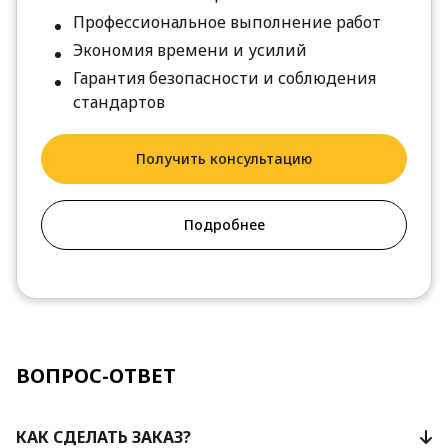
Профессиональное выполнение работ
Экономия времени и усилий
Гарантия безопасности и соблюдения
стандартов
Получить консультацию
Подробнее
ВОПРОС-ОТВЕТ
КАК СДЕЛАТЬ ЗАКАЗ?