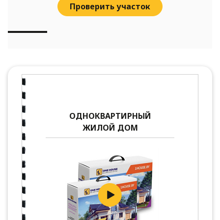
Проверить участок
ОДНОКВАРТИРНЫЙ
ЖИЛОЙ ДОМ