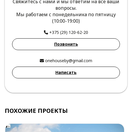
Свяжитесь с нами и мы ответим на все ваши
вопросы.
Мы работаем с понедельника по пятницу
(10:00-19:00)
+375 (29) 120-62-20
Позвонить
onehouseby@gmail.com
Написать
ПОХОЖИЕ ПРОЕКТЫ