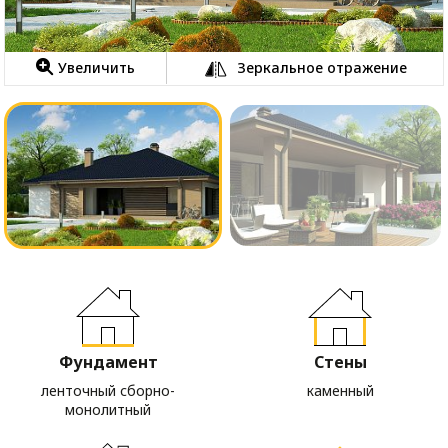
Увеличить
Зеркальное отражение
Фундамент
Стены
ленточный сборно-
каменный
монолитный