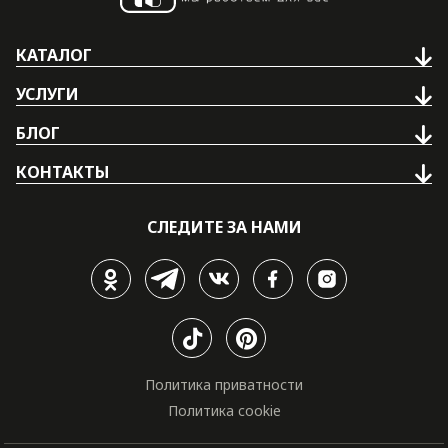
КАТАЛОГ
УСЛУГИ
БЛОГ
КОНТАКТЫ
СЛЕДИТЕ ЗА НАМИ
Политика приватности
Политика cookie