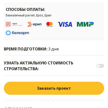
СПОСОБЫ ОПЛАТЫ:
Безналичный расчет, Epos, Ерип
ВРЕМЯ ПОДГОТОВКИ:
3 дня
УЗНАТЬ АКТУАЛЬНУЮ СТОИМОСТЬ
СТРОИТЕЛЬСТВА:
Заказать проект