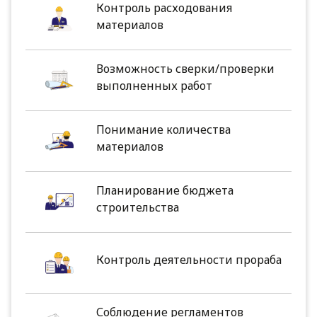
Контроль расходования
материалов
Возможность сверки/проверки
выполненных работ
Понимание количества
материалов
Планирование бюджета
строительства
Контроль деятельности прораба
Соблюдение регламентов