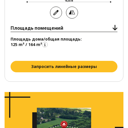
Площадь помещений
Площадь дома/общая площадь:
125 m² / 164 m²
Запросить линейные размеры