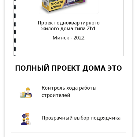
Проект одноквартирного
жилого дома типа Zh1
Минск - 2022
ПОЛНЫЙ ПРОЕКТ ДОМА ЭТО
Контроль хода работы
строителей
Прозрачный выбор подрядчика