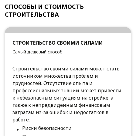
СПОСОБЫ И СТОИМОСТЬ
СТРОИТЕЛЬСТВА
СТРОИТЕЛЬСТВО СВОИМИ СИЛАМИ
Самый дешевый способ
Строительство своими силами может стать
источником множества проблем и
трудностей. Отсутствие опыта и
профессиональных знаний может привести
к небезопасным ситуациям на стройке, а
также к непредвиденным финансовым
затратам из-за ошибок и недостатков в
работе.
Риски безопасности