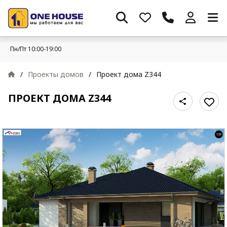
Пн/Пт 10:00-19:00
/
Проекты домов
/
Проект дома Z344
ПРОЕКТ ДОМА Z344