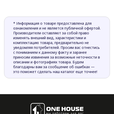
* Информация о товаре предоставлена для
ознакомления и не является публичной офертой.
Производители оставляют за собой право
изменять внешний вид, характеристики и
комплектацию товара, предварительно не
уведомляя потребителей. Просим вас отнестись
с пониманием к данному факту и заранее
приносим извинения за возможные неточности в
описании и фотографиях товара. Будем
благодарны вам за сообщение об ошибках —
это поможет сделать наш каталог еще точнее!