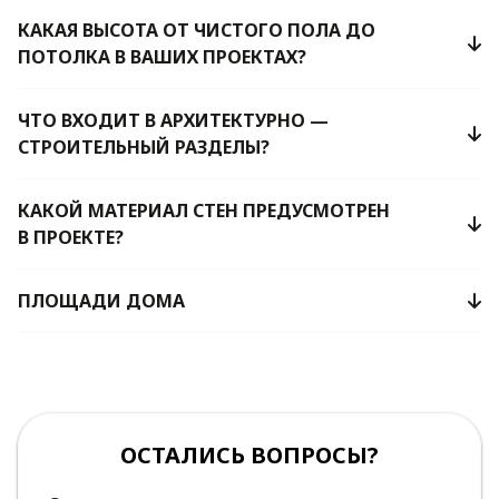
КАКАЯ ВЫСОТА ОТ ЧИСТОГО ПОЛА ДО
ПОТОЛКА В ВАШИХ ПРОЕКТАХ?
ЧТО ВХОДИТ В АРХИТЕКТУРНО —
СТРОИТЕЛЬНЫЙ РАЗДЕЛЫ?
КАКОЙ МАТЕРИАЛ СТЕН ПРЕДУСМОТРЕН
В ПРОЕКТЕ?
ПЛОЩАДИ ДОМА
ОСТАЛИСЬ ВОПРОСЫ?