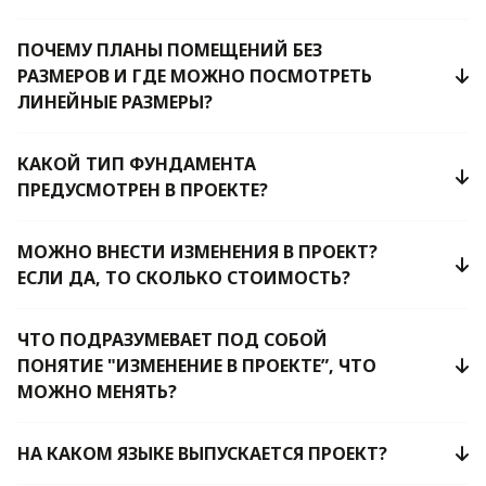
ПОЧЕМУ ПЛАНЫ ПОМЕЩЕНИЙ БЕЗ
РАЗМЕРОВ И ГДЕ МОЖНО ПОСМОТРЕТЬ
ЛИНЕЙНЫЕ РАЗМЕРЫ?
КАКОЙ ТИП ФУНДАМЕНТА
ПРЕДУСМОТРЕН В ПРОЕКТЕ?
МОЖНО ВНЕСТИ ИЗМЕНЕНИЯ В ПРОЕКТ?
ЕСЛИ ДА, ТО СКОЛЬКО СТОИМОСТЬ?
ЧТО ПОДРАЗУМЕВАЕТ ПОД СОБОЙ
ПОНЯТИЕ "ИЗМЕНЕНИЕ В ПРОЕКТЕ”, ЧТО
МОЖНО МЕНЯТЬ?
НА КАКОМ ЯЗЫКЕ ВЫПУСКАЕТСЯ ПРОЕКТ?