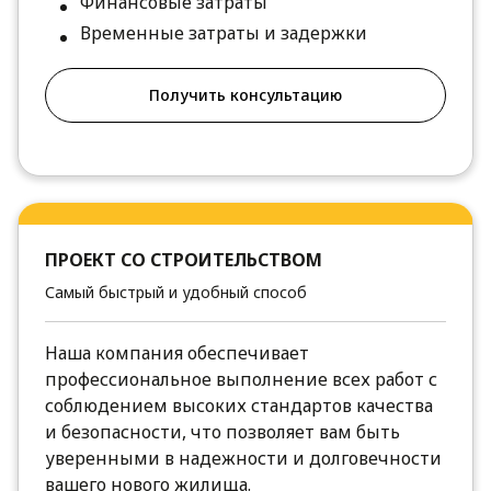
Финансовые затраты
Временные затраты и задержки
Получить консультацию
ПРОЕКТ СО СТРОИТЕЛЬСТВОМ
Самый быстрый и удобный способ
Наша компания обеспечивает
профессиональное выполнение всех работ с
соблюдением высоких стандартов качества
и безопасности, что позволяет вам быть
уверенными в надежности и долговечности
вашего нового жилища.