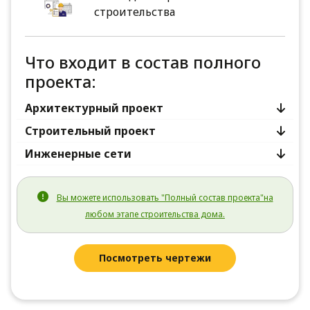
строительства
Что входит в состав полного
проекта:
Архитектурный проект
Строительный проект
Инженерные сети
Вы можете использовать "Полный состав проекта"на
любом этапе строительства дома.
Посмотреть чертежи