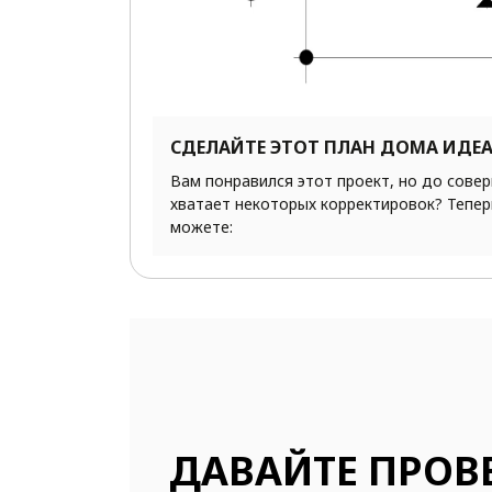
СДЕЛАЙТЕ ЭТОТ ПЛАН ДОМА ИДЕ
Вам понравился этот проект, но до сове
хватает некоторых корректировок? Тепер
можете:
ДАВАЙТЕ ПРОВ