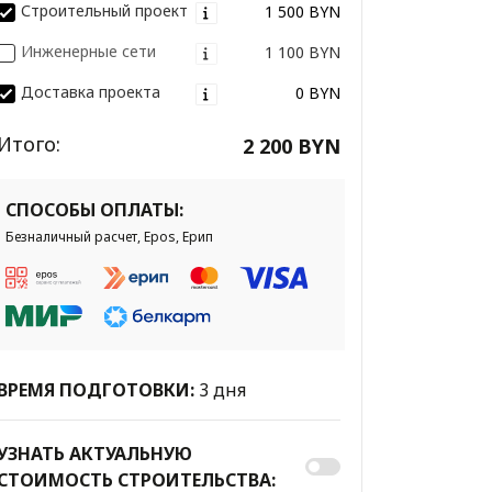
Строительный проект
1 500 BYN
Инженерные сети
1 100 BYN
Доставка проекта
0 BYN
Итого:
2 200 BYN
СПОСОБЫ ОПЛАТЫ:
Безналичный расчет, Epos, Ерип
ВРЕМЯ ПОДГОТОВКИ:
3 дня
УЗНАТЬ АКТУАЛЬНУЮ
СТОИМОСТЬ СТРОИТЕЛЬСТВА: