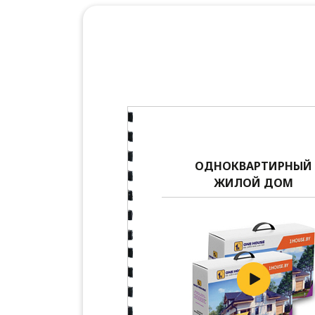
ОДНОКВАРТИРНЫЙ
ЖИЛОЙ ДОМ