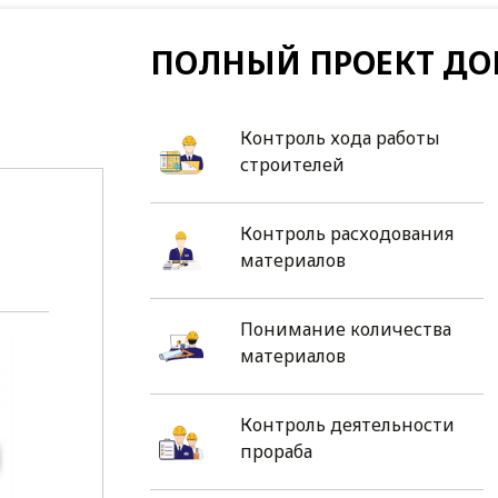
ПОЛНЫЙ ПРОЕКТ ДО
Контроль хода работы
строителей
Контроль расходования
материалов
Понимание количества
материалов
Контроль деятельности
прораба