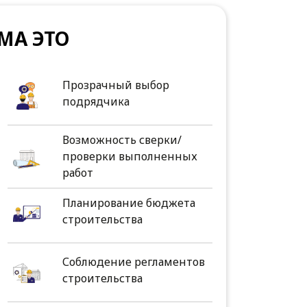
МА ЭТО
Прозрачный выбор
подрядчика
Возможность сверки/
проверки выполненных
работ
Планирование бюджета
строительства
Соблюдение регламентов
строительства