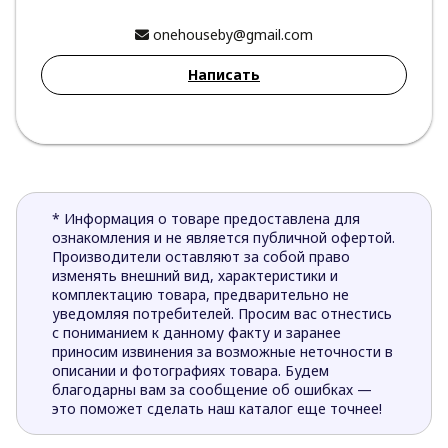
onehouseby@gmail.com
Написать
* Информация о товаре предоставлена для
ознакомления и не является публичной офертой.
Производители оставляют за собой право
изменять внешний вид, характеристики и
комплектацию товара, предварительно не
уведомляя потребителей. Просим вас отнестись
с пониманием к данному факту и заранее
приносим извинения за возможные неточности в
описании и фотографиях товара. Будем
благодарны вам за сообщение об ошибках —
это поможет сделать наш каталог еще точнее!