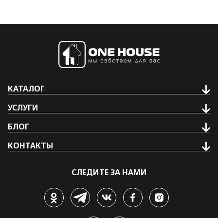
КАТАЛОГ
УСЛУГИ
БЛОГ
КОНТАКТЫ
СЛЕДИТЕ ЗА НАМИ