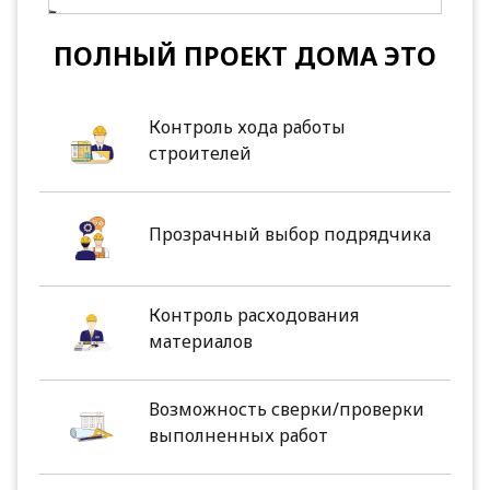
ПОЛНЫЙ ПРОЕКТ ДОМА ЭТО
Контроль хода работы
строителей
Прозрачный выбор подрядчика
Контроль расходования
материалов
Возможность сверки/проверки
выполненных работ