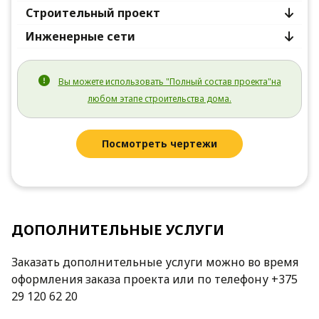
Строительный проект
Инженерные сети
Вы можете использовать "Полный состав проекта"на
любом этапе строительства дома.
Посмотреть чертежи
ДОПОЛНИТЕЛЬНЫЕ УСЛУГИ
Заказать дополнительные услуги можно во время
оформления заказа проекта или по телефону +375
29 120 62 20