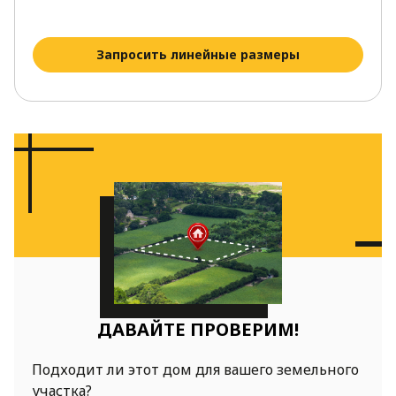
Запросить линейные размеры
ДАВАЙТЕ ПРОВЕРИМ!
Подходит ли этот дом для вашего земельного
участка?