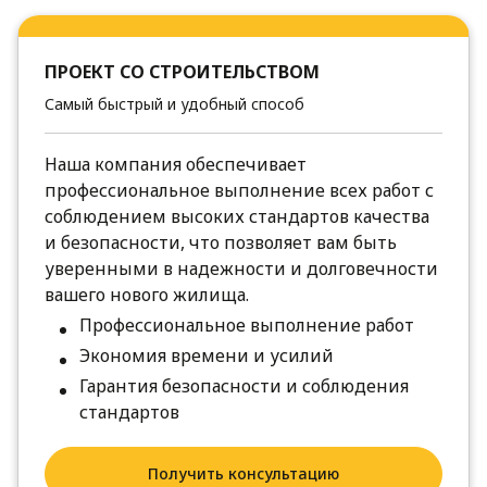
ПРОЕКТ СО СТРОИТЕЛЬСТВОМ
Самый быстрый и удобный способ
Наша компания обеспечивает
профессиональное выполнение всех работ с
соблюдением высоких стандартов качества
и безопасности, что позволяет вам быть
уверенными в надежности и долговечности
вашего нового жилища.
Профессиональное выполнение работ
Экономия времени и усилий
Гарантия безопасности и соблюдения
стандартов
Получить консультацию