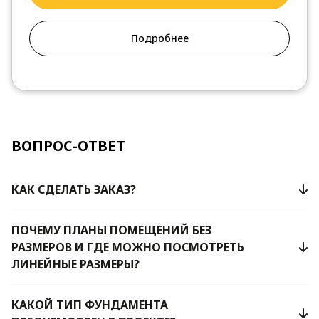
Подробнее
ВОПРОС-ОТВЕТ
КАК СДЕЛАТЬ ЗАКАЗ?
ПОЧЕМУ ПЛАНЫ ПОМЕЩЕНИЙ БЕЗ
РАЗМЕРОВ И ГДЕ МОЖНО ПОСМОТРЕТЬ
ЛИНЕЙНЫЕ РАЗМЕРЫ?
КАКОЙ ТИП ФУНДАМЕНТА