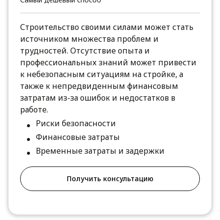
Строительство своими силами может стать
источником множества проблем и
трудностей. Отсутствие опыта и
профессиональных знаний может привести
к небезопасным ситуациям на стройке, а
также к непредвиденным финансовым
затратам из-за ошибок и недостатков в
работе.
Риски безопасности
Финансовые затраты
Временные затраты и задержки
Получить консультацию