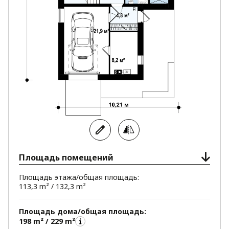
Площадь помещений
Площадь этажа/общая площадь:
113,3 m² / 132,3 m²
Площадь дома/общая площадь:
198 m² / 229 m²