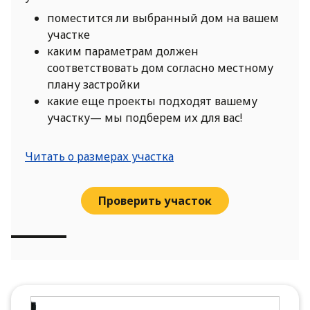
поместится ли выбранный дом на вашем
участке
каким параметрам должен
соответствовать дом согласно местному
плану застройки
какие еще проекты подходят вашему
участку— мы подберем их для вас!
Читать о размерах участка
Проверить участок