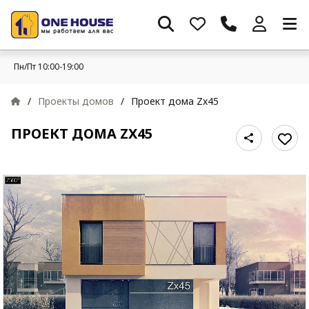
Пн/Пт 10:00-19:00
/
Проекты домов
/
Проект дома Zx45
ПРОЕКТ ДОМА ZX45