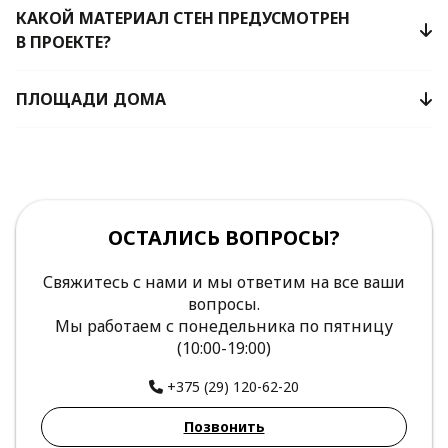
КАКОЙ МАТЕРИАЛ СТЕН ПРЕДУСМОТРЕН
В ПРОЕКТЕ?
ПЛОЩАДИ ДОМА
ОСТАЛИСЬ ВОПРОСЫ?
Свяжитесь с нами и мы ответим на все ваши
вопросы.
Мы работаем с понедельника по пятницу
(10:00-19:00)
+375 (29) 120-62-20
Позвонить