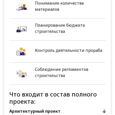
Понимание количества
материалов
Планирование бюджета
строительства
Контроль деятельности прораба
Соблюдение регламентов
строительства
Что входит в состав полного
проекта:
Архитектурный проект