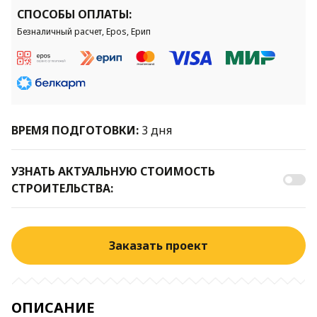
СПОСОБЫ ОПЛАТЫ:
Безналичный расчет, Epos, Ерип
ВРЕМЯ ПОДГОТОВКИ:
3 дня
УЗНАТЬ АКТУАЛЬНУЮ СТОИМОСТЬ
СТРОИТЕЛЬСТВА:
Заказать проект
ОПИСАНИЕ