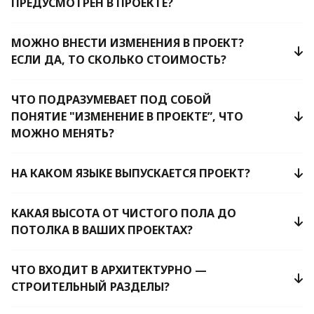
ПРЕДУСМОТРЕН В ПРОЕКТЕ?
МОЖНО ВНЕСТИ ИЗМЕНЕНИЯ В ПРОЕКТ?
ЕСЛИ ДА, ТО СКОЛЬКО СТОИМОСТЬ?
ЧТО ПОДРАЗУМЕВАЕТ ПОД СОБОЙ
ПОНЯТИЕ "ИЗМЕНЕНИЕ В ПРОЕКТЕ”, ЧТО
МОЖНО МЕНЯТЬ?
НА КАКОМ ЯЗЫКЕ ВЫПУСКАЕТСЯ ПРОЕКТ?
КАКАЯ ВЫСОТА ОТ ЧИСТОГО ПОЛА ДО
ПОТОЛКА В ВАШИХ ПРОЕКТАХ?
ЧТО ВХОДИТ В АРХИТЕКТУРНО —
СТРОИТЕЛЬНЫЙ РАЗДЕЛЫ?