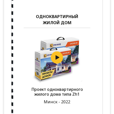
ОДНОКВАРТИРНЫЙ
ЖИЛОЙ ДОМ
Проект одноквартирного
жилого дома типа Zh1
Минск - 2022