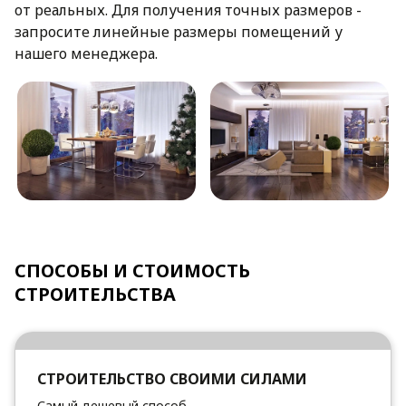
от реальных. Для получения точных размеров -
запросите линейные размеры помещений у
нашего менеджера.
СПОСОБЫ И СТОИМОСТЬ
СТРОИТЕЛЬСТВА
СТРОИТЕЛЬСТВО СВОИМИ СИЛАМИ
Самый дешевый способ