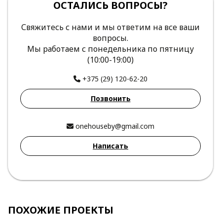
ОСТАЛИСЬ ВОПРОСЫ?
Свяжитесь с нами и мы ответим на все ваши
вопросы.
Мы работаем с понедельника по пятницу
(10:00-19:00)
+375 (29) 120-62-20
Позвонить
onehouseby@gmail.com
Написать
ПОХОЖИЕ ПРОЕКТЫ