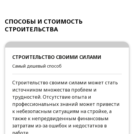
СПОСОБЫ И СТОИМОСТЬ
СТРОИТЕЛЬСТВА
СТРОИТЕЛЬСТВО СВОИМИ СИЛАМИ
Самый дешевый способ
Строительство своими силами может стать
источником множества проблем и
трудностей. Отсутствие опыта и
профессиональных знаний может привести
к небезопасным ситуациям на стройке, а
также к непредвиденным финансовым
затратам из-за ошибок и недостатков в
работе.