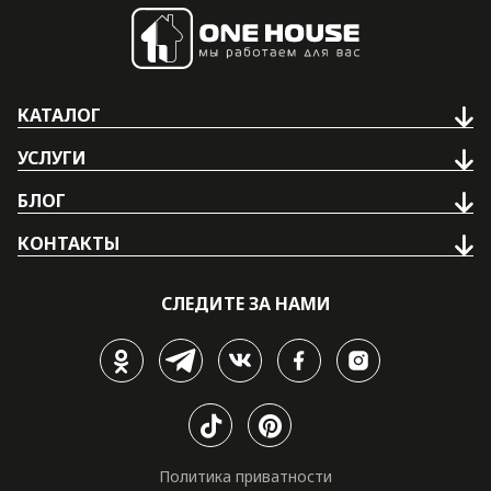
КАТАЛОГ
УСЛУГИ
БЛОГ
КОНТАКТЫ
СЛЕДИТЕ ЗА НАМИ
Политика приватности