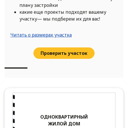
плану застройки
какие еще проекты подходят вашему
участку— мы подберем их для вас!
Читать о размерах участка
Проверить участок
ОДНОКВАРТИРНЫЙ
ЖИЛОЙ ДОМ