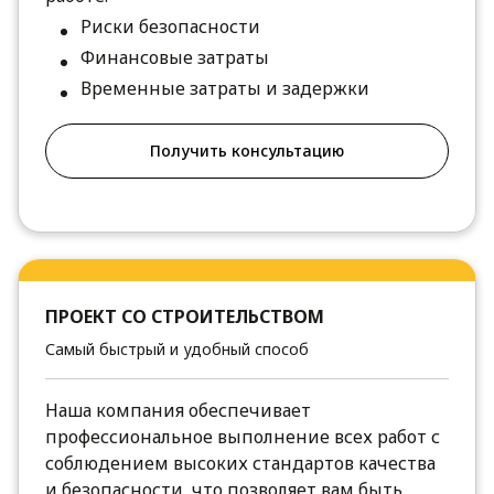
Риски безопасности
Финансовые затраты
Временные затраты и задержки
Получить консультацию
ПРОЕКТ СО СТРОИТЕЛЬСТВОМ
Самый быстрый и удобный способ
Наша компания обеспечивает
профессиональное выполнение всех работ с
соблюдением высоких стандартов качества
и безопасности, что позволяет вам быть