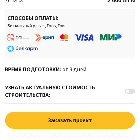
СПОСОБЫ ОПЛАТЫ:
Безналичный расчет, Epos, Ерип
ВРЕМЯ ПОДГОТОВКИ:
от 3 дней
УЗНАТЬ АКТУАЛЬНУЮ СТОИМОСТЬ
СТРОИТЕЛЬСТВА:
Заказать проект