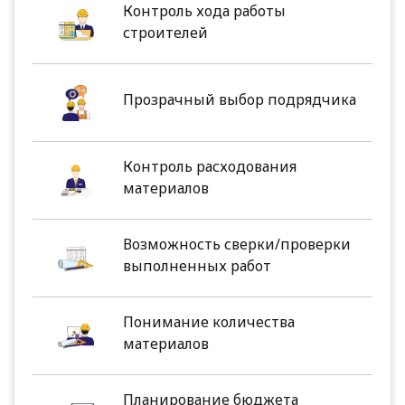
Контроль хода работы
строителей
Прозрачный выбор подрядчика
Контроль расходования
материалов
Возможность сверки/проверки
выполненных работ
Понимание количества
материалов
Планирование бюджета