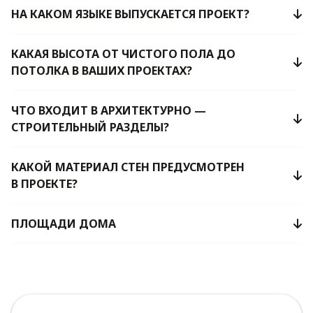
НА КАКОМ ЯЗЫКЕ ВЫПУСКАЕТСЯ ПРОЕКТ?
КАКАЯ ВЫСОТА ОТ ЧИСТОГО ПОЛА ДО
ПОТОЛКА В ВАШИХ ПРОЕКТАХ?
ЧТО ВХОДИТ В АРХИТЕКТУРНО —
СТРОИТЕЛЬНЫЙ РАЗДЕЛЫ?
КАКОЙ МАТЕРИАЛ СТЕН ПРЕДУСМОТРЕН
В ПРОЕКТЕ?
ПЛОЩАДИ ДОМА