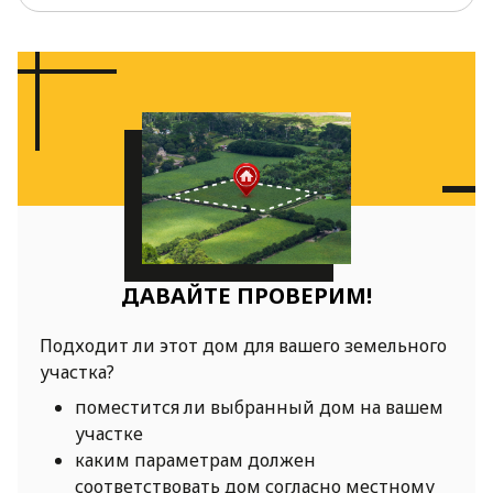
ДАВАЙТЕ ПРОВЕРИМ!
Подходит ли этот дом для вашего земельного
участка?
поместится ли выбранный дом на вашем
участке
каким параметрам должен
соответствовать дом согласно местному