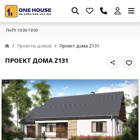
Пн/Пт 10:00-19:00
/
Проекты домов
/
Проект дома Z131
ПРОЕКТ ДОМА Z131