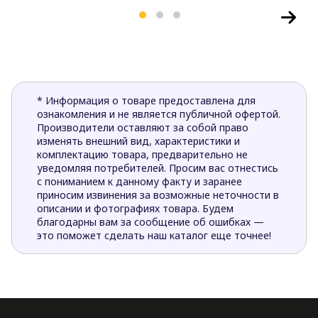
* Информация о товаре предоставлена для
ознакомления и не является публичной офертой.
Производители оставляют за собой право
изменять внешний вид, характеристики и
комплектацию товара, предварительно не
уведомляя потребителей. Просим вас отнестись
с пониманием к данному факту и заранее
приносим извинения за возможные неточности в
описании и фотографиях товара. Будем
благодарны вам за сообщение об ошибках —
это поможет сделать наш каталог еще точнее!