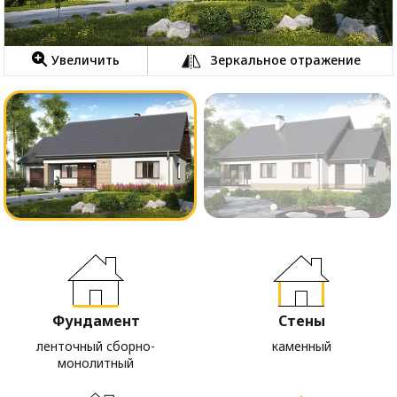
Увеличить
Зеркальное отражение
Фундамент
Стены
ленточный сборно-
каменный
монолитный