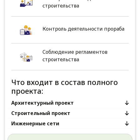
строительства
Контроль деятельности прораба
Соблюдение регламентов
строительства
Что входит в состав полного
проекта:
Архитектурный проект
Строительный проект
Инженерные сети