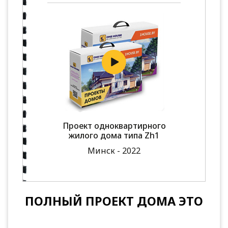
Проект одноквартирного
жилого дома типа Zh1
Минск - 2022
ПОЛНЫЙ ПРОЕКТ ДОМА ЭТО