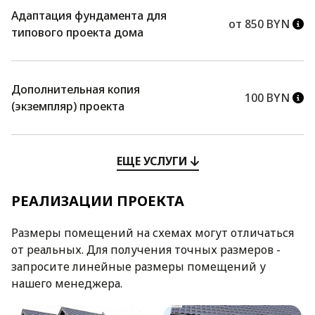
Адаптация фундамента для
от 850 BYN
типового проекта дома
Дополнительная копия
100 BYN
(экземпляр) проекта
ЕЩЕ УСЛУГИ
РЕАЛИЗАЦИИ ПРОЕКТА
Размеры помещений на схемах могут отличаться
от реальных. Для получения точных размеров -
запросите линейные размеры помещений у
нашего менеджера.