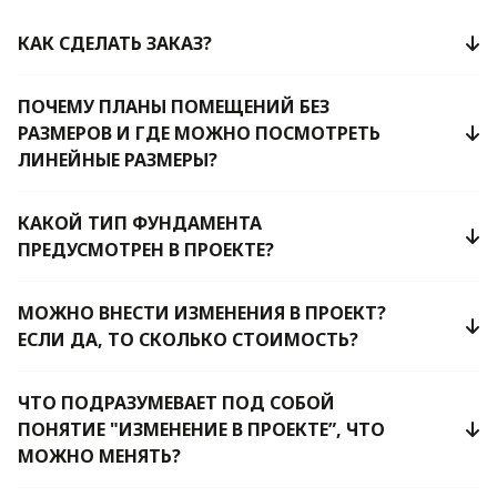
КАК СДЕЛАТЬ ЗАКАЗ?
ПОЧЕМУ ПЛАНЫ ПОМЕЩЕНИЙ БЕЗ
РАЗМЕРОВ И ГДЕ МОЖНО ПОСМОТРЕТЬ
ЛИНЕЙНЫЕ РАЗМЕРЫ?
КАКОЙ ТИП ФУНДАМЕНТА
ПРЕДУСМОТРЕН В ПРОЕКТЕ?
МОЖНО ВНЕСТИ ИЗМЕНЕНИЯ В ПРОЕКТ?
ЕСЛИ ДА, ТО СКОЛЬКО СТОИМОСТЬ?
ЧТО ПОДРАЗУМЕВАЕТ ПОД СОБОЙ
ПОНЯТИЕ "ИЗМЕНЕНИЕ В ПРОЕКТЕ”, ЧТО
МОЖНО МЕНЯТЬ?