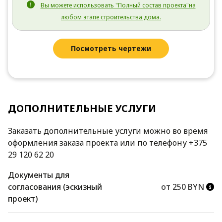
Вы можете использовать "Полный состав проекта"на
любом этапе строительства дома.
Посмотреть чертежи
ДОПОЛНИТЕЛЬНЫЕ УСЛУГИ
Заказать дополнительные услуги можно во время
оформления заказа проекта или по телефону +375
29 120 62 20
Документы для
согласования (эскизный
от 250 BYN
проект)