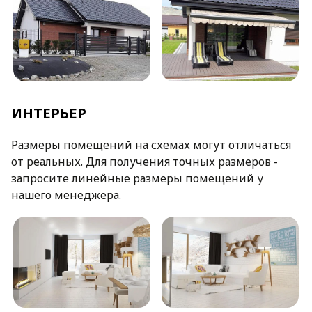
ИНТЕРЬЕР
Размеры помещений на схемах могут отличаться
от реальных. Для получения точных размеров -
запросите линейные размеры помещений у
нашего менеджера.