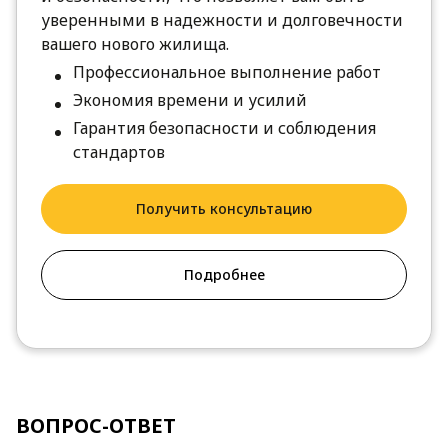
уверенными в надежности и долговечности
вашего нового жилища.
Профессиональное выполнение работ
Экономия времени и усилий
Гарантия безопасности и соблюдения
стандартов
Получить консультацию
Подробнее
ВОПРОС-ОТВЕТ