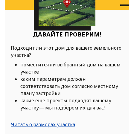
ДАВАЙТЕ ПРОВЕРИМ!
Подходит ли этот дом для вашего земельного
участка?
поместится ли выбранный дом на вашем
участке
каким параметрам должен
соответствовать дом согласно местному
плану застройки
какие еще проекты подходят вашему
участку— мы подберем их для вас!
Читать о размерах участка