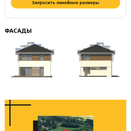
Запросить линейные размеры
ФАСАДЫ