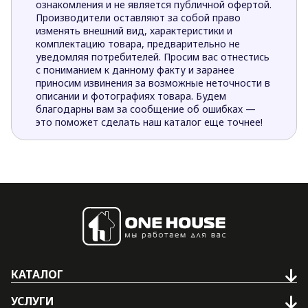
ознакомления и не является публичной офертой.
Производители оставляют за собой право
изменять внешний вид, характеристики и
комплектацию товара, предварительно не
уведомляя потребителей. Просим вас отнестись
с пониманием к данному факту и заранее
приносим извинения за возможные неточности в
описании и фотографиях товара. Будем
благодарны вам за сообщение об ошибках —
это поможет сделать наш каталог еще точнее!
КАТАЛОГ
УСЛУГИ