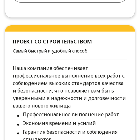
ПРОЕКТ СО СТРОИТЕЛЬСТВОМ
Самый быстрый и удобный способ
Наша компания обеспечивает
профессиональное выполнение всех работ с
соблюдением высоких стандартов качества
и безопасности, что позволяет вам быть
уверенными в надежности и долговечности
вашего нового жилища.
Профессиональное выполнение работ
Экономия времени и усилий
Гарантия безопасности и соблюдения
стандартов