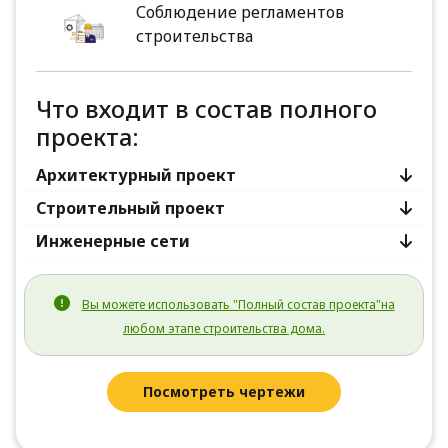
Соблюдение регламентов
строительства
Что входит в состав полного
проекта:
Архитектурный проект
Строительный проект
Инженерные сети
Вы можете использовать "Полный состав проекта"на
любом этапе строительства дома.
Посмотреть чертежи