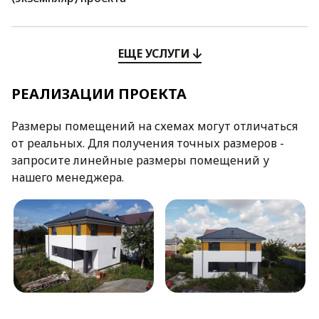
ЕЩЕ УСЛУГИ
РЕАЛИЗАЦИИ ПРОЕКТА
Размеры помещений на схемах могут отличаться
от реальных. Для получения точных размеров -
запросите линейные размеры помещений у
нашего менеджера.