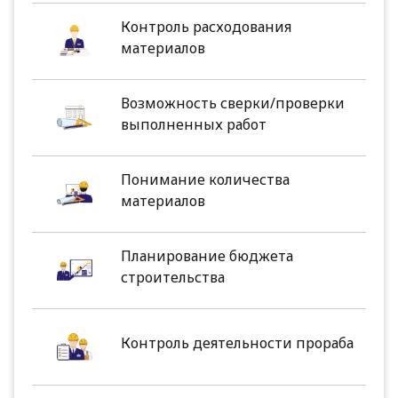
Контроль расходования
материалов
Возможность сверки/проверки
выполненных работ
Понимание количества
материалов
Планирование бюджета
строительства
Контроль деятельности прораба