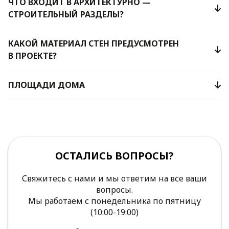
ЧТО ВХОДИТ В АРХИТЕКТУРНО —
СТРОИТЕЛЬНЫЙ РАЗДЕЛЫ?
КАКОЙ МАТЕРИАЛ СТЕН ПРЕДУСМОТРЕН
В ПРОЕКТЕ?
ПЛОЩАДИ ДОМА
ОСТАЛИСЬ ВОПРОСЫ?
Свяжитесь с нами и мы ответим на все ваши
вопросы.
Мы работаем с понедельника по пятницу
(10:00-19:00)