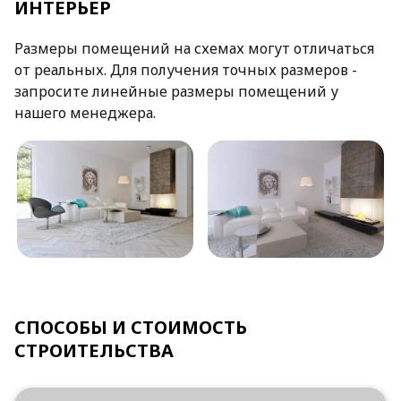
ИНТЕРЬЕР
Размеры помещений на схемах могут отличаться
от реальных. Для получения точных размеров -
запросите линейные размеры помещений у
нашего менеджера.
СПОСОБЫ И СТОИМОСТЬ
СТРОИТЕЛЬСТВА