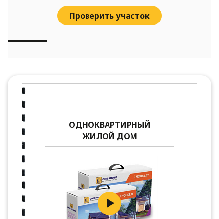
Проверить участок
ОДНОКВАРТИРНЫЙ
ЖИЛОЙ ДОМ