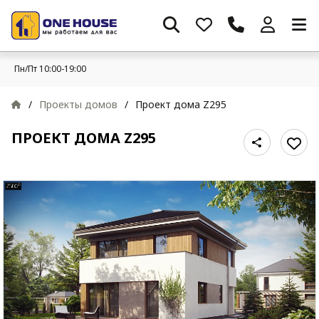
Пн/Пт 10:00-19:00
/
Проекты домов
/
Проект дома Z295
ПРОЕКТ ДОМА Z295