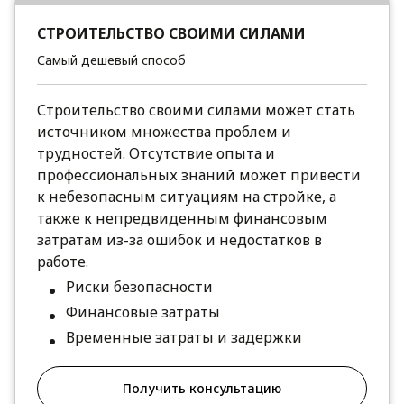
СТРОИТЕЛЬСТВО СВОИМИ СИЛАМИ
Самый дешевый способ
Строительство своими силами может стать
источником множества проблем и
трудностей. Отсутствие опыта и
профессиональных знаний может привести
к небезопасным ситуациям на стройке, а
также к непредвиденным финансовым
затратам из-за ошибок и недостатков в
работе.
Риски безопасности
Финансовые затраты
Временные затраты и задержки
Получить консультацию