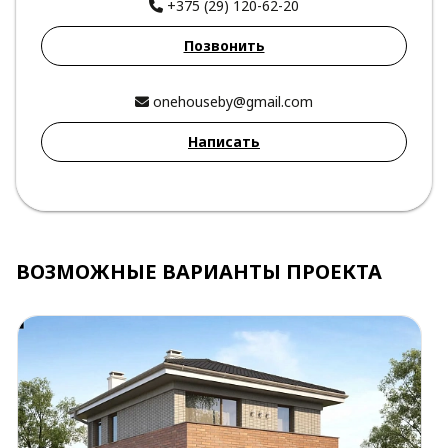
+375 (29) 120-62-20
Позвонить
onehouseby@gmail.com
Написать
ВОЗМОЖНЫЕ ВАРИАНТЫ ПРОЕКТА