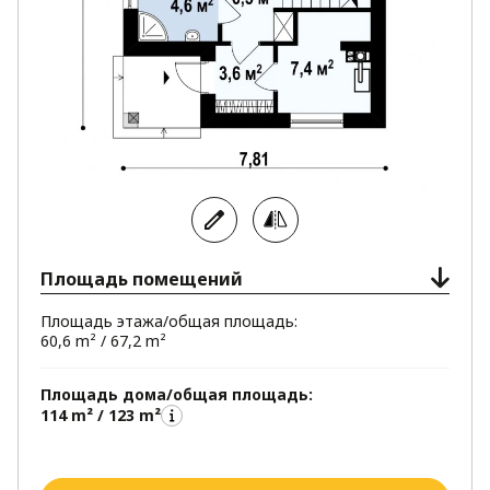
Площадь помещений
Площадь этажа/общая площадь:
60,6 m² / 67,2 m²
Площадь дома/общая площадь:
114 m² / 123 m²