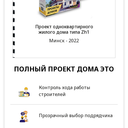
Проект одноквартирного
жилого дома типа Zh1
Минск - 2022
ПОЛНЫЙ ПРОЕКТ ДОМА ЭТО
Контроль хода работы
строителей
Прозрачный выбор подрядчика