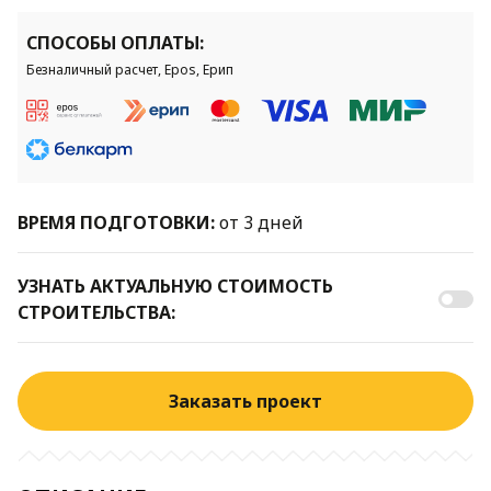
СПОСОБЫ ОПЛАТЫ:
Безналичный расчет, Epos, Ерип
ВРЕМЯ ПОДГОТОВКИ:
от 3 дней
УЗНАТЬ АКТУАЛЬНУЮ СТОИМОСТЬ
СТРОИТЕЛЬСТВА:
Заказать проект