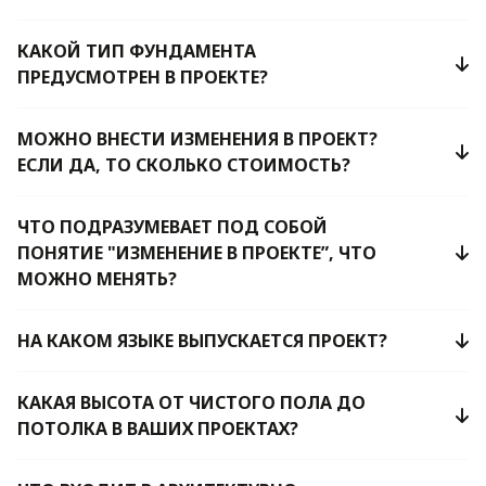
КАКОЙ ТИП ФУНДАМЕНТА
ПРЕДУСМОТРЕН В ПРОЕКТЕ?
МОЖНО ВНЕСТИ ИЗМЕНЕНИЯ В ПРОЕКТ?
ЕСЛИ ДА, ТО СКОЛЬКО СТОИМОСТЬ?
ЧТО ПОДРАЗУМЕВАЕТ ПОД СОБОЙ
ПОНЯТИЕ "ИЗМЕНЕНИЕ В ПРОЕКТЕ”, ЧТО
МОЖНО МЕНЯТЬ?
НА КАКОМ ЯЗЫКЕ ВЫПУСКАЕТСЯ ПРОЕКТ?
КАКАЯ ВЫСОТА ОТ ЧИСТОГО ПОЛА ДО
ПОТОЛКА В ВАШИХ ПРОЕКТАХ?