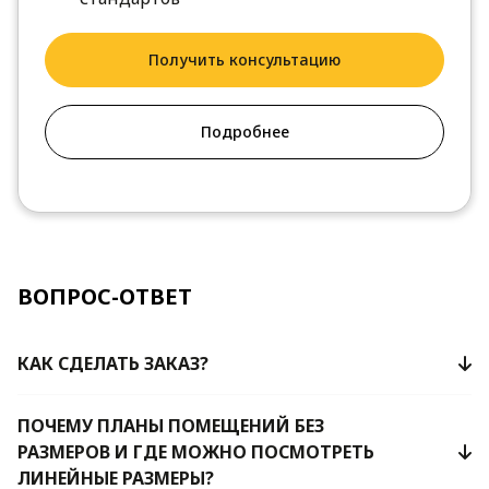
Получить консультацию
Подробнее
ВОПРОС-ОТВЕТ
КАК СДЕЛАТЬ ЗАКАЗ?
ПОЧЕМУ ПЛАНЫ ПОМЕЩЕНИЙ БЕЗ
РАЗМЕРОВ И ГДЕ МОЖНО ПОСМОТРЕТЬ
ЛИНЕЙНЫЕ РАЗМЕРЫ?