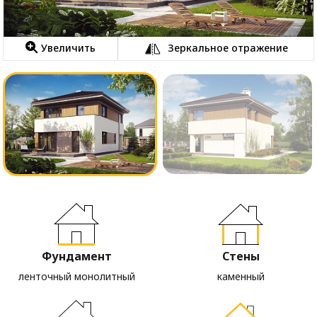
Увеличить
Зеркальное отражение
Фундамент
Стены
ленточный монолитный
каменный