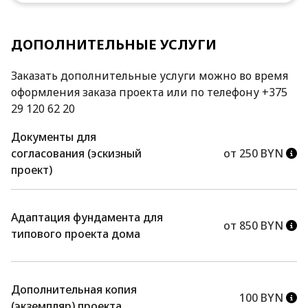
ДОПОЛНИТЕЛЬНЫЕ УСЛУГИ
Заказать дополнительные услуги можно во время
оформления заказа проекта или по телефону +375
29 120 62 20
Документы для
согласования (эскизный
от 250 BYN
проект)
Адаптация фундамента для
от 850 BYN
типового проекта дома
Дополнительная копия
100 BYN
(экземпляр) проекта