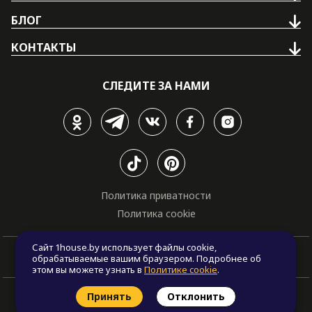
БЛОГ
КОНТАКТЫ
СЛЕДИТЕ ЗА НАМИ
Политика приватности
Политика cookie
Сайт 1house.by использует файлы cookie,
обрабатываемые вашим браузером. Подробнее об
этом вы можете узнать в
Политике cookie
.
© Все права защищены. "One house", 2011 - 2026
Принять
Отклонить