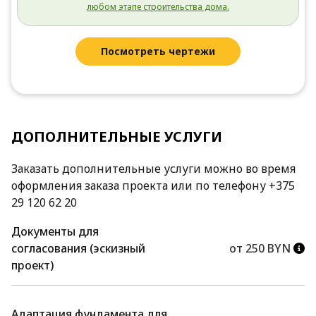
любом этапе строительства дома.
Посмотреть чертежи
ДОПОЛНИТЕЛЬНЫЕ УСЛУГИ
Заказать дополнительные услуги можно во время
оформления заказа проекта или по телефону +375
29 120 62 20
Документы для
согласования (эскизный
от 250 BYN
проект)
Адаптация фундамента для