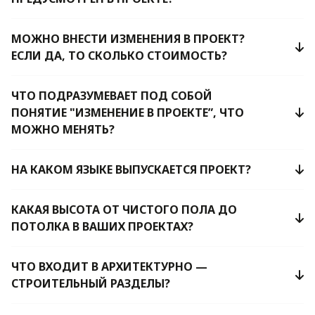
МОЖНО ВНЕСТИ ИЗМЕНЕНИЯ В ПРОЕКТ?
ЕСЛИ ДА, ТО СКОЛЬКО СТОИМОСТЬ?
ЧТО ПОДРАЗУМЕВАЕТ ПОД СОБОЙ
ПОНЯТИЕ "ИЗМЕНЕНИЕ В ПРОЕКТЕ”, ЧТО
МОЖНО МЕНЯТЬ?
НА КАКОМ ЯЗЫКЕ ВЫПУСКАЕТСЯ ПРОЕКТ?
КАКАЯ ВЫСОТА ОТ ЧИСТОГО ПОЛА ДО
ПОТОЛКА В ВАШИХ ПРОЕКТАХ?
ЧТО ВХОДИТ В АРХИТЕКТУРНО —
СТРОИТЕЛЬНЫЙ РАЗДЕЛЫ?