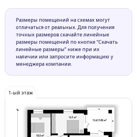
Размеры помещений на схемах могут
отличаться от реальных. Для получения
точных размеров скачайте линейные
размеры помещений по кнопке “Скачать
линейные размеры” ниже при их
наличии или запросите информацию у
менеджера компании.
1-ый этаж