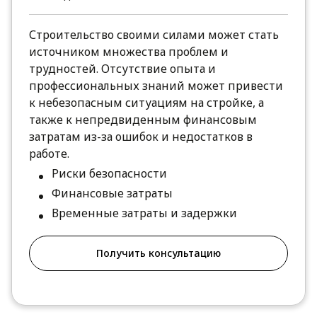
Строительство своими силами может стать
источником множества проблем и
трудностей. Отсутствие опыта и
профессиональных знаний может привести
к небезопасным ситуациям на стройке, а
также к непредвиденным финансовым
затратам из-за ошибок и недостатков в
работе.
Риски безопасности
Финансовые затраты
Временные затраты и задержки
Получить консультацию