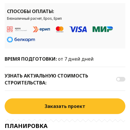
СПОСОБЫ ОПЛАТЫ:
Безналичный расчет, Epos, Ерип
ВРЕМЯ ПОДГОТОВКИ:
от 7 дней дней
УЗНАТЬ АКТУАЛЬНУЮ СТОИМОСТЬ
СТРОИТЕЛЬСТВА:
Заказать проект
ПЛАНИРОВКА