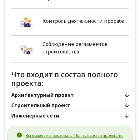
Контроль деятельности прораба
Соблюдение регламентов
строительства
Что входит в состав полного
проекта:
Архитектурный проект
Строительный проект
Инженерные сети
Вы можете использовать "Полный состав проекта"на