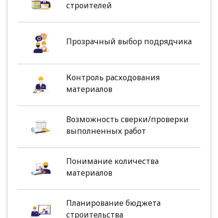
строителей
Прозрачный выбор подрядчика
Контроль расходования
материалов
Возможность сверки/проверки
выполненных работ
Понимание количества
материалов
Планирование бюджета
строительства