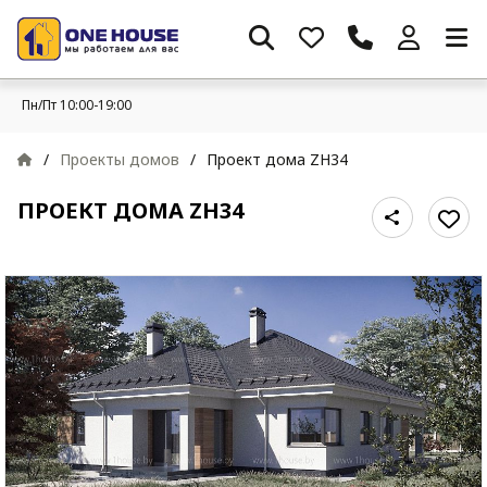
Пн/Пт 10:00-19:00
/
Проекты домов
/
Проект дома ZH34
ПРОЕКТ ДОМА ZH34