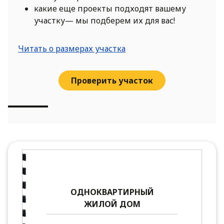
какие еще проекты подходят вашему
участку— мы подберем их для вас!
Читать о размерах участка
Проверить участок
ОДНОКВАРТИРНЫЙ
ЖИЛОЙ ДОМ