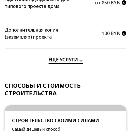
от 850 BYN
типового проекта дома
Дополнительная копия
100 BYN
(экземпляр) проекта
ЕЩЕ УСЛУГИ
СПОСОБЫ И СТОИМОСТЬ
СТРОИТЕЛЬСТВА
СТРОИТЕЛЬСТВО СВОИМИ СИЛАМИ
Самый дешевый способ