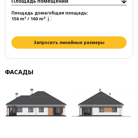
Площадь помещений
Площадь дома/общая площадь:
156 m² / 160 m²
Запросить линейные размеры
ФАСАДЫ