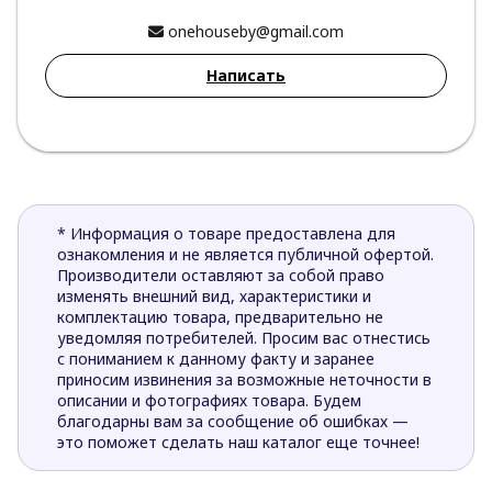
onehouseby@gmail.com
Написать
* Информация о товаре предоставлена для
ознакомления и не является публичной офертой.
Производители оставляют за собой право
изменять внешний вид, характеристики и
комплектацию товара, предварительно не
уведомляя потребителей. Просим вас отнестись
с пониманием к данному факту и заранее
приносим извинения за возможные неточности в
описании и фотографиях товара. Будем
благодарны вам за сообщение об ошибках —
это поможет сделать наш каталог еще точнее!