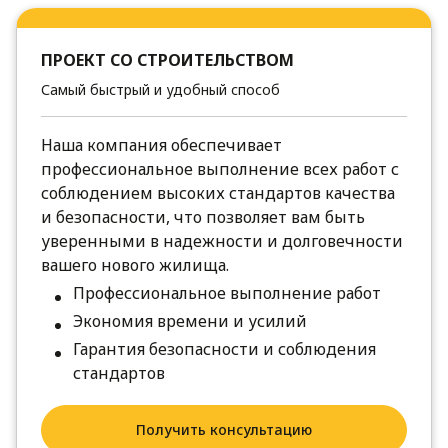
ПРОЕКТ СО СТРОИТЕЛЬСТВОМ
Самый быстрый и удобный способ
Наша компания обеспечивает
профессиональное выполнение всех работ с
соблюдением высоких стандартов качества
и безопасности, что позволяет вам быть
уверенными в надежности и долговечности
вашего нового жилища.
Профессиональное выполнение работ
Экономия времени и усилий
Гарантия безопасности и соблюдения
стандартов
Получить консультацию