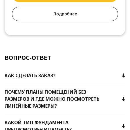
Подробнее
ВОПРОС-ОТВЕТ
КАК СДЕЛАТЬ ЗАКАЗ?
ПОЧЕМУ ПЛАНЫ ПОМЕЩЕНИЙ БЕЗ
РАЗМЕРОВ И ГДЕ МОЖНО ПОСМОТРЕТЬ
ЛИНЕЙНЫЕ РАЗМЕРЫ?
КАКОЙ ТИП ФУНДАМЕНТА
ПРЕДУСМОТРЕН В ПРОЕКТЕ?