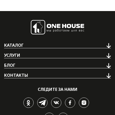
КАТАЛОГ
УСЛУГИ
БЛОГ
КОНТАКТЫ
СЛЕДИТЕ ЗА НАМИ