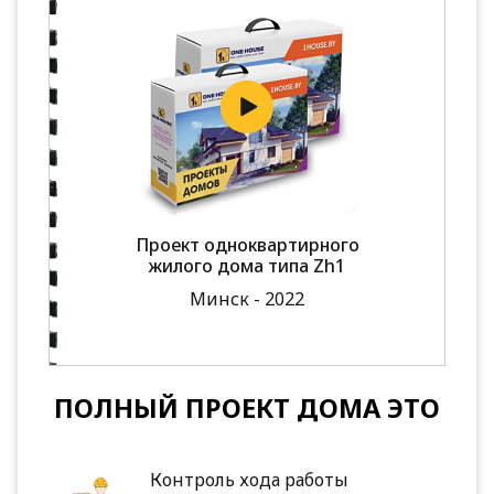
Проект одноквартирного
жилого дома типа Zh1
Минск - 2022
ПОЛНЫЙ ПРОЕКТ ДОМА ЭТО
Контроль хода работы