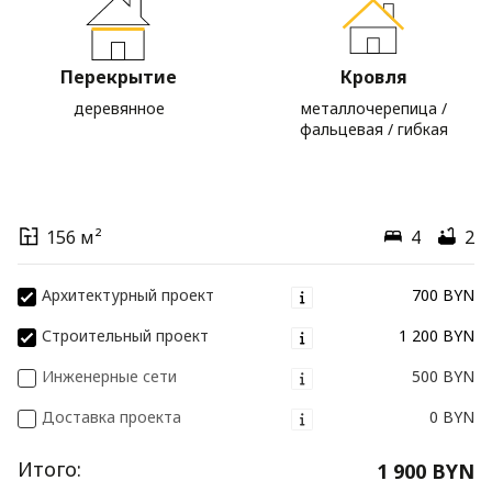
Перекрытие
Кровля
деревянное
металлочерепица /
фальцевая / гибкая
156 м²
4
2
Архитектурный проект
700 BYN
Строительный проект
1 200 BYN
Инженерные сети
500 BYN
Доставка проекта
0 BYN
Итого:
1 900 BYN