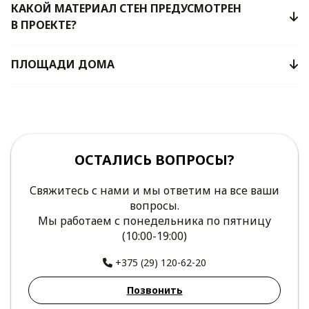
КАКОЙ МАТЕРИАЛ СТЕН ПРЕДУСМОТРЕН
В ПРОЕКТЕ?
ПЛОЩАДИ ДОМА
ОСТАЛИСЬ ВОПРОСЫ?
Свяжитесь с нами и мы ответим на все ваши
вопросы.
Мы работаем с понедельника по пятницу
(10:00-19:00)
+375 (29) 120-62-20
Позвонить