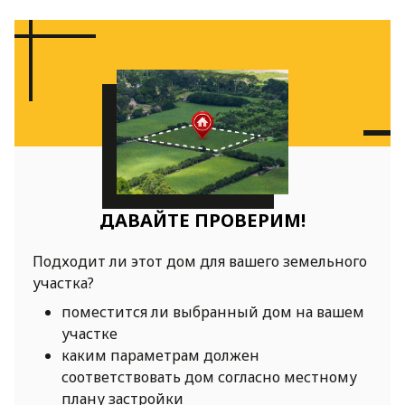
ДАВАЙТЕ ПРОВЕРИМ!
Подходит ли этот дом для вашего земельного
участка?
поместится ли выбранный дом на вашем
участке
каким параметрам должен
соответствовать дом согласно местному
плану застройки