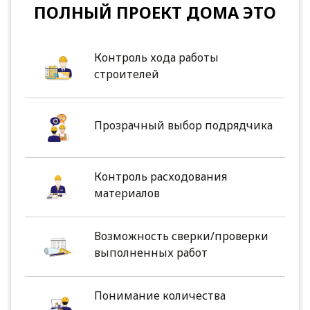
ПОЛНЫЙ ПРОЕКТ ДОМА ЭТО
Контроль хода работы
строителей
Прозрачный выбор подрядчика
Контроль расходования
материалов
Возможность сверки/проверки
выполненных работ
Понимание количества