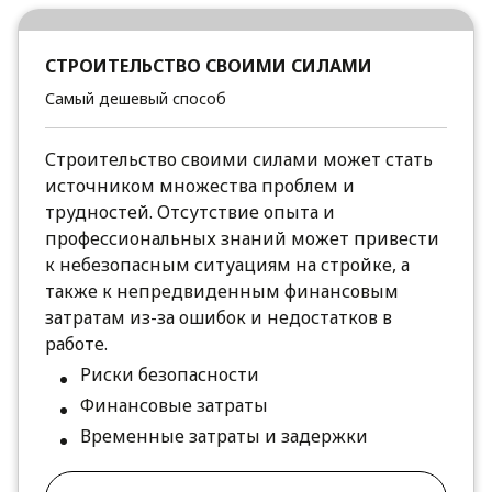
СТРОИТЕЛЬСТВО СВОИМИ СИЛАМИ
Самый дешевый способ
Строительство своими силами может стать
источником множества проблем и
трудностей. Отсутствие опыта и
профессиональных знаний может привести
к небезопасным ситуациям на стройке, а
также к непредвиденным финансовым
затратам из-за ошибок и недостатков в
работе.
Риски безопасности
Финансовые затраты
Временные затраты и задержки