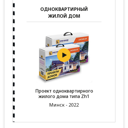
ОДНОКВАРТИРНЫЙ
ЖИЛОЙ ДОМ
Проект одноквартирного
жилого дома типа Zh1
Минск - 2022