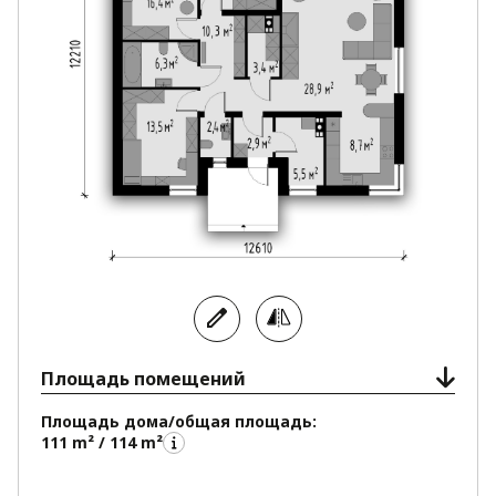
Площадь помещений
Площадь дома/общая площадь:
111 m² / 114 m²