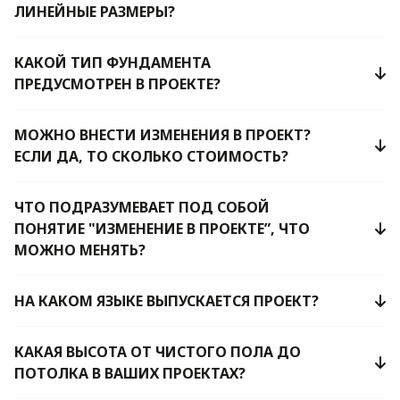
ЛИНЕЙНЫЕ РАЗМЕРЫ?
КАКОЙ ТИП ФУНДАМЕНТА
ПРЕДУСМОТРЕН В ПРОЕКТЕ?
МОЖНО ВНЕСТИ ИЗМЕНЕНИЯ В ПРОЕКТ?
ЕСЛИ ДА, ТО СКОЛЬКО СТОИМОСТЬ?
ЧТО ПОДРАЗУМЕВАЕТ ПОД СОБОЙ
ПОНЯТИЕ "ИЗМЕНЕНИЕ В ПРОЕКТЕ”, ЧТО
МОЖНО МЕНЯТЬ?
НА КАКОМ ЯЗЫКЕ ВЫПУСКАЕТСЯ ПРОЕКТ?
КАКАЯ ВЫСОТА ОТ ЧИСТОГО ПОЛА ДО
ПОТОЛКА В ВАШИХ ПРОЕКТАХ?