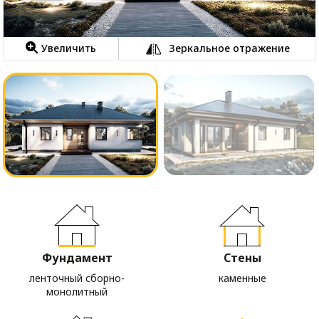
Увеличить
Зеркальное отражение
Фундамент
Стены
ленточный сборно-
каменные
монолитный