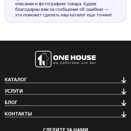
описании и фотографиях товара. Будем
благодарны вам за сообщение об ошибках —
это поможет сделать наш каталог еще точнее!
КАТАЛОГ
УСЛУГИ
БЛОГ
КОНТАКТЫ
СЛЕДИТЕ ЗА НАМИ