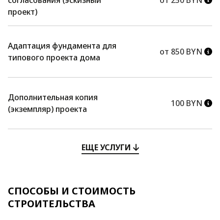
проект)
Адаптация фундамента для
от 850 BYN
типового проекта дома
Дополнительная копия
100 BYN
(экземпляр) проекта
ЕЩЕ УСЛУГИ
СПОСОБЫ И СТОИМОСТЬ
СТРОИТЕЛЬСТВА