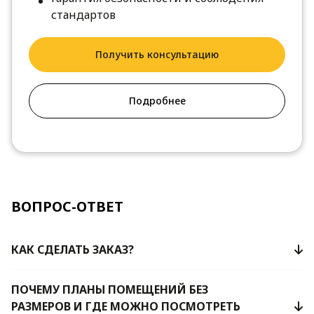
стандартов
Получить консультацию
Подробнее
ВОПРОС-ОТВЕТ
КАК СДЕЛАТЬ ЗАКАЗ?
ПОЧЕМУ ПЛАНЫ ПОМЕЩЕНИЙ БЕЗ
РАЗМЕРОВ И ГДЕ МОЖНО ПОСМОТРЕТЬ