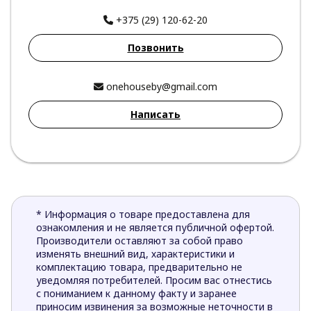
+375 (29) 120-62-20
Позвонить
onehouseby@gmail.com
Написать
* Информация о товаре предоставлена для
ознакомления и не является публичной офертой.
Производители оставляют за собой право
изменять внешний вид, характеристики и
комплектацию товара, предварительно не
уведомляя потребителей. Просим вас отнестись
с пониманием к данному факту и заранее
приносим извинения за возможные неточности в