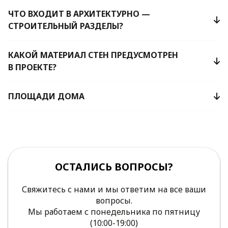
ЧТО ВХОДИТ В АРХИТЕКТУРНО —
СТРОИТЕЛЬНЫЙ РАЗДЕЛЫ?
КАКОЙ МАТЕРИАЛ СТЕН ПРЕДУСМОТРЕН
В ПРОЕКТЕ?
ПЛОЩАДИ ДОМА
ОСТАЛИСЬ ВОПРОСЫ?
Свяжитесь с нами и мы ответим на все ваши
вопросы.
Мы работаем с понедельника по пятницу
(10:00-19:00)