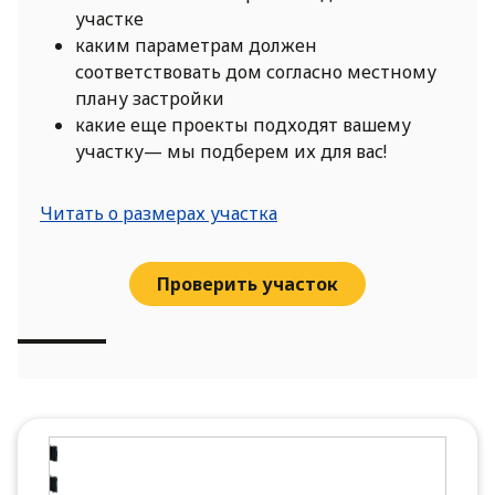
участке
каким параметрам должен
соответствовать дом согласно местному
плану застройки
какие еще проекты подходят вашему
участку— мы подберем их для вас!
Читать о размерах участка
Проверить участок