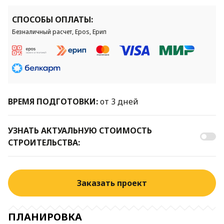
СПОСОБЫ ОПЛАТЫ:
Безналичный расчет, Epos, Ерип
ВРЕМЯ ПОДГОТОВКИ:
от 3 дней
УЗНАТЬ АКТУАЛЬНУЮ СТОИМОСТЬ
СТРОИТЕЛЬСТВА:
Заказать проект
ПЛАНИРОВКА