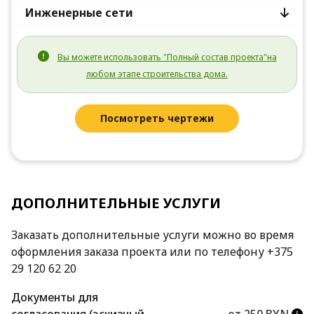
Инженерные сети
Вы можете использовать "Полный состав проекта"на
любом этапе строительства дома.
Посмотреть чертежи
ДОПОЛНИТЕЛЬНЫЕ УСЛУГИ
Заказать дополнительные услуги можно во время
оформления заказа проекта или по телефону +375
29 120 62 20
Документы для
согласования (эскизный
от 250 BYN