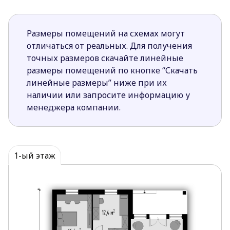
Размеры помещений на схемах могут
отличаться от реальных. Для получения
точных размеров скачайте линейные
размеры помещений по кнопке “Скачать
линейные размеры” ниже при их
наличии или запросите информацию у
менеджера компании.
1-ый этаж