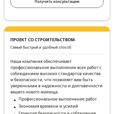
Получить консультацию
ПРОЕКТ СО СТРОИТЕЛЬСТВОМ
Самый быстрый и удобный способ
Наша компания обеспечивает
профессиональное выполнение всех работ с
соблюдением высоких стандартов качества
и безопасности, что позволяет вам быть
уверенными в надежности и долговечности
вашего нового жилища.
Профессиональное выполнение работ
Экономия времени и усилий
Гарантия безопасности и соблюдения