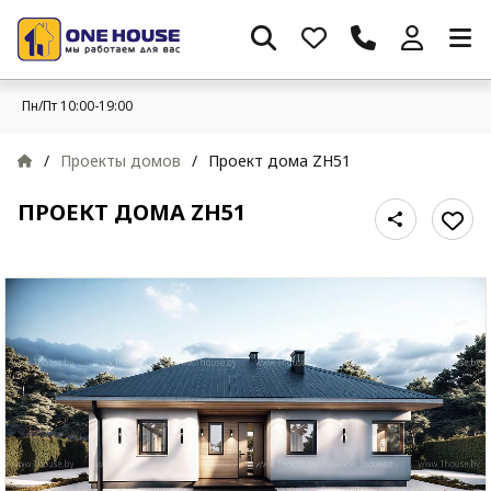
Пн/Пт 10:00-19:00
/
Проекты домов
/
Проект дома ZH51
ПРОЕКТ ДОМА ZH51