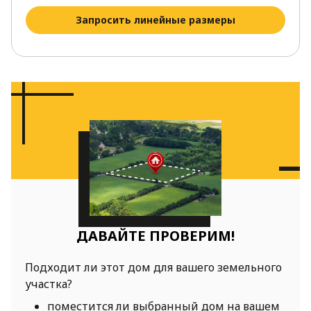
Запросить линейные размеры
ДАВАЙТЕ ПРОВЕРИМ!
Подходит ли этот дом для вашего земельного
участка?
поместится ли выбранный дом на вашем