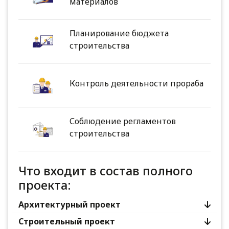
материалов
Планирование бюджета
строительства
Контроль деятельности прораба
Соблюдение регламентов
строительства
Что входит в состав полного
проекта:
Архитектурный проект
Строительный проект