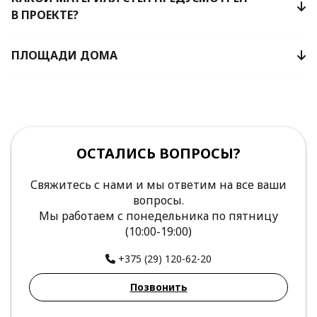
В ПРОЕКТЕ?
ПЛОЩАДИ ДОМА
ОСТАЛИСЬ ВОПРОСЫ?
Свяжитесь с нами и мы ответим на все ваши
вопросы.
Мы работаем с понедельника по пятницу
(10:00-19:00)
+375 (29) 120-62-20
Позвонить