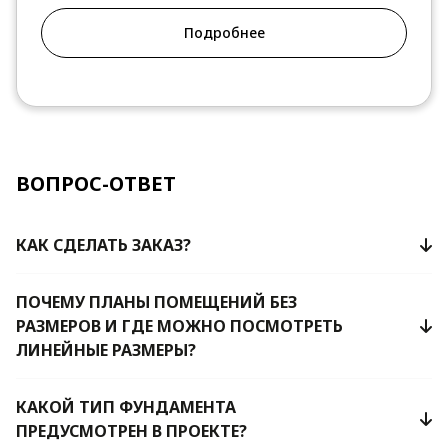
Подробнее
ВОПРОС-ОТВЕТ
КАК СДЕЛАТЬ ЗАКАЗ?
ПОЧЕМУ ПЛАНЫ ПОМЕЩЕНИЙ БЕЗ
РАЗМЕРОВ И ГДЕ МОЖНО ПОСМОТРЕТЬ
ЛИНЕЙНЫЕ РАЗМЕРЫ?
КАКОЙ ТИП ФУНДАМЕНТА
ПРЕДУСМОТРЕН В ПРОЕКТЕ?