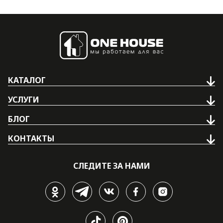
КАТАЛОГ
УСЛУГИ
БЛОГ
КОНТАКТЫ
СЛЕДИТЕ ЗА НАМИ