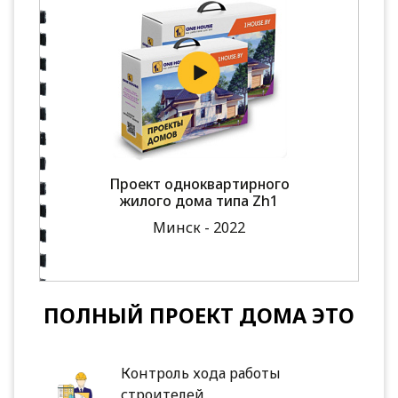
Проект одноквартирного
жилого дома типа Zh1
Минск - 2022
ПОЛНЫЙ ПРОЕКТ ДОМА ЭТО
Контроль хода работы
строителей