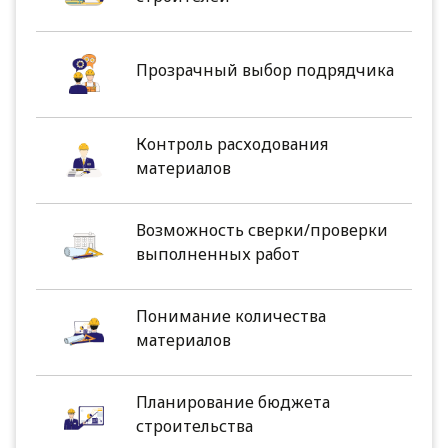
Прозрачный выбор подрядчика
Контроль расходования
материалов
Возможность сверки/проверки
выполненных работ
Понимание количества
материалов
Планирование бюджета
строительства