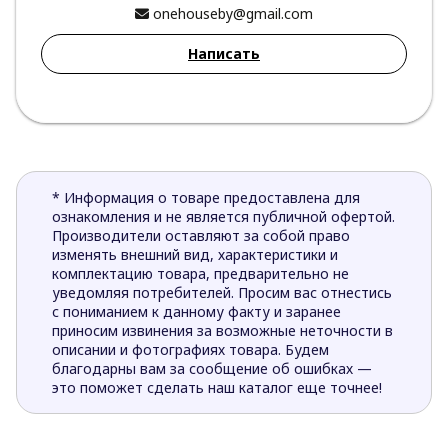
onehouseby@gmail.com
Написать
* Информация о товаре предоставлена для
ознакомления и не является публичной офертой.
Производители оставляют за собой право
изменять внешний вид, характеристики и
комплектацию товара, предварительно не
уведомляя потребителей. Просим вас отнестись
с пониманием к данному факту и заранее
приносим извинения за возможные неточности в
описании и фотографиях товара. Будем
благодарны вам за сообщение об ошибках —
это поможет сделать наш каталог еще точнее!