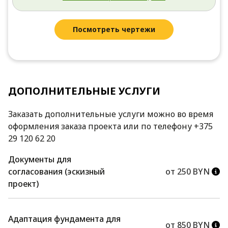
Посмотреть чертежи
ДОПОЛНИТЕЛЬНЫЕ УСЛУГИ
Заказать дополнительные услуги можно во время
оформления заказа проекта или по телефону +375
29 120 62 20
Документы для
согласования (эскизный
от 250 BYN
проект)
Адаптация фундамента для
от 850 BYN