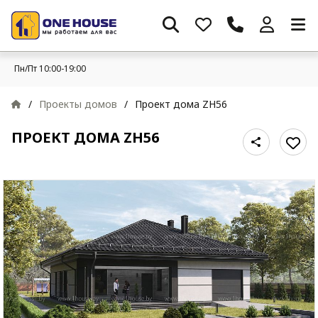
Пн/Пт 10:00-19:00
/
Проекты домов
/
Проект дома ZH56
ПРОЕКТ ДОМА ZH56