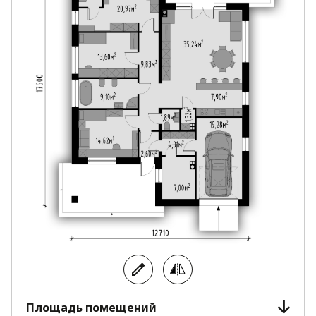
Площадь помещений