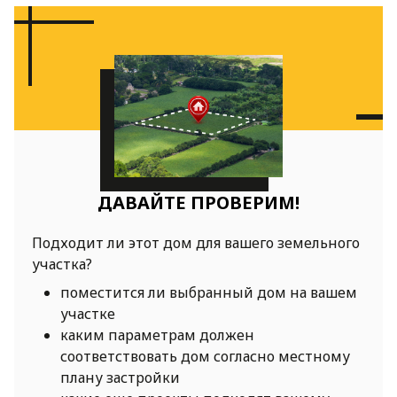
ДАВАЙТЕ ПРОВЕРИМ!
Подходит ли этот дом для вашего земельного
участка?
поместится ли выбранный дом на вашем
участке
каким параметрам должен
соответствовать дом согласно местному
плану застройки