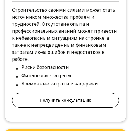
Строительство своими силами может стать
источником множества проблем и
трудностей. Отсутствие опыта и
профессиональных знаний может привести
к небезопасным ситуациям на стройке, а
также к непредвиденным финансовым
затратам из-за ошибок и недостатков в
работе.
Риски безопасности
Финансовые затраты
Временные затраты и задержки
Получить консультацию