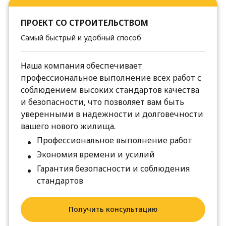
ПРОЕКТ СО СТРОИТЕЛЬСТВОМ
Самый быстрый и удобный способ
Наша компания обеспечивает
профессиональное выполнение всех работ с
соблюдением высоких стандартов качества
и безопасности, что позволяет вам быть
уверенными в надежности и долговечности
вашего нового жилища.
Профессиональное выполнение работ
Экономия времени и усилий
Гарантия безопасности и соблюдения
стандартов
Получить консультацию