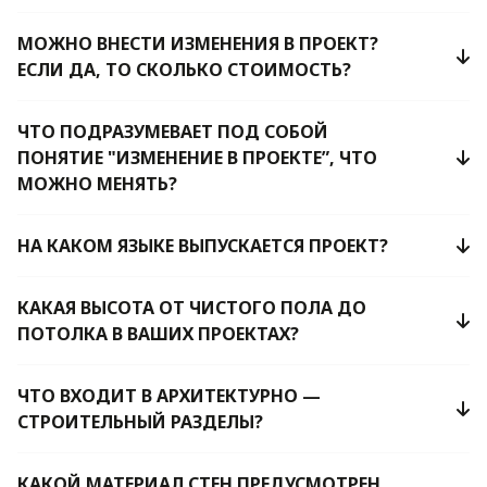
МОЖНО ВНЕСТИ ИЗМЕНЕНИЯ В ПРОЕКТ?
ЕСЛИ ДА, ТО СКОЛЬКО СТОИМОСТЬ?
ЧТО ПОДРАЗУМЕВАЕТ ПОД СОБОЙ
ПОНЯТИЕ "ИЗМЕНЕНИЕ В ПРОЕКТЕ”, ЧТО
МОЖНО МЕНЯТЬ?
НА КАКОМ ЯЗЫКЕ ВЫПУСКАЕТСЯ ПРОЕКТ?
КАКАЯ ВЫСОТА ОТ ЧИСТОГО ПОЛА ДО
ПОТОЛКА В ВАШИХ ПРОЕКТАХ?
ЧТО ВХОДИТ В АРХИТЕКТУРНО —
СТРОИТЕЛЬНЫЙ РАЗДЕЛЫ?
КАКОЙ МАТЕРИАЛ СТЕН ПРЕДУСМОТРЕН