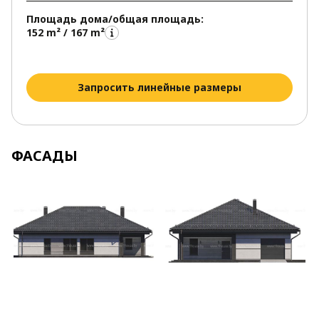
Площадь дома/общая площадь:
152 m² / 167 m²
Запросить линейные размеры
ФАСАДЫ