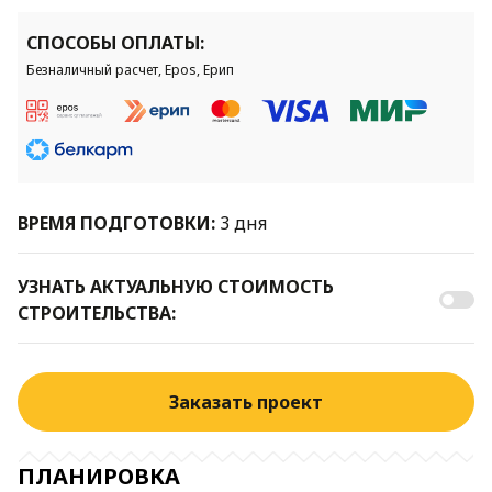
СПОСОБЫ ОПЛАТЫ:
Безналичный расчет, Epos, Ерип
ВРЕМЯ ПОДГОТОВКИ:
3 дня
УЗНАТЬ АКТУАЛЬНУЮ СТОИМОСТЬ
СТРОИТЕЛЬСТВА:
Заказать проект
ПЛАНИРОВКА