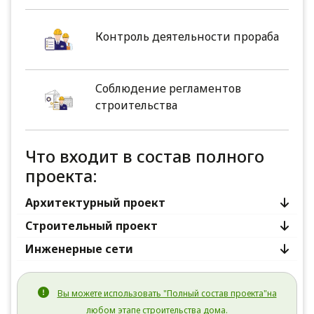
Контроль деятельности прораба
Соблюдение регламентов
строительства
Что входит в состав полного
проекта:
Архитектурный проект
Строительный проект
Инженерные сети
Вы можете использовать "Полный состав проекта"на
любом этапе строительства дома.