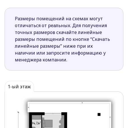
Размеры помещений на схемах могут
отличаться от реальных. Для получения
точных размеров скачайте линейные
размеры помещений по кнопке “Скачать
линейные размеры” ниже при их
наличии или запросите информацию у
менеджера компании.
1-ый этаж