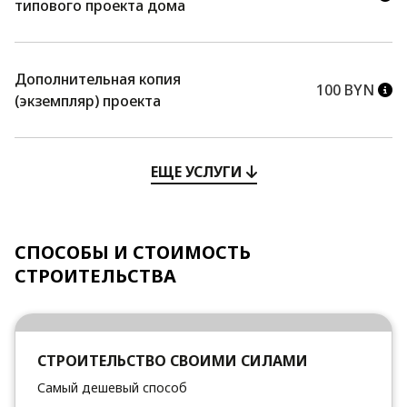
типового проекта дома
Дополнительная копия
100 BYN
(экземпляр) проекта
ЕЩЕ УСЛУГИ
СПОСОБЫ И СТОИМОСТЬ
СТРОИТЕЛЬСТВА
СТРОИТЕЛЬСТВО СВОИМИ СИЛАМИ
Самый дешевый способ