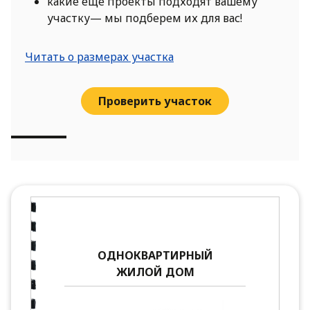
какие еще проекты подходят вашему
участку— мы подберем их для вас!
Читать о размерах участка
Проверить участок
ОДНОКВАРТИРНЫЙ
ЖИЛОЙ ДОМ