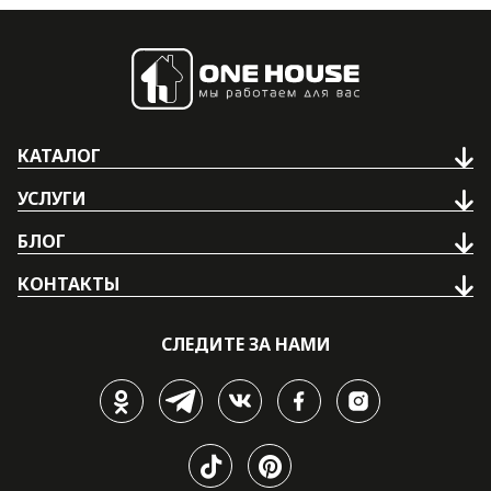
КАТАЛОГ
УСЛУГИ
БЛОГ
КОНТАКТЫ
СЛЕДИТЕ ЗА НАМИ