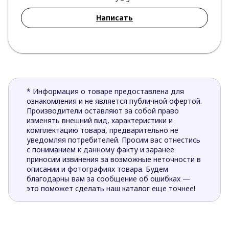
Написать
* Информация о товаре предоставлена для
ознакомления и не является публичной офертой.
Производители оставляют за собой право
изменять внешний вид, характеристики и
комплектацию товара, предварительно не
уведомляя потребителей. Просим вас отнестись
с пониманием к данному факту и заранее
приносим извинения за возможные неточности в
описании и фотографиях товара. Будем
благодарны вам за сообщение об ошибках —
это поможет сделать наш каталог еще точнее!