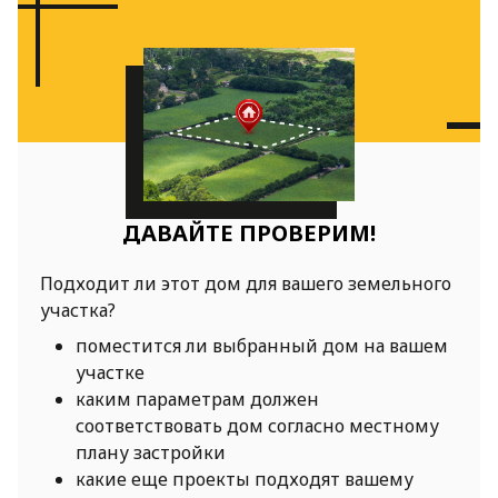
ДАВАЙТЕ ПРОВЕРИМ!
Подходит ли этот дом для вашего земельного
участка?
поместится ли выбранный дом на вашем
участке
каким параметрам должен
соответствовать дом согласно местному
плану застройки
какие еще проекты подходят вашему