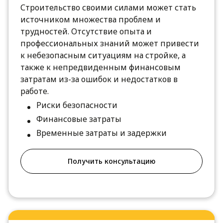
Строительство своими силами может стать
источником множества проблем и
трудностей. Отсутствие опыта и
профессиональных знаний может привести
к небезопасным ситуациям на стройке, а
также к непредвиденным финансовым
затратам из-за ошибок и недостатков в
работе.
Риски безопасности
Финансовые затраты
Временные затраты и задержки
Получить консультацию