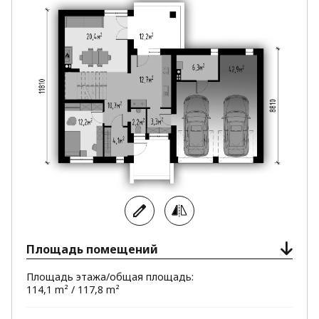
Площадь помещений
Площадь этажа/общая площадь:
114,1 m² / 117,8 m²