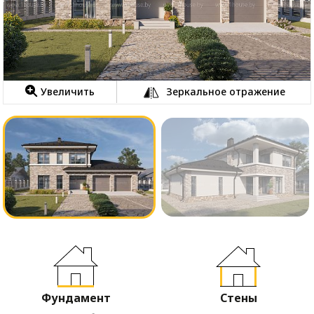
Увеличить
Зеркальное отражение
Фундамент
Стены