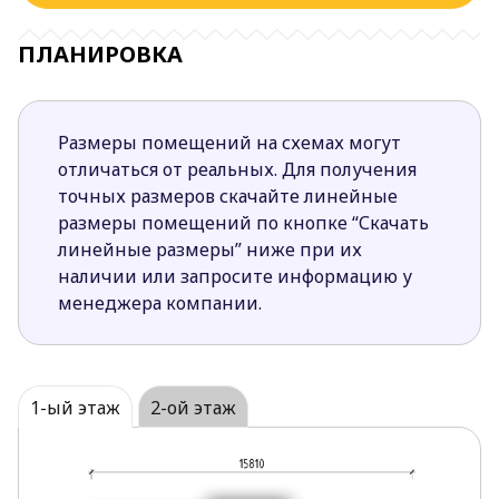
ПЛАНИРОВКА
Размеры помещений на схемах могут
отличаться от реальных. Для получения
точных размеров скачайте линейные
размеры помещений по кнопке “Скачать
линейные размеры” ниже при их
наличии или запросите информацию у
менеджера компании.
1-ый этаж
2-ой этаж