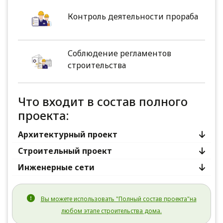
Контроль деятельности прораба
Соблюдение регламентов
строительства
Что входит в состав полного
проекта:
Архитектурный проект
Строительный проект
Инженерные сети
Вы можете использовать "Полный состав проекта"на
любом этапе строительства дома.