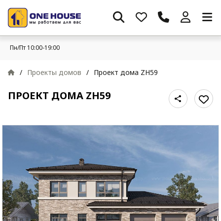
Пн/Пт 10:00-19:00
/
Проекты домов
/
Проект дома ZH59
ПРОЕКТ ДОМА ZH59