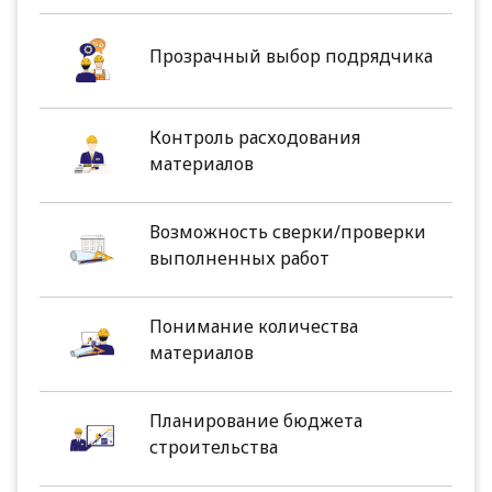
Прозрачный выбор подрядчика
Контроль расходования
материалов
Возможность сверки/проверки
выполненных работ
Понимание количества
материалов
Планирование бюджета
строительства