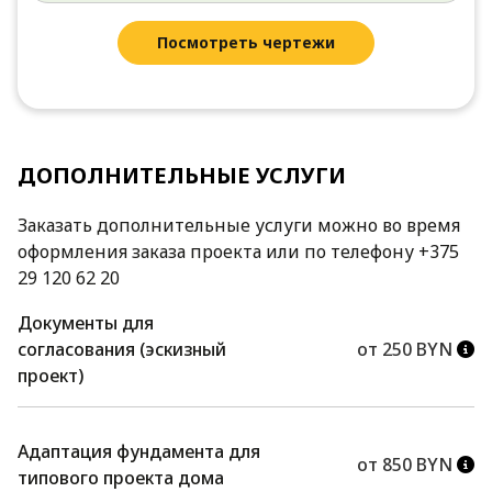
Посмотреть чертежи
ДОПОЛНИТЕЛЬНЫЕ УСЛУГИ
Заказать дополнительные услуги можно во время
оформления заказа проекта или по телефону +375
29 120 62 20
Документы для
согласования (эскизный
от 250 BYN
проект)
Адаптация фундамента для
от 850 BYN
типового проекта дома