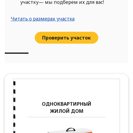
участку— мы подберем их для вас!
Читать о размерах участка
Проверить участок
ОДНОКВАРТИРНЫЙ
ЖИЛОЙ ДОМ