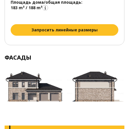
Площадь дома/общая площадь:
183 m² / 188 m²
Запросить линейные размеры
ФАСАДЫ