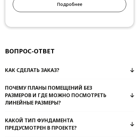
Подробнее
ВОПРОС-ОТВЕТ
КАК СДЕЛАТЬ ЗАКАЗ?
ПОЧЕМУ ПЛАНЫ ПОМЕЩЕНИЙ БЕЗ
РАЗМЕРОВ И ГДЕ МОЖНО ПОСМОТРЕТЬ
ЛИНЕЙНЫЕ РАЗМЕРЫ?
КАКОЙ ТИП ФУНДАМЕНТА
ПРЕДУСМОТРЕН В ПРОЕКТЕ?