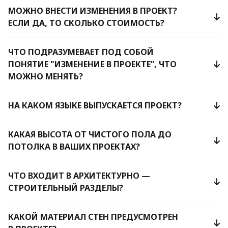
МОЖНО ВНЕСТИ ИЗМЕНЕНИЯ В ПРОЕКТ?
ЕСЛИ ДА, ТО СКОЛЬКО СТОИМОСТЬ?
ЧТО ПОДРАЗУМЕВАЕТ ПОД СОБОЙ
ПОНЯТИЕ "ИЗМЕНЕНИЕ В ПРОЕКТЕ”, ЧТО
МОЖНО МЕНЯТЬ?
НА КАКОМ ЯЗЫКЕ ВЫПУСКАЕТСЯ ПРОЕКТ?
КАКАЯ ВЫСОТА ОТ ЧИСТОГО ПОЛА ДО
ПОТОЛКА В ВАШИХ ПРОЕКТАХ?
ЧТО ВХОДИТ В АРХИТЕКТУРНО —
СТРОИТЕЛЬНЫЙ РАЗДЕЛЫ?
КАКОЙ МАТЕРИАЛ СТЕН ПРЕДУСМОТРЕН