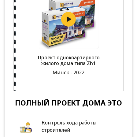
Проект одноквартирного
жилого дома типа Zh1
Минск - 2022
ПОЛНЫЙ ПРОЕКТ ДОМА ЭТО
Контроль хода работы
строителей