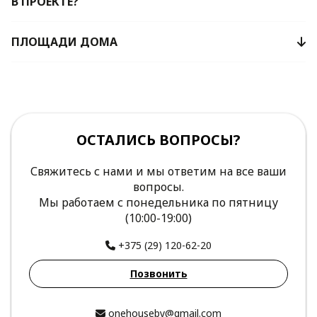
В ПРОЕКТЕ?
ПЛОЩАДИ ДОМА
ОСТАЛИСЬ ВОПРОСЫ?
Свяжитесь с нами и мы ответим на все ваши
вопросы.
Мы работаем с понедельника по пятницу
(10:00-19:00)
+375 (29) 120-62-20
Позвонить
onehouseby@gmail.com