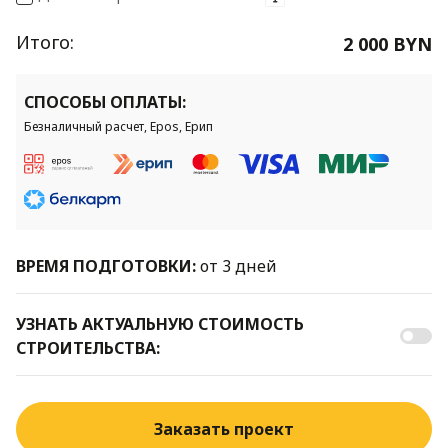
Итого:
2 000 BYN
СПОСОБЫ ОПЛАТЫ:
Безналичный расчет, Epos, Ерип
ВРЕМЯ ПОДГОТОВКИ:
от 3 дней
УЗНАТЬ АКТУАЛЬНУЮ СТОИМОСТЬ
СТРОИТЕЛЬСТВА:
Заказать проект