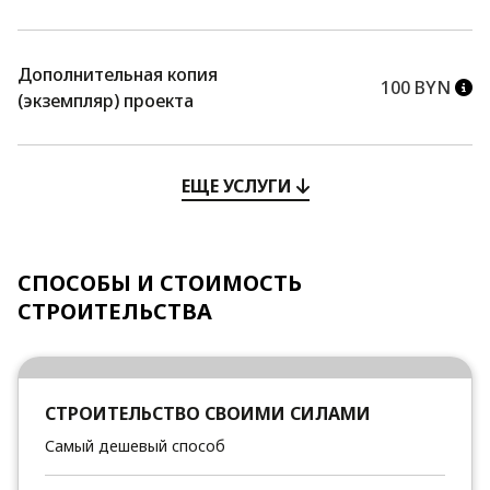
Дополнительная копия
100 BYN
(экземпляр) проекта
ЕЩЕ УСЛУГИ
СПОСОБЫ И СТОИМОСТЬ
СТРОИТЕЛЬСТВА
СТРОИТЕЛЬСТВО СВОИМИ СИЛАМИ
Самый дешевый способ