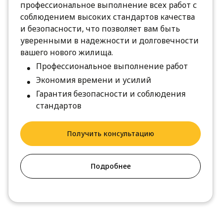
профессиональное выполнение всех работ с
соблюдением высоких стандартов качества
и безопасности, что позволяет вам быть
уверенными в надежности и долговечности
вашего нового жилища.
Профессиональное выполнение работ
Экономия времени и усилий
Гарантия безопасности и соблюдения
стандартов
Получить консультацию
Подробнее