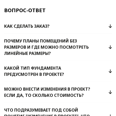
ВОПРОС-ОТВЕТ
КАК СДЕЛАТЬ ЗАКАЗ?
ПОЧЕМУ ПЛАНЫ ПОМЕЩЕНИЙ БЕЗ
РАЗМЕРОВ И ГДЕ МОЖНО ПОСМОТРЕТЬ
ЛИНЕЙНЫЕ РАЗМЕРЫ?
КАКОЙ ТИП ФУНДАМЕНТА
ПРЕДУСМОТРЕН В ПРОЕКТЕ?
МОЖНО ВНЕСТИ ИЗМЕНЕНИЯ В ПРОЕКТ?
ЕСЛИ ДА, ТО СКОЛЬКО СТОИМОСТЬ?
ЧТО ПОДРАЗУМЕВАЕТ ПОД СОБОЙ