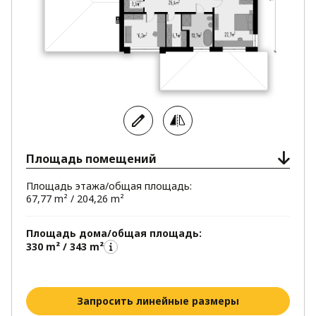
Площадь помещений
Площадь этажа/общая площадь:
67,77 m² / 204,26 m²
Площадь дома/общая площадь:
330 m² / 343 m²
Запросить линейные размеры