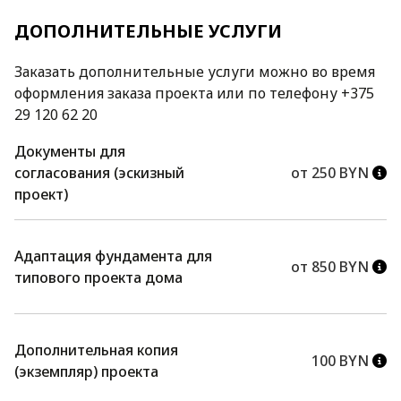
ДОПОЛНИТЕЛЬНЫЕ УСЛУГИ
Заказать дополнительные услуги можно во время
оформления заказа проекта или по телефону +375
29 120 62 20
Документы для
согласования (эскизный
от 250 BYN
проект)
Адаптация фундамента для
от 850 BYN
типового проекта дома
Дополнительная копия
100 BYN
(экземпляр) проекта