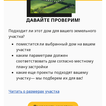
ДАВАЙТЕ ПРОВЕРИМ!
Подходит ли этот дом для вашего земельного
участка?
поместится ли выбранный дом на вашем
участке
каким параметрам должен
соответствовать дом согласно местному
плану застройки
какие еще проекты подходят вашему
участку— мы подберем их для вас!
Читать о размерах участка