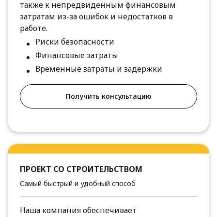
также к непредвиденным финансовым
затратам из-за ошибок и недостатков в
работе.
Риски безопасности
Финансовые затраты
Временные затраты и задержки
Получить консультацию
ПРОЕКТ СО СТРОИТЕЛЬСТВОМ
Самый быстрый и удобный способ
Наша компания обеспечивает