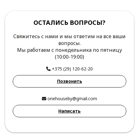
ОСТАЛИСЬ ВОПРОСЫ?
Свяжитесь с нами и мы ответим на все ваши
вопросы.
Мы работаем с понедельника по пятницу
(10:00-19:00)
+375 (29) 120-62-20
Позвонить
onehouseby@gmail.com
Написать