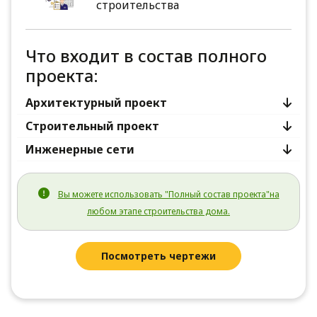
строительства
Что входит в состав полного
проекта:
Архитектурный проект
Строительный проект
Инженерные сети
Вы можете использовать "Полный состав проекта"на
любом этапе строительства дома.
Посмотреть чертежи