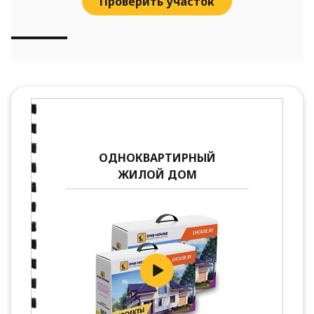
Проверить участок
ОДНОКВАРТИРНЫЙ
ЖИЛОЙ ДОМ