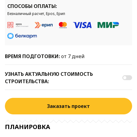
СПОСОБЫ ОПЛАТЫ:
Безналичный расчет, Epos, Ерип
ВРЕМЯ ПОДГОТОВКИ:
от 7 дней
УЗНАТЬ АКТУАЛЬНУЮ СТОИМОСТЬ
СТРОИТЕЛЬСТВА:
Заказать проект
ПЛАНИРОВКА