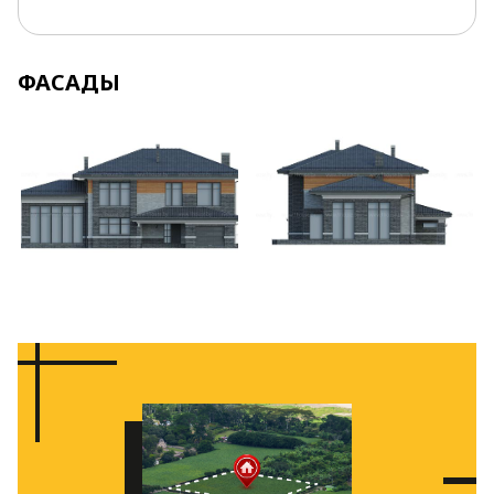
ФАСАДЫ