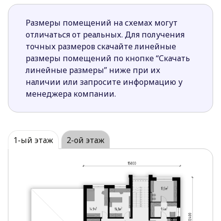
Размеры помещений на схемах могут
отличаться от реальных. Для получения
точных размеров скачайте линейные
размеры помещений по кнопке “Скачать
линейные размеры” ниже при их
наличии или запросите информацию у
менеджера компании.
1-ый этаж
2-ой этаж