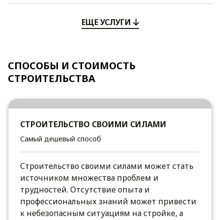
ЕЩЕ УСЛУГИ
СПОСОБЫ И СТОИМОСТЬ
СТРОИТЕЛЬСТВА
СТРОИТЕЛЬСТВО СВОИМИ СИЛАМИ
Самый дешевый способ
Строительство своими силами может стать
источником множества проблем и
трудностей. Отсутствие опыта и
профессиональных знаний может привести
к небезопасным ситуациям на стройке, а