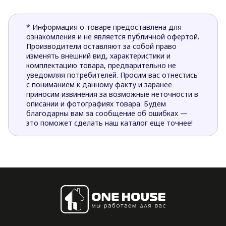
* Информация о товаре предоставлена для
ознакомления и не является публичной офертой.
Производители оставляют за собой право
изменять внешний вид, характеристики и
комплектацию товара, предварительно не
уведомляя потребителей. Просим вас отнестись
с пониманием к данному факту и заранее
приносим извинения за возможные неточности в
описании и фотографиях товара. Будем
благодарны вам за сообщение об ошибках —
это поможет сделать наш каталог еще точнее!