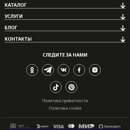
КАТАЛОГ
УСЛУГИ
БЛОГ
КОНТАКТЫ
СЛЕДИТЕ ЗА НАМИ
Политика приватности
Политика cookie