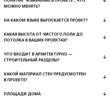
ПОНЯТИЕ "ИЗМЕНЕНИЕ В ПРОЕКТЕ”, ЧТО
МОЖНО МЕНЯТЬ?
НА КАКОМ ЯЗЫКЕ ВЫПУСКАЕТСЯ ПРОЕКТ?
КАКАЯ ВЫСОТА ОТ ЧИСТОГО ПОЛА ДО
ПОТОЛКА В ВАШИХ ПРОЕКТАХ?
ЧТО ВХОДИТ В АРХИТЕКТУРНО —
СТРОИТЕЛЬНЫЙ РАЗДЕЛЫ?
КАКОЙ МАТЕРИАЛ СТЕН ПРЕДУСМОТРЕН
В ПРОЕКТЕ?
ПЛОЩАДИ ДОМА