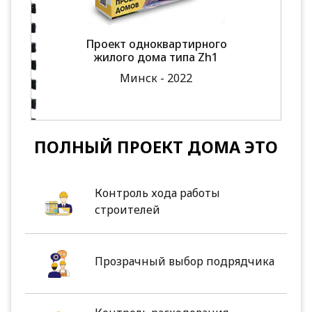
Проект одноквартирного
жилого дома типа Zh1
Минск - 2022
ПОЛНЫЙ ПРОЕКТ ДОМА ЭТО
Контроль хода работы
строителей
Прозрачный выбор подрядчика