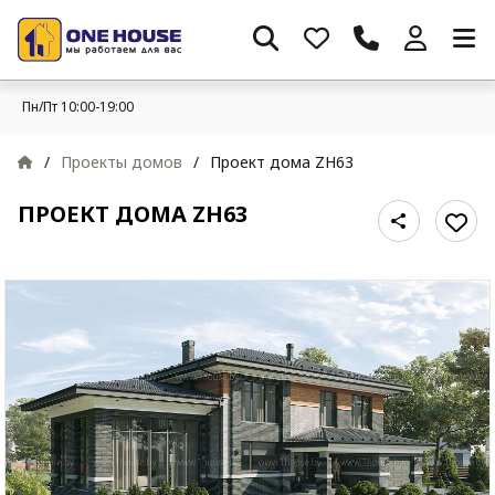
Пн/Пт 10:00-19:00
/
Проекты домов
/
Проект дома ZH63
ПРОЕКТ ДОМА ZH63