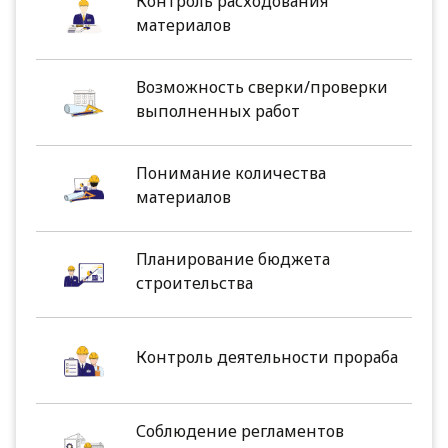
Контроль расходования
материалов
Возможность сверки/проверки
выполненных работ
Понимание количества
материалов
Планирование бюджета
строительства
Контроль деятельности прораба
Соблюдение регламентов