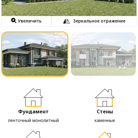
Увеличить
Зеркальное отражение
Фундамент
Стены
ленточный монолитный
каменные