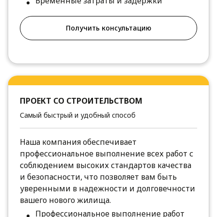
Временные затраты и задержки
Получить консультацию
ПРОЕКТ СО СТРОИТЕЛЬСТВОМ
Самый быстрый и удобный способ
Наша компания обеспечивает
профессиональное выполнение всех работ с
соблюдением высоких стандартов качества
и безопасности, что позволяет вам быть
уверенными в надежности и долговечности
вашего нового жилища.
Профессиональное выполнение работ