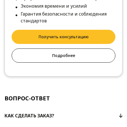
Экономия времени и усилий
Гарантия безопасности и соблюдения
стандартов
Получить консультацию
Подробнее
ВОПРОС-ОТВЕТ
КАК СДЕЛАТЬ ЗАКАЗ?