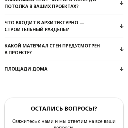
ПОТОЛКА В ВАШИХ ПРОЕКТАХ?
ЧТО ВХОДИТ В АРХИТЕКТУРНО —
СТРОИТЕЛЬНЫЙ РАЗДЕЛЫ?
КАКОЙ МАТЕРИАЛ СТЕН ПРЕДУСМОТРЕН
В ПРОЕКТЕ?
ПЛОЩАДИ ДОМА
ОСТАЛИСЬ ВОПРОСЫ?
Свяжитесь с нами и мы ответим на все ваши
вопросы.