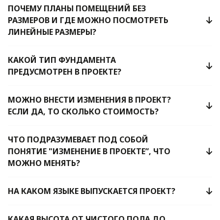
ПОЧЕМУ ПЛАНЫ ПОМЕЩЕНИЙ БЕЗ
РАЗМЕРОВ И ГДЕ МОЖНО ПОСМОТРЕТЬ
ЛИНЕЙНЫЕ РАЗМЕРЫ?
КАКОЙ ТИП ФУНДАМЕНТА
ПРЕДУСМОТРЕН В ПРОЕКТЕ?
МОЖНО ВНЕСТИ ИЗМЕНЕНИЯ В ПРОЕКТ?
ЕСЛИ ДА, ТО СКОЛЬКО СТОИМОСТЬ?
ЧТО ПОДРАЗУМЕВАЕТ ПОД СОБОЙ
ПОНЯТИЕ "ИЗМЕНЕНИЕ В ПРОЕКТЕ”, ЧТО
МОЖНО МЕНЯТЬ?
НА КАКОМ ЯЗЫКЕ ВЫПУСКАЕТСЯ ПРОЕКТ?
КАКАЯ ВЫСОТА ОТ ЧИСТОГО ПОЛА ДО