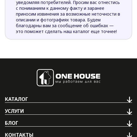
уведомляя потребителей. Просим вас отнестись
с пониманием к данному факту и заранее
приносим извинения за возможные неточности в
описании и фотографиях товара. Будем
благодарны вам за сообщение об ошибках —
это поможет сделать наш каталог еще точнее!
КАТАЛОГ
УСЛУГИ
БЛОГ
КОНТАКТЫ