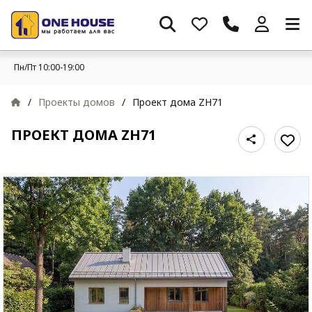
Пн/Пт 10:00-19:00
/
Проекты домов
/
Проект дома ZH71
ПРОЕКТ ДОМА ZH71