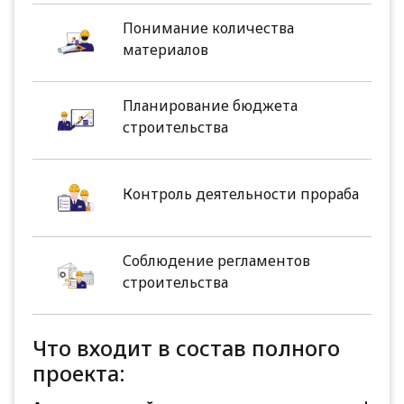
Понимание количества
материалов
Планирование бюджета
строительства
Контроль деятельности прораба
Соблюдение регламентов
строительства
Что входит в состав полного
проекта: