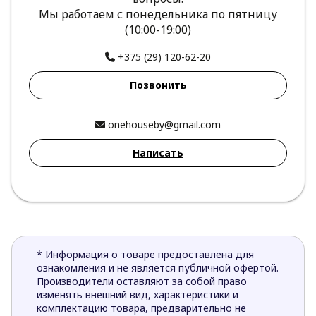
Мы работаем с понедельника по пятницу
(10:00-19:00)
+375 (29) 120-62-20
Позвонить
onehouseby@gmail.com
Написать
* Информация о товаре предоставлена для
ознакомления и не является публичной офертой.
Производители оставляют за собой право
изменять внешний вид, характеристики и
комплектацию товара, предварительно не