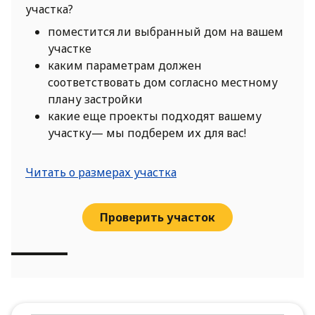
участка?
поместится ли выбранный дом на вашем
участке
каким параметрам должен
соответствовать дом согласно местному
плану застройки
какие еще проекты подходят вашему
участку— мы подберем их для вас!
Читать о размерах участка
Проверить участок