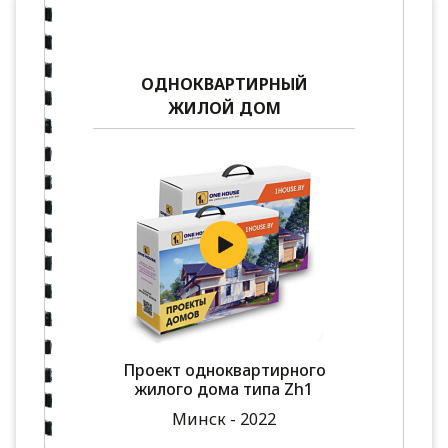
ОДНОКВАРТИРНЫЙ
ЖИЛОЙ ДОМ
Проект одноквартирного
жилого дома типа Zh1
Минск - 2022