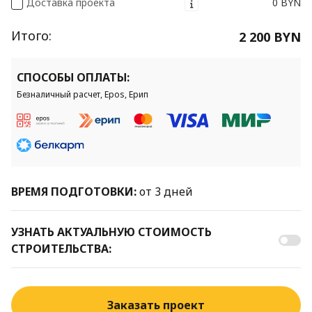
Доставка проекта
0 BYN
Итого:
2 200 BYN
СПОСОБЫ ОПЛАТЫ:
Безналичный расчет, Epos, Ерип
ВРЕМЯ ПОДГОТОВКИ:
от 3 дней
УЗНАТЬ АКТУАЛЬНУЮ СТОИМОСТЬ
СТРОИТЕЛЬСТВА:
Заказать проект