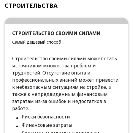
СТРОИТЕЛЬСТВА
СТРОИТЕЛЬСТВО СВОИМИ СИЛАМИ
Самый дешевый способ
Строительство своими силами может стать
источником множества проблем и
трудностей. Отсутствие опыта и
профессиональных знаний может привести
к небезопасным ситуациям на стройке, а
также к непредвиденным финансовым
затратам из-за ошибок и недостатков в
работе.
Риски безопасности
Финансовые затраты