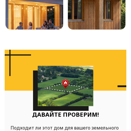
ДАВАЙТЕ ПРОВЕРИМ!
Подходит ли этот дом для вашего земельного