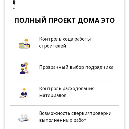
ПОЛНЫЙ ПРОЕКТ ДОМА ЭТО
Контроль хода работы
строителей
Прозрачный выбор подрядчика
Контроль расходования
материалов
Возможность сверки/проверки
выполненных работ