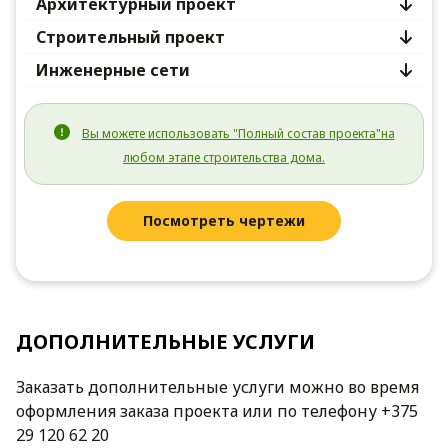
Архитектурный проект
Строительный проект
Инженерные сети
Вы можете использовать "Полный состав проекта"на
любом этапе строительства дома.
Посмотреть чертежи
ДОПОЛНИТЕЛЬНЫЕ УСЛУГИ
Заказать дополнительные услуги можно во время
оформления заказа проекта или по телефону +375
29 120 62 20