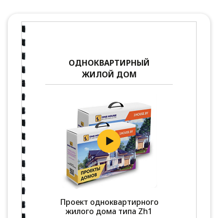
ОДНОКВАРТИРНЫЙ
ЖИЛОЙ ДОМ
Проект одноквартирного
жилого дома типа Zh1