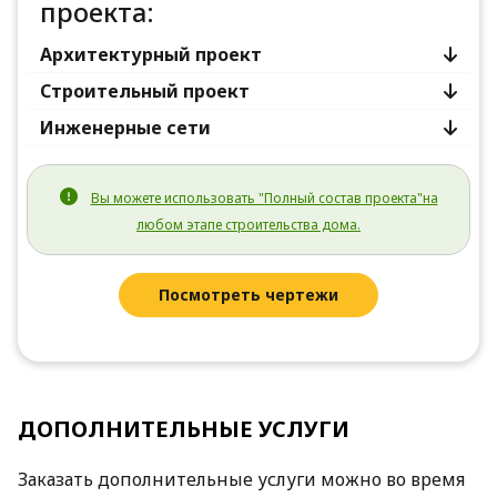
проекта:
Архитектурный проект
Строительный проект
Инженерные сети
Вы можете использовать "Полный состав проекта"на
любом этапе строительства дома.
Посмотреть чертежи
ДОПОЛНИТЕЛЬНЫЕ УСЛУГИ
Заказать дополнительные услуги можно во время