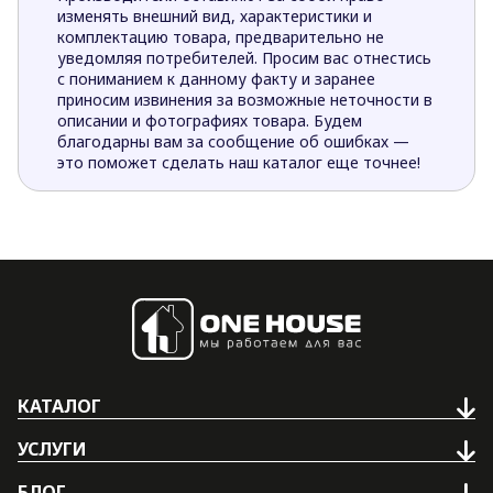
изменять внешний вид, характеристики и
комплектацию товара, предварительно не
уведомляя потребителей. Просим вас отнестись
с пониманием к данному факту и заранее
приносим извинения за возможные неточности в
описании и фотографиях товара. Будем
благодарны вам за сообщение об ошибках —
это поможет сделать наш каталог еще точнее!
КАТАЛОГ
УСЛУГИ
БЛОГ