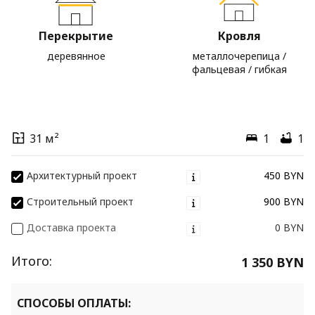
Перекрытие
Кровля
деревянное
металлочерепица /
фальцевая / гибкая
31 м²
1
1
Архитектурный проект
450 BYN
Строительный проект
900 BYN
Доставка проекта
0 BYN
Итого:
1 350 BYN
СПОСОБЫ ОПЛАТЫ: