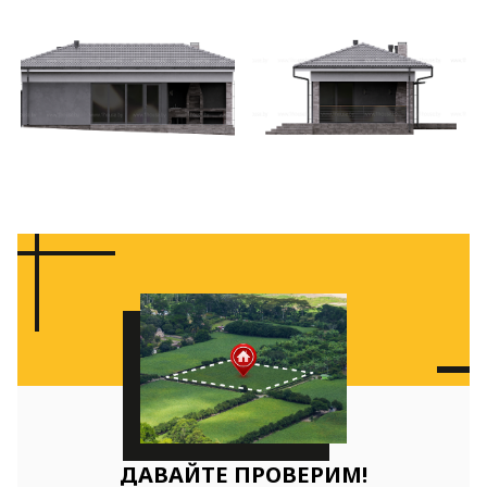
ДАВАЙТЕ ПРОВЕРИМ!