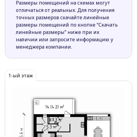
Размеры помещений на схемах могут
отличаться от реальных. Для получения
точных размеров скачайте линейные
размеры помещений по кнопке “Скачать
линейные размеры” ниже при их
наличии или запросите информацию у
менеджера компании.
1-ый этаж