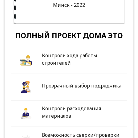
Минск - 2022
ПОЛНЫЙ ПРОЕКТ ДОМА ЭТО
Контроль хода работы
строителей
Прозрачный выбор подрядчика
Контроль расходования
материалов
Возможность сверки/проверки