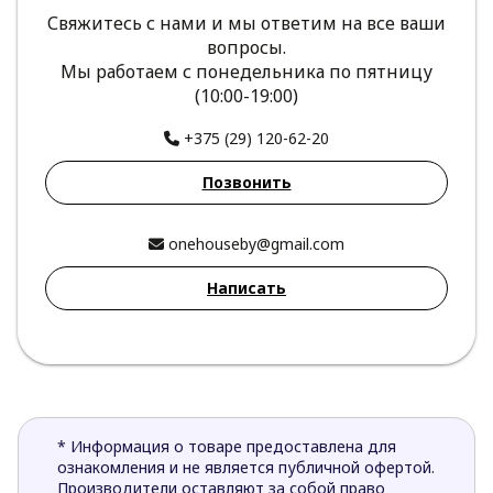
Свяжитесь с нами и мы ответим на все ваши
вопросы.
Мы работаем с понедельника по пятницу
(10:00-19:00)
+375 (29) 120-62-20
Позвонить
onehouseby@gmail.com
Написать
* Информация о товаре предоставлена для
ознакомления и не является публичной офертой.
Производители оставляют за собой право