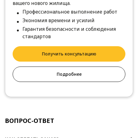
вашего нового жилища.
Профессиональное выполнение работ
Экономия времени и усилий
Гарантия безопасности и соблюдения
стандартов
Получить консультацию
Подробнее
ВОПРОС-ОТВЕТ