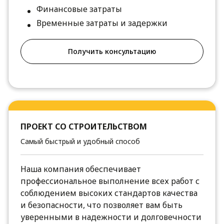
Финансовые затраты
Временные затраты и задержки
Получить консультацию
ПРОЕКТ СО СТРОИТЕЛЬСТВОМ
Самый быстрый и удобный способ
Наша компания обеспечивает
профессиональное выполнение всех работ с
соблюдением высоких стандартов качества
и безопасности, что позволяет вам быть
уверенными в надежности и долговечности