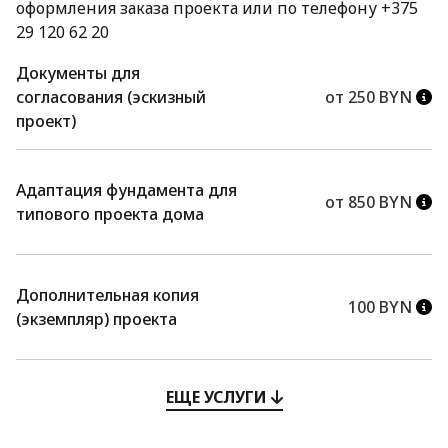
оформления заказа проекта или по телефону +375
29 120 62 20
Документы для
согласования (эскизный
от 250 BYN
проект)
Адаптация фундамента для
от 850 BYN
типового проекта дома
Дополнительная копия
100 BYN
(экземпляр) проекта
ЕЩЕ УСЛУГИ