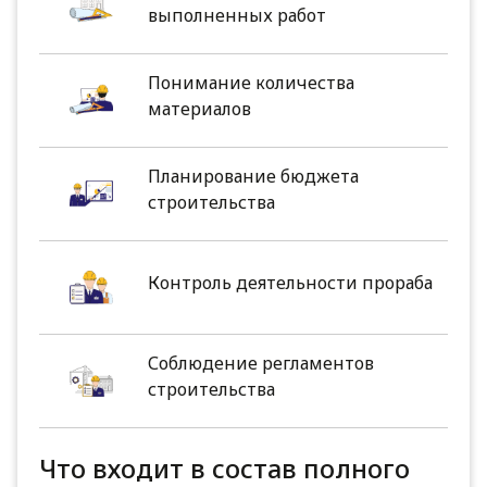
выполненных работ
Понимание количества
материалов
Планирование бюджета
строительства
Контроль деятельности прораба
Соблюдение регламентов
строительства
Что входит в состав полного