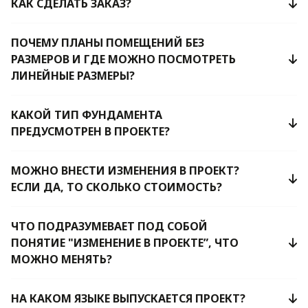
КАК СДЕЛАТЬ ЗАКАЗ?
ПОЧЕМУ ПЛАНЫ ПОМЕЩЕНИЙ БЕЗ
РАЗМЕРОВ И ГДЕ МОЖНО ПОСМОТРЕТЬ
ЛИНЕЙНЫЕ РАЗМЕРЫ?
КАКОЙ ТИП ФУНДАМЕНТА
ПРЕДУСМОТРЕН В ПРОЕКТЕ?
МОЖНО ВНЕСТИ ИЗМЕНЕНИЯ В ПРОЕКТ?
ЕСЛИ ДА, ТО СКОЛЬКО СТОИМОСТЬ?
ЧТО ПОДРАЗУМЕВАЕТ ПОД СОБОЙ
ПОНЯТИЕ "ИЗМЕНЕНИЕ В ПРОЕКТЕ”, ЧТО
МОЖНО МЕНЯТЬ?
НА КАКОМ ЯЗЫКЕ ВЫПУСКАЕТСЯ ПРОЕКТ?