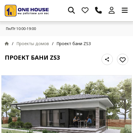
Пн/Пт 10:00-19:00
/
Проекты домов
/
Проект бани ZS3
ПРОЕКТ БАНИ ZS3