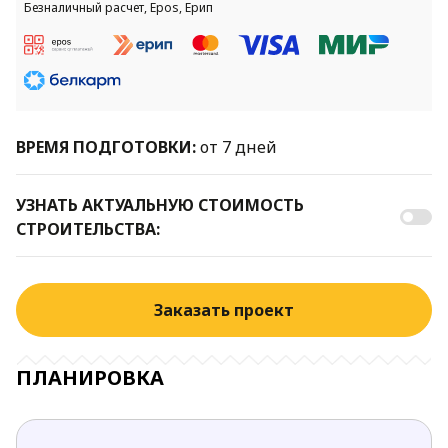
Безналичный расчет, Epos, Ерип
ВРЕМЯ ПОДГОТОВКИ:
от 7 дней
УЗНАТЬ АКТУАЛЬНУЮ СТОИМОСТЬ
СТРОИТЕЛЬСТВА:
Заказать проект
ПЛАНИРОВКА