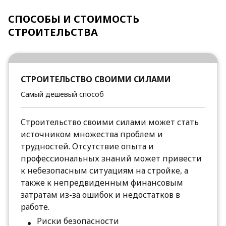
СПОСОБЫ И СТОИМОСТЬ
СТРОИТЕЛЬСТВА
СТРОИТЕЛЬСТВО СВОИМИ СИЛАМИ
Самый дешевый способ
Строительство своими силами может стать
источником множества проблем и
трудностей. Отсутствие опыта и
профессиональных знаний может привести
к небезопасным ситуациям на стройке, а
также к непредвиденным финансовым
затратам из-за ошибок и недостатков в
работе.
Риски безопасности