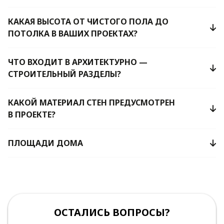
КАКАЯ ВЫСОТА ОТ ЧИСТОГО ПОЛА ДО
ПОТОЛКА В ВАШИХ ПРОЕКТАХ?
ЧТО ВХОДИТ В АРХИТЕКТУРНО —
СТРОИТЕЛЬНЫЙ РАЗДЕЛЫ?
КАКОЙ МАТЕРИАЛ СТЕН ПРЕДУСМОТРЕН
В ПРОЕКТЕ?
ПЛОЩАДИ ДОМА
ОСТАЛИСЬ ВОПРОСЫ?