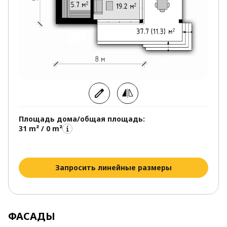
Площадь дома/общая площадь:
31 m² / 0 m²
Запросить линейные размеры
ФАСАДЫ