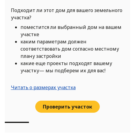
Подходит ли этот дом для вашего земельного
участка?
поместится ли выбранный дом на вашем
участке
каким параметрам должен
соответствовать дом согласно местному
плану застройки
какие еще проекты подходят вашему
участку— мы подберем их для вас!
Читать о размерах участка
Проверить участок