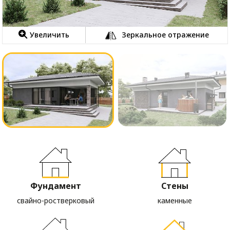
Увеличить
Зеркальное отражение
Фундамент
Стены
свайно-ростверковый
каменные