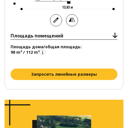
Площадь помещений
Площадь дома/общая площадь:
98 m² / 112 m²
Запросить линейные размеры