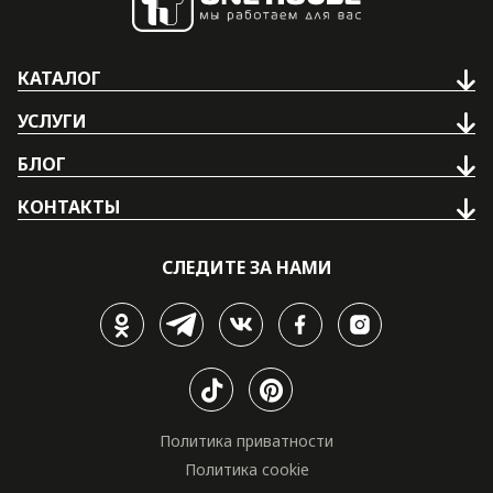
КАТАЛОГ
УСЛУГИ
БЛОГ
КОНТАКТЫ
СЛЕДИТЕ ЗА НАМИ
Политика приватности
Политика cookie