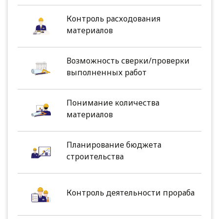
Контроль расходования
материалов
Возможность сверки/проверки
выполненных работ
Понимание количества
материалов
Планирование бюджета
строительства
Контроль деятельности прораба