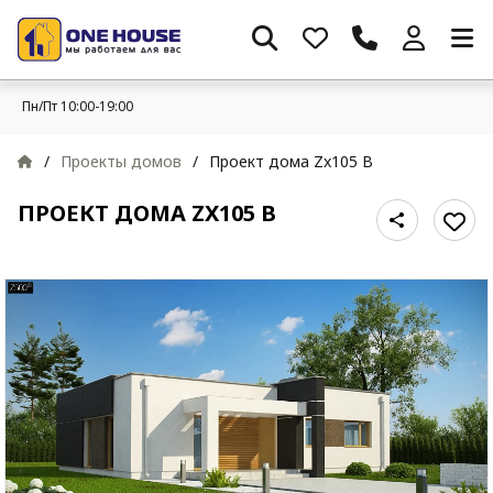
Пн/Пт 10:00-19:00
/
Проекты домов
/
Проект дома Zx105 B
ПРОЕКТ ДОМА ZX105 B