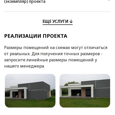
(экземпляр) проекта
ЕЩЕ УСЛУГИ
РЕАЛИЗАЦИИ ПРОЕКТА
Размеры помещений на схемах могут отличаться
от реальных. Для получения точных размеров -
запросите линейные размеры помещений у
нашего менеджера.