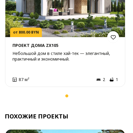
от 800.00 BYN
ПРОЕКТ ДОМА ZX105
Небольшой дом в стиле хай-тек — элегантный,
практичный и экономичный.
87 м²
2
1
ПОХОЖИЕ ПРОЕКТЫ