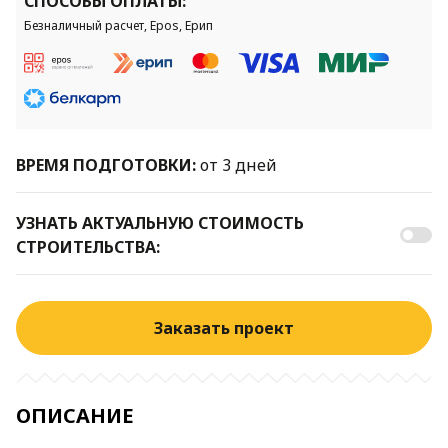
СПОСОБЫ ОПЛАТЫ:
Безналичный расчет, Epos, Ерип
ВРЕМЯ ПОДГОТОВКИ:
от 3 дней
УЗНАТЬ АКТУАЛЬНУЮ СТОИМОСТЬ
СТРОИТЕЛЬСТВА:
Заказать проект
ОПИСАНИЕ