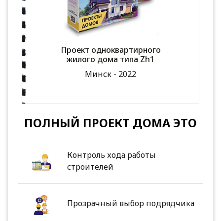
Проект одноквартирного
жилого дома типа Zh1
Минск - 2022
ПОЛНЫЙ ПРОЕКТ ДОМА ЭТО
Контроль хода работы
строителей
Прозрачный выбор подрядчика