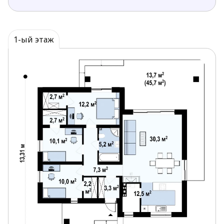
1-ый этаж