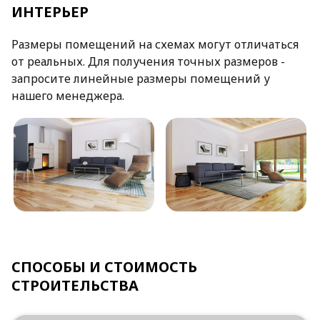
ИНТЕРЬЕР
Размеры помещений на схемах могут отличаться
от реальных. Для получения точных размеров -
запросите линейные размеры помещений у
нашего менеджера.
СПОСОБЫ И СТОИМОСТЬ
СТРОИТЕЛЬСТВА