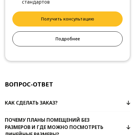
стандартов
Получить консультацию
Подробнее
ВОПРОС-ОТВЕТ
КАК СДЕЛАТЬ ЗАКАЗ?
ПОЧЕМУ ПЛАНЫ ПОМЕЩЕНИЙ БЕЗ
РАЗМЕРОВ И ГДЕ МОЖНО ПОСМОТРЕТЬ
ЛИНЕЙНЫЕ РАЗМЕРЫ?