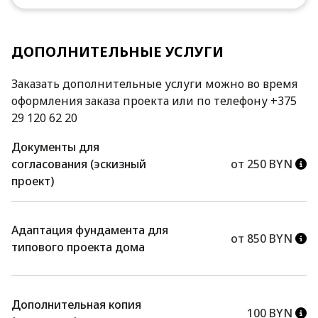
ДОПОЛНИТЕЛЬНЫЕ УСЛУГИ
Заказать дополнительные услуги можно во время
оформления заказа проекта или по телефону +375
29 120 62 20
Документы для
согласования (эскизный
от 250 BYN
проект)
Адаптация фундамента для
от 850 BYN
типового проекта дома
Дополнительная копия
100 BYN