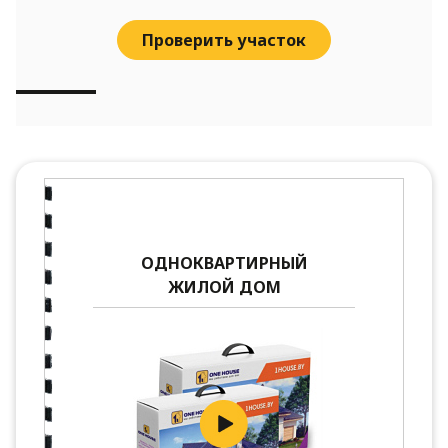
Проверить участок
ОДНОКВАРТИРНЫЙ
ЖИЛОЙ ДОМ