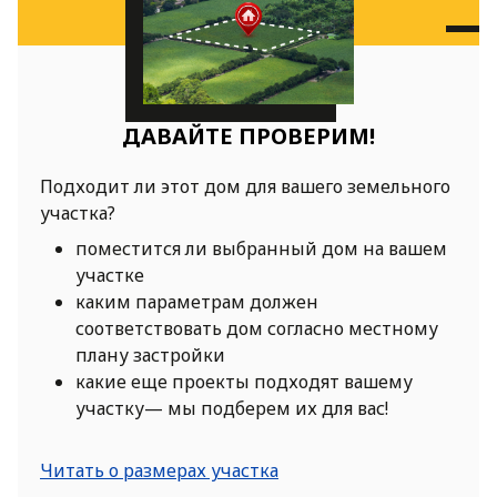
ДАВАЙТЕ ПРОВЕРИМ!
Подходит ли этот дом для вашего земельного
участка?
поместится ли выбранный дом на вашем
участке
каким параметрам должен
соответствовать дом согласно местному
плану застройки
какие еще проекты подходят вашему
участку— мы подберем их для вас!
Читать о размерах участка