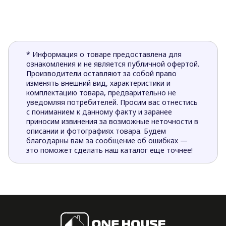
* Информация о товаре предоставлена для
ознакомления и не является публичной офертой.
Производители оставляют за собой право
изменять внешний вид, характеристики и
комплектацию товара, предварительно не
уведомляя потребителей. Просим вас отнестись
с пониманием к данному факту и заранее
приносим извинения за возможные неточности в
описании и фотографиях товара. Будем
благодарны вам за сообщение об ошибках —
это поможет сделать наш каталог еще точнее!