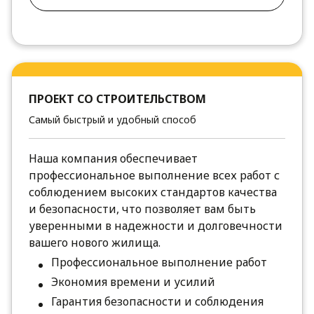
ПРОЕКТ СО СТРОИТЕЛЬСТВОМ
Самый быстрый и удобный способ
Наша компания обеспечивает
профессиональное выполнение всех работ с
соблюдением высоких стандартов качества
и безопасности, что позволяет вам быть
уверенными в надежности и долговечности
вашего нового жилища.
Профессиональное выполнение работ
Экономия времени и усилий
Гарантия безопасности и соблюдения