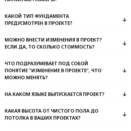
КАКОЙ ТИП ФУНДАМЕНТА
ПРЕДУСМОТРЕН В ПРОЕКТЕ?
МОЖНО ВНЕСТИ ИЗМЕНЕНИЯ В ПРОЕКТ?
ЕСЛИ ДА, ТО СКОЛЬКО СТОИМОСТЬ?
ЧТО ПОДРАЗУМЕВАЕТ ПОД СОБОЙ
ПОНЯТИЕ "ИЗМЕНЕНИЕ В ПРОЕКТЕ”, ЧТО
МОЖНО МЕНЯТЬ?
НА КАКОМ ЯЗЫКЕ ВЫПУСКАЕТСЯ ПРОЕКТ?
КАКАЯ ВЫСОТА ОТ ЧИСТОГО ПОЛА ДО
ПОТОЛКА В ВАШИХ ПРОЕКТАХ?