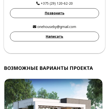
+375 (29) 120-62-20
Позвонить
onehouseby@gmail.com
Написать
ВОЗМОЖНЫЕ ВАРИАНТЫ ПРОЕКТА