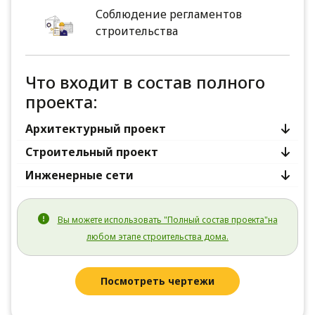
Соблюдение регламентов
строительства
Что входит в состав полного
проекта:
Архитектурный проект
Строительный проект
Инженерные сети
Вы можете использовать "Полный состав проекта"на
любом этапе строительства дома.
Посмотреть чертежи