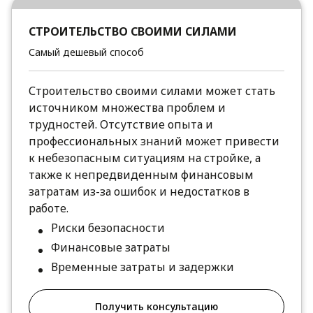
СТРОИТЕЛЬСТВО СВОИМИ СИЛАМИ
Самый дешевый способ
Строительство своими силами может стать
источником множества проблем и
трудностей. Отсутствие опыта и
профессиональных знаний может привести
к небезопасным ситуациям на стройке, а
также к непредвиденным финансовым
затратам из-за ошибок и недостатков в
работе.
Риски безопасности
Финансовые затраты
Временные затраты и задержки
Получить консультацию