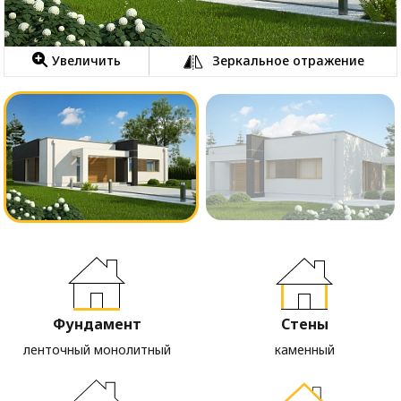
Увеличить
Зеркальное отражение
Фундамент
Стены
ленточный монолитный
каменный