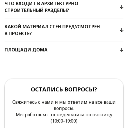
ЧТО ВХОДИТ В АРХИТЕКТУРНО —
СТРОИТЕЛЬНЫЙ РАЗДЕЛЫ?
КАКОЙ МАТЕРИАЛ СТЕН ПРЕДУСМОТРЕН
В ПРОЕКТЕ?
ПЛОЩАДИ ДОМА
ОСТАЛИСЬ ВОПРОСЫ?
Свяжитесь с нами и мы ответим на все ваши
вопросы.
Мы работаем с понедельника по пятницу
(10:00-19:00)