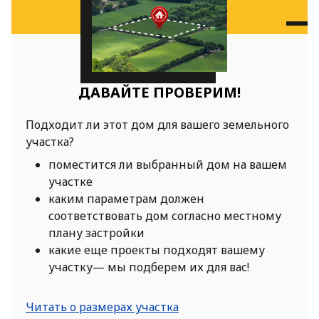
ДАВАЙТЕ ПРОВЕРИМ!
Подходит ли этот дом для вашего земельного
участка?
поместится ли выбранный дом на вашем
участке
каким параметрам должен
соответствовать дом согласно местному
плану застройки
какие еще проекты подходят вашему
участку— мы подберем их для вас!
Читать о размерах участка