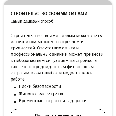
СТРОИТЕЛЬСТВО СВОИМИ СИЛАМИ
Самый дешевый способ
Строительство своими силами может стать
источником множества проблем и
трудностей. Отсутствие опыта и
профессиональных знаний может привести
к небезопасным ситуациям на стройке, а
также к непредвиденным финансовым
затратам из-за ошибок и недостатков в
работе.
Риски безопасности
Финансовые затраты
Временные затраты и задержки
Получить консультацию