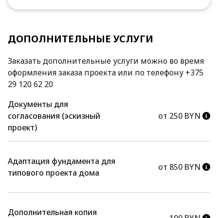
ДОПОЛНИТЕЛЬНЫЕ УСЛУГИ
Заказать дополнительные услуги можно во время
оформления заказа проекта или по телефону +375
29 120 62 20
Документы для
согласования (эскизный
от 250 BYN
проект)
Адаптация фундамента для
от 850 BYN
типового проекта дома
Дополнительная копия