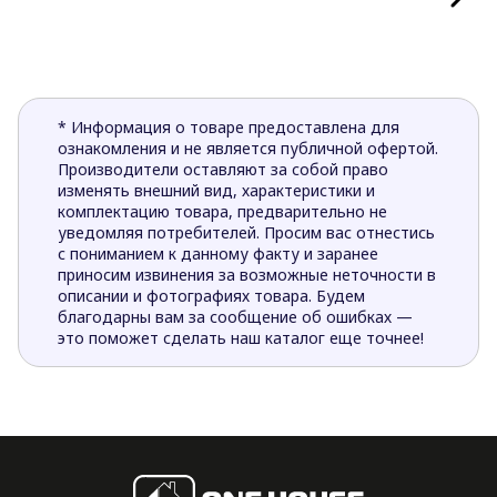
* Информация о товаре предоставлена для
ознакомления и не является публичной офертой.
Производители оставляют за собой право
изменять внешний вид, характеристики и
комплектацию товара, предварительно не
уведомляя потребителей. Просим вас отнестись
с пониманием к данному факту и заранее
приносим извинения за возможные неточности в
описании и фотографиях товара. Будем
благодарны вам за сообщение об ошибках —
это поможет сделать наш каталог еще точнее!