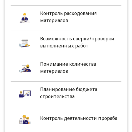
Контроль расходования
материалов
Возможность сверки/проверки
выполненных работ
Понимание количества
материалов
Планирование бюджета
строительства
Контроль деятельности прораба