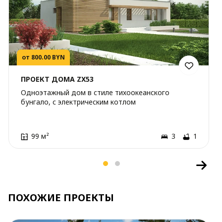
от 800.00 BYN
ПРОЕКТ ДОМА ZX53
Одноэтажный дом в стиле тихоокеанского
бунгало, с электрическим котлом
99 м²
3
1
ПОХОЖИЕ ПРОЕКТЫ