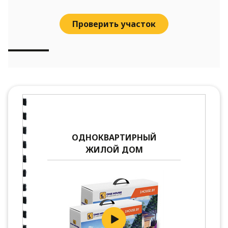
Проверить участок
ОДНОКВАРТИРНЫЙ
ЖИЛОЙ ДОМ