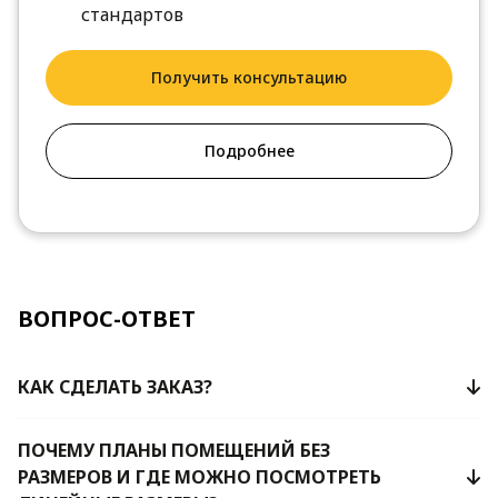
стандартов
Получить консультацию
Подробнее
ВОПРОС-ОТВЕТ
КАК СДЕЛАТЬ ЗАКАЗ?
ПОЧЕМУ ПЛАНЫ ПОМЕЩЕНИЙ БЕЗ
РАЗМЕРОВ И ГДЕ МОЖНО ПОСМОТРЕТЬ