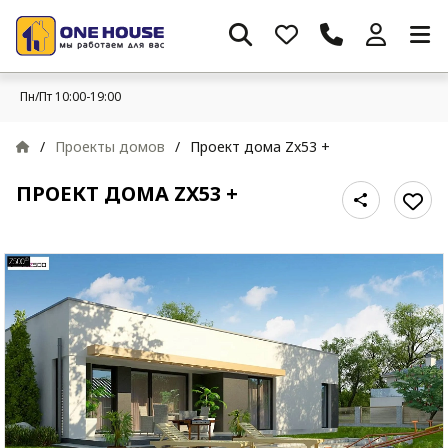
Пн/Пт 10:00-19:00
/
Проекты домов
/
Проект дома Zx53 +
ПРОЕКТ ДОМА ZX53 +