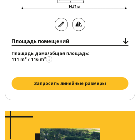
Площадь помещений
Площадь дома/общая площадь:
111 m² / 116 m²
Запросить линейные размеры