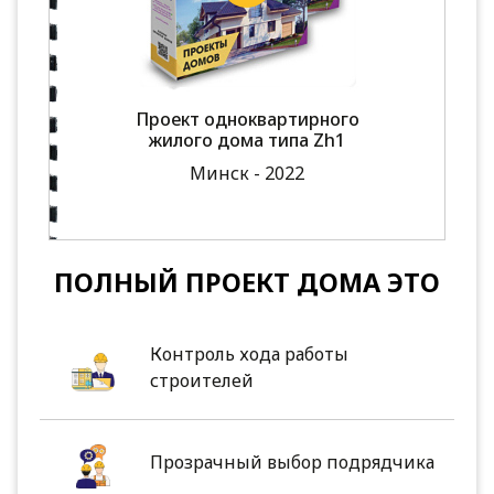
Проект одноквартирного
жилого дома типа Zh1
Минск - 2022
ПОЛНЫЙ ПРОЕКТ ДОМА ЭТО
Контроль хода работы
строителей
Прозрачный выбор подрядчика