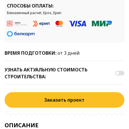
СПОСОБЫ ОПЛАТЫ:
Безналичный расчет, Epos, Ерип
ВРЕМЯ ПОДГОТОВКИ:
от 3 дней
УЗНАТЬ АКТУАЛЬНУЮ СТОИМОСТЬ
СТРОИТЕЛЬСТВА:
Заказать проект
ОПИСАНИЕ