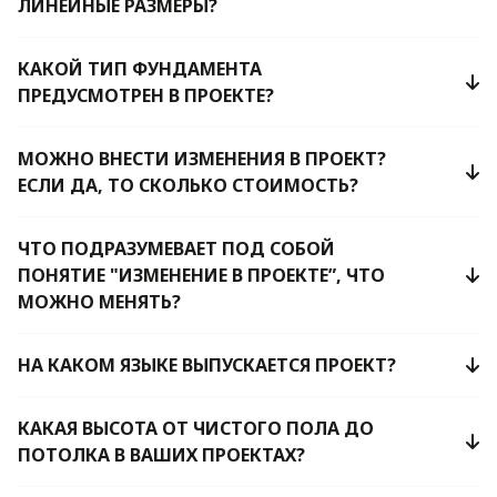
ЛИНЕЙНЫЕ РАЗМЕРЫ?
КАКОЙ ТИП ФУНДАМЕНТА
ПРЕДУСМОТРЕН В ПРОЕКТЕ?
МОЖНО ВНЕСТИ ИЗМЕНЕНИЯ В ПРОЕКТ?
ЕСЛИ ДА, ТО СКОЛЬКО СТОИМОСТЬ?
ЧТО ПОДРАЗУМЕВАЕТ ПОД СОБОЙ
ПОНЯТИЕ "ИЗМЕНЕНИЕ В ПРОЕКТЕ”, ЧТО
МОЖНО МЕНЯТЬ?
НА КАКОМ ЯЗЫКЕ ВЫПУСКАЕТСЯ ПРОЕКТ?
КАКАЯ ВЫСОТА ОТ ЧИСТОГО ПОЛА ДО
ПОТОЛКА В ВАШИХ ПРОЕКТАХ?