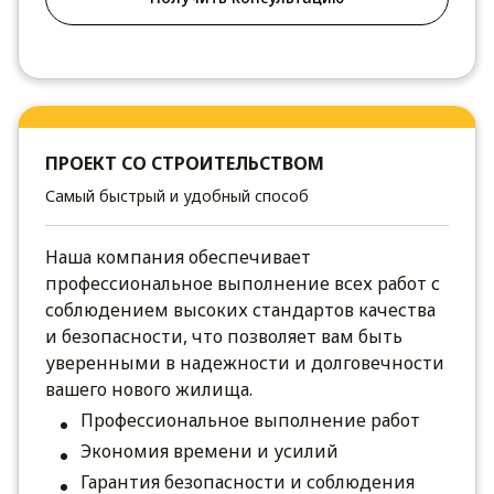
ПРОЕКТ СО СТРОИТЕЛЬСТВОМ
Самый быстрый и удобный способ
Наша компания обеспечивает
профессиональное выполнение всех работ с
соблюдением высоких стандартов качества
и безопасности, что позволяет вам быть
уверенными в надежности и долговечности
вашего нового жилища.
Профессиональное выполнение работ
Экономия времени и усилий
Гарантия безопасности и соблюдения