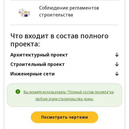
Соблюдение регламентов
строительства
Что входит в состав полного
проекта:
Архитектурный проект
Строительный проект
Инженерные сети
Вы можете использовать "Полный состав проекта"на
любом этапе строительства дома.
Посмотреть чертежи