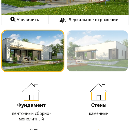
Увеличить
Зеркальное отражение
Фундамент
Стены
ленточный сборно-
каменный
монолитный