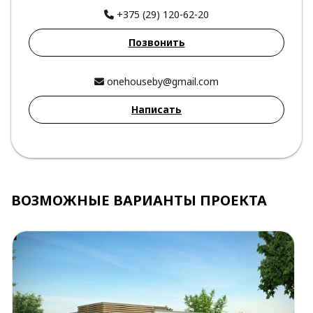
+375 (29) 120-62-20
Позвонить
onehouseby@gmail.com
Написать
ВОЗМОЖНЫЕ ВАРИАНТЫ ПРОЕКТА