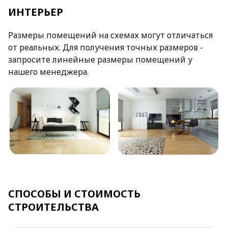
ИНТЕРЬЕР
Размеры помещений на схемах могут отличаться
от реальных. Для получения точных размеров -
запросите линейные размеры помещений у
нашего менеджера.
СПОСОБЫ И СТОИМОСТЬ
СТРОИТЕЛЬСТВА