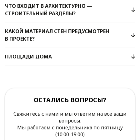
ЧТО ВХОДИТ В АРХИТЕКТУРНО —
СТРОИТЕЛЬНЫЙ РАЗДЕЛЫ?
КАКОЙ МАТЕРИАЛ СТЕН ПРЕДУСМОТРЕН
В ПРОЕКТЕ?
ПЛОЩАДИ ДОМА
ОСТАЛИСЬ ВОПРОСЫ?
Свяжитесь с нами и мы ответим на все ваши
вопросы.
Мы работаем с понедельника по пятницу
(10:00-19:00)