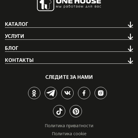
КАТАЛОГ
УСЛУГИ
БЛОГ
КОНТАКТЫ
СЛЕДИТЕ ЗА НАМИ
Политика приватности
Политика cookie