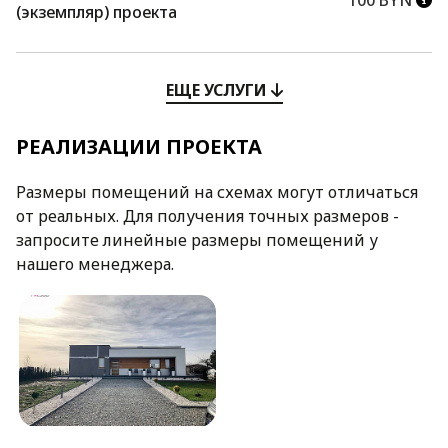
100 BYN
(экземпляр) проекта
ЕЩЕ УСЛУГИ
РЕАЛИЗАЦИИ ПРОЕКТА
Размеры помещений на схемах могут отличаться
от реальных. Для получения точных размеров -
запросите линейные размеры помещений у
нашего менеджера.