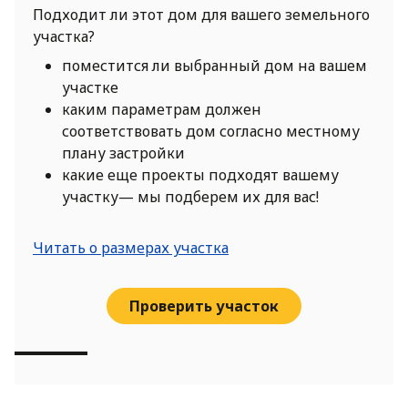
Подходит ли этот дом для вашего земельного
участка?
поместится ли выбранный дом на вашем
участке
каким параметрам должен
соответствовать дом согласно местному
плану застройки
какие еще проекты подходят вашему
участку— мы подберем их для вас!
Читать о размерах участка
Проверить участок