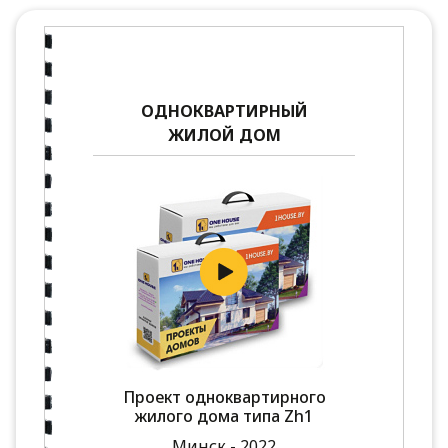
ОДНОКВАРТИРНЫЙ
ЖИЛОЙ ДОМ
Проект одноквартирного
жилого дома типа Zh1
Минск - 2022