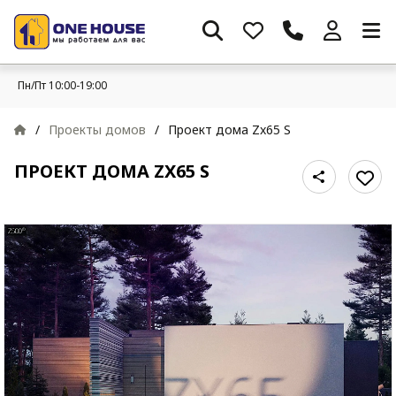
Пн/Пт 10:00-19:00
/
Проекты домов
/
Проект дома Zx65 S
ПРОЕКТ ДОМА ZX65 S