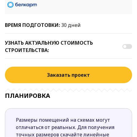
ВРЕМЯ ПОДГОТОВКИ:
30 дней
УЗНАТЬ АКТУАЛЬНУЮ СТОИМОСТЬ
СТРОИТЕЛЬСТВА:
Заказать проект
ПЛАНИРОВКА
Размеры помещений на схемах могут
отличаться от реальных. Для получения
точных размеров скачайте линейные