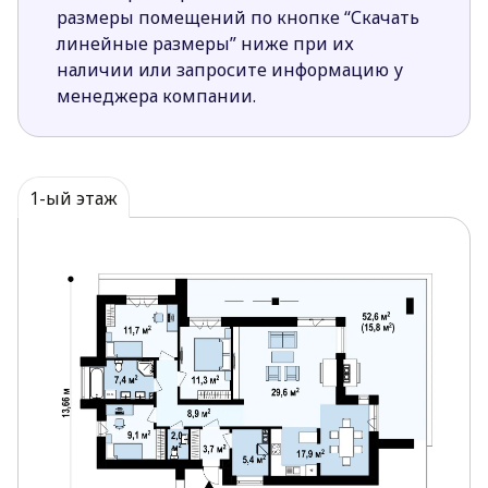
размеры помещений по кнопке “Скачать
линейные размеры” ниже при их
наличии или запросите информацию у
менеджера компании.
1-ый этаж