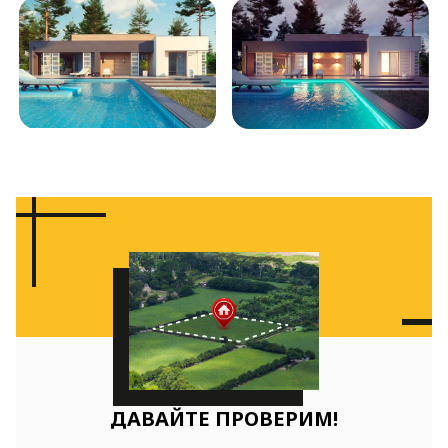
ДАВАЙТЕ ПРОВЕРИМ!