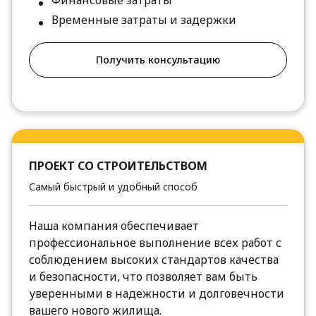
Финансовые затраты
Временные затраты и задержки
Получить консультацию
ПРОЕКТ СО СТРОИТЕЛЬСТВОМ
Самый быстрый и удобный способ
Наша компания обеспечивает
профессиональное выполнение всех работ с
соблюдением высоких стандартов качества
и безопасности, что позволяет вам быть
уверенными в надежности и долговечности
вашего нового жилища.