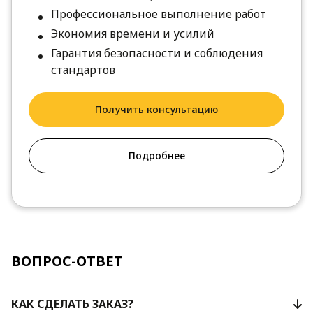
Профессиональное выполнение работ
Экономия времени и усилий
Гарантия безопасности и соблюдения
стандартов
Получить консультацию
Подробнее
ВОПРОС-ОТВЕТ
КАК СДЕЛАТЬ ЗАКАЗ?