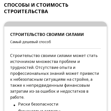
СПОСОБЫ И СТОИМОСТЬ
СТРОИТЕЛЬСТВА
СТРОИТЕЛЬСТВО СВОИМИ СИЛАМИ
Самый дешевый способ
Строительство своими силами может стать
источником множества проблем и
трудностей. Отсутствие опыта и
профессиональных знаний может привести
к небезопасным ситуациям на стройке, а
также к непредвиденным финансовым
затратам из-за ошибок и недостатков в
работе.
Риски безопасности