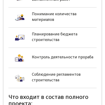
Понимание количества
материалов
Планирование бюджета
строительства
Контроль деятельности прораба
Соблюдение регламентов
строительства
Что входит в состав полного
проекта: