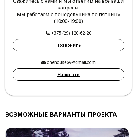
Свяжитесь с нами и мы ответим на все ваши
вопросы.
Мы работаем с понедельника по пятницу
(10:00-19:00)
+375 (29) 120-62-20
Позвонить
onehouseby@gmail.com
Написать
ВОЗМОЖНЫЕ ВАРИАНТЫ ПРОЕКТА