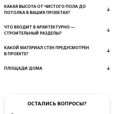
КАКАЯ ВЫСОТА ОТ ЧИСТОГО ПОЛА ДО
ПОТОЛКА В ВАШИХ ПРОЕКТАХ?
ЧТО ВХОДИТ В АРХИТЕКТУРНО —
СТРОИТЕЛЬНЫЙ РАЗДЕЛЫ?
КАКОЙ МАТЕРИАЛ СТЕН ПРЕДУСМОТРЕН
В ПРОЕКТЕ?
ПЛОЩАДИ ДОМА
ОСТАЛИСЬ ВОПРОСЫ?