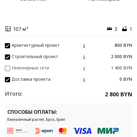
107 м²
3
1
Архитектурный проект
800 BYN
Строительный проект
2 000 BYN
Инженерные сети
1 400 BYN
Доставка проекта
0 BYN
Итого:
2 800 BYN
СПОСОБЫ ОПЛАТЫ:
Безналичный расчет, Epos, Ерип