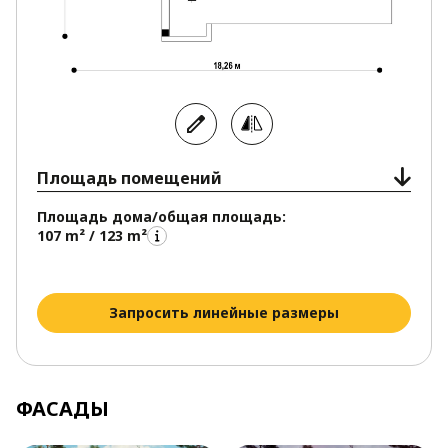
Площадь помещений
Площадь дома/общая площадь:
107 m² / 123 m²
Запросить линейные размеры
ФАСАДЫ