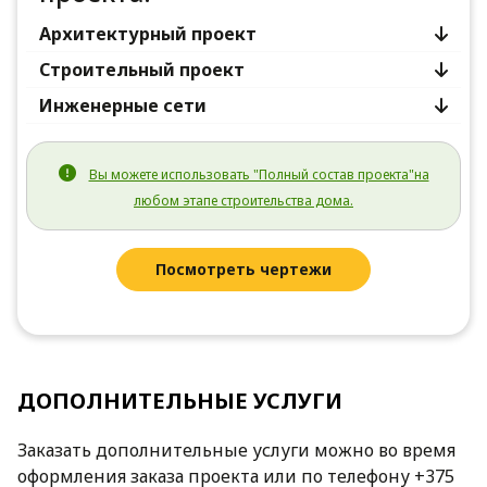
Архитектурный проект
Строительный проект
Инженерные сети
Вы можете использовать "Полный состав проекта"на
любом этапе строительства дома.
Посмотреть чертежи
ДОПОЛНИТЕЛЬНЫЕ УСЛУГИ
Заказать дополнительные услуги можно во время
оформления заказа проекта или по телефону +375