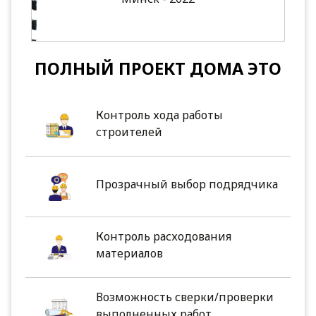
ПОЛНЫЙ ПРОЕКТ ДОМА ЭТО
Контроль хода работы
строителей
Прозрачный выбор подрядчика
Контроль расходования
материалов
Возможность сверки/проверки
выполненных работ