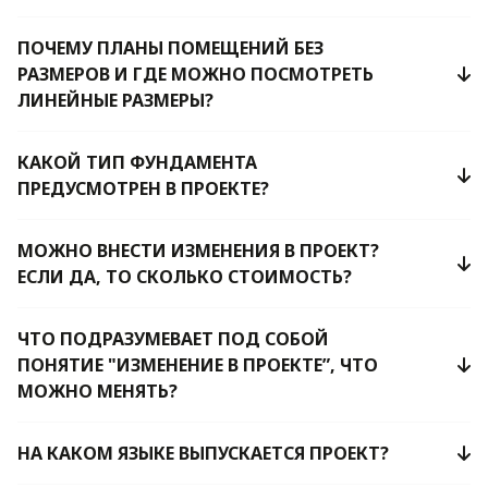
ПОЧЕМУ ПЛАНЫ ПОМЕЩЕНИЙ БЕЗ
РАЗМЕРОВ И ГДЕ МОЖНО ПОСМОТРЕТЬ
ЛИНЕЙНЫЕ РАЗМЕРЫ?
КАКОЙ ТИП ФУНДАМЕНТА
ПРЕДУСМОТРЕН В ПРОЕКТЕ?
МОЖНО ВНЕСТИ ИЗМЕНЕНИЯ В ПРОЕКТ?
ЕСЛИ ДА, ТО СКОЛЬКО СТОИМОСТЬ?
ЧТО ПОДРАЗУМЕВАЕТ ПОД СОБОЙ
ПОНЯТИЕ "ИЗМЕНЕНИЕ В ПРОЕКТЕ”, ЧТО
МОЖНО МЕНЯТЬ?
НА КАКОМ ЯЗЫКЕ ВЫПУСКАЕТСЯ ПРОЕКТ?