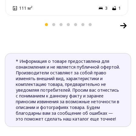
111 м²
3
1
* Информация о товаре предоставлена для
ознакомления и не является публичной офертой.
Производители оставляют за собой право
изменять внешний вид, характеристики и
комплектацию товара, предварительно не
уведомляя потребителей. Просим вас отнестись
с пониманием к данному факту и заранее
приносим извинения за возможные неточности в
описании и фотографиях товара. Будем
благодарны вам за сообщение об ошибках —
это поможет сделать наш каталог еще точнее!