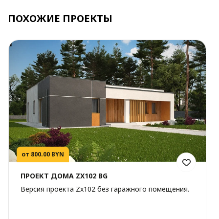
ПОХОЖИЕ ПРОЕКТЫ
от 800.00 BYN
ПРОЕКТ ДОМА ZX102 BG
Версия проекта Zx102 без гаражного помещения.