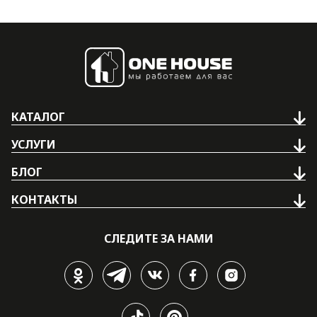
КАТАЛОГ
УСЛУГИ
БЛОГ
КОНТАКТЫ
СЛЕДИТЕ ЗА НАМИ