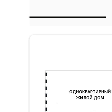
ОДНОКВАРТИРНЫЙ
ЖИЛОЙ ДОМ