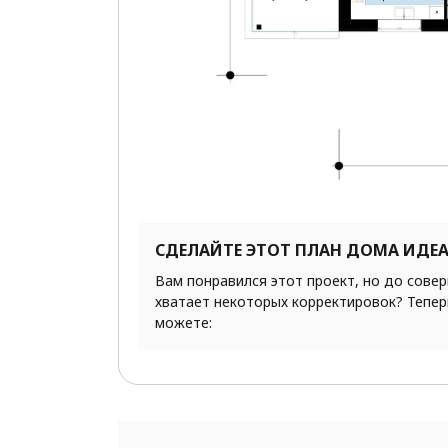
СДЕЛАЙТЕ ЭТОТ ПЛАН ДОМА ИДЕ
Вам понравился этот проект, но до сове
хватает некоторых корректировок? Тепер
можете: