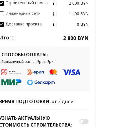
Строительный проект
2 000 BYN
Инженерные сети
1 400 BYN
Доставка проекта
0 BYN
Итого:
2 800 BYN
СПОСОБЫ ОПЛАТЫ:
Безналичный расчет, Epos, Ерип
ВРЕМЯ ПОДГОТОВКИ:
от 3 дней
УЗНАТЬ АКТУАЛЬНУЮ
СТОИМОСТЬ СТРОИТЕЛЬСТВА: