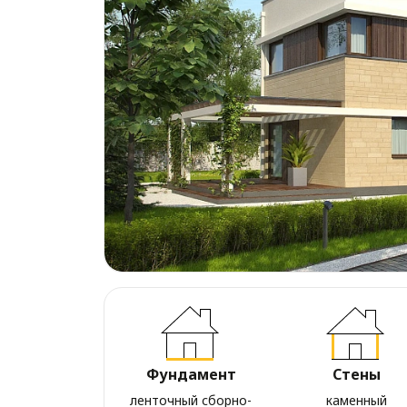
Фундамент
Стены
ленточный сборно-
каменный