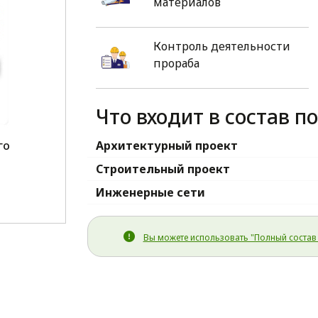
материалов
Контроль деятельности
прораба
Что входит в состав п
го
Архитектурный проект
1
Строительный проект
Инженерные сети
Вы можете использовать "Полный состав 