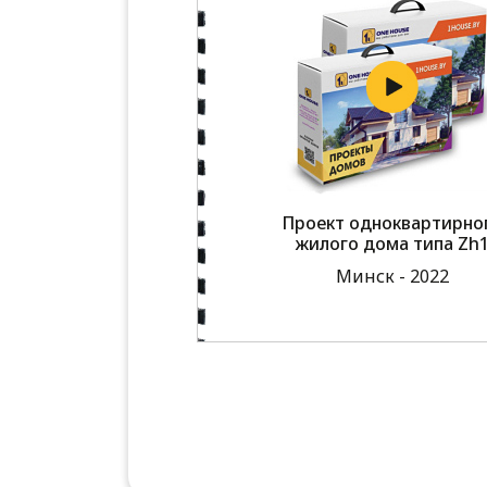
Проект одноквартирно
жилого дома типа Zh
Минск - 2022