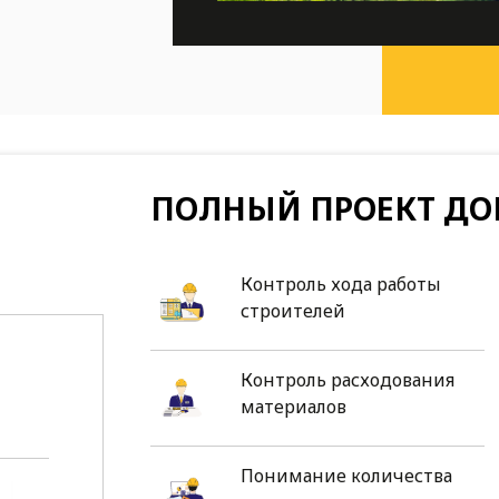
ПОЛНЫЙ ПРОЕКТ ДО
Контроль хода работы
строителей
Контроль расходования
материалов
Понимание количества