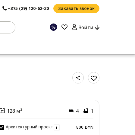
+375 (29) 120-62-20
Заказать звонок
Войти
128 м²
4
1
Архитектурный проект
800 BYN