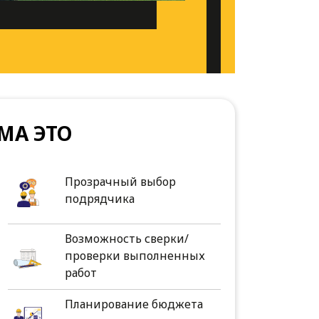
МА ЭТО
Прозрачный выбор
подрядчика
Возможность сверки/
проверки выполненных
работ
Планирование бюджета