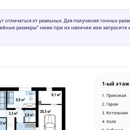
т отличаться от реальных. Для получения точных раз
нейные размеры” ниже при их наличии или запросите
1-ый этаж
1. Прихожая
2. Гараж
3. Котельная
4. Холл