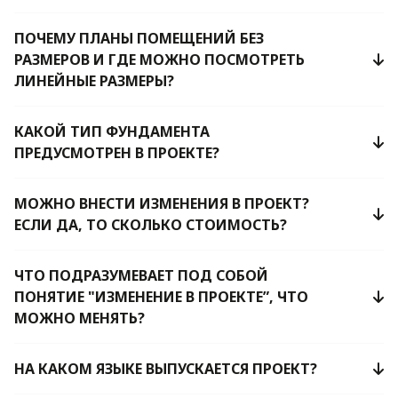
ПОЧЕМУ ПЛАНЫ ПОМЕЩЕНИЙ БЕЗ
РАЗМЕРОВ И ГДЕ МОЖНО ПОСМОТРЕТЬ
ЛИНЕЙНЫЕ РАЗМЕРЫ?
КАКОЙ ТИП ФУНДАМЕНТА
ПРЕДУСМОТРЕН В ПРОЕКТЕ?
МОЖНО ВНЕСТИ ИЗМЕНЕНИЯ В ПРОЕКТ?
ЕСЛИ ДА, ТО СКОЛЬКО СТОИМОСТЬ?
ЧТО ПОДРАЗУМЕВАЕТ ПОД СОБОЙ
ПОНЯТИЕ "ИЗМЕНЕНИЕ В ПРОЕКТЕ”, ЧТО
МОЖНО МЕНЯТЬ?
НА КАКОМ ЯЗЫКЕ ВЫПУСКАЕТСЯ ПРОЕКТ?