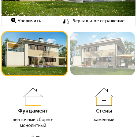
Увеличить
Зеркальное отражение
Фундамент
Стены
ленточный сборно-
каменный
монолитный