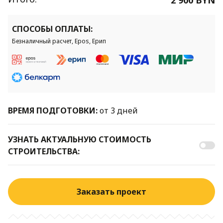
СПОСОБЫ ОПЛАТЫ:
Безналичный расчет, Epos, Ерип
ВРЕМЯ ПОДГОТОВКИ:
от 3 дней
УЗНАТЬ АКТУАЛЬНУЮ СТОИМОСТЬ
СТРОИТЕЛЬСТВА:
Заказать проект