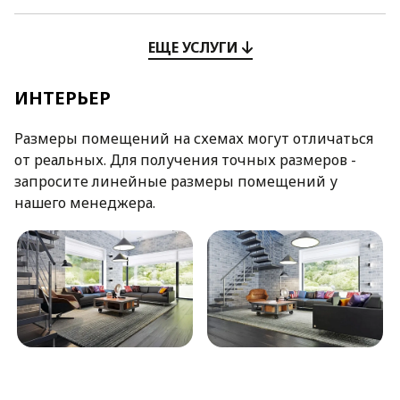
ЕЩЕ УСЛУГИ
ИНТЕРЬЕР
Размеры помещений на схемах могут отличаться
от реальных. Для получения точных размеров -
запросите линейные размеры помещений у
нашего менеджера.