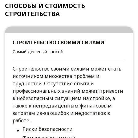
СПОСОБЫ И СТОИМОСТЬ
СТРОИТЕЛЬСТВА
СТРОИТЕЛЬСТВО СВОИМИ СИЛАМИ
Самый дешевый способ
Строительство своими силами может стать
источником множества проблем и
трудностей. Отсутствие опыта и
профессиональных знаний может привести
к небезопасным ситуациям на стройке, а
также к непредвиденным финансовым
затратам из-за ошибок и недостатков в
работе.
Риски безопасности
Финансовые затраты