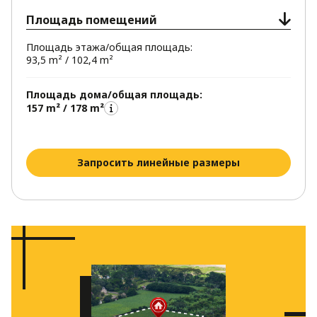
Площадь помещений
Площадь этажа/общая площадь:
93,5 m² / 102,4 m²
Площадь дома/общая площадь:
157 m² / 178 m²
Запросить линейные размеры