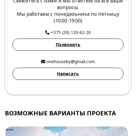
Свяжитесь с нами и мы ответим на все ваши
вопросы.
Мы работаем с понедельника по пятницу
(10:00-19:00)
+375 (29) 120-62-20
Позвонить
onehouseby@gmail.com
Написать
ВОЗМОЖНЫЕ ВАРИАНТЫ ПРОЕКТА