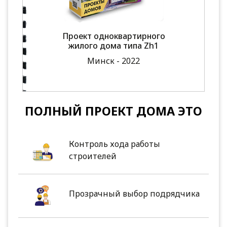
Проект одноквартирного
жилого дома типа Zh1
Минск - 2022
ПОЛНЫЙ ПРОЕКТ ДОМА ЭТО
Контроль хода работы
строителей
Прозрачный выбор подрядчика