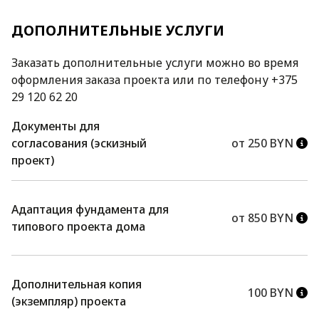
ДОПОЛНИТЕЛЬНЫЕ УСЛУГИ
Заказать дополнительные услуги можно во время
оформления заказа проекта или по телефону +375
29 120 62 20
Документы для
согласования (эскизный
от 250 BYN
проект)
Адаптация фундамента для
от 850 BYN
типового проекта дома
Дополнительная копия
100 BYN
(экземпляр) проекта