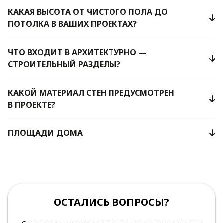
КАКАЯ ВЫСОТА ОТ ЧИСТОГО ПОЛА ДО
ПОТОЛКА В ВАШИХ ПРОЕКТАХ?
ЧТО ВХОДИТ В АРХИТЕКТУРНО —
СТРОИТЕЛЬНЫЙ РАЗДЕЛЫ?
КАКОЙ МАТЕРИАЛ СТЕН ПРЕДУСМОТРЕН
В ПРОЕКТЕ?
ПЛОЩАДИ ДОМА
ОСТАЛИСЬ ВОПРОСЫ?