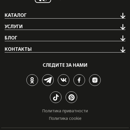
КАТАЛОГ
УСЛУГИ
БЛОГ
КОНТАКТЫ
СЛЕДИТЕ ЗА НАМИ
Политика приватности
Политика cookie