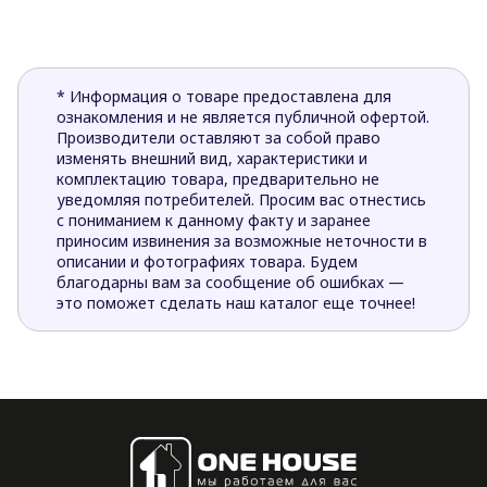
* Информация о товаре предоставлена для
ознакомления и не является публичной офертой.
Производители оставляют за собой право
изменять внешний вид, характеристики и
комплектацию товара, предварительно не
уведомляя потребителей. Просим вас отнестись
с пониманием к данному факту и заранее
приносим извинения за возможные неточности в
описании и фотографиях товара. Будем
благодарны вам за сообщение об ошибках —
это поможет сделать наш каталог еще точнее!