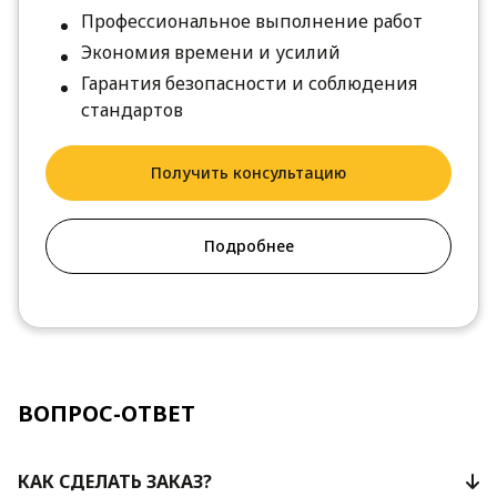
Профессиональное выполнение работ
Экономия времени и усилий
Гарантия безопасности и соблюдения
стандартов
Получить консультацию
Подробнее
ВОПРОС-ОТВЕТ
КАК СДЕЛАТЬ ЗАКАЗ?