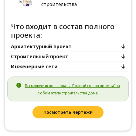
строительства
Что входит в состав полного
проекта:
Архитектурный проект
Строительный проект
Инженерные сети
Вы можете использовать "Полный состав проекта"на
любом этапе строительства дома.
Посмотреть чертежи