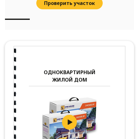
Проверить участок
ОДНОКВАРТИРНЫЙ
ЖИЛОЙ ДОМ