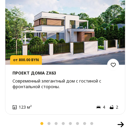
от 800.00 BYN
ПРОЕКТ ДОМА ZX63
Современный элегантный дом с гостиной с
фронтальной стороны.
123 м²
4
2