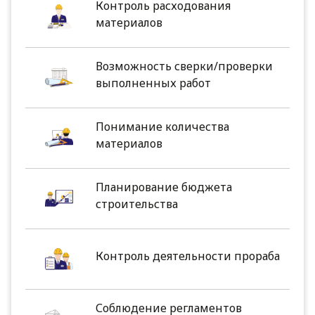
Контроль расходования
материалов
Возможность сверки/проверки
выполненных работ
Понимание количества
материалов
Планирование бюджета
строительства
Контроль деятельности прораба
Соблюдение регламентов