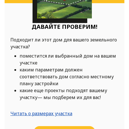
ДАВАЙТЕ ПРОВЕРИМ!
Подходит ли этот дом для вашего земельного
участка?
поместится ли выбранный дом на вашем
участке
каким параметрам должен
соответствовать дом согласно местному
плану застройки
какие еще проекты подходят вашему
участку— мы подберем их для вас!
Читать о размерах участка