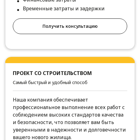
Временные затраты и задержки
Получить консультацию
ПРОЕКТ СО СТРОИТЕЛЬСТВОМ
Самый быстрый и удобный способ
Наша компания обеспечивает
профессиональное выполнение всех работ с
соблюдением высоких стандартов качества
и безопасности, что позволяет вам быть
уверенными в надежности и долговечности
вашего нового жилища.