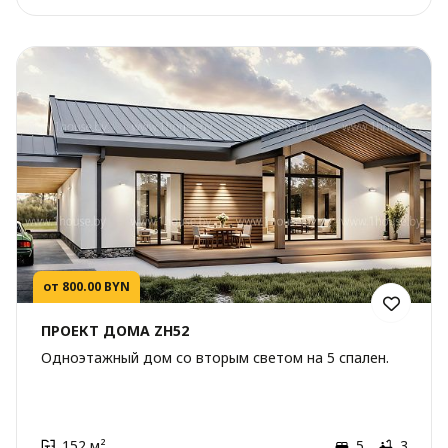
от 800.00 BYN
ПРОЕКТ ДОМА ZH52
Одноэтажный дом со вторым светом на 5 спален.
152 м²
5
3