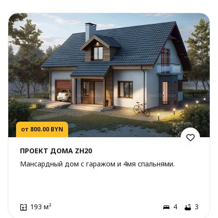
от 800.00 BYN
ПРОЕКТ ДОМА ZH20
Мансардный дом с гаражом и 4мя спальнями.
193 м²
4
3