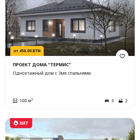
от 450.00 BYN
ПРОЕКТ ДОМА "ТЕРМИС"
Одноэтажный дом с 3мя спальнями.
100 м²
3
2
ХИТ