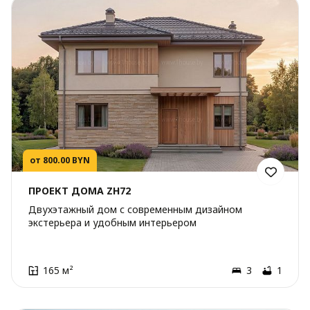
от 800.00 BYN
ПРОЕКТ ДОМА ZH72
Двухэтажный дом с современным дизайном
экстерьера и удобным интерьером
165 м²
3
1