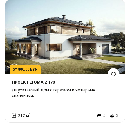
от 800.00 BYN
ПРОЕКТ ДОМА ZH70
Двухэтажный дом с гаражом и четырьмя
спальнями.
212 м²
5
3