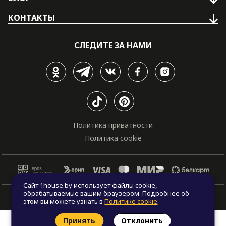
КОНТАКТЫ
СЛЕДИТЕ ЗА НАМИ
Политика приватности
Политика cookie
Сайт 1house.by использует файлы cookie,
обрабатываемые вашим браузером. Подробнее об
© Все права защищены. "One house", 2011 - 2026
этом вы можете узнать в
Политике cookie
.
Принять
Отклонить
Заказать звонок
Найти проект