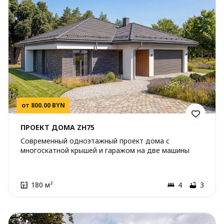
от 800.00 BYN
ПРОЕКТ ДОМА ZH75
Современный одноэтажный проект дома с
многоскатной крышей и гаражом на две машины
180 м²
4
3