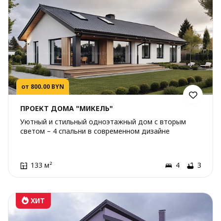
от 800.00 BYN
ПРОЕКТ ДОМА "МИКЕЛЬ"
Уютный и стильный одноэтажный дом с вторым
светом – 4 спальни в современном дизайне
133 м²
4
3
ХИТ