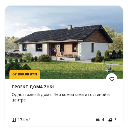
от 800.00 BYN
ПРОЕКТ ДОМА ZH61
Одноэтажный дом с 4мя комнатами и гостиной в
центре.
174 м²
4
3