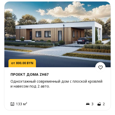
от 800.00 BYN
ПРОЕКТ ДОМА ZH67
Одноэтажный современный дом с плоской кровлей
и навесом под 2 авто.
133 м²
3
2