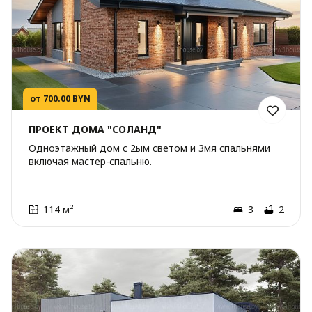
от 700.00 BYN
ПРОЕКТ ДОМА "СОЛАНД"
Одноэтажный дом с 2ым светом и 3мя спальнями
включая мастер-спальню.
114 м²
3
2