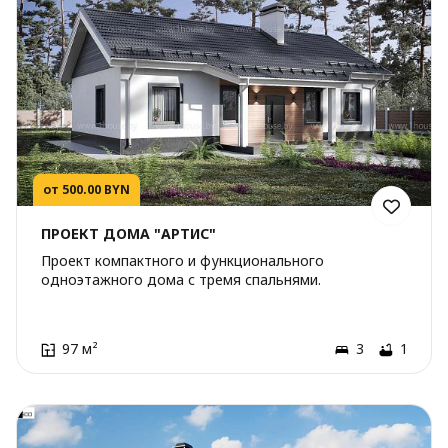
от 500.00 BYN
ПРОЕКТ ДОМА "АРТИС"
Проект компактного и функционального
одноэтажного дома с тремя спальнями.
97 м²
3
1