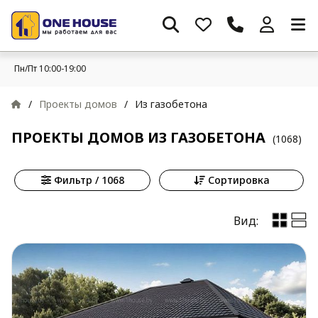
Пн/Пт 10:00-19:00
/
Проекты домов
/
Из газобетона
ПРОЕКТЫ ДОМОВ ИЗ ГАЗОБЕТОНА
(1068)
Фильтр / 1068
Сортировка
Вид: