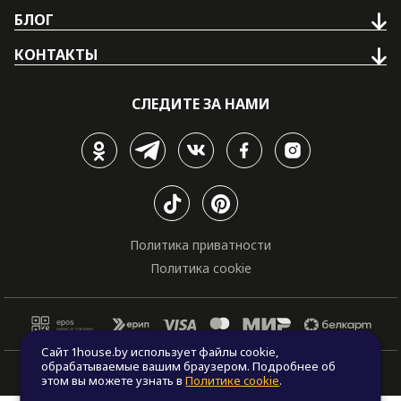
БЛОГ
КОНТАКТЫ
СЛЕДИТЕ ЗА НАМИ
Политика приватности
Политика cookie
Сайт 1house.by использует файлы cookie,
обрабатываемые вашим браузером. Подробнее об
© Все права защищены. "One house", 2011 - 2026
этом вы можете узнать в
Политике cookie
.