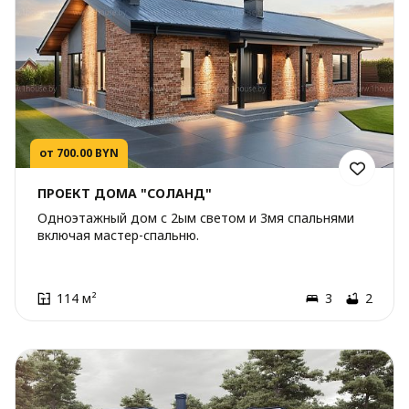
от 700.00 BYN
ПРОЕКТ ДОМА "СОЛАНД"
Одноэтажный дом с 2ым светом и 3мя спальнями
включая мастер-спальню.
114 м²
3
2