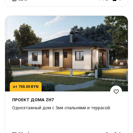
от 700.00 BYN
ПРОЕКТ ДОМА ZH7
Одноэтажный дом с 3мя спальнями и террасой.