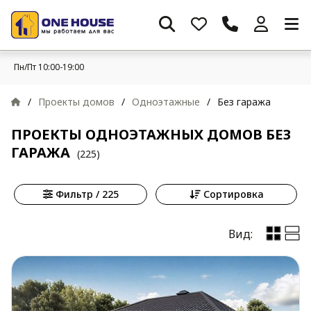
Пн/Пт 10:00-19:00
/
Проекты домов
/
Одноэтажные
/
Без гаража
ПРОЕКТЫ ОДНОЭТАЖНЫХ ДОМОВ БЕЗ
ГАРАЖА
(225)
Фильтр / 225
Сортировка
Вид: