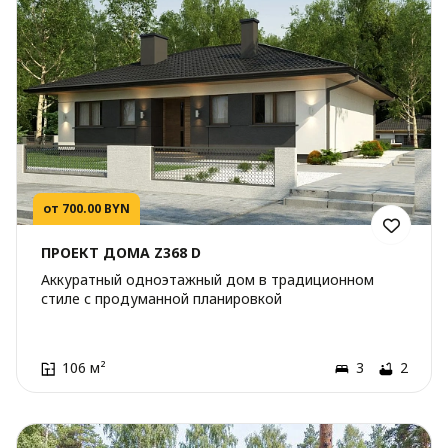
от 700.00 BYN
ПРОЕКТ ДОМА Z368 D
Аккуратный одноэтажный дом в традиционном
стиле с продуманной планировкой
106 м²
3
2