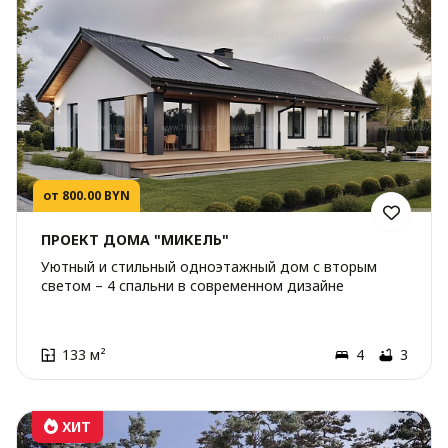
от 800.00 BYN
ПРОЕКТ ДОМА "МИКЕЛЬ"
Уютный и стильный одноэтажный дом с вторым
светом – 4 спальни в современном дизайне
133 м²
4
3
ХИТ