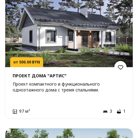
от 500.00 BYN
ПРОЕКТ ДОМА "АРТИС"
Проект компактного и функционального
одноэтажного дома с тремя спальнями.
97 м²
3
1