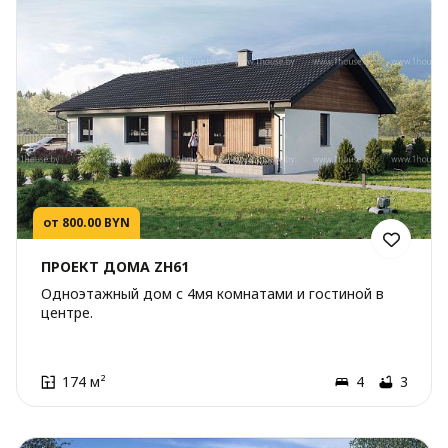
от 800.00 BYN
ПРОЕКТ ДОМА ZH61
Одноэтажный дом с 4мя комнатами и гостиной в
центре.
174 м²
4
3