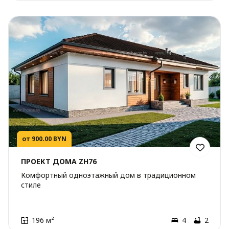
от 900.00 BYN
ПРОЕКТ ДОМА ZH76
Комфортный одноэтажный дом в традиционном
стиле
196 м²
4
2