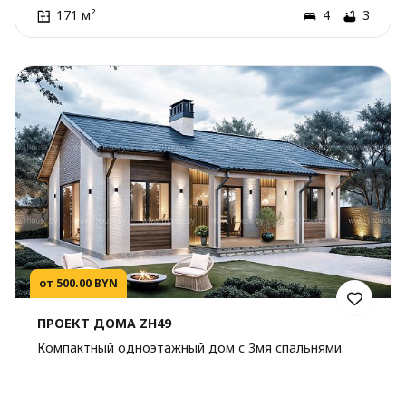
171 м²
4
3
от 500.00 BYN
ПРОЕКТ ДОМА ZH49
Компактный одноэтажный дом с 3мя спальнями.