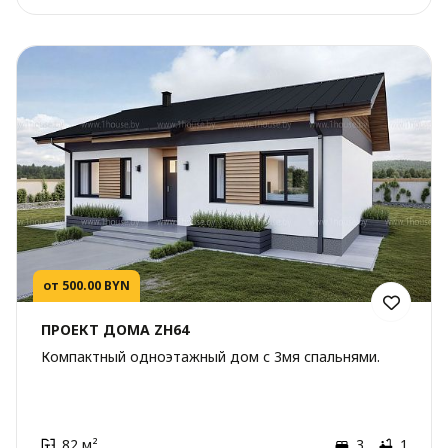
от 500.00 BYN
ПРОЕКТ ДОМА ZH64
Компактный одноэтажный дом с 3мя спальнями.
82 м²
3
1