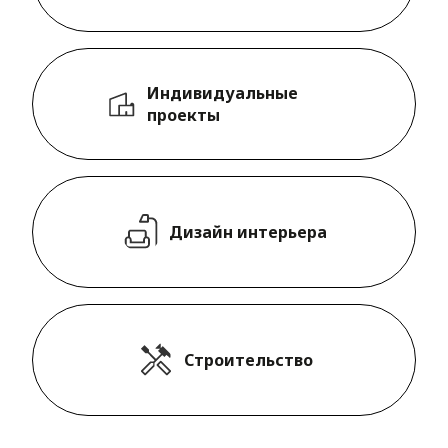
Индивидуальные
проекты
Дизайн интерьера
Строительство