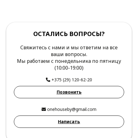
ОСТАЛИСЬ ВОПРОСЫ?
Свяжитесь с нами и мы ответим на все
ваши вопросы.
Мы работаем с понедельника по пятницу
(10:00-19:00)
+375 (29) 120-62-20
Позвонить
onehouseby@gmail.com
Написать