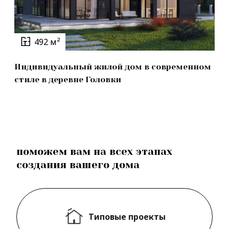
492 м²
Индивидуальный жилой дом в современном
стиле в деревне Головки
поможем вам на всех этапах
создания вашего дома
Типовые проекты