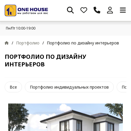
Пн/Пт 10:00-19:00
/
Портфолио
/
Портфолио по дизайну интерьеров
ПОРТФОЛИО ПО ДИЗАЙНУ
ИНТЕРЬЕРОВ
Все
Портфолио индивидуальных проектов
Пор