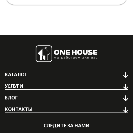
КАТАЛОГ
УСЛУГИ
БЛОГ
КОНТАКТЫ
СЛЕДИТЕ ЗА НАМИ