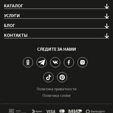
КАТАЛОГ
УСЛУГИ
БЛОГ
КОНТАКТЫ
СЛЕДИТЕ ЗА НАМИ
Политика приватности
Политика cookie