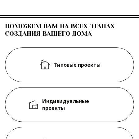
ПОМОЖЕМ ВАМ НА ВСЕХ ЭТАПАХ
СОЗДАНИЯ ВАШЕГО ДОМА
Типовые проекты
Индивидуальные
проекты