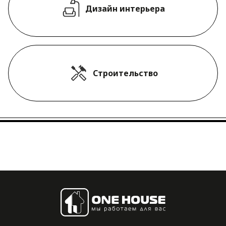
Дизайн интерьера
Строительство