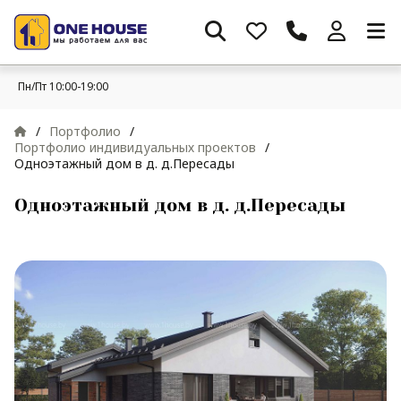
Пн/Пт 10:00-19:00
/
Портфолио
/
Портфолио индивидуальных проектов
/
Одноэтажный дом в д. д.Пересады
Одноэтажный дом в д. д.Пересады