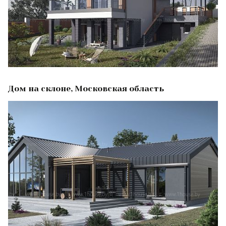
Дом на склоне, Московская область