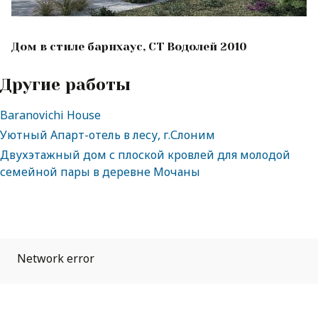
Дом в стиле барнхаус, СТ Водолей 2010
Другие работы
Baranovichi House
Уютный Апарт-отель в лесу, г.Слоним
Двухэтажный дом с плоской кровлей для молодой
семейной пары в деревне Мочаны
Network error