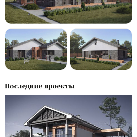
Последние проекты