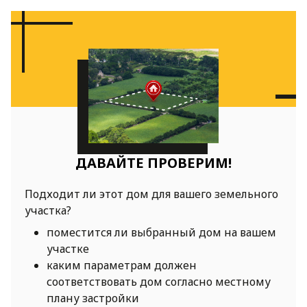
ДАВАЙТЕ ПРОВЕРИМ!
Подходит ли этот дом для вашего земельного
участка?
поместится ли выбранный дом на вашем
участке
каким параметрам должен
соответствовать дом согласно местному
плану застройки