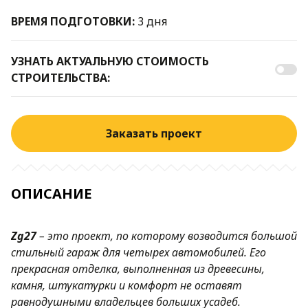
ВРЕМЯ ПОДГОТОВКИ:
3 дня
УЗНАТЬ АКТУАЛЬНУЮ СТОИМОСТЬ
СТРОИТЕЛЬСТВА:
Заказать проект
ОПИСАНИЕ
Zg27
– это проект, по которому возводится большой
стильный гараж для четырех автомобилей. Его
прекрасная отделка, выполненная из древесины,
камня, штукатурки и комфорт не оставят
равнодушными владельцев больших усадеб.