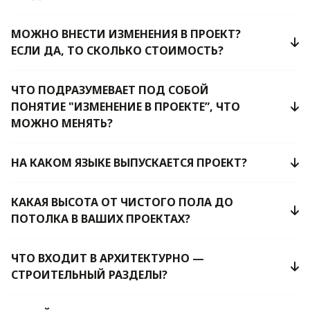
МОЖНО ВНЕСТИ ИЗМЕНЕНИЯ В ПРОЕКТ?
ЕСЛИ ДА, ТО СКОЛЬКО СТОИМОСТЬ?
ЧТО ПОДРАЗУМЕВАЕТ ПОД СОБОЙ
ПОНЯТИЕ "ИЗМЕНЕНИЕ В ПРОЕКТЕ”, ЧТО
МОЖНО МЕНЯТЬ?
НА КАКОМ ЯЗЫКЕ ВЫПУСКАЕТСЯ ПРОЕКТ?
КАКАЯ ВЫСОТА ОТ ЧИСТОГО ПОЛА ДО
ПОТОЛКА В ВАШИХ ПРОЕКТАХ?
ЧТО ВХОДИТ В АРХИТЕКТУРНО —
СТРОИТЕЛЬНЫЙ РАЗДЕЛЫ?