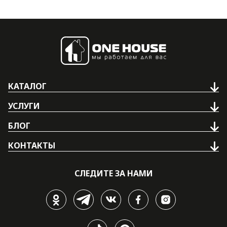
КАТАЛОГ
УСЛУГИ
БЛОГ
КОНТАКТЫ
СЛЕДИТЕ ЗА НАМИ