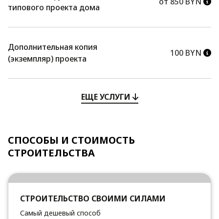
от 850 BYN
типового проекта дома
Дополнительная копия
100 BYN
(экземпляр) проекта
ЕЩЕ УСЛУГИ
СПОСОБЫ И СТОИМОСТЬ
СТРОИТЕЛЬСТВА
СТРОИТЕЛЬСТВО СВОИМИ СИЛАМИ
Самый дешевый способ