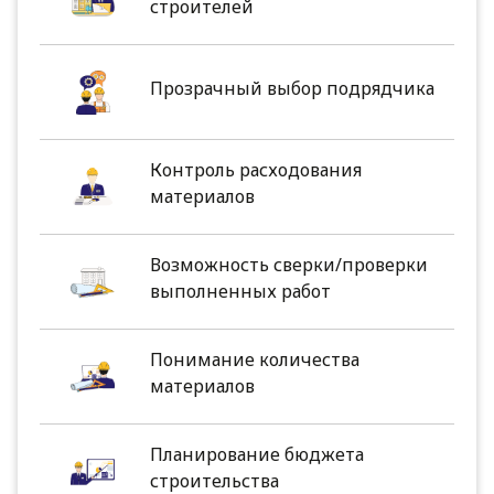
строителей
Прозрачный выбор подрядчика
Контроль расходования
материалов
Возможность сверки/проверки
выполненных работ
Понимание количества
материалов
Планирование бюджета
строительства