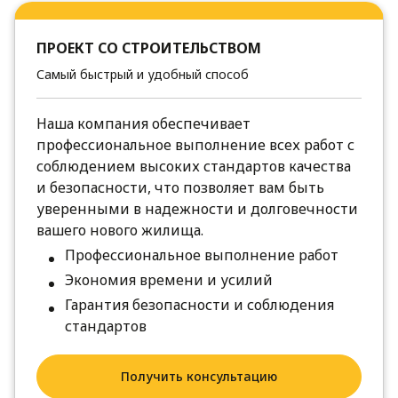
ПРОЕКТ СО СТРОИТЕЛЬСТВОМ
Самый быстрый и удобный способ
Наша компания обеспечивает
профессиональное выполнение всех работ с
соблюдением высоких стандартов качества
и безопасности, что позволяет вам быть
уверенными в надежности и долговечности
вашего нового жилища.
Профессиональное выполнение работ
Экономия времени и усилий
Гарантия безопасности и соблюдения
стандартов
Получить консультацию