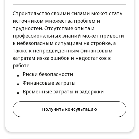
Строительство своими силами может стать
источником множества проблем и
трудностей. Отсутствие опыта и
профессиональных знаний может привести
к небезопасным ситуациям на стройке, а
также к непредвиденным финансовым
затратам из-за ошибок и недостатков в
работе.
Риски безопасности
Финансовые затраты
Временные затраты и задержки
Получить консультацию