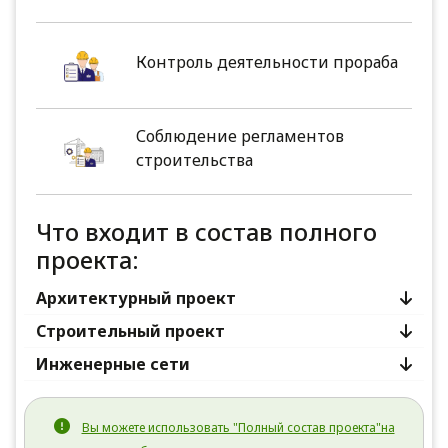
Контроль деятельности прораба
Соблюдение регламентов
строительства
Что входит в состав полного
проекта:
Архитектурный проект
Строительный проект
Инженерные сети
Вы можете использовать "Полный состав проекта"на