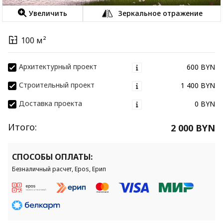
Увеличить
Зеркальное отражение
100 м²
Архитектурный проект
600 BYN
Строительный проект
1 400 BYN
Доставка проекта
0 BYN
Итого:
2 000 BYN
СПОСОБЫ ОПЛАТЫ:
Безналичный расчет, Epos, Ерип