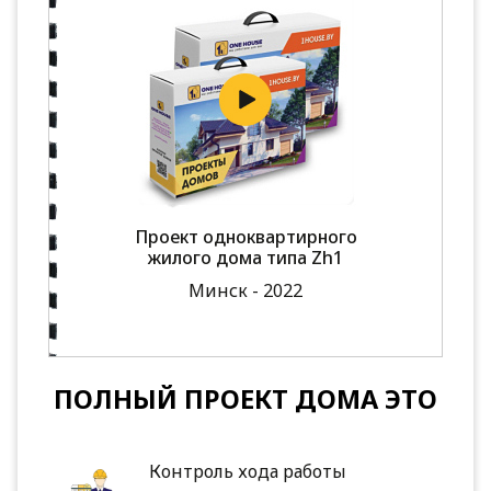
Проект одноквартирного
жилого дома типа Zh1
Минск - 2022
ПОЛНЫЙ ПРОЕКТ ДОМА ЭТО
Контроль хода работы