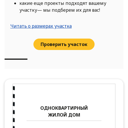
какие еще проекты подходят вашему
участку— мы подберем их для вас!
Читать о размерах участка
Проверить участок
ОДНОКВАРТИРНЫЙ
ЖИЛОЙ ДОМ