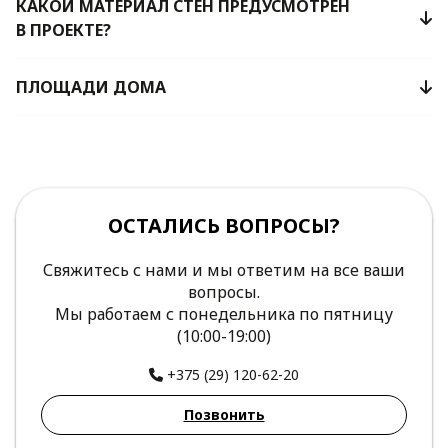
КАКОЙ МАТЕРИАЛ СТЕН ПРЕДУСМОТРЕН
В ПРОЕКТЕ?
ПЛОЩАДИ ДОМА
ОСТАЛИСЬ ВОПРОСЫ?
Свяжитесь с нами и мы ответим на все ваши
вопросы.
Мы работаем с понедельника по пятницу
(10:00-19:00)
+375 (29) 120-62-20
Позвонить