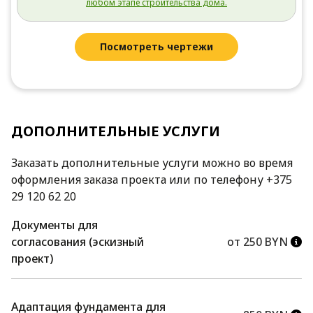
любом этапе строительства дома.
Посмотреть чертежи
ДОПОЛНИТЕЛЬНЫЕ УСЛУГИ
Заказать дополнительные услуги можно во время
оформления заказа проекта или по телефону +375
29 120 62 20
Документы для
согласования (эскизный
от 250 BYN
проект)
Адаптация фундамента для