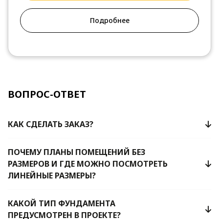
Подробнее
ВОПРОС-ОТВЕТ
КАК СДЕЛАТЬ ЗАКАЗ?
ПОЧЕМУ ПЛАНЫ ПОМЕЩЕНИЙ БЕЗ
РАЗМЕРОВ И ГДЕ МОЖНО ПОСМОТРЕТЬ
ЛИНЕЙНЫЕ РАЗМЕРЫ?
КАКОЙ ТИП ФУНДАМЕНТА
ПРЕДУСМОТРЕН В ПРОЕКТЕ?