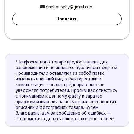
onehouseby@gmail.com
Написать
* Информация о товаре предоставлена для
ознакомления и не является публичной офертой.
Производители оставляют за собой право
изменять внешний вид, характеристики и
комплектацию товара, предварительно не
уведомляя потребителей. Просим вас отнестись
с пониманием к данному факту и заранее
приносим извинения за возможные неточности в
описании и фотографиях товара. Будем
благодарны вам за сообщение об ошибках —
это поможет сделать наш каталог еще точнее!