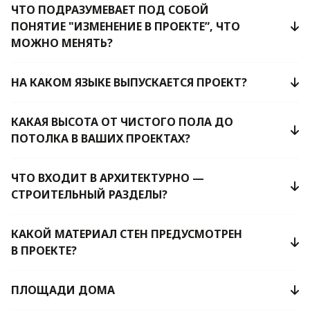
ЧТО ПОДРАЗУМЕВАЕТ ПОД СОБОЙ
ПОНЯТИЕ "ИЗМЕНЕНИЕ В ПРОЕКТЕ”, ЧТО
МОЖНО МЕНЯТЬ?
НА КАКОМ ЯЗЫКЕ ВЫПУСКАЕТСЯ ПРОЕКТ?
КАКАЯ ВЫСОТА ОТ ЧИСТОГО ПОЛА ДО
ПОТОЛКА В ВАШИХ ПРОЕКТАХ?
ЧТО ВХОДИТ В АРХИТЕКТУРНО —
СТРОИТЕЛЬНЫЙ РАЗДЕЛЫ?
КАКОЙ МАТЕРИАЛ СТЕН ПРЕДУСМОТРЕН
В ПРОЕКТЕ?
ПЛОЩАДИ ДОМА