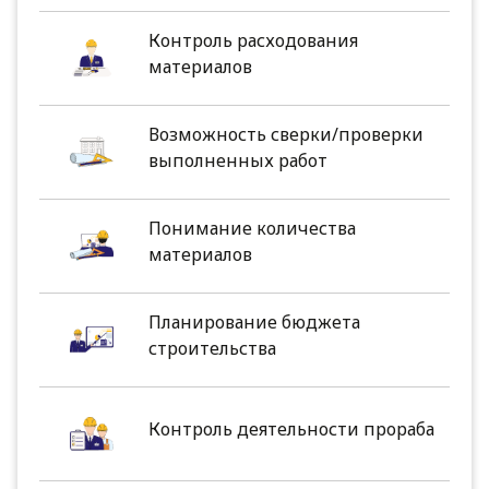
Контроль расходования
материалов
Возможность сверки/проверки
выполненных работ
Понимание количества
материалов
Планирование бюджета
строительства
Контроль деятельности прораба