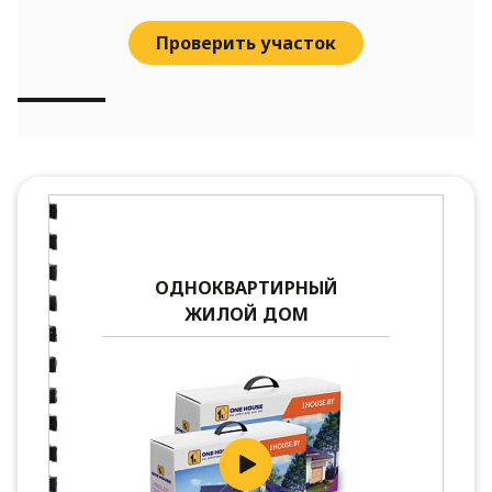
Проверить участок
ОДНОКВАРТИРНЫЙ
ЖИЛОЙ ДОМ