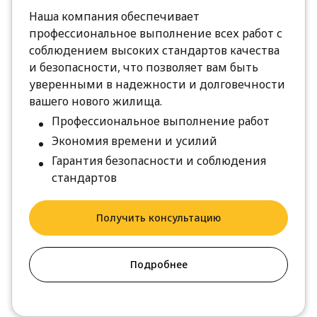
Наша компания обеспечивает
профессиональное выполнение всех работ с
соблюдением высоких стандартов качества
и безопасности, что позволяет вам быть
уверенными в надежности и долговечности
вашего нового жилища.
Профессиональное выполнение работ
Экономия времени и усилий
Гарантия безопасности и соблюдения
стандартов
Получить консультацию
Подробнее