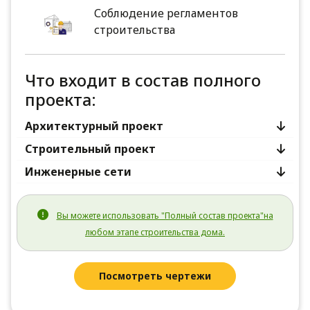
Соблюдение регламентов
строительства
Что входит в состав полного
проекта:
Архитектурный проект
Строительный проект
Инженерные сети
Вы можете использовать "Полный состав проекта"на
любом этапе строительства дома.
Посмотреть чертежи