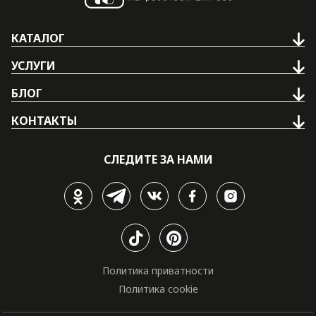
КАТАЛОГ
УСЛУГИ
БЛОГ
КОНТАКТЫ
СЛЕДИТЕ ЗА НАМИ
Политика приватности
Политика cookie