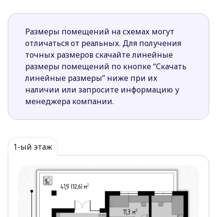
Размеры помещений на схемах могут
отличаться от реальных. Для получения
точных размеров скачайте линейные
размеры помещений по кнопке “Скачать
линейные размеры” ниже при их
наличии или запросите информацию у
менеджера компании.
1-ый этаж