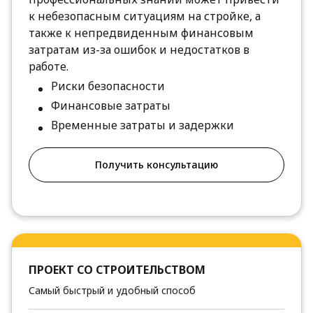
к небезопасным ситуациям на стройке, а
также к непредвиденным финансовым
затратам из-за ошибок и недостатков в
работе.
Риски безопасности
Финансовые затраты
Временные затраты и задержки
Получить консультацию
ПРОЕКТ СО СТРОИТЕЛЬСТВОМ
Самый быстрый и удобный способ