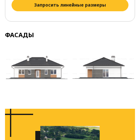
Запросить линейные размеры
ФАСАДЫ