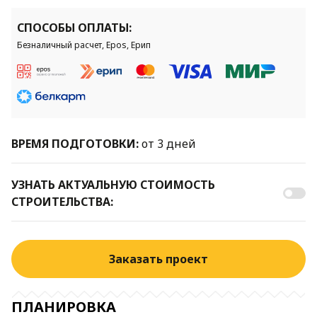
СПОСОБЫ ОПЛАТЫ:
Безналичный расчет, Epos, Ерип
ВРЕМЯ ПОДГОТОВКИ:
от 3 дней
УЗНАТЬ АКТУАЛЬНУЮ СТОИМОСТЬ
СТРОИТЕЛЬСТВА:
Заказать проект
ПЛАНИРОВКА