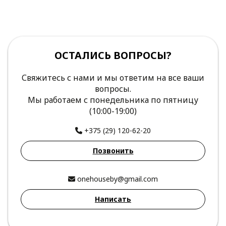
ОСТАЛИСЬ ВОПРОСЫ?
Свяжитесь с нами и мы ответим на все ваши
вопросы.
Мы работаем с понедельника по пятницу
(10:00-19:00)
+375 (29) 120-62-20
Позвонить
onehouseby@gmail.com
Написать