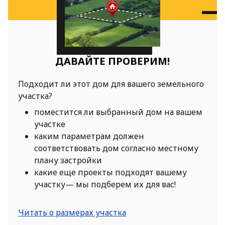
ДАВАЙТЕ ПРОВЕРИМ!
Подходит ли этот дом для вашего земельного
участка?
поместится ли выбранный дом на вашем
участке
каким параметрам должен
соответствовать дом согласно местному
плану застройки
какие еще проекты подходят вашему
участку— мы подберем их для вас!
Читать о размерах участка