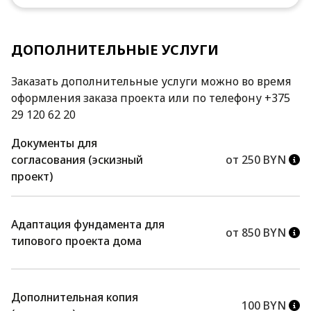
ДОПОЛНИТЕЛЬНЫЕ УСЛУГИ
Заказать дополнительные услуги можно во время
оформления заказа проекта или по телефону +375
29 120 62 20
Документы для
согласования (эскизный
от 250 BYN
проект)
Адаптация фундамента для
от 850 BYN
типового проекта дома
Дополнительная копия
100 BYN