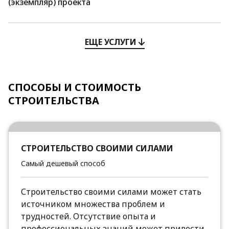
(экземпляр) проекта
ЕЩЕ УСЛУГИ
СПОСОБЫ И СТОИМОСТЬ
СТРОИТЕЛЬСТВА
СТРОИТЕЛЬСТВО СВОИМИ СИЛАМИ
Самый дешевый способ
Строительство своими силами может стать
источником множества проблем и
трудностей. Отсутствие опыта и
профессиональных знаний может привести