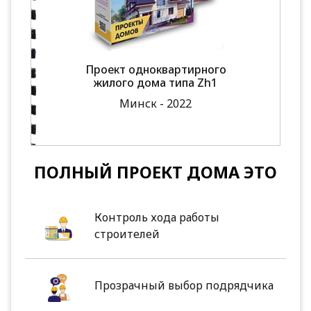
Проект одноквартирного
жилого дома типа Zh1
Минск - 2022
ПОЛНЫЙ ПРОЕКТ ДОМА ЭТО
Контроль хода работы
строителей
Прозрачный выбор подрядчика