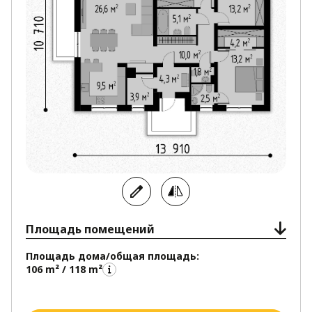
Площадь помещений
Площадь дома/общая площадь:
106 m² / 118 m²