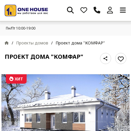
Пн/Пт 10:00-19:00
/
Проекты домов
/
Проект дома "КОМФАР"
ПРОЕКТ ДОМА "КОМФАР"
ХИТ