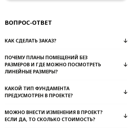
ВОПРОС-ОТВЕТ
КАК СДЕЛАТЬ ЗАКАЗ?
ПОЧЕМУ ПЛАНЫ ПОМЕЩЕНИЙ БЕЗ
РАЗМЕРОВ И ГДЕ МОЖНО ПОСМОТРЕТЬ
ЛИНЕЙНЫЕ РАЗМЕРЫ?
КАКОЙ ТИП ФУНДАМЕНТА
ПРЕДУСМОТРЕН В ПРОЕКТЕ?
МОЖНО ВНЕСТИ ИЗМЕНЕНИЯ В ПРОЕКТ?
ЕСЛИ ДА, ТО СКОЛЬКО СТОИМОСТЬ?