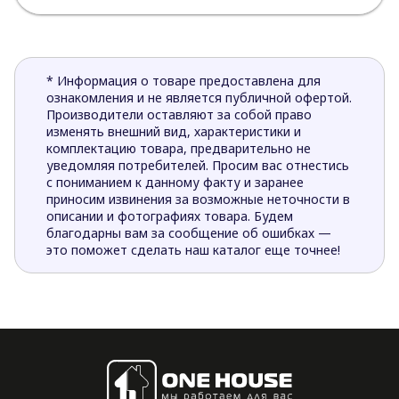
* Информация о товаре предоставлена для
ознакомления и не является публичной офертой.
Производители оставляют за собой право
изменять внешний вид, характеристики и
комплектацию товара, предварительно не
уведомляя потребителей. Просим вас отнестись
с пониманием к данному факту и заранее
приносим извинения за возможные неточности в
описании и фотографиях товара. Будем
благодарны вам за сообщение об ошибках —
это поможет сделать наш каталог еще точнее!