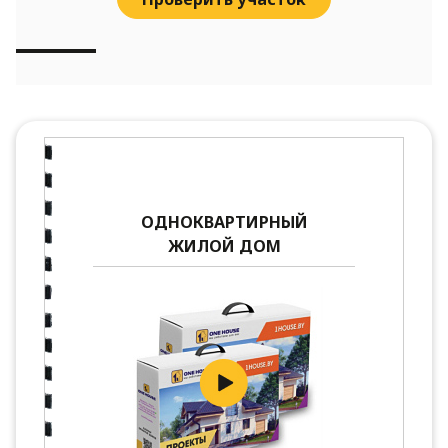
ОДНОКВАРТИРНЫЙ
ЖИЛОЙ ДОМ