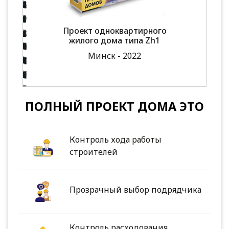
Проект одноквартирного
жилого дома типа Zh1
Минск - 2022
ПОЛНЫЙ ПРОЕКТ ДОМА ЭТО
Контроль хода работы
строителей
Прозрачный выбор подрядчика
Контроль расходования