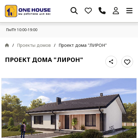
Пн/Пт 10:00-19:00
/
Проекты домов
/
Проект дома "ЛИРОН"
ПРОЕКТ ДОМА "ЛИРОН"