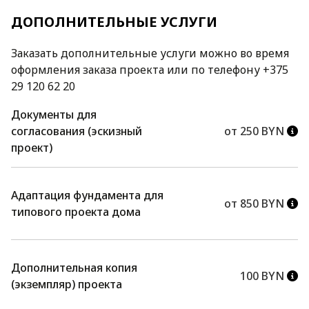
ДОПОЛНИТЕЛЬНЫЕ УСЛУГИ
Заказать дополнительные услуги можно во время
оформления заказа проекта или по телефону +375
29 120 62 20
Документы для
согласования (эскизный
от 250 BYN
проект)
Адаптация фундамента для
от 850 BYN
типового проекта дома
Дополнительная копия
100 BYN
(экземпляр) проекта