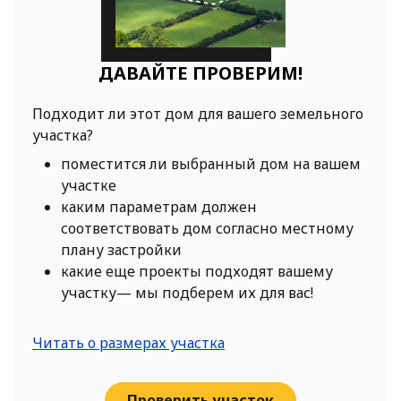
ДАВАЙТЕ ПРОВЕРИМ!
Подходит ли этот дом для вашего земельного
участка?
поместится ли выбранный дом на вашем
участке
каким параметрам должен
соответствовать дом согласно местному
плану застройки
какие еще проекты подходят вашему
участку— мы подберем их для вас!
Читать о размерах участка
Проверить участок