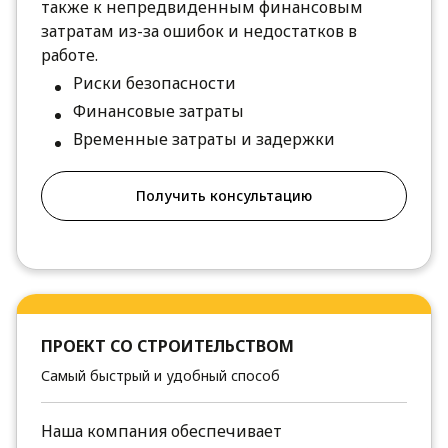
также к непредвиденным финансовым
затратам из-за ошибок и недостатков в
работе.
Риски безопасности
Финансовые затраты
Временные затраты и задержки
Получить консультацию
ПРОЕКТ СО СТРОИТЕЛЬСТВОМ
Самый быстрый и удобный способ
Наша компания обеспечивает