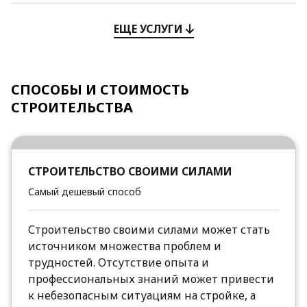
ЕЩЕ УСЛУГИ
СПОСОБЫ И СТОИМОСТЬ
СТРОИТЕЛЬСТВА
СТРОИТЕЛЬСТВО СВОИМИ СИЛАМИ
Самый дешевый способ
Строительство своими силами может стать
источником множества проблем и
трудностей. Отсутствие опыта и
профессиональных знаний может привести
к небезопасным ситуациям на стройке, а