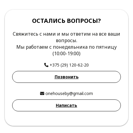
ОСТАЛИСЬ ВОПРОСЫ?
Свяжитесь с нами и мы ответим на все ваши
вопросы.
Мы работаем с понедельника по пятницу
(10:00-19:00)
+375 (29) 120-62-20
Позвонить
onehouseby@gmail.com
Написать