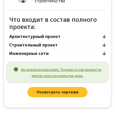
строительства
Что входит в состав полного
проекта:
Архитектурный проект
Строительный проект
Инженерные сети
Вы можете использовать "Полный состав проекта"на
любом этапе строительства дома.
Посмотреть чертежи