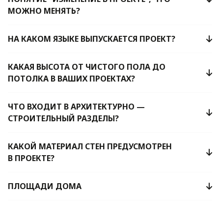
МОЖНО МЕНЯТЬ?
НА КАКОМ ЯЗЫКЕ ВЫПУСКАЕТСЯ ПРОЕКТ?
КАКАЯ ВЫСОТА ОТ ЧИСТОГО ПОЛА ДО
ПОТОЛКА В ВАШИХ ПРОЕКТАХ?
ЧТО ВХОДИТ В АРХИТЕКТУРНО —
СТРОИТЕЛЬНЫЙ РАЗДЕЛЫ?
КАКОЙ МАТЕРИАЛ СТЕН ПРЕДУСМОТРЕН
В ПРОЕКТЕ?
ПЛОЩАДИ ДОМА