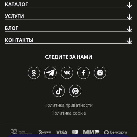
КАТАЛОГ
УСЛУГИ
БЛОГ
КОНТАКТЫ
СЛЕДИТЕ ЗА НАМИ
Политика приватности
Политика cookie