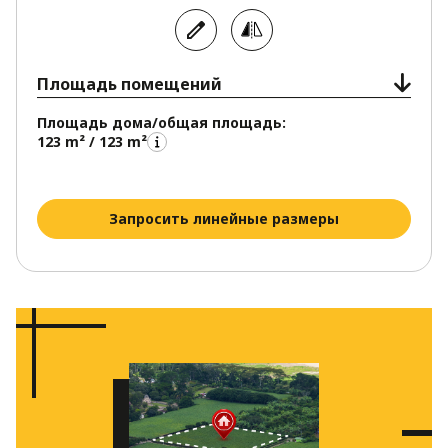
Площадь помещений
Площадь дома/общая площадь:
123 m² / 123 m²
Запросить линейные размеры