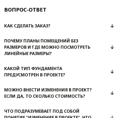
ВОПРОС-ОТВЕТ
КАК СДЕЛАТЬ ЗАКАЗ?
ПОЧЕМУ ПЛАНЫ ПОМЕЩЕНИЙ БЕЗ
РАЗМЕРОВ И ГДЕ МОЖНО ПОСМОТРЕТЬ
ЛИНЕЙНЫЕ РАЗМЕРЫ?
КАКОЙ ТИП ФУНДАМЕНТА
ПРЕДУСМОТРЕН В ПРОЕКТЕ?
МОЖНО ВНЕСТИ ИЗМЕНЕНИЯ В ПРОЕКТ?
ЕСЛИ ДА, ТО СКОЛЬКО СТОИМОСТЬ?
ЧТО ПОДРАЗУМЕВАЕТ ПОД СОБОЙ
ПОНЯТИЕ "ИЗМЕНЕНИЕ В ПРОЕКТЕ”, ЧТО