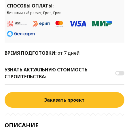
СПОСОБЫ ОПЛАТЫ:
Безналичный расчет, Epos, Ерип
ВРЕМЯ ПОДГОТОВКИ:
от 7 дней
УЗНАТЬ АКТУАЛЬНУЮ СТОИМОСТЬ
СТРОИТЕЛЬСТВА:
Заказать проект
ОПИСАНИЕ