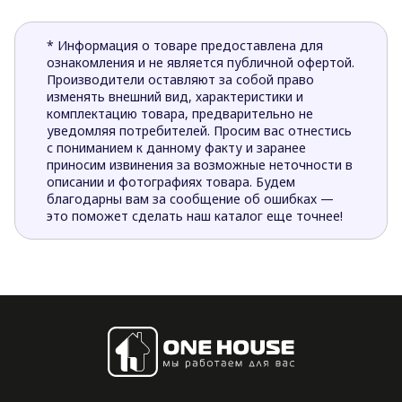
* Информация о товаре предоставлена для
ознакомления и не является публичной офертой.
Производители оставляют за собой право
изменять внешний вид, характеристики и
комплектацию товара, предварительно не
уведомляя потребителей. Просим вас отнестись
с пониманием к данному факту и заранее
приносим извинения за возможные неточности в
описании и фотографиях товара. Будем
благодарны вам за сообщение об ошибках —
это поможет сделать наш каталог еще точнее!