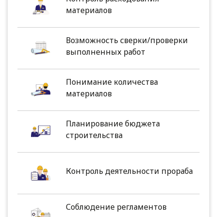
материалов
Возможность сверки/проверки
выполненных работ
Понимание количества
материалов
Планирование бюджета
строительства
Контроль деятельности прораба
Соблюдение регламентов