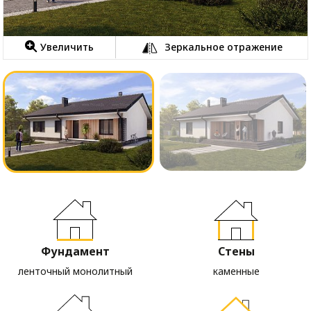
Увеличить
Зеркальное отражение
Фундамент
Стены
ленточный монолитный
каменные