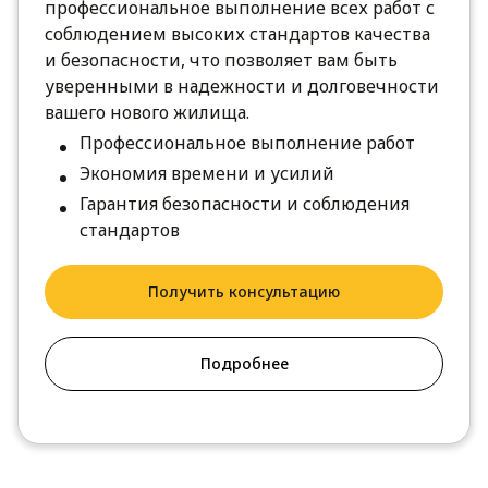
профессиональное выполнение всех работ с
соблюдением высоких стандартов качества
и безопасности, что позволяет вам быть
уверенными в надежности и долговечности
вашего нового жилища.
Профессиональное выполнение работ
Экономия времени и усилий
Гарантия безопасности и соблюдения
стандартов
Получить консультацию
Подробнее