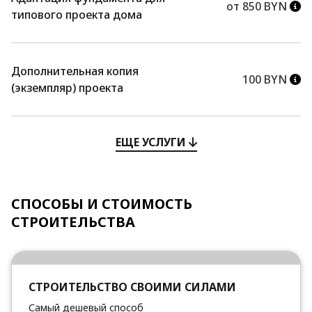
от 850 BYN
типового проекта дома
Дополнительная копия
100 BYN
(экземпляр) проекта
ЕЩЕ УСЛУГИ
СПОСОБЫ И СТОИМОСТЬ
СТРОИТЕЛЬСТВА
СТРОИТЕЛЬСТВО СВОИМИ СИЛАМИ
Самый дешевый способ