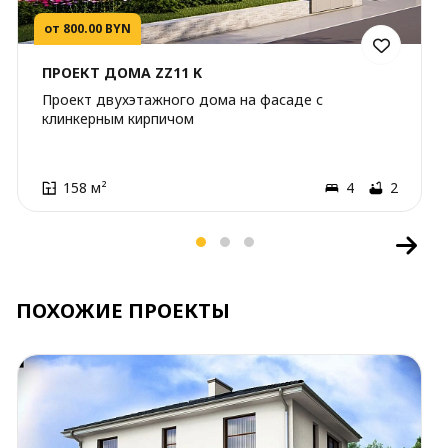
от 800.00 BYN
ПРОЕКТ ДОМА ZZ11 K
Проект двухэтажного дома на фасаде с
клинкерным кирпичом
158 м²
4
2
ПОХОЖИЕ ПРОЕКТЫ