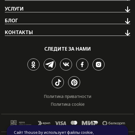
УСЛУГИ
БЛОГ
КОНТАКТЫ
СЛЕДИТЕ ЗА НАМИ
Политика приватности
Политика cookie
Сайт 1house.by использует файлы cookie,