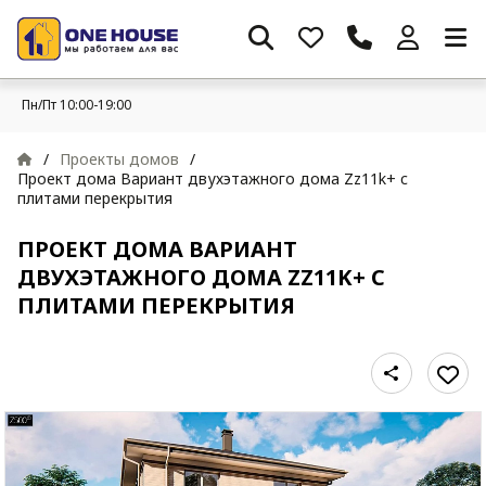
Пн/Пт 10:00-19:00
/
Проекты домов
/
Проект дома Вариант двухэтажного дома Zz11k+ c
плитами перекрытия
ПРОЕКТ ДОМА ВАРИАНТ
ДВУХЭТАЖНОГО ДОМА ZZ11K+ C
ПЛИТАМИ ПЕРЕКРЫТИЯ