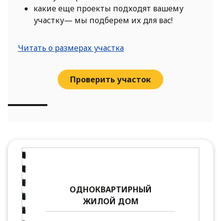
какие еще проекты подходят вашему
участку— мы подберем их для вас!
Читать о размерах участка
Проверить участок
ОДНОКВАРТИРНЫЙ
ЖИЛОЙ ДОМ