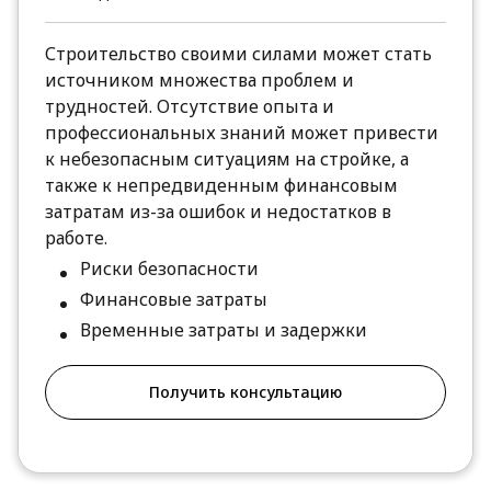
Строительство своими силами может стать
источником множества проблем и
трудностей. Отсутствие опыта и
профессиональных знаний может привести
к небезопасным ситуациям на стройке, а
также к непредвиденным финансовым
затратам из-за ошибок и недостатков в
работе.
Риски безопасности
Финансовые затраты
Временные затраты и задержки
Получить консультацию