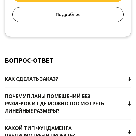
Подробнее
ВОПРОС-ОТВЕТ
КАК СДЕЛАТЬ ЗАКАЗ?
ПОЧЕМУ ПЛАНЫ ПОМЕЩЕНИЙ БЕЗ
РАЗМЕРОВ И ГДЕ МОЖНО ПОСМОТРЕТЬ
ЛИНЕЙНЫЕ РАЗМЕРЫ?
КАКОЙ ТИП ФУНДАМЕНТА
ПРЕДУСМОТРЕН В ПРОЕКТЕ?