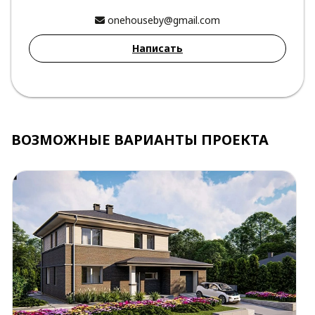
onehouseby@gmail.com
Написать
ВОЗМОЖНЫЕ ВАРИАНТЫ ПРОЕКТА