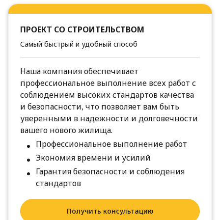
ПРОЕКТ СО СТРОИТЕЛЬСТВОМ
Самый быстрый и удобный способ
Наша компания обеспечивает
профессиональное выполнение всех работ с
соблюдением высоких стандартов качества
и безопасности, что позволяет вам быть
уверенными в надежности и долговечности
вашего нового жилища.
Профессиональное выполнение работ
Экономия времени и усилий
Гарантия безопасности и соблюдения
стандартов
Получить консультацию