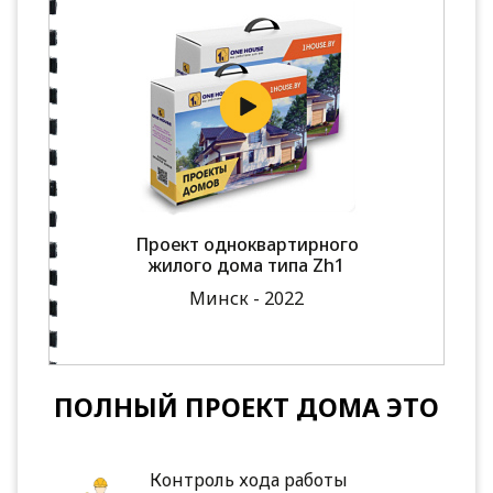
Проект одноквартирного
жилого дома типа Zh1
Минск - 2022
ПОЛНЫЙ ПРОЕКТ ДОМА ЭТО
Контроль хода работы