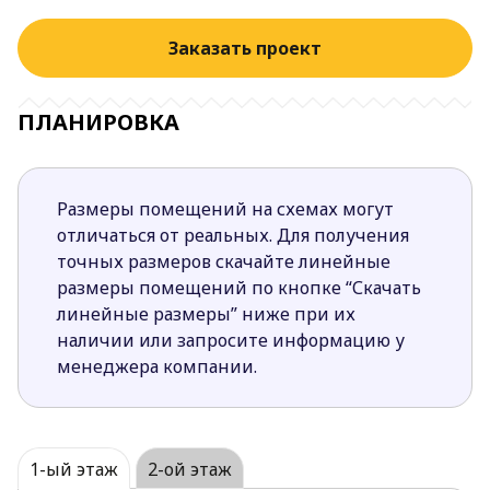
Заказать проект
ПЛАНИРОВКА
Размеры помещений на схемах могут
отличаться от реальных. Для получения
точных размеров скачайте линейные
размеры помещений по кнопке “Скачать
линейные размеры” ниже при их
наличии или запросите информацию у
менеджера компании.
1-ый этаж
2-ой этаж