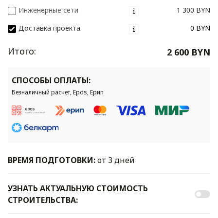
Инженерные сети
1 300 BYN
Доставка проекта
0 BYN
Итого:
2 600 BYN
СПОСОБЫ ОПЛАТЫ:
Безналичный расчет, Epos, Ерип
ВРЕМЯ ПОДГОТОВКИ:
от 3 дней
УЗНАТЬ АКТУАЛЬНУЮ СТОИМОСТЬ
СТРОИТЕЛЬСТВА: