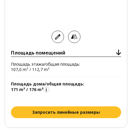
Площадь помещений
Площадь этажа/общая площадь:
107,0 m² / 112,7 m²
Площадь дома/общая площадь:
171 m² / 176 m²
Запросить линейные размеры