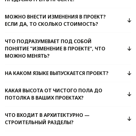
МОЖНО ВНЕСТИ ИЗМЕНЕНИЯ В ПРОЕКТ?
ЕСЛИ ДА, ТО СКОЛЬКО СТОИМОСТЬ?
ЧТО ПОДРАЗУМЕВАЕТ ПОД СОБОЙ
ПОНЯТИЕ "ИЗМЕНЕНИЕ В ПРОЕКТЕ”, ЧТО
МОЖНО МЕНЯТЬ?
НА КАКОМ ЯЗЫКЕ ВЫПУСКАЕТСЯ ПРОЕКТ?
КАКАЯ ВЫСОТА ОТ ЧИСТОГО ПОЛА ДО
ПОТОЛКА В ВАШИХ ПРОЕКТАХ?
ЧТО ВХОДИТ В АРХИТЕКТУРНО —
СТРОИТЕЛЬНЫЙ РАЗДЕЛЫ?