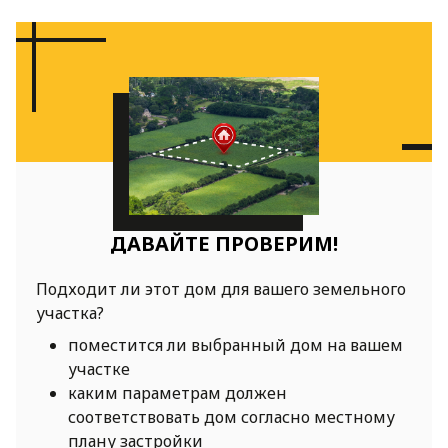
ДАВАЙТЕ ПРОВЕРИМ!
Подходит ли этот дом для вашего земельного
участка?
поместится ли выбранный дом на вашем
участке
каким параметрам должен
соответствовать дом согласно местному
плану застройки