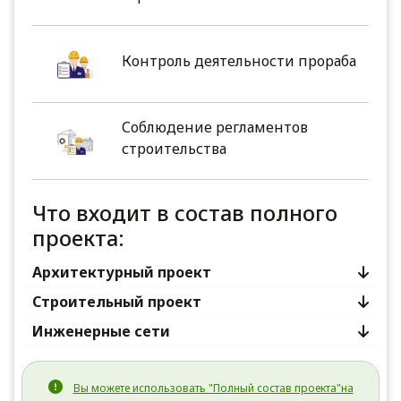
Контроль деятельности прораба
Соблюдение регламентов
строительства
Что входит в состав полного
проекта:
Архитектурный проект
Строительный проект
Инженерные сети
Вы можете использовать "Полный состав проекта"на