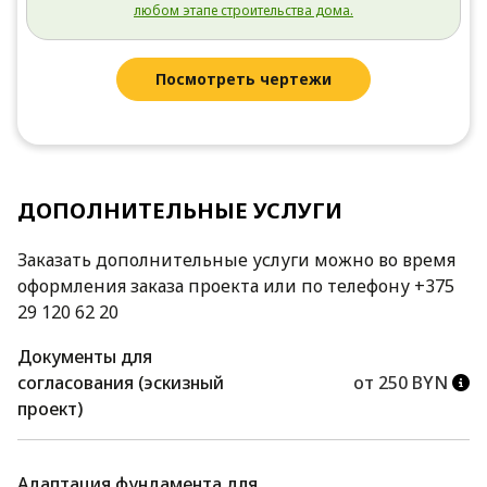
любом этапе строительства дома.
Посмотреть чертежи
ДОПОЛНИТЕЛЬНЫЕ УСЛУГИ
Заказать дополнительные услуги можно во время
оформления заказа проекта или по телефону +375
29 120 62 20
Документы для
согласования (эскизный
от 250 BYN
проект)
Адаптация фундамента для