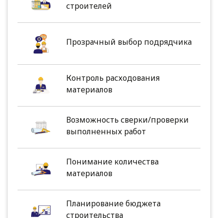
строителей
Прозрачный выбор подрядчика
Контроль расходования
материалов
Возможность сверки/проверки
выполненных работ
Понимание количества
материалов
Планирование бюджета
строительства