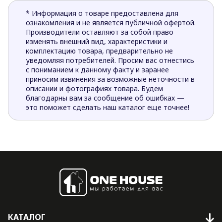
* Информация о товаре предоставлена для
ознакомления и не является публичной офертой.
Производители оставляют за собой право
изменять внешний вид, характеристики и
комплектацию товара, предварительно не
уведомляя потребителей. Просим вас отнестись
с пониманием к данному факту и заранее
приносим извинения за возможные неточности в
описании и фотографиях товара. Будем
благодарны вам за сообщение об ошибках —
это поможет сделать наш каталог еще точнее!
КАТАЛОГ