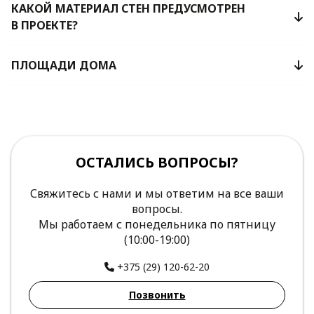
КАКОЙ МАТЕРИАЛ СТЕН ПРЕДУСМОТРЕН
В ПРОЕКТЕ?
ПЛОЩАДИ ДОМА
ОСТАЛИСЬ ВОПРОСЫ?
Свяжитесь с нами и мы ответим на все ваши
вопросы.
Мы работаем с понедельника по пятницу
(10:00-19:00)
+375 (29) 120-62-20
Позвонить