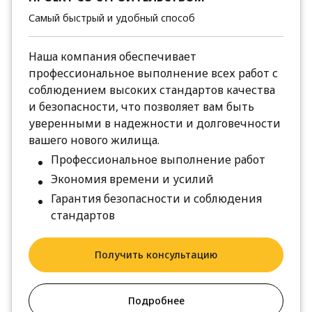
Самый быстрый и удобный способ
Наша компания обеспечивает
профессиональное выполнение всех работ с
соблюдением высоких стандартов качества
и безопасности, что позволяет вам быть
уверенными в надежности и долговечности
вашего нового жилища.
Профессиональное выполнение работ
Экономия времени и усилий
Гарантия безопасности и соблюдения
стандартов
Получить консультацию
Подробнее