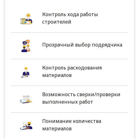
Контроль хода работы
строителей
Прозрачный выбор подрядчика
Контроль расходования
материалов
Возможность сверки/проверки
выполненных работ
Понимание количества
материалов