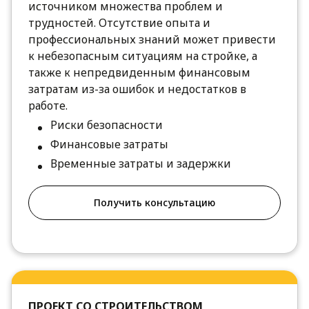
источником множества проблем и
трудностей. Отсутствие опыта и
профессиональных знаний может привести
к небезопасным ситуациям на стройке, а
также к непредвиденным финансовым
затратам из-за ошибок и недостатков в
работе.
Риски безопасности
Финансовые затраты
Временные затраты и задержки
Получить консультацию
ПРОЕКТ СО СТРОИТЕЛЬСТВОМ