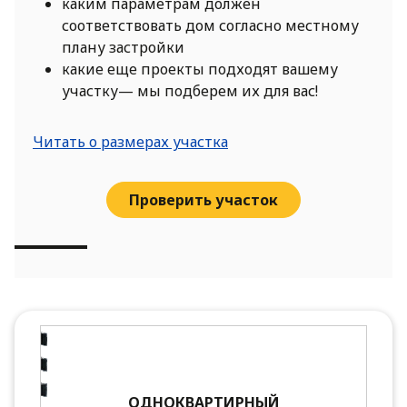
каким параметрам должен
соответствовать дом согласно местному
плану застройки
какие еще проекты подходят вашему
участку— мы подберем их для вас!
Читать о размерах участка
Проверить участок
ОДНОКВАРТИРНЫЙ