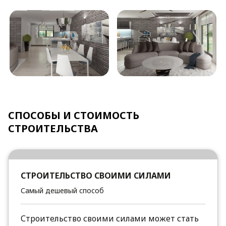
СПОСОБЫ И СТОИМОСТЬ
СТРОИТЕЛЬСТВА
СТРОИТЕЛЬСТВО СВОИМИ СИЛАМИ
Самый дешевый способ
Строительство своими силами может стать