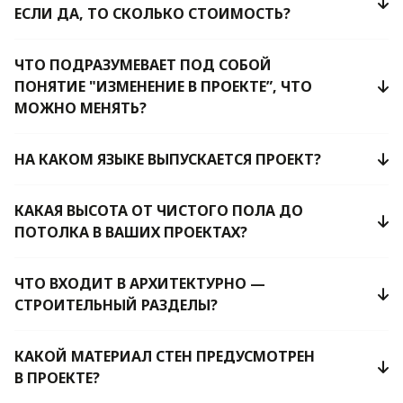
ЕСЛИ ДА, ТО СКОЛЬКО СТОИМОСТЬ?
ЧТО ПОДРАЗУМЕВАЕТ ПОД СОБОЙ
ПОНЯТИЕ "ИЗМЕНЕНИЕ В ПРОЕКТЕ”, ЧТО
МОЖНО МЕНЯТЬ?
НА КАКОМ ЯЗЫКЕ ВЫПУСКАЕТСЯ ПРОЕКТ?
КАКАЯ ВЫСОТА ОТ ЧИСТОГО ПОЛА ДО
ПОТОЛКА В ВАШИХ ПРОЕКТАХ?
ЧТО ВХОДИТ В АРХИТЕКТУРНО —
СТРОИТЕЛЬНЫЙ РАЗДЕЛЫ?
КАКОЙ МАТЕРИАЛ СТЕН ПРЕДУСМОТРЕН
В ПРОЕКТЕ?