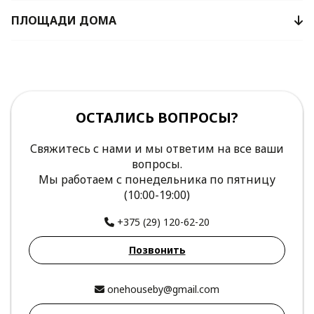
ПЛОЩАДИ ДОМА
ОСТАЛИСЬ ВОПРОСЫ?
Свяжитесь с нами и мы ответим на все ваши
вопросы.
Мы работаем с понедельника по пятницу
(10:00-19:00)
+375 (29) 120-62-20
Позвонить
onehouseby@gmail.com