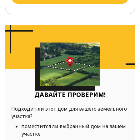
ДАВАЙТЕ ПРОВЕРИМ!
Подходит ли этот дом для вашего земельного
участка?
поместится ли выбранный дом на вашем
участке