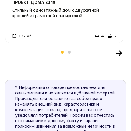
ПРОЕКТ ДОМА Z349
Стильный одноэтажный дом с двускатной
кровлей и грамотной планировкой
127 м²
4
2
* Информация о товаре предоставлена для
ознакомления и не является публичной офертой.
Производители оставляют за собой право
изменять внешний вид, характеристики и
комплектацию товара, предварительно не
уведомляя потребителей. Просим вас отнестись
с пониманием к данному факту и заранее
приносим извинения за возможные неточности в