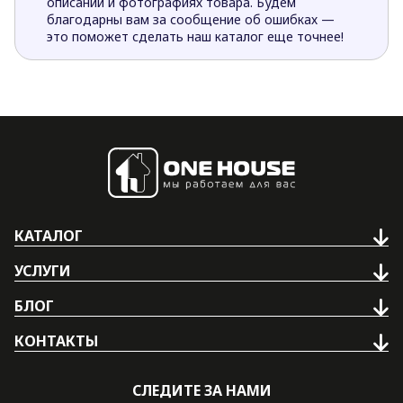
описании и фотографиях товара. Будем
благодарны вам за сообщение об ошибках —
это поможет сделать наш каталог еще точнее!
КАТАЛОГ
УСЛУГИ
БЛОГ
КОНТАКТЫ
СЛЕДИТЕ ЗА НАМИ