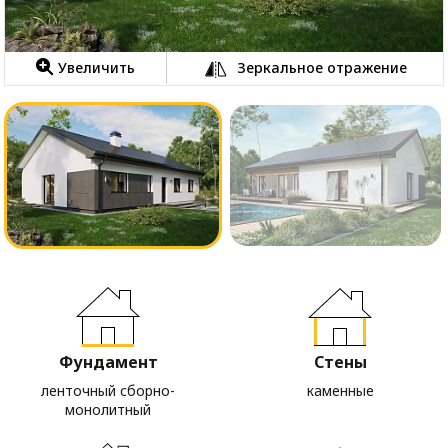
Увеличить
Зеркальное отражение
Фундамент
Стены
ленточный сборно-
каменные
монолитный