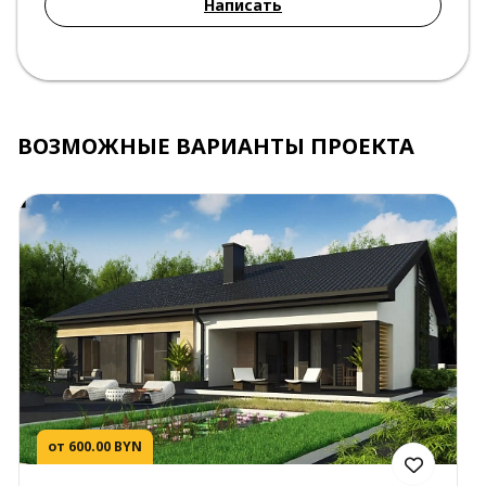
Написать
ВОЗМОЖНЫЕ ВАРИАНТЫ ПРОЕКТА
от 600.00 BYN