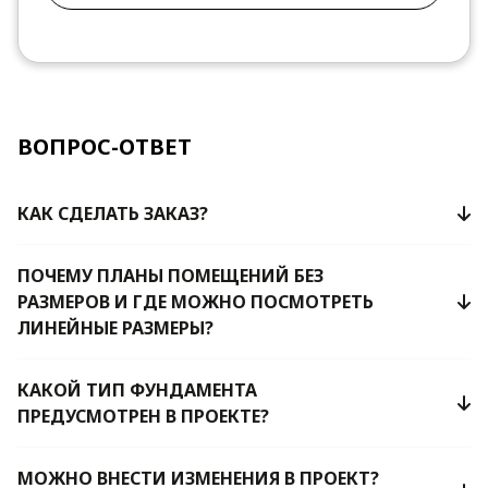
ВОПРОС-ОТВЕТ
КАК СДЕЛАТЬ ЗАКАЗ?
ПОЧЕМУ ПЛАНЫ ПОМЕЩЕНИЙ БЕЗ
РАЗМЕРОВ И ГДЕ МОЖНО ПОСМОТРЕТЬ
ЛИНЕЙНЫЕ РАЗМЕРЫ?
КАКОЙ ТИП ФУНДАМЕНТА
ПРЕДУСМОТРЕН В ПРОЕКТЕ?
МОЖНО ВНЕСТИ ИЗМЕНЕНИЯ В ПРОЕКТ?