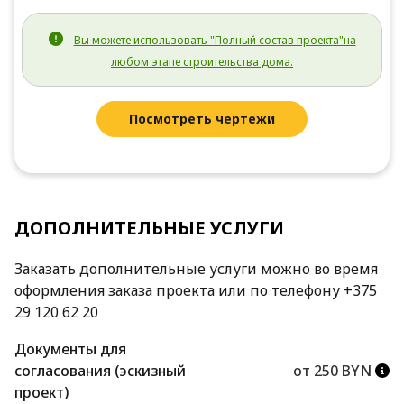
Вы можете использовать "Полный состав проекта"на
любом этапе строительства дома.
Посмотреть чертежи
ДОПОЛНИТЕЛЬНЫЕ УСЛУГИ
Заказать дополнительные услуги можно во время
оформления заказа проекта или по телефону +375
29 120 62 20
Документы для
согласования (эскизный
от 250 BYN
проект)