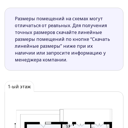
Размеры помещений на схемах могут
отличаться от реальных. Для получения
точных размеров скачайте линейные
размеры помещений по кнопке “Скачать
линейные размеры” ниже при их
наличии или запросите информацию у
менеджера компании.
1-ый этаж