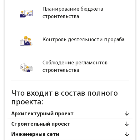
Планирование бюджета
строительства
Контроль деятельности прораба
Соблюдение регламентов
строительства
Что входит в состав полного
проекта:
Архитектурный проект
Строительный проект
Инженерные сети