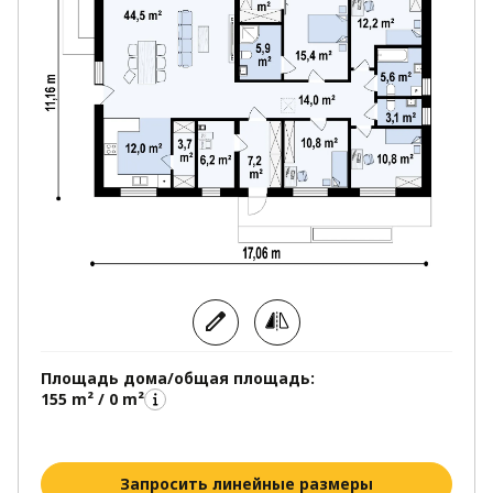
Площадь дома/общая площадь:
155 m² / 0 m²
Запросить линейные размеры