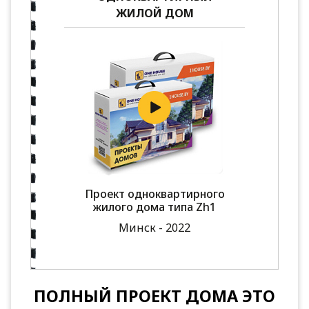
ЖИЛОЙ ДОМ
Проект одноквартирного
жилого дома типа Zh1
Минск - 2022
ПОЛНЫЙ ПРОЕКТ ДОМА ЭТО