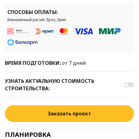
СПОСОБЫ ОПЛАТЫ:
Безналичный расчет, Epos, Ерип
ВРЕМЯ ПОДГОТОВКИ:
от 7 дней
УЗНАТЬ АКТУАЛЬНУЮ СТОИМОСТЬ
СТРОИТЕЛЬСТВА:
Заказать проект
ПЛАНИРОВКА