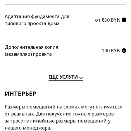
Адаптация фундамента для
от 850 BYN
типового проекта дома
Дополнительная копия
100 BYN
(экземпляр) проекта
ЕЩЕ УСЛУГИ
ИНТЕРЬЕР
Размеры помещений на схемах могут отличаться
от реальных. Для получения точных размеров -
запросите линейные размеры помещений у
нашего менеджера.