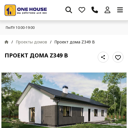
Пн/Пт 10:00-19:00
/
Проекты домов
/
Проект дома Z349 B
ПРОЕКТ ДОМА Z349 B