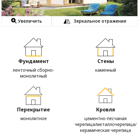
Увеличить
Зеркальное отражение
Фундамент
Стены
ленточный сборно-
каменный
монолитный
Перекрытие
Кровля
монолитное
цементно-песчаная
черепица/металлочерепица/
керамическая черепица