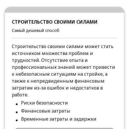
СТРОИТЕЛЬСТВО СВОИМИ СИЛАМИ
Самый дешевый способ
Строительство своими силами может стать
источником множества проблем и
трудностей. Отсутствие опыта и
профессиональных знаний может привести
к небезопасным ситуациям на стройке, а
также к непредвиденным финансовым
затратам из-за ошибок и недостатков в
работе.
Риски безопасности
Финансовые затраты
Временные затраты и задержки