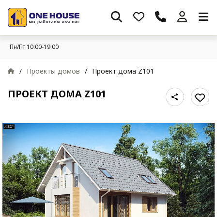
Пн/Пт 10:00-19:00
/
Проекты домов
/
Проект дома Z101
ПРОЕКТ ДОМА Z101