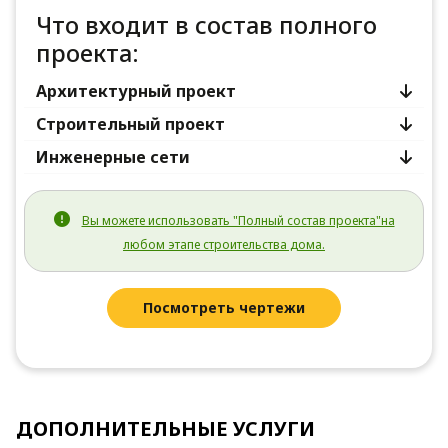
Что входит в состав полного
проекта:
Архитектурный проект
Строительный проект
Инженерные сети
Вы можете использовать "Полный состав проекта"на
любом этапе строительства дома.
Посмотреть чертежи
ДОПОЛНИТЕЛЬНЫЕ УСЛУГИ