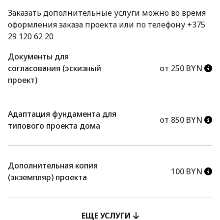
Заказать дополнительные услуги можно во время
оформления заказа проекта или по телефону +375
29 120 62 20
Документы для
согласования (эскизный
от 250 BYN
проект)
Адаптация фундамента для
от 850 BYN
типового проекта дома
Дополнительная копия
100 BYN
(экземпляр) проекта
ЕЩЕ УСЛУГИ