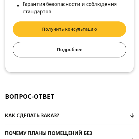
Гарантия безопасности и соблюдения
стандартов
Получить консультацию
Подробнее
ВОПРОС-ОТВЕТ
КАК СДЕЛАТЬ ЗАКАЗ?
ПОЧЕМУ ПЛАНЫ ПОМЕЩЕНИЙ БЕЗ