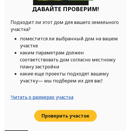
ДАВАЙТЕ ПРОВЕРИМ!
Подходит ли этот дом для вашего земельного
участка?
поместится ли выбранный дом на вашем
участке
каким параметрам должен
соответствовать дом согласно местному
плану застройки
какие еще проекты подходят вашему
участку— мы подберем их для вас!
Читать о размерах участка
Проверить участок