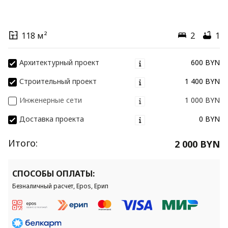
118 м²
2
1
Архитектурный проект
600 BYN
Строительный проект
1 400 BYN
Инженерные сети
1 000 BYN
Доставка проекта
0 BYN
Итого:
2 000 BYN
СПОСОБЫ ОПЛАТЫ:
Безналичный расчет, Epos, Ерип