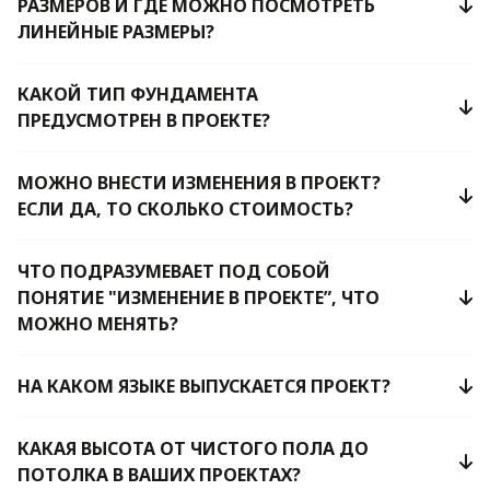
РАЗМЕРОВ И ГДЕ МОЖНО ПОСМОТРЕТЬ
ЛИНЕЙНЫЕ РАЗМЕРЫ?
КАКОЙ ТИП ФУНДАМЕНТА
ПРЕДУСМОТРЕН В ПРОЕКТЕ?
МОЖНО ВНЕСТИ ИЗМЕНЕНИЯ В ПРОЕКТ?
ЕСЛИ ДА, ТО СКОЛЬКО СТОИМОСТЬ?
ЧТО ПОДРАЗУМЕВАЕТ ПОД СОБОЙ
ПОНЯТИЕ "ИЗМЕНЕНИЕ В ПРОЕКТЕ”, ЧТО
МОЖНО МЕНЯТЬ?
НА КАКОМ ЯЗЫКЕ ВЫПУСКАЕТСЯ ПРОЕКТ?
КАКАЯ ВЫСОТА ОТ ЧИСТОГО ПОЛА ДО
ПОТОЛКА В ВАШИХ ПРОЕКТАХ?