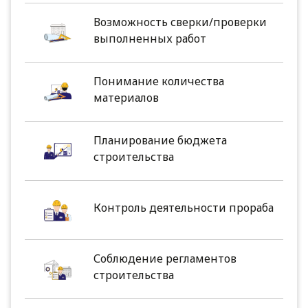
Возможность сверки/проверки
выполненных работ
Понимание количества
материалов
Планирование бюджета
строительства
Контроль деятельности прораба
Соблюдение регламентов
строительства