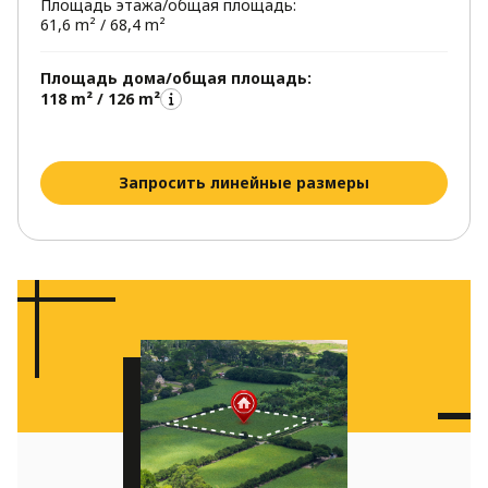
Площадь этажа/общая площадь:
61,6 m² / 68,4 m²
Площадь дома/общая площадь:
118 m² / 126 m²
Запросить линейные размеры