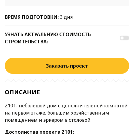
ВРЕМЯ ПОДГОТОВКИ:
3 дня
УЗНАТЬ АКТУАЛЬНУЮ СТОИМОСТЬ
СТРОИТЕЛЬСТВА:
Заказать проект
ОПИСАНИЕ
Z101- небольшой дом с дополнительной комнатой
на первом этаже, большим хозяйственным
помещением и эркером в столовой.
Д
остоинства проекта Z101: