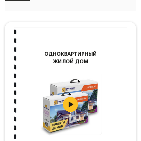
ОДНОКВАРТИРНЫЙ
ЖИЛОЙ ДОМ