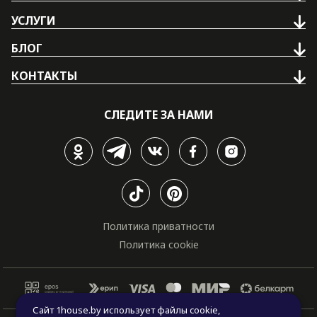
УСЛУГИ
БЛОГ
КОНТАКТЫ
СЛЕДИТЕ ЗА НАМИ
Политика приватности
Политика cookie
Сайт 1house.by использует файлы cookie,