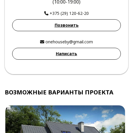
(10:00-19:00)
+375 (29) 120-62-20
Позвонить
onehouseby@gmail.com
Написать
ВОЗМОЖНЫЕ ВАРИАНТЫ ПРОЕКТА