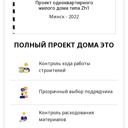
Проект одноквартирного
жилого дома типа Zh1
Минск - 2022
ПОЛНЫЙ ПРОЕКТ ДОМА ЭТО
Контроль хода работы
строителей
Прозрачный выбор подрядчика
Контроль расходования
материалов