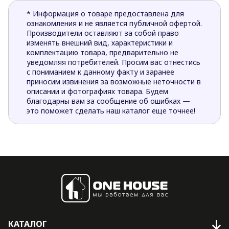
* Информация о товаре предоставлена для
ознакомления и не является публичной офертой.
Производители оставляют за собой право
изменять внешний вид, характеристики и
комплектацию товара, предварительно не
уведомляя потребителей. Просим вас отнестись
с пониманием к данному факту и заранее
приносим извинения за возможные неточности в
описании и фотографиях товара. Будем
благодарны вам за сообщение об ошибках —
это поможет сделать наш каталог еще точнее!
КАТАЛОГ