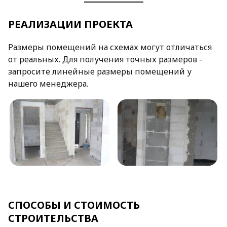
РЕАЛИЗАЦИИ ПРОЕКТА
Размеры помещений на схемах могут отличаться
от реальных. Для получения точных размеров -
запросите линейные размеры помещений у
нашего менеджера.
СПОСОБЫ И СТОИМОСТЬ
СТРОИТЕЛЬСТВА