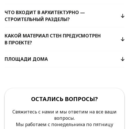
ЧТО ВХОДИТ В АРХИТЕКТУРНО —
СТРОИТЕЛЬНЫЙ РАЗДЕЛЫ?
КАКОЙ МАТЕРИАЛ СТЕН ПРЕДУСМОТРЕН
В ПРОЕКТЕ?
ПЛОЩАДИ ДОМА
ОСТАЛИСЬ ВОПРОСЫ?
Свяжитесь с нами и мы ответим на все ваши
вопросы.
Мы работаем с понедельника по пятницу