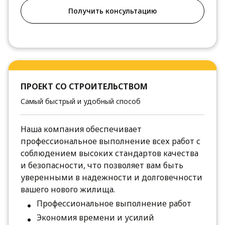
Получить консультацию
ПРОЕКТ СО СТРОИТЕЛЬСТВОМ
Самый быстрый и удобный способ
Наша компания обеспечивает
профессиональное выполнение всех работ с
соблюдением высоких стандартов качества
и безопасности, что позволяет вам быть
уверенными в надежности и долговечности
вашего нового жилища.
Профессиональное выполнение работ
Экономия времени и усилий