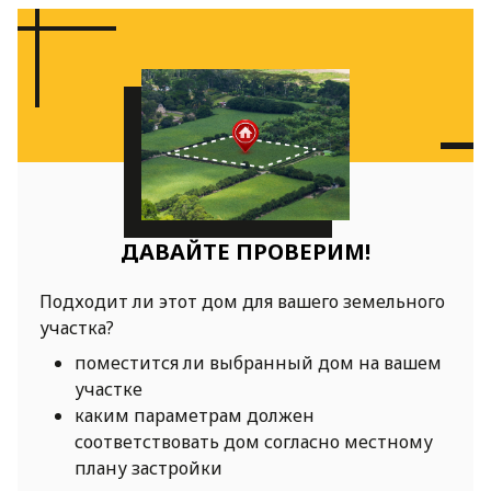
ДАВАЙТЕ ПРОВЕРИМ!
Подходит ли этот дом для вашего земельного
участка?
поместится ли выбранный дом на вашем
участке
каким параметрам должен
соответствовать дом согласно местному
плану застройки