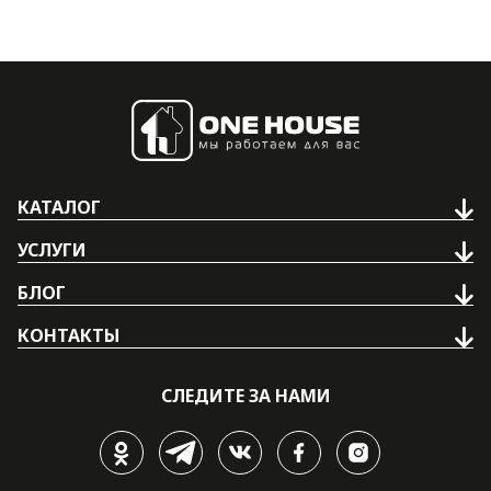
КАТАЛОГ
УСЛУГИ
БЛОГ
КОНТАКТЫ
СЛЕДИТЕ ЗА НАМИ