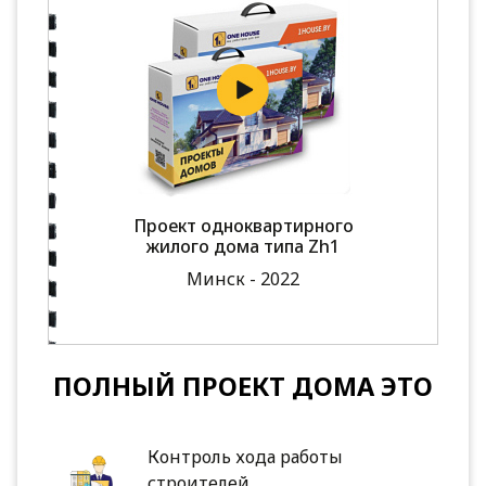
Проект одноквартирного
жилого дома типа Zh1
Минск - 2022
ПОЛНЫЙ ПРОЕКТ ДОМА ЭТО
Контроль хода работы
строителей