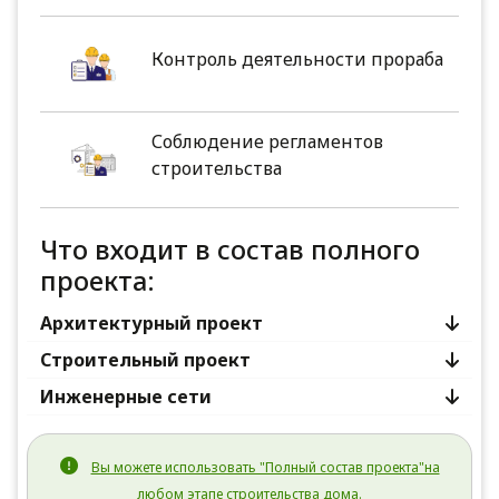
Контроль деятельности прораба
Соблюдение регламентов
строительства
Что входит в состав полного
проекта:
Архитектурный проект
Строительный проект
Инженерные сети
Вы можете использовать "Полный состав проекта"на
любом этапе строительства дома.