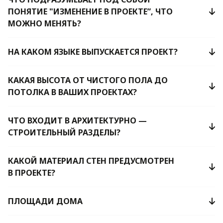
ПОНЯТИЕ "ИЗМЕНЕНИЕ В ПРОЕКТЕ”, ЧТО
МОЖНО МЕНЯТЬ?
НА КАКОМ ЯЗЫКЕ ВЫПУСКАЕТСЯ ПРОЕКТ?
КАКАЯ ВЫСОТА ОТ ЧИСТОГО ПОЛА ДО
ПОТОЛКА В ВАШИХ ПРОЕКТАХ?
ЧТО ВХОДИТ В АРХИТЕКТУРНО —
СТРОИТЕЛЬНЫЙ РАЗДЕЛЫ?
КАКОЙ МАТЕРИАЛ СТЕН ПРЕДУСМОТРЕН
В ПРОЕКТЕ?
ПЛОЩАДИ ДОМА