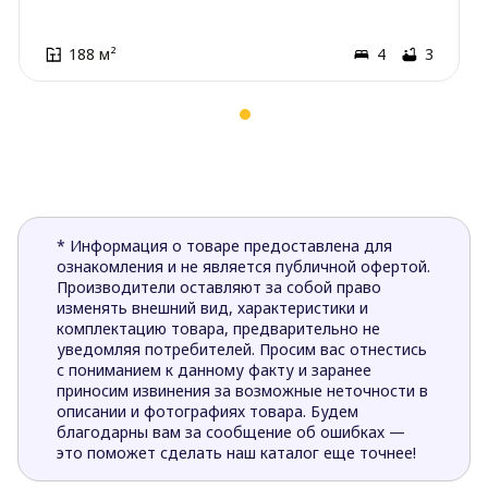
188 м²
4
3
* Информация о товаре предоставлена для
ознакомления и не является публичной офертой.
Производители оставляют за собой право
изменять внешний вид, характеристики и
комплектацию товара, предварительно не
уведомляя потребителей. Просим вас отнестись
с пониманием к данному факту и заранее
приносим извинения за возможные неточности в
описании и фотографиях товара. Будем
благодарны вам за сообщение об ошибках —
это поможет сделать наш каталог еще точнее!