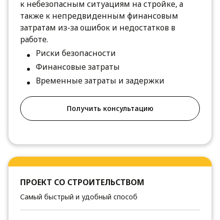
к небезопасным ситуациям на стройке, а
также к непредвиденным финансовым
затратам из-за ошибок и недостатков в
работе.
Риски безопасности
Финансовые затраты
Временные затраты и задержки
Получить консультацию
ПРОЕКТ СО СТРОИТЕЛЬСТВОМ
Самый быстрый и удобный способ