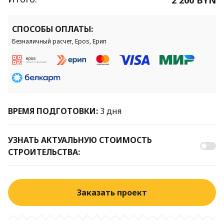
СПОСОБЫ ОПЛАТЫ:
Безналичный расчет, Epos, Ерип
ВРЕМЯ ПОДГОТОВКИ:
3 дня
УЗНАТЬ АКТУАЛЬНУЮ СТОИМОСТЬ
СТРОИТЕЛЬСТВА:
Заказать проект