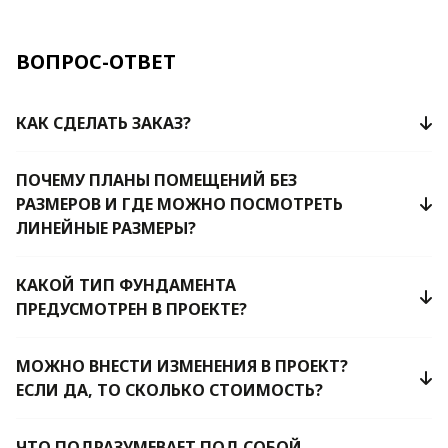
ВОПРОС-ОТВЕТ
КАК СДЕЛАТЬ ЗАКАЗ?
ПОЧЕМУ ПЛАНЫ ПОМЕЩЕНИЙ БЕЗ
РАЗМЕРОВ И ГДЕ МОЖНО ПОСМОТРЕТЬ
ЛИНЕЙНЫЕ РАЗМЕРЫ?
КАКОЙ ТИП ФУНДАМЕНТА
ПРЕДУСМОТРЕН В ПРОЕКТЕ?
МОЖНО ВНЕСТИ ИЗМЕНЕНИЯ В ПРОЕКТ?
ЕСЛИ ДА, ТО СКОЛЬКО СТОИМОСТЬ?
ЧТО ПОДРАЗУМЕВАЕТ ПОД СОБОЙ