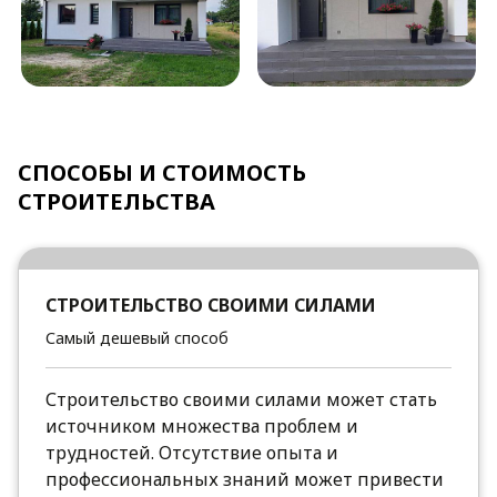
СПОСОБЫ И СТОИМОСТЬ
СТРОИТЕЛЬСТВА
СТРОИТЕЛЬСТВО СВОИМИ СИЛАМИ
Самый дешевый способ
Строительство своими силами может стать
источником множества проблем и
трудностей. Отсутствие опыта и
профессиональных знаний может привести