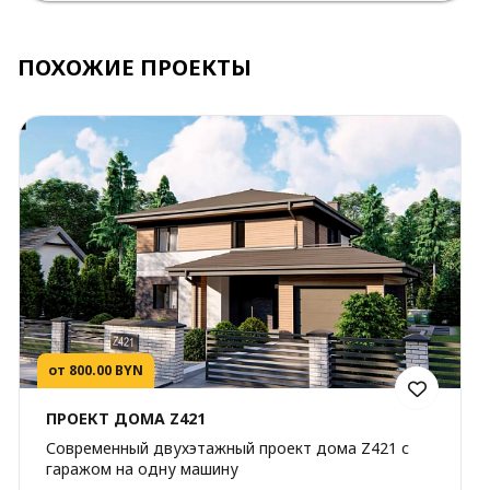
ПОХОЖИЕ ПРОЕКТЫ
от 800.00 BYN
ПРОЕКТ ДОМА Z421
Современный двухэтажный проект дома Z421 с
гаражом на одну машину