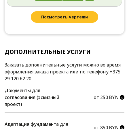
Посмотреть чертежи
ДОПОЛНИТЕЛЬНЫЕ УСЛУГИ
Заказать дополнительные услуги можно во время
оформления заказа проекта или по телефону +375
29 120 62 20
Документы для
согласования (эскизный
от 250 BYN
проект)
Адаптация фундамента для
от 850 BYN