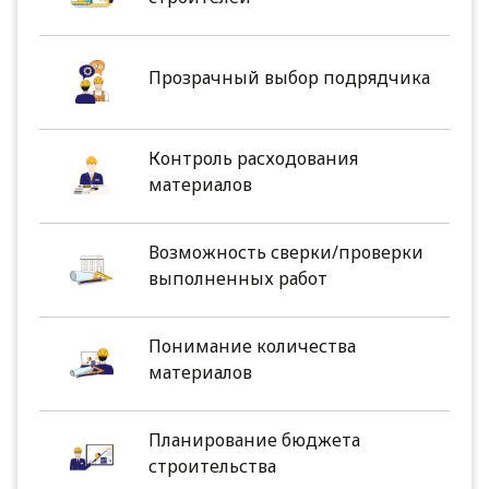
Прозрачный выбор подрядчика
Контроль расходования
материалов
Возможность сверки/проверки
выполненных работ
Понимание количества
материалов
Планирование бюджета
строительства