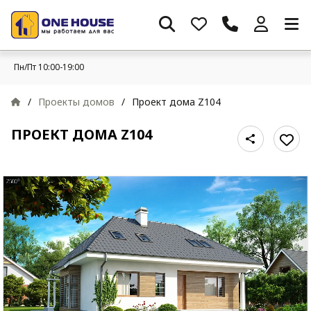
Пн/Пт 10:00-19:00
/
Проекты домов
/
Проект дома Z104
ПРОЕКТ ДОМА Z104