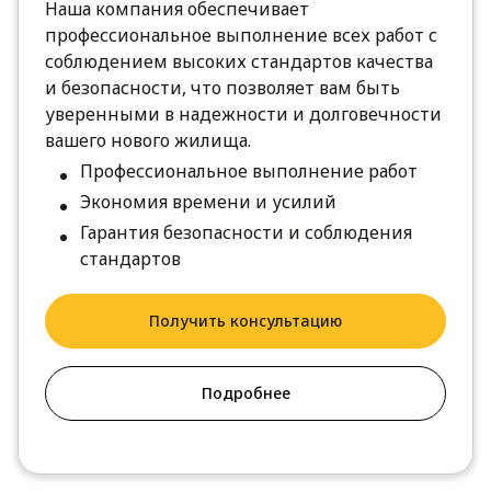
Наша компания обеспечивает
профессиональное выполнение всех работ с
соблюдением высоких стандартов качества
и безопасности, что позволяет вам быть
уверенными в надежности и долговечности
вашего нового жилища.
Профессиональное выполнение работ
Экономия времени и усилий
Гарантия безопасности и соблюдения
стандартов
Получить консультацию
Подробнее