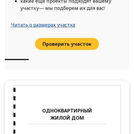
какие еще проекты подходят вашему
участку— мы подберем их для вас!
Читать о размерах участка
Проверить участок
ОДНОКВАРТИРНЫЙ
ЖИЛОЙ ДОМ