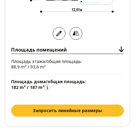
Площадь помещений
Площадь этажа/общая площадь:
88,9 m² / 93,6 m²
Площадь дома/общая площадь:
182 m² / 187 m²
Запросить линейные размеры