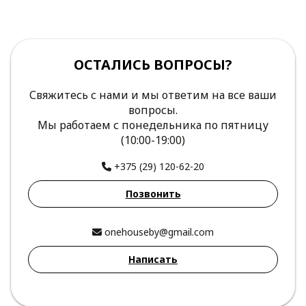
ОСТАЛИСЬ ВОПРОСЫ?
Свяжитесь с нами и мы ответим на все ваши
вопросы.
Мы работаем с понедельника по пятницу
(10:00-19:00)
+375 (29) 120-62-20
Позвонить
onehouseby@gmail.com
Написать