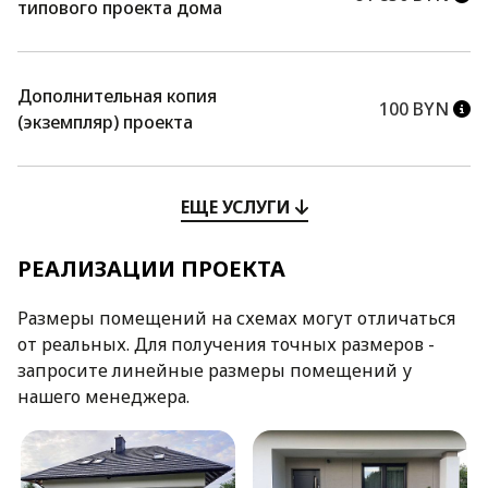
типового проекта дома
Дополнительная копия
100 BYN
(экземпляр) проекта
ЕЩЕ УСЛУГИ
РЕАЛИЗАЦИИ ПРОЕКТА
Размеры помещений на схемах могут отличаться
от реальных. Для получения точных размеров -
запросите линейные размеры помещений у
нашего менеджера.