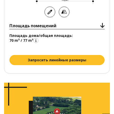
Площадь помещений
Площадь дома/общая площадь:
70 m² / 77 m²
Запросить линейные размеры