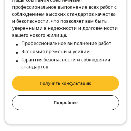
Наша компания обеспечивает
профессиональное выполнение всех работ с
соблюдением высоких стандартов качества
и безопасности, что позволяет вам быть
уверенными в надежности и долговечности
вашего нового жилища.
Профессиональное выполнение работ
Экономия времени и усилий
Гарантия безопасности и соблюдения
стандартов
Получить консультацию
Подробнее