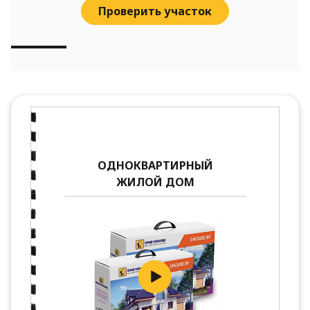
Проверить участок
ОДНОКВАРТИРНЫЙ
ЖИЛОЙ ДОМ