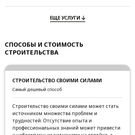
ЕЩЕ УСЛУГИ
СПОСОБЫ И СТОИМОСТЬ
СТРОИТЕЛЬСТВА
СТРОИТЕЛЬСТВО СВОИМИ СИЛАМИ
Самый дешевый способ
Строительство своими силами может стать
источником множества проблем и
трудностей. Отсутствие опыта и
профессиональных знаний может привести