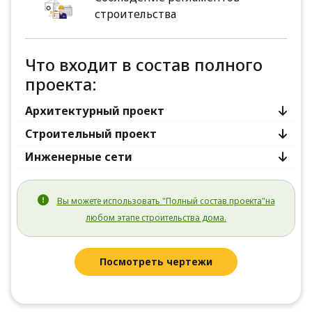
строительства
Что входит в состав полного
проекта:
Архитектурный проект
Строительный проект
Инженерные сети
Вы можете использовать "Полный состав проекта"на
любом этапе строительства дома.
Посмотреть чертежи