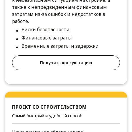
к небезопасным ситуациям на стройке, а
также к непредвиденным финансовым
затратам из-за ошибок и недостатков в
работе.
Риски безопасности
Финансовые затраты
Временные затраты и задержки
Получить консультацию
ПРОЕКТ СО СТРОИТЕЛЬСТВОМ
Самый быстрый и удобный способ