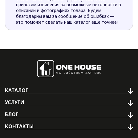
приносим извинения за возможные неточности в
описании и фотографиях товара. Будем
благодарны вам за сообщение об ошибках —
это поможет сделать наш каталог еще точнее!
КАТАЛОГ
УСЛУГИ
БЛОГ
КОНТАКТЫ