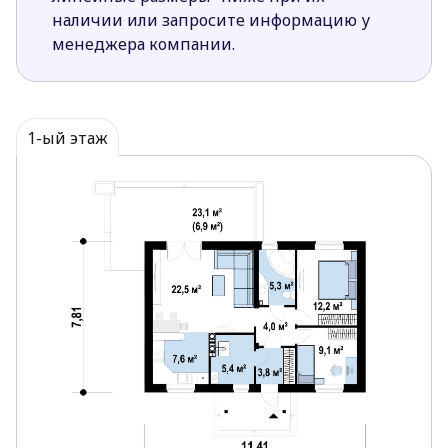
наличии или запросите информацию у
менеджера компании.
1-ый этаж