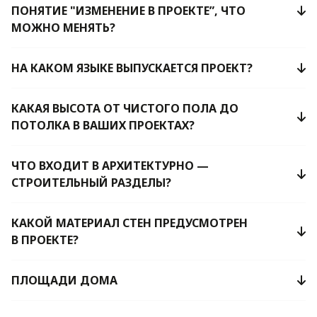
ПОНЯТИЕ "ИЗМЕНЕНИЕ В ПРОЕКТЕ”, ЧТО
МОЖНО МЕНЯТЬ?
НА КАКОМ ЯЗЫКЕ ВЫПУСКАЕТСЯ ПРОЕКТ?
КАКАЯ ВЫСОТА ОТ ЧИСТОГО ПОЛА ДО
ПОТОЛКА В ВАШИХ ПРОЕКТАХ?
ЧТО ВХОДИТ В АРХИТЕКТУРНО —
СТРОИТЕЛЬНЫЙ РАЗДЕЛЫ?
КАКОЙ МАТЕРИАЛ СТЕН ПРЕДУСМОТРЕН
В ПРОЕКТЕ?
ПЛОЩАДИ ДОМА