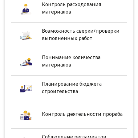
Контроль расходования
материалов
Возможность сверки/проверки
выполненных работ
Понимание количества
материалов
Планирование бюджета
строительства
Контроль деятельности прораба
Соблюдение регламентов