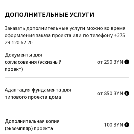
ДОПОЛНИТЕЛЬНЫЕ УСЛУГИ
Заказать дополнительные услуги можно во время
оформления заказа проекта или по телефону +375
29 120 62 20
Документы для
согласования (эскизный
от 250 BYN
проект)
Адаптация фундамента для
от 850 BYN
типового проекта дома
Дополнительная копия
100 BYN
(экземпляр) проекта