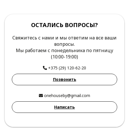
ОСТАЛИСЬ ВОПРОСЫ?
Свяжитесь с нами и мы ответим на все ваши
вопросы.
Мы работаем с понедельника по пятницу
(10:00-19:00)
+375 (29) 120-62-20
Позвонить
onehouseby@gmail.com
Написать