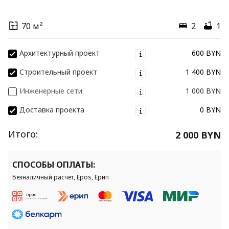
70 м²
2
1
Архитектурный проект
600 BYN
Строительный проект
1 400 BYN
Инженерные сети
1 000 BYN
Доставка проекта
0 BYN
Итого:
2 000 BYN
СПОСОБЫ ОПЛАТЫ:
Безналичный расчет, Epos, Ерип