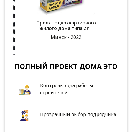
Проект одноквартирного
жилого дома типа Zh1
Минск - 2022
ПОЛНЫЙ ПРОЕКТ ДОМА ЭТО
Контроль хода работы
строителей
Прозрачный выбор подрядчика