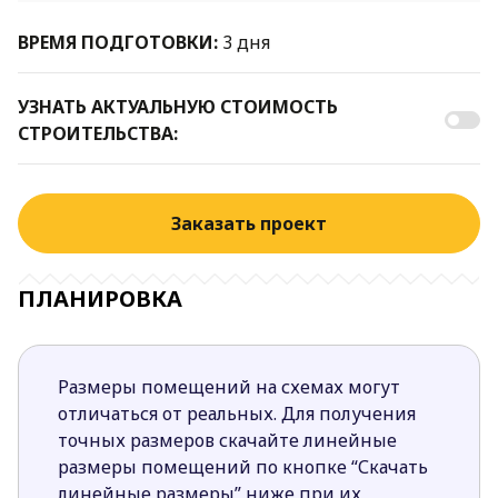
ВРЕМЯ ПОДГОТОВКИ:
3 дня
УЗНАТЬ АКТУАЛЬНУЮ СТОИМОСТЬ
СТРОИТЕЛЬСТВА:
Заказать проект
ПЛАНИРОВКА
Размеры помещений на схемах могут
отличаться от реальных. Для получения
точных размеров скачайте линейные
размеры помещений по кнопке “Скачать
линейные размеры” ниже при их