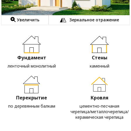
Увеличить
Зеркальное отражение
Фундамент
Стены
ленточный монолитный
каменный
Перекрытие
Кровля
по деревянным балкам
цементно-песчаная
черепица/металлочерепица/
керамическая черепица