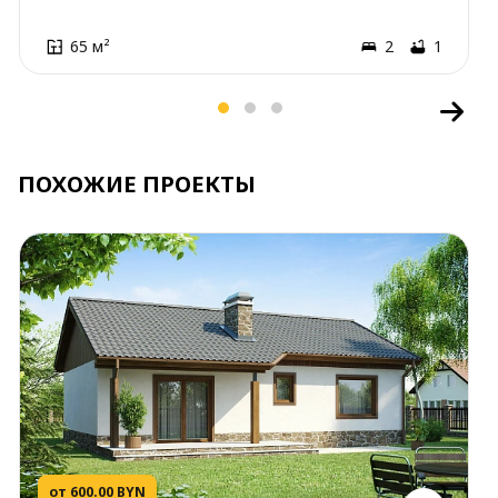
65 м²
2
1
ПОХОЖИЕ ПРОЕКТЫ
от 600.00 BYN