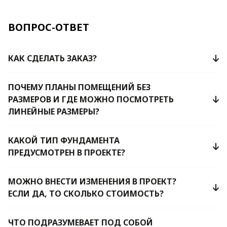
ВОПРОС-ОТВЕТ
КАК СДЕЛАТЬ ЗАКАЗ?
ПОЧЕМУ ПЛАНЫ ПОМЕЩЕНИЙ БЕЗ
РАЗМЕРОВ И ГДЕ МОЖНО ПОСМОТРЕТЬ
ЛИНЕЙНЫЕ РАЗМЕРЫ?
КАКОЙ ТИП ФУНДАМЕНТА
ПРЕДУСМОТРЕН В ПРОЕКТЕ?
МОЖНО ВНЕСТИ ИЗМЕНЕНИЯ В ПРОЕКТ?
ЕСЛИ ДА, ТО СКОЛЬКО СТОИМОСТЬ?
ЧТО ПОДРАЗУМЕВАЕТ ПОД СОБОЙ