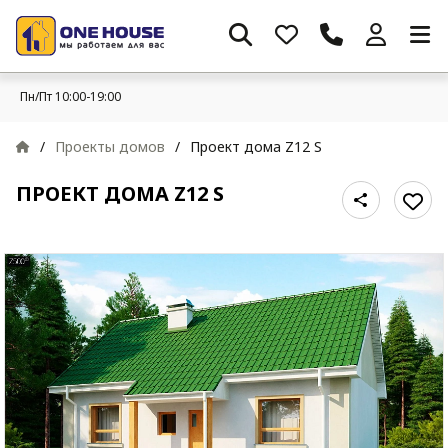
Пн/Пт 10:00-19:00
/
Проекты домов
/
Проект дома Z12 S
ПРОЕКТ ДОМА Z12 S