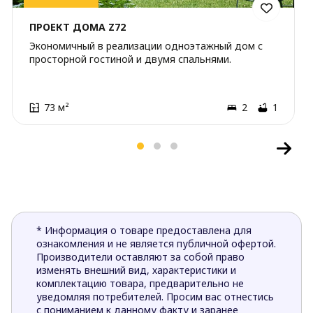
ПРОЕКТ ДОМА Z72
Экономичный в реализации одноэтажный дом с
просторной гостиной и двумя спальнями.
73 м²
2
1
* Информация о товаре предоставлена для
ознакомления и не является публичной офертой.
Производители оставляют за собой право
изменять внешний вид, характеристики и
комплектацию товара, предварительно не
уведомляя потребителей. Просим вас отнестись
с пониманием к данному факту и заранее