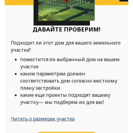
ДАВАЙТЕ ПРОВЕРИМ!
Подходит ли этот дом для вашего земельного
участка?
поместится ли выбранный дом на вашем
участке
каким параметрам должен
соответствовать дом согласно местному
плану застройки
какие еще проекты подходят вашему
участку— мы подберем их для вас!
Читать о размерах участка