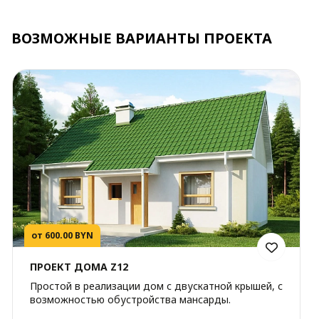
ВОЗМОЖНЫЕ ВАРИАНТЫ ПРОЕКТА
от 600.00 BYN
ПРОЕКТ ДОМА Z12
Простой в реализации дом с двускатной крышей, с
возможностью обустройства мансарды.