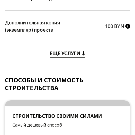
Дополнительная копия
100 BYN
(экземпляр) проекта
ЕЩЕ УСЛУГИ
СПОСОБЫ И СТОИМОСТЬ
СТРОИТЕЛЬСТВА
СТРОИТЕЛЬСТВО СВОИМИ СИЛАМИ
Самый дешевый способ