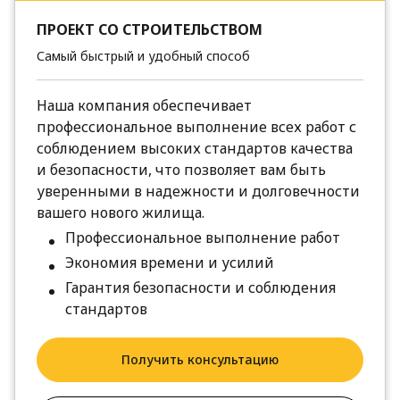
ПРОЕКТ СО СТРОИТЕЛЬСТВОМ
Самый быстрый и удобный способ
Наша компания обеспечивает
профессиональное выполнение всех работ с
соблюдением высоких стандартов качества
и безопасности, что позволяет вам быть
уверенными в надежности и долговечности
вашего нового жилища.
Профессиональное выполнение работ
Экономия времени и усилий
Гарантия безопасности и соблюдения
стандартов
Получить консультацию