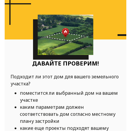
ДАВАЙТЕ ПРОВЕРИМ!
Подходит ли этот дом для вашего земельного
участка?
поместится ли выбранный дом на вашем
участке
каким параметрам должен
соответствовать дом согласно местному
плану застройки
какие еще проекты подходят вашему