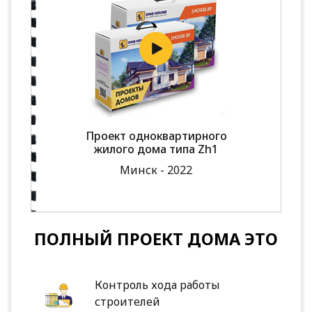
Проект одноквартирного
жилого дома типа Zh1
Минск - 2022
ПОЛНЫЙ ПРОЕКТ ДОМА ЭТО
Контроль хода работы
строителей