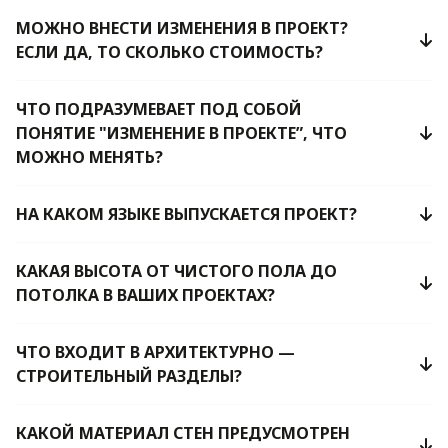
МОЖНО ВНЕСТИ ИЗМЕНЕНИЯ В ПРОЕКТ?
ЕСЛИ ДА, ТО СКОЛЬКО СТОИМОСТЬ?
ЧТО ПОДРАЗУМЕВАЕТ ПОД СОБОЙ
ПОНЯТИЕ "ИЗМЕНЕНИЕ В ПРОЕКТЕ”, ЧТО
МОЖНО МЕНЯТЬ?
НА КАКОМ ЯЗЫКЕ ВЫПУСКАЕТСЯ ПРОЕКТ?
КАКАЯ ВЫСОТА ОТ ЧИСТОГО ПОЛА ДО
ПОТОЛКА В ВАШИХ ПРОЕКТАХ?
ЧТО ВХОДИТ В АРХИТЕКТУРНО —
СТРОИТЕЛЬНЫЙ РАЗДЕЛЫ?
КАКОЙ МАТЕРИАЛ СТЕН ПРЕДУСМОТРЕН