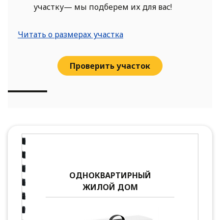
участку— мы подберем их для вас!
Читать о размерах участка
Проверить участок
ОДНОКВАРТИРНЫЙ
ЖИЛОЙ ДОМ