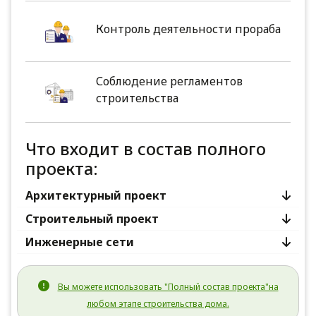
Контроль деятельности прораба
Соблюдение регламентов
строительства
Что входит в состав полного
проекта:
Архитектурный проект
Строительный проект
Инженерные сети
Вы можете использовать "Полный состав проекта"на
любом этапе строительства дома.