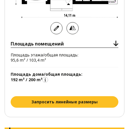
Площадь помещений
Площадь этажа/общая площадь:
95,6 m² / 103,4 m²
Площадь дома/общая площадь:
192 m² / 200 m²
Запросить линейные размеры