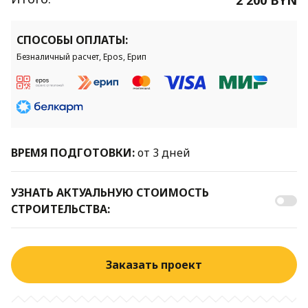
СПОСОБЫ ОПЛАТЫ:
Безналичный расчет, Epos, Ерип
ВРЕМЯ ПОДГОТОВКИ:
от 3 дней
УЗНАТЬ АКТУАЛЬНУЮ СТОИМОСТЬ
СТРОИТЕЛЬСТВА:
Заказать проект