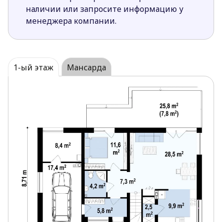
наличии или запросите информацию у
менеджера компании.
1-ый этаж
Мансарда