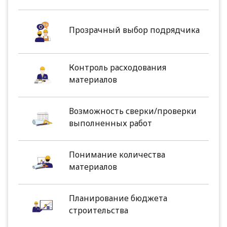
Прозрачный выбор подрядчика
Контроль расходования
материалов
Возможность сверки/проверки
выполненных работ
Понимание количества
материалов
Планирование бюджета
строительства