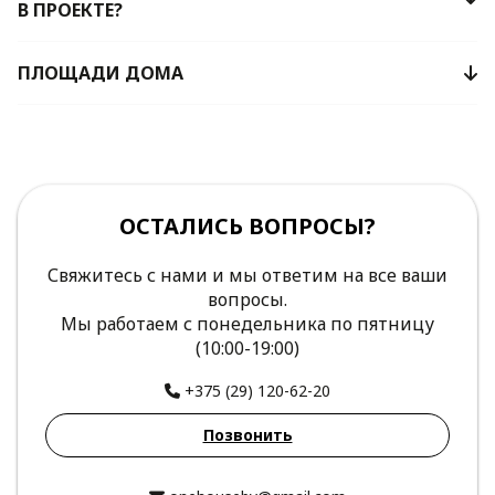
В ПРОЕКТЕ?
ПЛОЩАДИ ДОМА
ОСТАЛИСЬ ВОПРОСЫ?
Свяжитесь с нами и мы ответим на все ваши
вопросы.
Мы работаем с понедельника по пятницу
(10:00-19:00)
+375 (29) 120-62-20
Позвонить