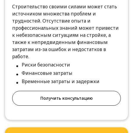
Строительство своими силами может стать
источником множества проблем и
трудностей. Отсутствие опыта и
профессиональных знаний может привести
к небезопасным ситуациям на стройке, а
также к непредвиденным финансовым
затратам из-за ошибок и недостатков в
работе.
Риски безопасности
Финансовые затраты
Временные затраты и задержки
Получить консультацию