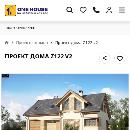
Пн/Пт 10:00-19:00
/
Проекты домов
/
Проект дома Z122 v2
ПРОЕКТ ДОМА Z122 V2