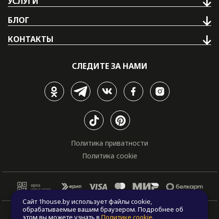
УСЛУГИ
БЛОГ
КОНТАКТЫ
СЛЕДИТЕ ЗА НАМИ
Политика приватности
Политика cookie
Сайт 1house.by использует файлы cookie,
обрабатываемые вашим браузером. Подробнее об
© Все права защищены. "One house", 2011 - 2026
этом вы можете узнать в
Политике cookie
.