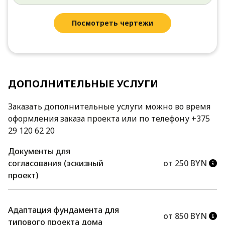
Посмотреть чертежи
ДОПОЛНИТЕЛЬНЫЕ УСЛУГИ
Заказать дополнительные услуги можно во время
оформления заказа проекта или по телефону +375
29 120 62 20
Документы для
согласования (эскизный
от 250 BYN
проект)
Адаптация фундамента для
от 850 BYN
типового проекта дома