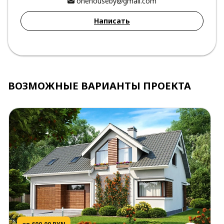
onehouseby@gmail.com
Написать
ВОЗМОЖНЫЕ ВАРИАНТЫ ПРОЕКТА