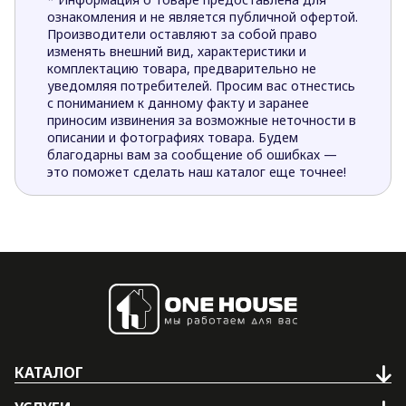
ознакомления и не является публичной офертой.
Производители оставляют за собой право
изменять внешний вид, характеристики и
комплектацию товара, предварительно не
уведомляя потребителей. Просим вас отнестись
с пониманием к данному факту и заранее
приносим извинения за возможные неточности в
описании и фотографиях товара. Будем
благодарны вам за сообщение об ошибках —
это поможет сделать наш каталог еще точнее!
КАТАЛОГ