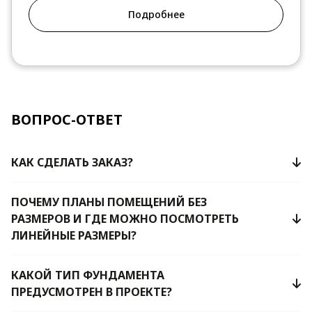
Подробнее
ВОПРОС-ОТВЕТ
КАК СДЕЛАТЬ ЗАКАЗ?
ПОЧЕМУ ПЛАНЫ ПОМЕЩЕНИЙ БЕЗ
РАЗМЕРОВ И ГДЕ МОЖНО ПОСМОТРЕТЬ
ЛИНЕЙНЫЕ РАЗМЕРЫ?
КАКОЙ ТИП ФУНДАМЕНТА
ПРЕДУСМОТРЕН В ПРОЕКТЕ?