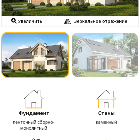
Увеличить
Зеркальное отражение
Фундамент
Стены
ленточный сборно-
каменный
монолитный